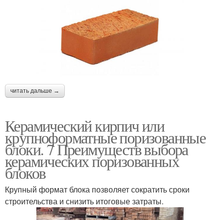
читать дальше →
Керамический кирпич или
крупноформатные поризованные
блоки. 7 Преимуществ выбора
керамических поризованных
блоков
Крупный формат блока позволяет сократить сроки
строительства и снизить итоговые затраты.