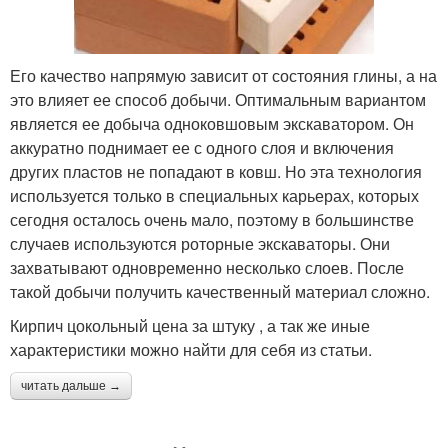
Его качество напрямую зависит от состояния глины, а на
это влияет ее способ добычи. Оптимальным вариантом
является ее добыча одноковшовым экскаватором. Он
аккуратно поднимает ее с одного слоя и включения
других пластов не попадают в ковш. Но эта технология
используется только в специальных карьерах, которых
сегодня осталось очень мало, поэтому в большинстве
случаев используются роторные экскаваторы. Они
захватывают одновременно несколько слоев. После
такой добычи получить качественный материал сложно.
Кирпич цокольный цена за штуку , а так же иные
характеристики можно найти для себя из статьи.
читать дальше →