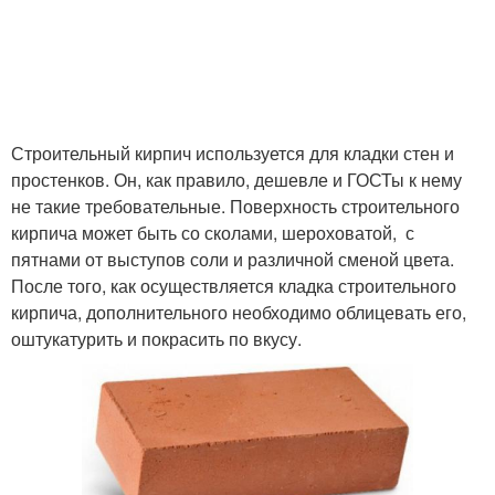
Строительный кирпич используется для кладки стен и
простенков. Он, как правило, дешевле и ГОСТы к нему
не такие требовательные. Поверхность строительного
кирпича может быть со сколами, шероховатой, с
пятнами от выступов соли и различной сменой цвета.
После того, как осуществляется кладка строительного
кирпича, дополнительного необходимо облицевать его,
оштукатурить и покрасить по вкусу.