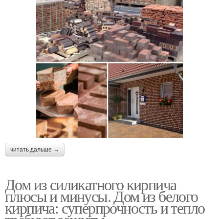
читать дальше →
Дом из силикатного кирпича
плюсы и минусы. Дом из белого
кирпича: суперпрочность и тепло