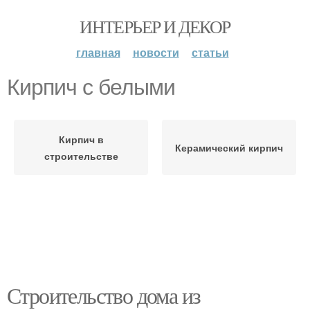
ИНТЕРЬЕР И ДЕКОР
главная
новости
статьи
Кирпич с белыми
Кирпич в
Керамический кирпич
строительстве
Строительство дома из