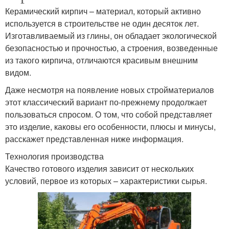
Керамический кирпич – материал, который активно
используется в строительстве не один десяток лет.
Изготавливаемый из глины, он обладает экологической
безопасностью и прочностью, а строения, возведенные
из такого кирпича, отличаются красивым внешним
видом.
Даже несмотря на появление новых стройматериалов
этот классический вариант по-прежнему продолжает
пользоваться спросом. О том, что собой представляет
это изделие, каковы его особенности, плюсы и минусы,
расскажет представленная ниже информация.
Технология производства
Качество готового изделия зависит от нескольких
условий, первое из которых – характеристики сырья.