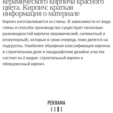
керамического кирпича красного
цвета. Кирпич: краткая
информация о материале
Кирпич изготавливается из глины. В зависимости от вида
глины и способа производства существует несколько
разновидностей кирпича (керамический, силикатный и
огнеупорный), которые в свою очередь тоже делятся на
подгруппы. Наиболее обширная классификация кирпича
в строительном деле и ландшафтном дизайне участка
состоит из 2 видов: строительный кирпич и
облицовочный кирпич.