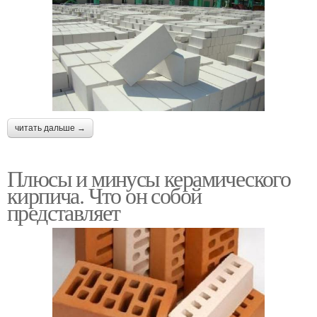
читать дальше →
Плюсы и минусы керамического
кирпича. Что он собой
представляет