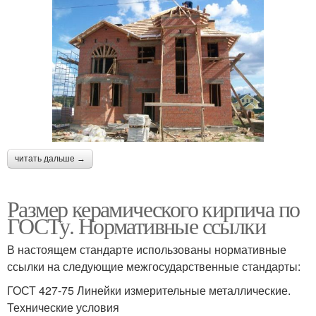
читать дальше →
Размер керамического кирпича по
ГОСТу. Нормативные ссылки
В настоящем стандарте использованы нормативные
ссылки на следующие межгосударственные стандарты:
ГОСТ 427-75 Линейки измерительные металлические.
Технические условия