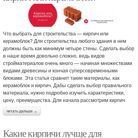
Что выбрать для строительства — кирпич или
керамоблок? Для строительства любого здания в нем
должны быть как минимум четыре стены. Сделать выбор
в наше время довольно сложно, ведь видов
стройматериалов очень много — начиная множествами
видами древесины и кончая суперсовременными
блоками. Эта статья сравнит такие материалы, как
керамоблок и кирпич. Дабы сделать выбор правильного
материала, нужно подробно изучить характеристики,
цену, преимущества. Для начала рассмотрим кирпич
читать дальше →
Какие кирпичи лучше для