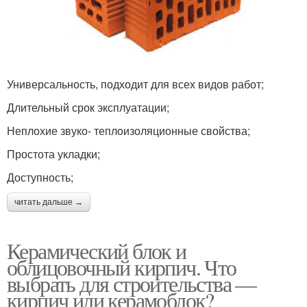
Универсальность, подходит для всех видов работ;
Длительный срок эксплуатации;
Неплохие звуко- теплоизоляционные свойства;
Простота укладки;
Доступность;
читать дальше →
Керамический блок и
облицовочный кирпич. Что
выбрать для строительства —
кирпич или керамоблок?