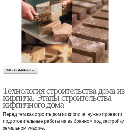
читать дальше →
Технология строительства дома из
кирпича. Этапы строительства
кирпичного дома
Перед тем как строить дом из кирпича, нужно провести
подготовительные работы на выбранном под застройку
земельном участке.