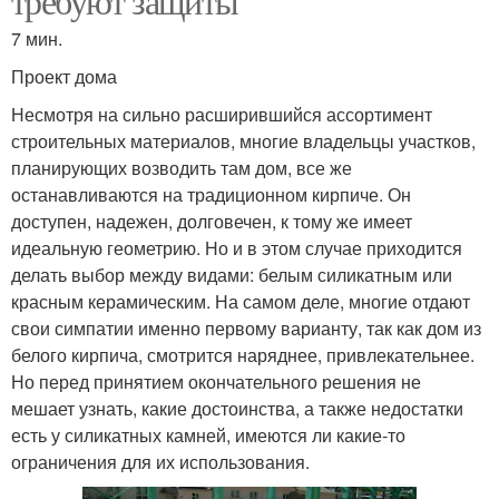
требуют защиты
7 мин.
Проект дома
Несмотря на сильно расширившийся ассортимент
строительных материалов, многие владельцы участков,
планирующих возводить там дом, все же
останавливаются на традиционном кирпиче. Он
доступен, надежен, долговечен, к тому же имеет
идеальную геометрию. Но и в этом случае приходится
делать выбор между видами: белым силикатным или
красным керамическим. На самом деле, многие отдают
свои симпатии именно первому варианту, так как дом из
белого кирпича, смотрится наряднее, привлекательнее.
Но перед принятием окончательного решения не
мешает узнать, какие достоинства, а также недостатки
есть у силикатных камней, имеются ли какие-то
ограничения для их использования.