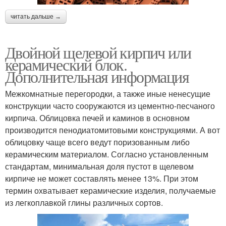
читать дальше →
Двойной щелевой кирпич или
керамический блок.
Дополнительная информация
Межкомнатные перегородки, а также иные ненесущие
конструкции часто сооружаются из цементно-песчаного
кирпича. Облицовка печей и каминов в основном
производится пенодиатомитовыми конструкциями. А вот
облицовку чаще всего ведут поризованным либо
керамическим материалом. Согласно установленным
стандартам, минимальная доля пустот в щелевом
кирпиче не может составлять менее 13%. При этом
термин охватывает керамические изделия, получаемые
из легкоплавкой глины различных сортов.