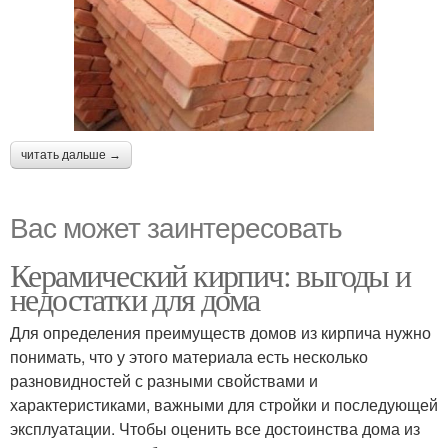
читать дальше →
Вас может заинтересовать
Керамический кирпич: выгоды и
недостатки для дома
Для определения преимуществ домов из кирпича нужно
понимать, что у этого материала есть несколько
разновидностей с разными свойствами и
характеристиками, важными для стройки и последующей
эксплуатации. Чтобы оценить все достоинства дома из