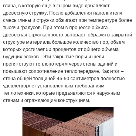
глина, в которую еще в сыром виде добавляют
древесную стружку. После добавления наполнителя
смесь глины и стружки обжигают при температуре более
тысячи градусов. При этом в процессе обжига
древесная стружка просто выгорает, образуя в закрытой
структуре материала большое количество пор, объем
которых достигает 50 процентов от общего объема
будущих блоков . Эти закрытые поры и щели
препятствуют теплопотерям через стены зданий и
повышают сопротивление теплопередаче. Как итог –
стена общей толщиной 45-50 сантиметров полностью
удовлетворяет установленным требованиям
теплотехники, которые предъявляются к наружным
стенам и ограждающим конструкциям.