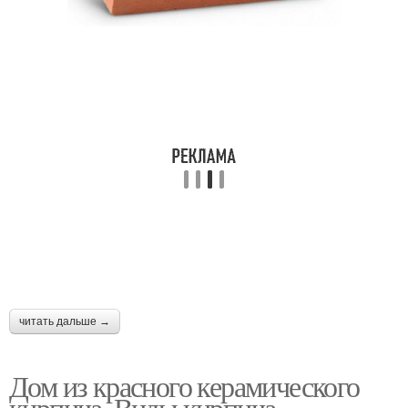
читать дальше →
Дом из красного керамического
кирпича. Виды кирпича