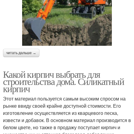
читать дальше →
Какой кирпич выбрать для
строительства дома. Силикатный
кирпич
Этот материал пользуется самым высоким спросом на
рынке ввиду своей крайне доступной стоимости. Его
изготовление осуществляется из кварцевого песка,
извести и добавок. В основном материал производится в
белом цвете, но также в продажу поступает кирпич и