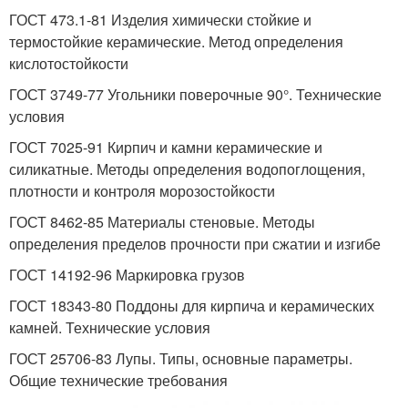
ГОСТ 473.1-81 Изделия химически стойкие и
термостойкие керамические. Метод определения
кислотостойкости
ГОСТ 3749-77 Угольники поверочные 90°. Технические
условия
ГОСТ 7025-91 Кирпич и камни керамические и
силикатные. Методы определения водопоглощения,
плотности и контроля морозостойкости
ГОСТ 8462-85 Материалы стеновые. Методы
определения пределов прочности при сжатии и изгибе
ГОСТ 14192-96 Маркировка грузов
ГОСТ 18343-80 Поддоны для кирпича и керамических
камней. Технические условия
ГОСТ 25706-83 Лупы. Типы, основные параметры.
Общие технические требования