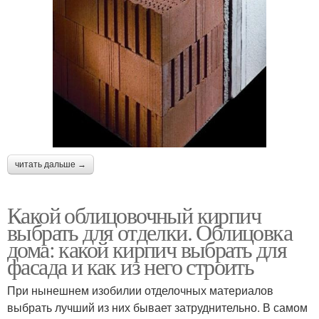
читать дальше →
Какой облицовочный кирпич
выбрать для отделки. Облицовка
дома: какой кирпич выбрать для
фасада и как из него строить
При нынешнем изобилии отделочных материалов
выбрать лучший из них бывает затруднительно. В самом