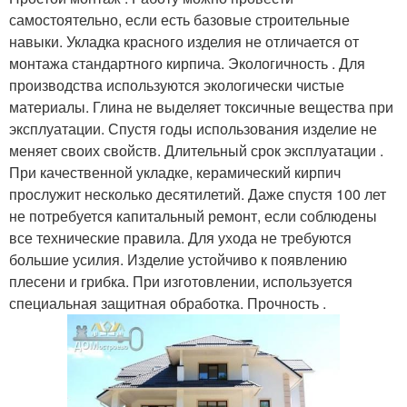
самостоятельно, если есть базовые строительные
навыки. Укладка красного изделия не отличается от
монтажа стандартного кирпича. Экологичность . Для
производства используются экологически чистые
материалы. Глина не выделяет токсичные вещества при
эксплуатации. Спустя годы использования изделие не
меняет своих свойств. Длительный срок эксплуатации .
При качественной укладке, керамический кирпич
прослужит несколько десятилетий. Даже спустя 100 лет
не потребуется капитальный ремонт, если соблюдены
все технические правила. Для ухода не требуются
большие усилия. Изделие устойчиво к появлению
плесени и грибка. При изготовлении, используется
специальная защитная обработка. Прочность .