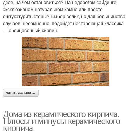
деле, на чем остановиться? На недорогом сайдинге,
эксклюзивном натуральном камне или просто
оштукатурить стены? Выбор велик, но для большинства
случаев, несомненно, подойдет нестареющая классика
— облицовочный кирпич.
читать дальше →
Дома из керамического кирпича.
Плюсы и минусы керамического
кирпича