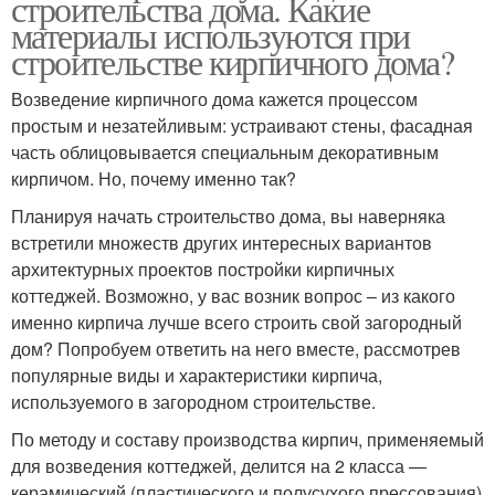
строительства дома. Какие
материалы используются при
строительстве кирпичного дома?
Возведение кирпичного дома кажется процессом
простым и незатейливым: устраивают стены, фасадная
часть облицовывается специальным декоративным
кирпичом. Но, почему именно так?
Планируя начать строительство дома, вы наверняка
встретили множеств других интересных вариантов
архитектурных проектов постройки кирпичных
коттеджей. Возможно, у вас возник вопрос – из какого
именно кирпича лучше всего строить свой загородный
дом? Попробуем ответить на него вместе, рассмотрев
популярные виды и характеристики кирпича,
используемого в загородном строительстве.
По методу и составу производства кирпич, применяемый
для возведения коттеджей, делится на 2 класса —
керамический (пластического и полусухого прессования)