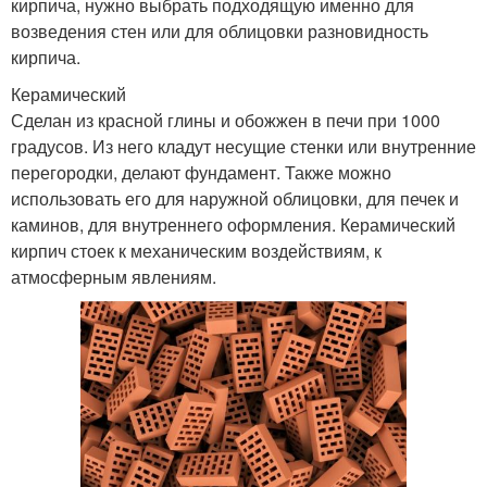
кирпича, нужно выбрать подходящую именно для
возведения стен или для облицовки разновидность
кирпича.
Керамический
Сделан из красной глины и обожжен в печи при 1000
градусов. Из него кладут несущие стенки или внутренние
перегородки, делают фундамент. Также можно
использовать его для наружной облицовки, для печек и
каминов, для внутреннего оформления. Керамический
кирпич стоек к механическим воздействиям, к
атмосферным явлениям.