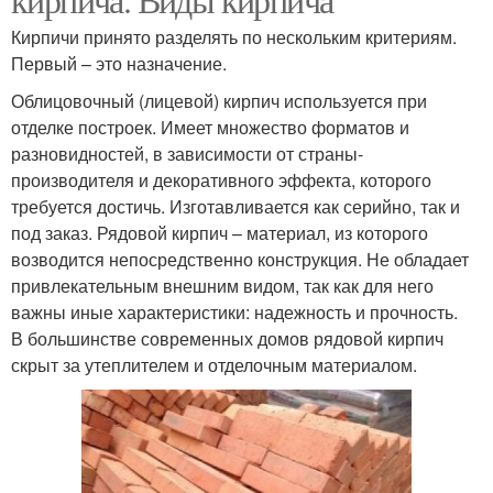
Кирпичи принято разделять по нескольким критериям.
Первый – это назначение.
Облицовочный (лицевой) кирпич используется при
отделке построек. Имеет множество форматов и
разновидностей, в зависимости от страны-
производителя и декоративного эффекта, которого
требуется достичь. Изготавливается как серийно, так и
под заказ. Рядовой кирпич – материал, из которого
возводится непосредственно конструкция. Не обладает
привлекательным внешним видом, так как для него
важны иные характеристики: надежность и прочность.
В большинстве современных домов рядовой кирпич
скрыт за утеплителем и отделочным материалом.