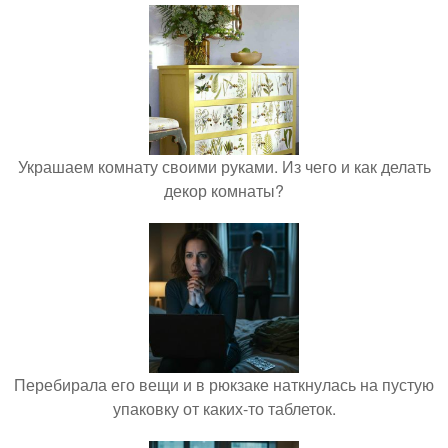
Украшаем комнату своими руками. Из чего и как делать
декор комнаты?
Перебирала его вещи и в рюкзаке наткнулась на пустую
упаковку от каких-то таблеток.