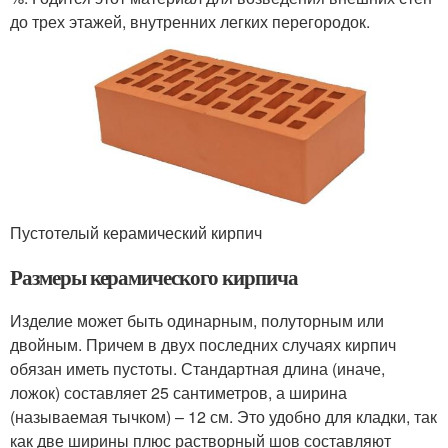
до трех этажей, внутренних легких перегородок.
Пустотелый керамический кирпич
Размеры керамического кирпича
Изделие может быть одинарным, полуторным или
двойным. Причем в двух последних случаях кирпич
обязан иметь пустоты. Стандартная длина (иначе,
ложок) составляет 25 сантиметров, а ширина
(называемая тычком) – 12 см. Это удобно для кладки, так
как две ширины плюс растворный шов составляют