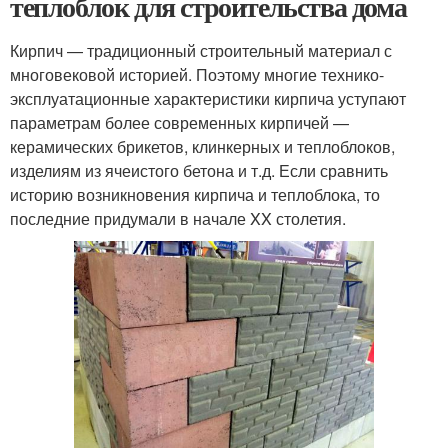
теплоблок для строительства дома
Кирпич — традиционный строительный материал с
многовековой историей. Поэтому многие технико-
эксплуатационные характеристики кирпича уступают
параметрам более современных кирпичей —
керамических брикетов, клинкерных и теплоблоков,
изделиям из ячеистого бетона и т.д. Если сравнить
историю возникновения кирпича и теплоблока, то
последние придумали в начале XX столетия.