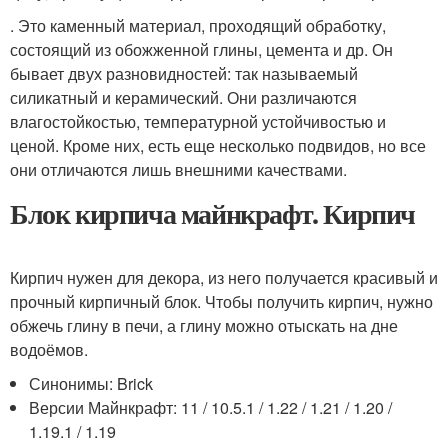
. Это каменный материал, проходящий обработку,
состоящий из обожженной глины, цемента и др. Он
бывает двух разновидностей: так называемый
силикатный и керамический. Они различаются
влагостойкостью, температурной устойчивостью и
ценой. Кроме них, есть еще несколько подвидов, но все
они отличаются лишь внешними качествами.
Блок кирпича майнкрафт. Кирпич
Кирпич нужен для декора, из него получается красивый и
прочный кирпичный блок. Чтобы получить кирпич, нужно
обжечь глину в печи, а глину можно отыскать на дне
водоёмов.
Синонимы: Brick
Версии Майнкрафт: 11 / 10.5.1 / 1.22 / 1.21 / 1.20 /
1.19.1 / 1.19