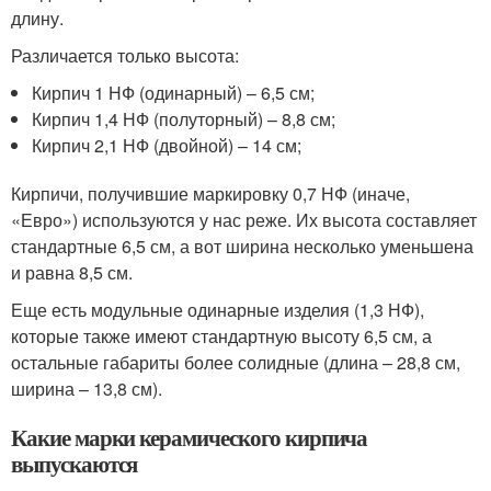
длину.
Различается только высота:
Кирпич 1 НФ (одинарный) – 6,5 см;
Кирпич 1,4 НФ (полуторный) – 8,8 см;
Кирпич 2,1 НФ (двойной) – 14 см;
Кирпичи, получившие маркировку 0,7 НФ (иначе,
«Евро») используются у нас реже. Их высота составляет
стандартные 6,5 см, а вот ширина несколько уменьшена
и равна 8,5 см.
Еще есть модульные одинарные изделия (1,3 НФ),
которые также имеют стандартную высоту 6,5 см, а
остальные габариты более солидные (длина – 28,8 см,
ширина – 13,8 см).
Какие марки керамического кирпича
выпускаются