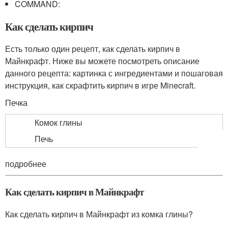
COMMAND:
Как сделать кирпич
Есть только один рецепт, как сделать кирпич в
Майнкрафт. Ниже вы можете посмотреть описание
данного рецепта: картинка с ингредиентами и пошаговая
инструкция, как скрафтить кирпич в игре Minecraft.
Печка
Комок глины
Печь
подробнее
Как сделать кирпич в Майнкрафт
Как сделать кирпич в Майнкрафт из комка глины?