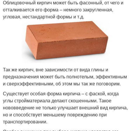
Облицовочный кирпич может быть фасонный, от чего и
отталкивается его форма – немного закругленная,
угловая, нестандартной формы и т.д.
Так же кирпич, вне зависимости от вида глины и
предназначения может быть полнотелым, эффективным
и сверхэффективными, об этом мы так же поговорим.
Существует особая форма кирпича – с фаской, когда
углы стройматериала делают скошенными. Такое
нововведение не только улучшает внешний вид кирпича,
но и способствует меньшему повреждению при
транспортировании.