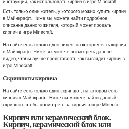
инструкции, как использовать кирпич в игре Minecraft.
Есть только один житель, у которого можно купить кирпич
в Майнкрафт. Ниже вы можете найти подробное
описание данного жителя, который может продать
кирпич в игре Minecraft.
На сайте есть только одно видео, на котором есть кирпич
в Майнкрафт. Ниже вы можете посмотреть данное
видео, чтобы лучше представлять как выглядит кирпич в
игре Minecraft.
Скриншоты кирпича
На сайте есть только один скриншот, на котором есть
кирпич в Майнкрафт. Ниже вы можете найти данный
скриншот, чтобы посмотреть на кирпич в игре Minecraft.
Кирпич или керамический блок.
Кирпич, керамический блок или