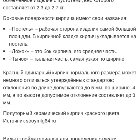
составляет от 2,3 до 2,7 кг.
Боковые поверхности кирпича имеют свои названия:
«Постель» – рабочая сторона изделия самой большой
площади. В кирпичной кладке кирпич укладывается на
постель.
«Ложок» – это бок кирпича, его средняя часть.
«Тычок» – тыльная часть, самая узкая по ширине.
Красный одинарный кирпич нормального размера может
немного отличаться утверждённых стандартов:
отклонения по длине допускаются до 5 мм, по ширине -4
мм, а по высоте допустимое отклонение составляет до 3
мм.
Полуторный керамический кирпич красного цвета
Источник stroymig64.ru
Виды стройматериалов для проведения отделки