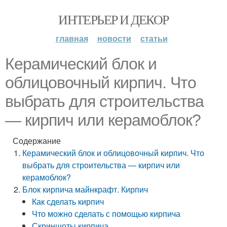
ИНТЕРЬЕР И ДЕКОР
главная
новости
статьи
Керамический блок и
облицовочный кирпич. Что
выбрать для строительства
— кирпич или керамоблок?
Содержание
Керамический блок и облицовочный кирпич. Что
выбрать для строительства — кирпич или
керамоблок?
Блок кирпича майнкрафт. Кирпич
Как сделать кирпич
Что можно сделать с помощью кирпича
Скриншоты кирпича