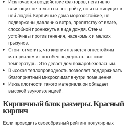
Исключается воздействие факторов, негативно
влияющих не только на постройку, но и на живущих в
ней людей. Кирпичные дома морозостойкие, не
подвержены давлению ветра, препятствуют влаге,
способной проникнуть в виде дождя. Стены
устойчивы против гниения, насекомых и мелких
грызунов.
Стоит отметить, что кирпич является огнестойким
материалом и способен выдержать высокие
температуры. Это делает дом пожаробезопасным.
Высокая теплопроводность позволяет поддерживать
благоприятный микроклимат внутри помещения.
Из-за плотности такого материала он обладает
высокой звукоизоляцией.
Кирпичный блок размеры. Красный
кирпич
Если проводить своеобразный рейтинг популярных