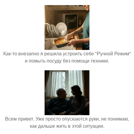
Как-то внезапно я решила устроить себе "Ручной Режим"
и помыть посуду без помощи техники.
Всем привет. Уже просто опускаются руки, не понимаю,
как дальше жить в этой ситуации.