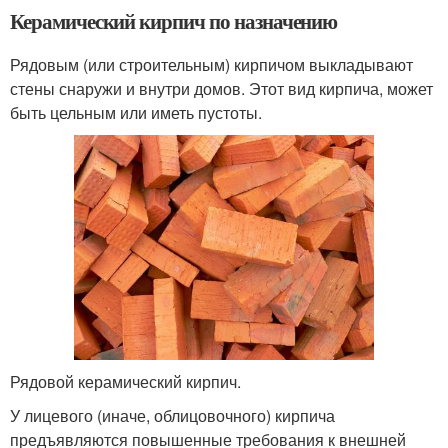
Керамический кирпич по назначению
Рядовым (или строительным) кирпичом выкладывают
стены снаружи и внутри домов. Этот вид кирпича, может
быть цельным или иметь пустоты.
Рядовой керамический кирпич.
У лицевого (иначе, облицовочного) кирпича
предъявляются повышенные требования к внешней