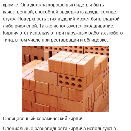
кромке. Она должна хорошо выглядеть и быть
качественной, способной выдержать дождь, солнце,
стужу. Поверхность этих изделий может быть гладкой
либо рифленой. Также используется окрашивание.
Кирпич этот используют при наружных работах любого
типа, в том числе при реставрации и облицовке.
Облицовочный керамический кирпич
Специальные разновидности кирпича используют в