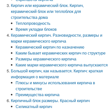
Кирпич или керамический блок. Кирпич,
керамический блок или теплоблок для
строительства дома
Теплопроводность
Время укладки блоков
Керамический кирпич. Разновидности, размеры и
марки керамического кирпича
Керамический кирпич по назначению
Каким бывает керамических кирпич по структуре
Размеры керамического кирпича
Какие марки керамического кирпича выпускаются
Большой кирпич, как называется. Кирпич: краткая
информация о материале
Плюсы и минусы использования кирпича в
строительстве
Преимущества кирпича
Кирпичный блок размеры. Красный кирпич
Силикатный кирпич