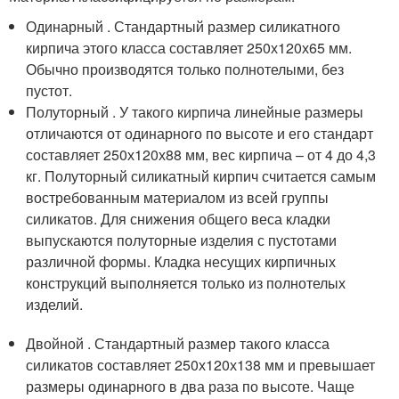
Одинарный . Стандартный размер силикатного
кирпича этого класса составляет 250х120х65 мм.
Обычно производятся только полнотелыми, без
пустот.
Полуторный . У такого кирпича линейные размеры
отличаются от одинарного по высоте и его стандарт
составляет 250х120х88 мм, вес кирпича – от 4 до 4,3
кг. Полуторный силикатный кирпич считается самым
востребованным материалом из всей группы
силикатов. Для снижения общего веса кладки
выпускаются полуторные изделия с пустотами
различной формы. Кладка несущих кирпичных
конструкций выполняется только из полнотелых
изделий.
Двойной . Стандартный размер такого класса
силикатов составляет 250х120х138 мм и превышает
размеры одинарного в два раза по высоте. Чаще