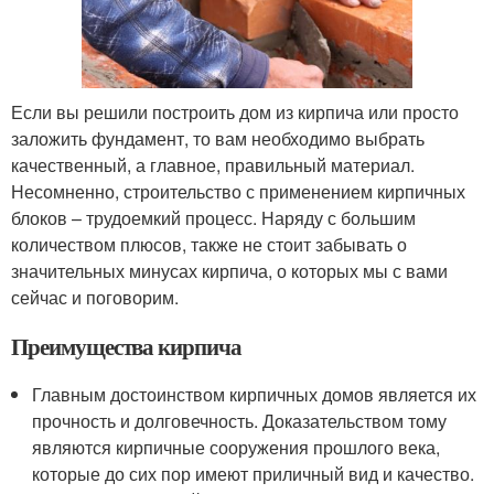
Если вы решили построить дом из кирпича или просто
заложить фундамент, то вам необходимо выбрать
качественный, а главное, правильный материал.
Несомненно, строительство с применением кирпичных
блоков – трудоемкий процесс. Наряду с большим
количеством плюсов, также не стоит забывать о
значительных минусах кирпича, о которых мы с вами
сейчас и поговорим.
Преимущества кирпича
Главным достоинством кирпичных домов является их
прочность и долговечность. Доказательством тому
являются кирпичные сооружения прошлого века,
которые до сих пор имеют приличный вид и качество.