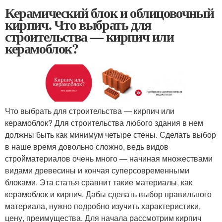
Керамический блок и облицовочный
кирпич. Что выбрать для
строительства — кирпич или
керамоблок?
Что выбрать для строительства — кирпич или
керамоблок? Для строительства любого здания в нем
должны быть как минимум четыре стены. Сделать выбор
в наше время довольно сложно, ведь видов
стройматериалов очень много — начиная множествами
видами древесины и кончая суперсовременными
блоками. Эта статья сравнит такие материалы, как
керамоблок и кирпич. Дабы сделать выбор правильного
материала, нужно подробно изучить характеристики,
цену, преимущества. Для начала рассмотрим кирпич