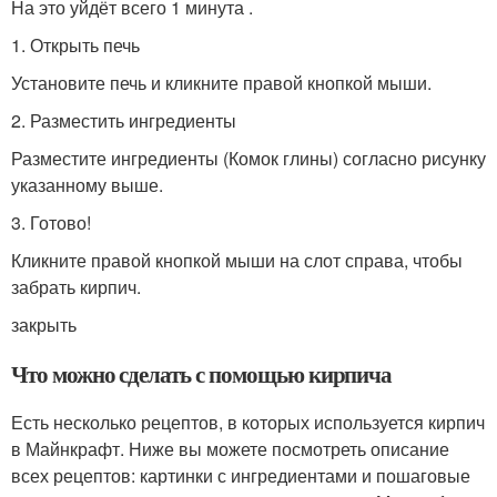
На это уйдёт всего 1 минута .
1. Открыть печь
Установите печь и кликните правой кнопкой мыши.
2. Разместить ингредиенты
Разместите ингредиенты (Комок глины) согласно рисунку
указанному выше.
3. Готово!
Кликните правой кнопкой мыши на слот справа, чтобы
забрать кирпич.
закрыть
Что можно сделать с помощью кирпича
Есть несколько рецептов, в которых используется кирпич
в Майнкрафт. Ниже вы можете посмотреть описание
всех рецептов: картинки с ингредиентами и пошаговые