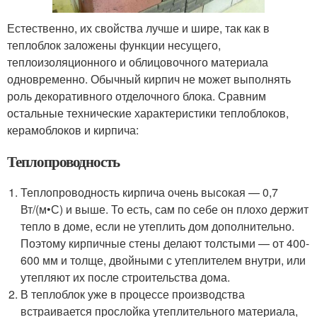
Естественно, их свойства лучше и шире, так как в
теплоблок заложены функции несущего,
теплоизоляционного и облицовочного материала
одновременно. Обычный кирпич не может выполнять
роль декоративного отделочного блока. Сравним
остальные технические характеристики теплоблоков,
керамоблоков и кирпича:
Теплопроводность
Теплопроводность кирпича очень высокая — 0,7
Вт/(м•С) и выше. То есть, сам по себе он плохо держит
тепло в доме, если не утеплить дом дополнительно.
Поэтому кирпичные стены делают толстыми — от 400-
600 мм и толще, двойными с утеплителем внутри, или
утепляют их после строительства дома.
В теплоблок уже в процессе производства
встраивается прослойка утеплительного материала,