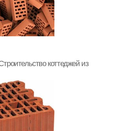
 Строительство коттеджей из