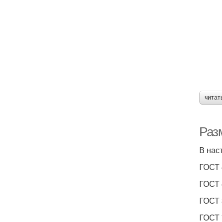
читат
Раз
В нас
ГОСТ 
ГОСТ 
ГОСТ 
ГОСТ 