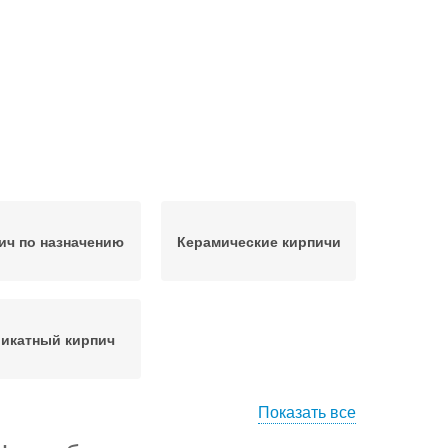
ич по назначению
Керамические кирпичи
икатный кирпич
Показать все