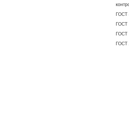
контр
ГОСТ 
ГОСТ 
ГОСТ 
ГОСТ 