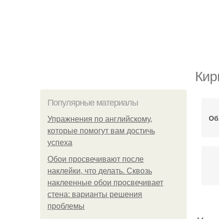
Кир
Популярные материалы
Об
Упражнения по английскому,
которые помогут вам достичь
успеха
Обои просвечивают после
наклейки, что делать. Сквозь
наклеенные обои просвечивает
стена: варианты решения
проблемы