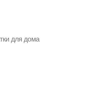
тки для дома