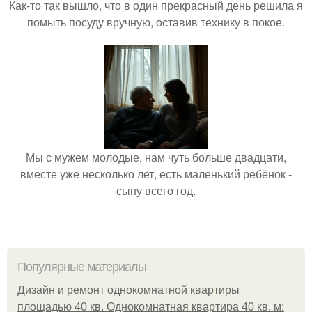
Как-то так вышло, что в один прекрасный день решила я
помыть посуду вручную, оставив технику в покое.
Мы с мужем молодые, нам чуть больше двадцати,
вместе уже несколько лет, есть маленький ребёнок -
сыну всего год.
Популярные материалы
Дизайн и ремонт однокомнатной квартиры
площадью 40 кв. Однокомнатная квартира 40 кв. м: