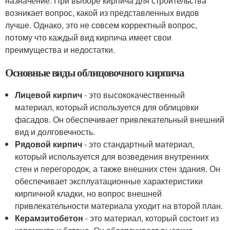
назначение. При выборе кирпича для строительства
возникает вопрос, какой из представленных видов
лучше. Однако, это не совсем корректный вопрос,
потому что каждый вид кирпича имеет свои
преимущества и недостатки.
Основные виды облицовочного кирпича
Лицевой кирпич
- это высококачественный
материал, который используется для облицовки
фасадов. Он обеспечивает привлекательный внешний
вид и долговечность.
Рядовой кирпич
- это стандартный материал,
который используется для возведения внутренних
стен и перегородок, а также внешних стен здания. Он
обеспечивает эксплуатационные характеристики
кирпичной кладки, но вопрос внешней
привлекательности материала уходит на второй план.
Керамзитобетон
- это материал, который состоит из