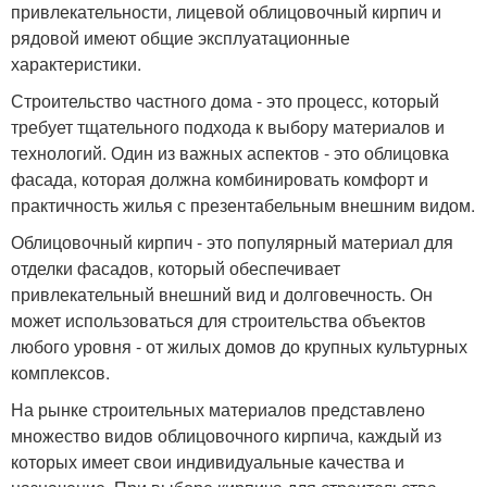
привлекательности, лицевой облицовочный кирпич и
рядовой имеют общие эксплуатационные
характеристики.
Строительство частного дома - это процесс, который
требует тщательного подхода к выбору материалов и
технологий. Один из важных аспектов - это облицовка
фасада, которая должна комбинировать комфорт и
практичность жилья с презентабельным внешним видом.
Облицовочный кирпич - это популярный материал для
отделки фасадов, который обеспечивает
привлекательный внешний вид и долговечность. Он
может использоваться для строительства объектов
любого уровня - от жилых домов до крупных культурных
комплексов.
На рынке строительных материалов представлено
множество видов облицовочного кирпича, каждый из
которых имеет свои индивидуальные качества и