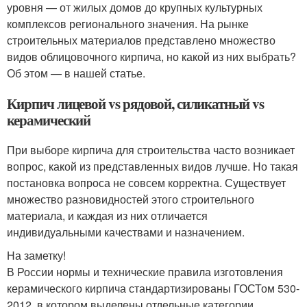
уровня — от жилых домов до крупных культурных
комплексов регионального значения. На рынке
строительных материалов представлено множество
видов облицовочного кирпича, но какой из них выбрать?
Об этом — в нашей статье.
Кирпич лицевой vs рядовой, силикатный vs
керамический
При выборе кирпича для строительства часто возникает
вопрос, какой из представленных видов лучше. Но такая
постановка вопроса не совсем корректна. Существует
множество разновидностей этого строительного
материала, и каждая из них отличается
индивидуальными качествами и назначением.
На заметку!
В России нормы и технические правила изготовления
керамического кирпича стандартизированы ГОСТом 530-
2012, в котором выделены отдельные категории