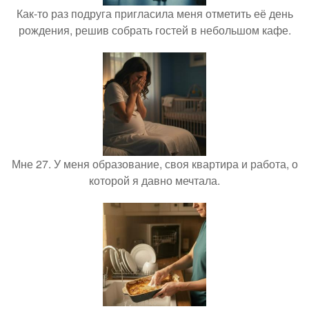
Как-то раз подруга пригласила меня отметить её день
рождения, решив собрать гостей в небольшом кафе.
Мне 27. У меня образование, своя квартира и работа, о
которой я давно мечтала.