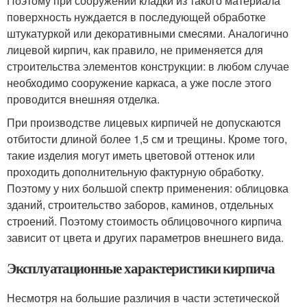
Поэтому при сооружении кладки из такого материала
поверхность нуждается в последующей обработке
штукатуркой или декоративными смесями. Аналогично
лицевой кирпич, как правило, не применяется для
строительства элементов конструкции: в любом случае
необходимо сооружение каркаса, а уже после этого
проводится внешняя отделка.
При производстве лицевых кирпичей не допускаются
отбитости длиной более 1,5 см и трещины. Кроме того,
такие изделия могут иметь цветовой оттенок или
проходить дополнительную фактурную обработку.
Поэтому у них большой спектр применения: облицовка
зданий, строительство заборов, каминов, отдельных
строений. Поэтому стоимость облицовочного кирпича
зависит от цвета и других параметров внешнего вида.
Эксплуатационные характеристики кирпича
Несмотря на большие различия в части эстетической