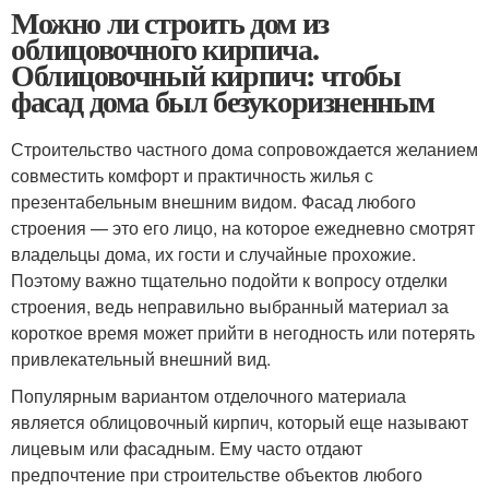
Можно ли строить дом из
облицовочного кирпича.
Облицовочный кирпич: чтобы
фасад дома был безукоризненным
Строительство частного дома сопровождается желанием
совместить комфорт и практичность жилья с
презентабельным внешним видом. Фасад любого
строения — это его лицо, на которое ежедневно смотрят
владельцы дома, их гости и случайные прохожие.
Поэтому важно тщательно подойти к вопросу отделки
строения, ведь неправильно выбранный материал за
короткое время может прийти в негодность или потерять
привлекательный внешний вид.
Популярным вариантом отделочного материала
является облицовочный кирпич, который еще называют
лицевым или фасадным. Ему часто отдают
предпочтение при строительстве объектов любого