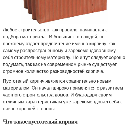
Любое строительство, как правило, начинается с
подбора материала . И большинство людей, по
прежнему отдает предпочтение именно кирпичу, как
самому распространенному и зарекомендовавшему
себя строительному материалу. Но и тут следует хорошо
подумать, так как на современном рынке существует
огромное количество разновидностей кирпича.
Пустотелый кирпич является сравнительно новым
материалом. Он начал широко применятся с развитием
частного строительства домов. И благодаря своим
отличным характеристикам уже зарекомендовал себя с
очень хорошей стороны.
Что такое пустотелый кирпич