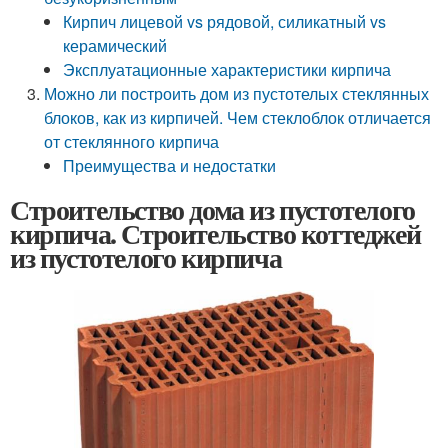
Кирпич лицевой vs рядовой, силикатный vs
керамический
Эксплуатационные характеристики кирпича
Можно ли построить дом из пустотелых стеклянных
блоков, как из кирпичей. Чем стеклоблок отличается
от стеклянного кирпича
Преимущества и недостатки
Строительство дома из пустотелого
кирпича. Строительство коттеджей
из пустотелого кирпича