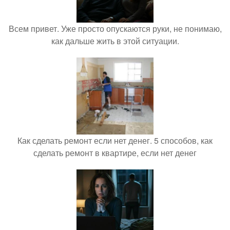
Всем привет. Уже просто опускаются руки, не понимаю,
как дальше жить в этой ситуации.
Как сделать ремонт если нет денег. 5 способов, как
сделать ремонт в квартире, если нет денег