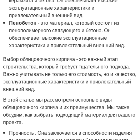
керамзита и бетона. Он обеспечивает высокие
эксплуатационные характеристики и
привлекательный внешний вид.
Пенобетон
- это материал, который состоит из
пенополимерного связующего и бетона. Он
обеспечивает высокие эксплуатационные
характеристики и привлекательный внешний вид.
Выбор облицовочного кирпича - это важный этап
строительства, который требует тщательного подхода.
Важно учитывать не только его стоимость, но и качество,
эксплуатационные характеристики и привлекательный
внешний вид.
В этой статье мы рассмотрели основные виды
облицовочного кирпича и их преимущества. Мы также
обсудим, как выбрать подходящий материал для вашего
проекта.
Прочность . Она заключается в способности изделия