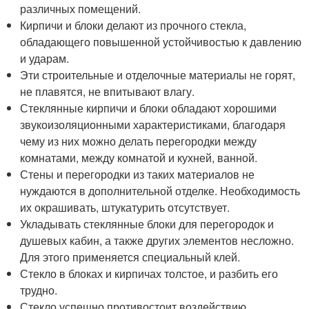
различных помещений.
Кирпичи и блоки делают из прочного стекла,
обладающего повышенной устойчивостью к давлению
и ударам.
Эти строительные и отделочные материалы не горят,
не плавятся, не впитывают влагу.
Стеклянные кирпичи и блоки обладают хорошими
звукоизоляционными характеристиками, благодаря
чему из них можно делать перегородки между
комнатами, между комнатой и кухней, ванной.
Стены и перегородки из таких материалов не
нуждаются в дополнительной отделке. Необходимость
их окрашивать, штукатурить отсутствует.
Укладывать стеклянные блоки для перегородок и
душевых кабин, а также других элементов несложно.
Для этого применяется специальный клей.
Стекло в блоках и кирпичах толстое, и разбить его
трудно.
Стекло успешно противостоит воздействию