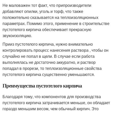
Не маловажен тот факт, что припроизводители
добавляют опилки, уголь и торф, что также
положительно сказывается на теплоизоляционных
параметрах. Помимо этого, применение в строительстве
пустотелого кирпича обеспечивает прекрасную
звукоизоляцию.
Прииз пустотелого кирпича, нужно внимательно
контролировать процесс нанесения раствора , чтобы он
случайно не попал в щели. В случае если работа
выполнялась не достаточно аккуратно, и раствор
попадал в прорези, то теплоизоляционные свойства
пустотелого кирпича существенно уменьшаются.
Преимущества пустотелого кирпича
Благодаря тому, что компонентов для производства
пустотелого кирпича затрачивается меньше, он обладает
гораздо меньшим весом, чем обычный кирпич. Это