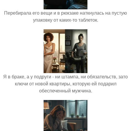
Перебирала его вещи и в рюкзаке наткнулась на пустую
упаковку от каких-то таблеток.
Я в браке, а у подруги - ни штампа, ни обязательств, зато
ключи от новой квартиры, которую ей подарил
обеспеченный мужчина.