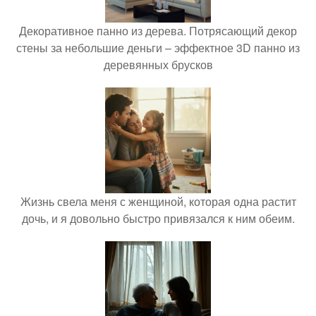
Декоративное панно из дерева. Потрясающий декор
стены за небольшие деньги – эффектное 3D панно из
деревянных брусков
Жизнь свела меня с женщиной, которая одна растит
дочь, и я довольно быстро привязался к ним обеим.