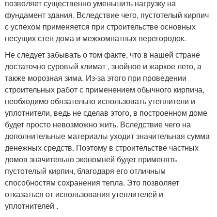
позволяет существенно уменьшить нагрузку на
фундамент здания. Вследствие чего, пустотелый кирпич
с успехом применяется при строительстве основных
несущих стен дома и межкомнатных перегородок.
Не следует забывать о том факте, что в нашей стране
достаточно суровый климат , знойное и жаркое лето, а
также морозная зима. Из-за этого при проведении
строительных работ с применением обычного кирпича,
необходимо обязательно использовать утеплители и
уплотнители, ведь не сделав этого, в построенном доме
будет просто невозможно жить. Вследствие чего на
дополнительные материалы уходит значительная сумма
денежных средств. Поэтому в строительстве частных
домов значительно экономней будет применять
пустотелый кирпич, благодаря его отличным
способностям сохранения тепла. Это позволяет
отказаться от использования утеплителей и
уплотнителей .