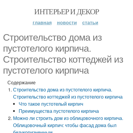
ИНТЕРЬЕР И ДЕКОР
главная
новости
статьи
Строительство дома из
пустотелого кирпича.
Строительство коттеджей из
пустотелого кирпича
Содержание
Строительство дома из пустотелого кирпича.
Строительство коттеджей из пустотелого кирпича
Что такое пустотелый кирпич
Преимущества пустотелого кирпича
Можно ли строить дом из облицовочного кирпича.
Облицовочный кирпич: чтобы фасад дома был
безукоризненным