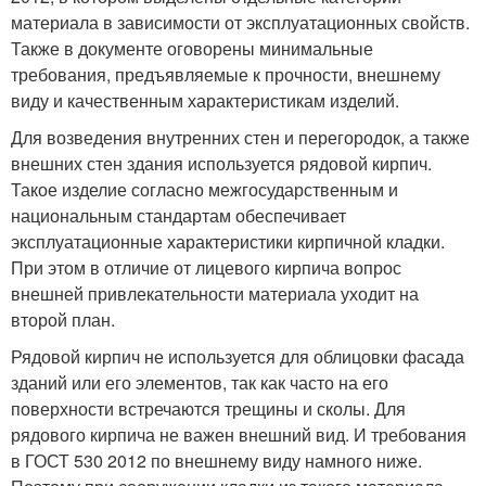
материала в зависимости от эксплуатационных свойств.
Также в документе оговорены минимальные
требования, предъявляемые к прочности, внешнему
виду и качественным характеристикам изделий.
Для возведения внутренних стен и перегородок, а также
внешних стен здания используется рядовой кирпич.
Такое изделие согласно межгосударственным и
национальным стандартам обеспечивает
эксплуатационные характеристики кирпичной кладки.
При этом в отличие от лицевого кирпича вопрос
внешней привлекательности материала уходит на
второй план.
Рядовой кирпич не используется для облицовки фасада
зданий или его элементов, так как часто на его
поверхности встречаются трещины и сколы. Для
рядового кирпича не важен внешний вид. И требования
в ГОСТ 530 2012 по внешнему виду намного ниже.