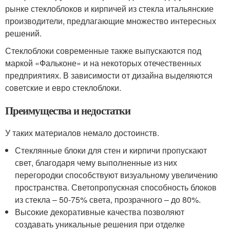
рынке стеклоблоков и кирпичей из стекла итальянские
производители, предлагающие множество интересных
решений.
Стеклоблоки современные также выпускаются под
маркой «Фальконе» и на некоторых отечественных
предприятиях. В зависимости от дизайна выделяются
советские и евро стеклоблоки.
Преимущества и недостатки
У таких материалов немало достоинств.
Стеклянные блоки для стен и кирпичи пропускают
свет, благодаря чему выполненные из них
перегородки способствуют визуальному увеличению
пространства. Светопропускная способность блоков
из стекла – 50-75% света, прозрачного – до 80%.
Высокие декоративные качества позволяют
создавать уникальные решения при отделке