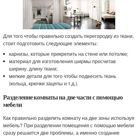
Для того чтобы правильно создать перегородку из ткани,
стоит подготовить следующие элементы:
карнизы, которые прикрепить на стене или потолке;
материал для изготовления ширмы просчитав
ширину, длину ткани;
мелкие детали для того чтобы подвесить ткань
(кольца, крючки зацепы и т.д.).
Разделение комнаты на две части с помощью
мебели
Как правильно разделить комнату на две зоны используя
мебель? При разделении помещения с помощью мебели
сразу решается две проблемы, а именно создание