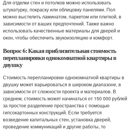
Для отделки стен и потолков можно использовать
штукатурку, покраску или облицовку панелями. Пол
можно выстелить ламинатом, паркетом или плиткой, в
зависимости от ваших предпочтений. Также важно
использовать качественные материалы для дверей и
окон, чтобы обеспечить звукоизоляцию и комфорт.
Вопрос 6: Какая приблизительная стоимость
перепланировки однокомнатной квартиры в
двушку
Стоимость перепланировки однокомнатной квартиры в
двушку может варьироваться в широком диапазоне, в
зависимости от сложности проекта и материалов. В
среднем, стоимость может начинаться от 150 000 рублей
за простое разделение пространства с помощью
гипсокартонных конструкций. Если требуется
возведение капитальных стен, установка дверей,
проведение коммуникаций и другие работы, то