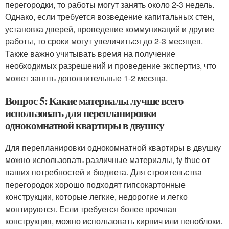
перегородки, то работы могут занять около 2-3 недель.
Однако, если требуется возведение капитальных стен,
установка дверей, проведение коммуникаций и другие
работы, то сроки могут увеличиться до 2-3 месяцев.
Также важно учитывать время на получение
необходимых разрешений и проведение экспертиз, что
может занять дополнительные 1-2 месяца.
Вопрос 5: Какие материалы лучше всего
использовать для перепланировки
однокомнатной квартиры в двушку
Для перепланировки однокомнатной квартиры в двушку
можно использовать различные материалы, ty thuc от
ваших потребностей и бюджета. Для строительства
перегородок хорошо подходят гипсокартонные
конструкции, которые легкие, недорогие и легко
монтируются. Если требуется более прочная
конструкция, можно использовать кирпич или пеноблоки.