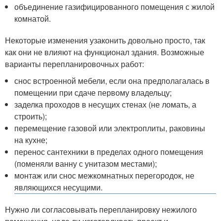
объединение газифицированного помещения с жилой
комнатой.
Некоторые изменения узаконить довольно просто, так
как они не влияют на функционал здания. Возможные
варианты перепланировочных работ:
снос встроенной мебели, если она предполагалась в
помещении при сдаче первому владельцу;
заделка проходов в несущих стенах (не ломать, а
строить);
перемещение газовой или электроплиты, раковины
на кухне;
перенос сантехники в пределах одного помещения
(поменяли ванну с унитазом местами);
монтаж или снос межкомнатных перегородок, не
являющихся несущими.
Нужно ли согласовывать перепланировку нежилого