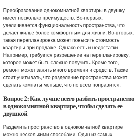
Преобразование однокомнатной квартиры в двушку
имеет несколько преимуществ. Во-первых,
увеличивается функциональность пространства, что
делает жилье более комфортным для жизни. Во-вторых,
такая перепланировка может повысить стоимость
квартиры при продаже. Однако есть и недостатки.
Например, требуется разрешение на перепланировку,
которое может быть сложно получить. Кроме того,
ремонт может занять много времени и средств. Также
стоит учитывать, что разделение пространства может
сделать комнаты меньше, что не всем понравится.
Вопрос 2: Как лучше всего разбить пространство
в однокомнатной квартире, чтобы сделать ее
двушкой
Разделить пространство в однокомнатной квартире
можно несколькими способами. Один из самых