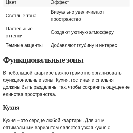
Цвет
Эффект
Визуально увеличивают
Светлые тона
пространство
Пастельные
Создают уютную атмосферу
оттенки
Темные акценты
Добавляют глубину и интерес
Функциональные зоны
В небольшой квартире важно грамотно организовать
функциональные зоны. Кухня, гостиная и спальня
должны быть разделены так, чтобы сохранить ощущение
единства пространства.
Кухня
Кухня – это сердце любой квартиры. Для 34 м
оптимальным вариантом является узкая кухня с