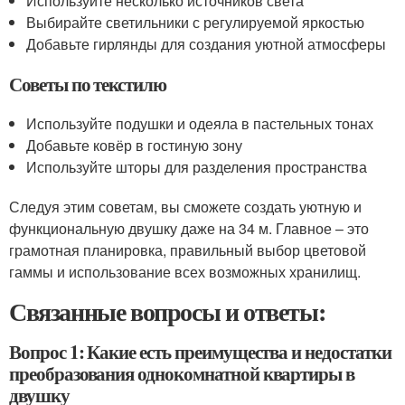
Используйте несколько источников света
Выбирайте светильники с регулируемой яркостью
Добавьте гирлянды для создания уютной атмосферы
Советы по текстилю
Используйте подушки и одеяла в пастельных тонах
Добавьте ковёр в гостиную зону
Используйте шторы для разделения пространства
Следуя этим советам, вы сможете создать уютную и
функциональную двушку даже на 34 м. Главное – это
грамотная планировка, правильный выбор цветовой
гаммы и использование всех возможных хранилищ.
Связанные вопросы и ответы:
Вопрос 1: Какие есть преимущества и недостатки
преобразования однокомнатной квартиры в
двушку