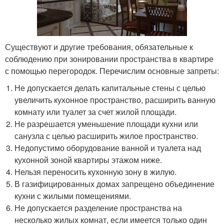
Существуют и другие требования, обязательные к
соблюдению при зонировании пространства в квартире
с помощью перегородок. Перечислим основные запреты:
Не допускается делать капитальные стены с целью
увеличить кухонное пространство, расширить ванную
комнату или туалет за счет жилой площади.
Не разрешается уменьшение площади кухни или
санузла с целью расширить жилое пространство.
Недопустимо оборудование ванной и туалета над
кухонной зоной квартиры этажом ниже.
Нельзя переносить кухонную зону в жилую.
В газифицированных домах запрещено объединение
кухни с жилыми помещениями.
Не допускается разделение пространства на
несколько жилых комнат, если имеется только один