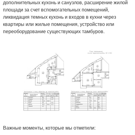
дополнительных кухонь и санузлов, расширение жилой
площади за счет вспомогательных помещений,
ликвидация темных кухонь и входов в кухни через
квартиры или жилые помещения, устройство или
переоборудование существующих тамбуров.
Важные моменты, которые мы отметили: