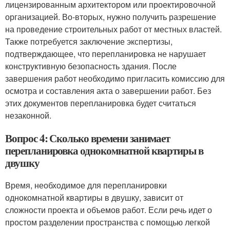
лицензированным архитектором или проектировочной
организацией. Во-вторых, нужно получить разрешение
на проведение строительных работ от местных властей.
Также потребуется заключение экспертизы,
подтверждающее, что перепланировка не нарушает
конструктивную безопасность здания. После
завершения работ необходимо пригласить комиссию для
осмотра и составления акта о завершении работ. Без
этих документов перепланировка будет считаться
незаконной.
Вопрос 4: Сколько времени занимает
перепланировка однокомнатной квартиры в
двушку
Время, необходимое для перепланировки
однокомнатной квартиры в двушку, зависит от
сложности проекта и объемов работ. Если речь идет о
простом разделении пространства с помощью легкой