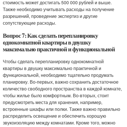
стоимость может достигать 500 000 рублей и выше.
Также необходимо учитывать расходы на получение
разрешений, проведение экспертиз и другие
сопутствующие расходы.
Вопрос 7: Как сделать перепланировку
однокомнатной квартиры в двушку
максимально практичной и функциональной
Чтобы сделать перепланировку однокомнатной
квартиры в двушку максимально практичной и
функциональной, необходимо тщательно продумать
планировку. Во-первых, важно сохранить достаточное
количество свободного пространства в каждой комнате,
чтобы жилье было комфортным. Во-вторых, стоит
предусмотреть места для хранения, например,
встроенные шкафы или полки. Также важно правильно
распределить освещение и обеспечить хорошую
звукоизоляцию между комнатами. Кроме того, можно