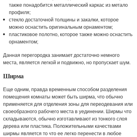
также понадобится металлический каркас из метало
профиля;
стекло достаточной толщины и закалки, которое
можно оснастить оригинальным орнаментом;
пластиковое полотно, которое также можно оснастить
орнаментом;
Данная перегородка занимает достаточно немного
места, является легкой и подвижно, но пропускает шум.
Ширма
Еще одним, правда временным способом разделения
помещения комнаты может быть ширма, что обычно
применяется для отделения зоны для переодевания или
своеобразного рабочего места в уединении. Ширмы что
складываются, обычно изготавливают из тонкого слоя
дерева или пластика. Положительными качествами
ширмы является то что ее легко перенести в любое