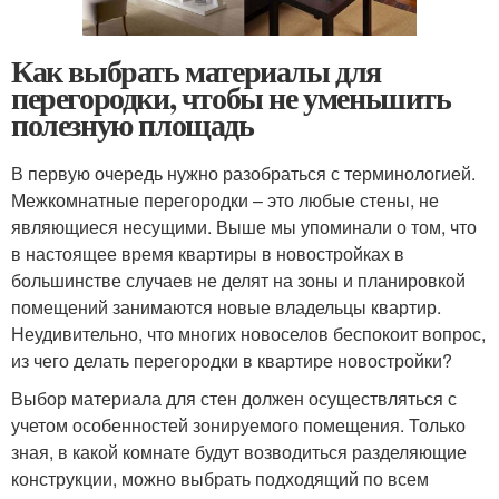
Как выбрать материалы для
перегородки, чтобы не уменьшить
полезную площадь
В первую очередь нужно разобраться с терминологией.
Межкомнатные перегородки – это любые стены, не
являющиеся несущими. Выше мы упоминали о том, что
в настоящее время квартиры в новостройках в
большинстве случаев не делят на зоны и планировкой
помещений занимаются новые владельцы квартир.
Неудивительно, что многих новоселов беспокоит вопрос,
из чего делать перегородки в квартире новостройки?
Выбор материала для стен должен осуществляться с
учетом особенностей зонируемого помещения. Только
зная, в какой комнате будут возводиться разделяющие
конструкции, можно выбрать подходящий по всем