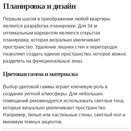
Планировка и дизайн
Первым шагом в преображении любой квартиры
является разработка планировки. Для 34 м
оптимальным вариантом является открытая
планировка, которая визуально увеличивает
пространство. Удаление лишних стен и перегородок
позволяет создать единое пространство, которое можно
разделить на функциональные зоны.
Цветовая гамма и материалы
Выбор цветовой гаммы играет ключевую роль в
создании уютной атмосферы. Для небольших
помещений рекомендуется использовать светлые тона,
которые визуально увеличивают пространство.
Например, белые или пастельные стены, светлый пол и
минимум темных акцентов.