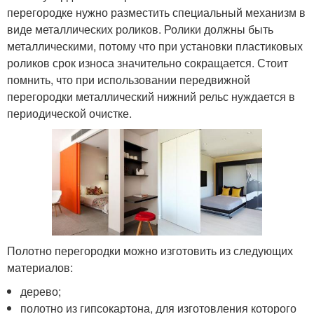
перегородке нужно разместить специальный механизм в
виде металлических роликов. Ролики должны быть
металлическими, потому что при установки пластиковых
роликов срок износа значительно сокращается. Стоит
помнить, что при использовании передвижной
перегородки металлический нижний рельс нуждается в
периодической очистке.
Полотно перегородки можно изготовить из следующих
материалов:
дерево;
полотно из гипсокартона, для изготовления которого