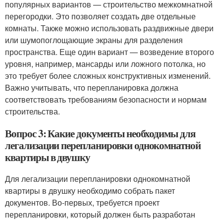
популярных вариантов — строительство межкомнатной
перегородки. Это позволяет создать две отдельные
комнаты. Также можно использовать раздвижные двери
или шумопоглощающие экраны для разделения
пространства. Еще один вариант — возведение второго
уровня, например, мансарды или ложного потолка, но
это требует более сложных конструктивных изменений.
Важно учитывать, что перепланировка должна
соответствовать требованиям безопасности и нормам
строительства.
Вопрос 3: Какие документы необходимы для
легализации перепланировки однокомнатной
квартиры в двушку
Для легализации перепланировки однокомнатной
квартиры в двушку необходимо собрать пакет
документов. Во-первых, требуется проект
перепланировки, который должен быть разработан