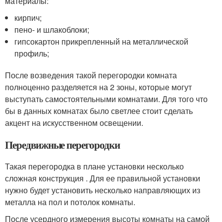
материалы:
кирпич;
пено- и шлакоблоки;
гипсокартон прикрепленный на металлической
профиль;
После возведения такой перегородки комната
полноценно разделяется на 2 зоны, которые могут
выступать самостоятельными комнатами. Для того что
бы в данных комнатах было светлее стоит сделать
акцент на искусственном освещении.
Передвижные перегородки
Такая перегородка в плане установки несколько
сложная конструкция . Для ее правильной установки
нужно будет установить несколько направляющих из
металла на пол и потолок комнаты.
После усердного измерения высоты комнаты на самой