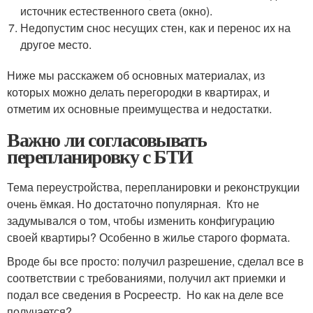
источник естественного света (окно).
Недопустим снос несущих стен, как и перенос их на
другое место.
Ниже мы расскажем об основных материалах, из
которых можно делать перегородки в квартирах, и
отметим их основные преимущества и недостатки.
Важно ли согласовывать
перепланировку с БТИ
Тема переустройства, перепланировки и реконструкции
очень ёмкая. Но достаточно популярная. Кто не
задумывался о том, чтобы изменить конфигурацию
своей квартиры? Особенно в жилье старого формата.
Вроде бы все просто: получил разрешение, сделал все в
соответствии с требованиями, получил акт приемки и
подал все сведения в Росреестр. Но как на деле все
получается?