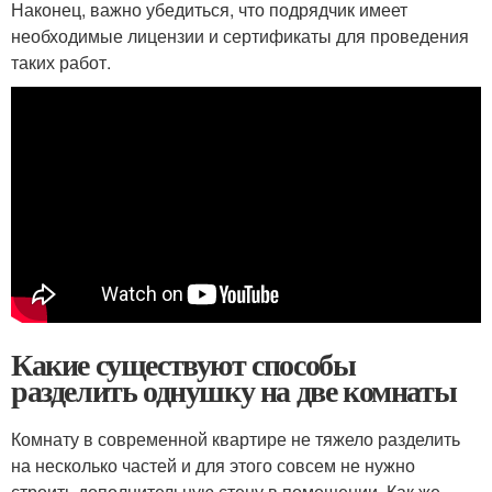
Наконец, важно убедиться, что подрядчик имеет
необходимые лицензии и сертификаты для проведения
таких работ.
Какие существуют способы
разделить однушку на две комнаты
Комнату в современной квартире не тяжело разделить
на несколько частей и для этого совсем не нужно
строить дополнительную стену в помещении. Как же