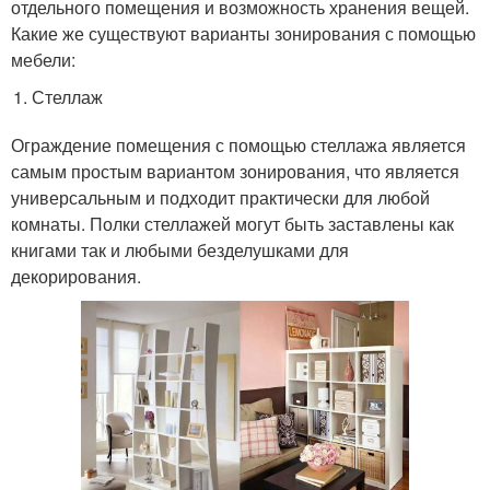
отдельного помещения и возможность хранения вещей.
Какие же существуют варианты зонирования с помощью
мебели:
Стеллаж
Ограждение помещения с помощью стеллажа является
самым простым вариантом зонирования, что является
универсальным и подходит практически для любой
комнаты. Полки стеллажей могут быть заставлены как
книгами так и любыми безделушками для
декорирования.