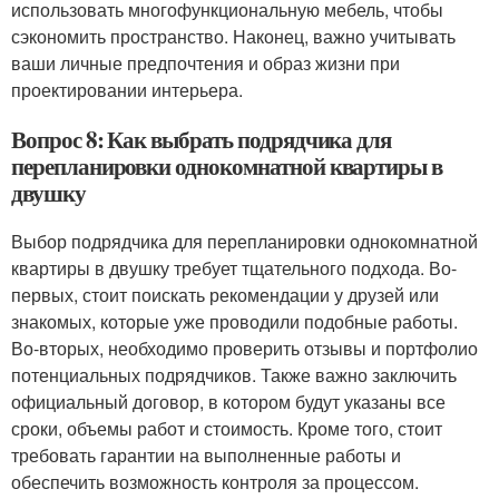
использовать многофункциональную мебель, чтобы
сэкономить пространство. Наконец, важно учитывать
ваши личные предпочтения и образ жизни при
проектировании интерьера.
Вопрос 8: Как выбрать подрядчика для
перепланировки однокомнатной квартиры в
двушку
Выбор подрядчика для перепланировки однокомнатной
квартиры в двушку требует тщательного подхода. Во-
первых, стоит поискать рекомендации у друзей или
знакомых, которые уже проводили подобные работы.
Во-вторых, необходимо проверить отзывы и портфолио
потенциальных подрядчиков. Также важно заключить
официальный договор, в котором будут указаны все
сроки, объемы работ и стоимость. Кроме того, стоит
требовать гарантии на выполненные работы и
обеспечить возможность контроля за процессом.