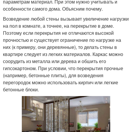
параметрам материал. При этом нужно учитывать и
особенности самого дома. Объясним почему.
Возведение любой стены вызывает увеличение нагрузки
на пол в комнате, а точнее, на перекрытие в доме.
Поэтому если перекрытия не отличаются высокой
прочностью и существует ограничение по нагрузке на
них (к примеру, они деревянные), то делать стены в
квартире следует из легких материалов. Каркас можно
соорудить из металла или дерева и обшить его
гипсокартоном. При условии, что перекрытия прочные
(например, бетонные плиты), для возведения
перегородок можно использовать кирпич или легкие
бетонные блоки.