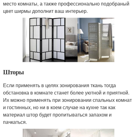
место комнаты, а также профессионально подобраный
цвет ширмы дополнит ваш интерьер.
Шторы
Если применять в целях зонирования ткань тогда
обстановка в комнате станет более уютной и приятной.
Их можно применять при зонировании спальных комнат
и гостинных, но ни в коем случае на кухне так как
материал штор будет пропитываться запахом и
пачкаться.