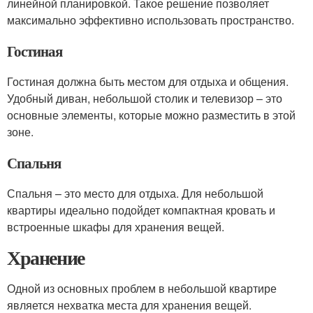
линейной планировкой. Такое решение позволяет
максимально эффективно использовать пространство.
Гостиная
Гостиная должна быть местом для отдыха и общения.
Удобный диван, небольшой столик и телевизор – это
основные элементы, которые можно разместить в этой
зоне.
Спальня
Спальня – это место для отдыха. Для небольшой
квартиры идеально подойдет компактная кровать и
встроенные шкафы для хранения вещей.
Хранение
Одной из основных проблем в небольшой квартире
является нехватка места для хранения вещей.