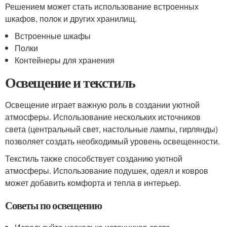
Решением может стать использование встроенных
шкафов, полок и других хранилищ.
Встроенные шкафы
Полки
Контейнеры для хранения
Освещение и текстиль
Освещение играет важную роль в создании уютной
атмосферы. Использование нескольких источников
света (центральный свет, настольные лампы, гирлянды)
позволяет создать необходимый уровень освещенности.
Текстиль также способствует созданию уютной
атмосферы. Использование подушек, одеял и ковров
может добавить комфорта и тепла в интерьер.
Советы по освещению