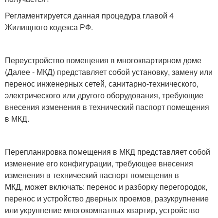
Регламентируется данная процедура главой 4
Жилищного кодекса РФ.
Переустройство помещения в многоквартирном доме
(Далее - МКД) представляет собой установку, замену или
перенос инженерных сетей, санитарно-технического,
электрического или другого оборудования, требующие
внесения изменения в технический паспорт помещения
в МКД.
Перепланировка помещения в МКД представляет собой
изменение его конфигурации, требующее внесения
изменения в технический паспорт помещения в
МКД, может включать: перенос и разборку перегородок,
перенос и устройство дверных проемов, разукрупнение
или укрупнение многокомнатных квартир, устройство