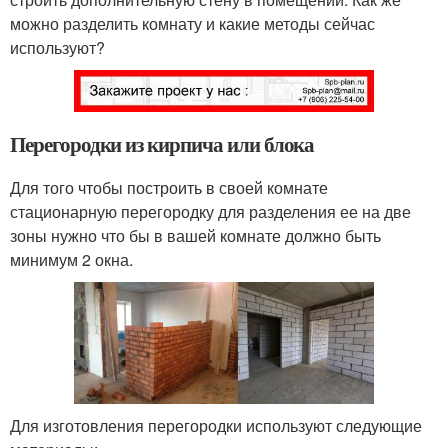
можно разделить комнату и какие методы сейчас
используют?
Перегородки из кирпича или блока
Для того чтобы построить в своей комнате
стационарную перегородку для разделения ее на две
зоны нужно что бы в вашей комнате должно быть
минимум 2 окна.
Для изготовления перегородки используют следующие