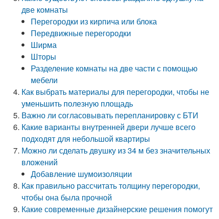
две комнаты
Перегородки из кирпича или блока
Передвижные перегородки
Ширма
Шторы
Разделение комнаты на две части с помощью
мебели
Как выбрать материалы для перегородки, чтобы не
уменьшить полезную площадь
Важно ли согласовывать перепланировку с БТИ
Какие варианты внутренней двери лучше всего
подходят для небольшой квартиры
Можно ли сделать двушку из 34 м без значительных
вложений
Добавление шумоизоляции
Как правильно рассчитать толщину перегородки,
чтобы она была прочной
Какие современные дизайнерские решения помогут