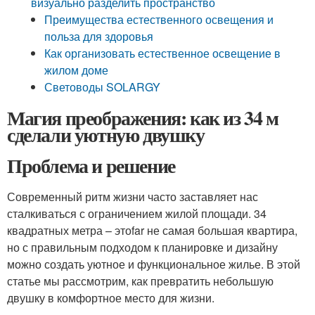
визуально разделить пространство
Преимущества естественного освещения и
польза для здоровья
Как организовать естественное освещение в
жилом доме
Световоды SOLARGY
Магия преображения: как из 34 м
сделали уютную двушку
Проблема и решение
Современный ритм жизни часто заставляет нас
сталкиваться с ограничением жилой площади. 34
квадратных метра – этоfar не самая большая квартира,
но с правильным подходом к планировке и дизайну
можно создать уютное и функциональное жилье. В этой
статье мы рассмотрим, как превратить небольшую
двушку в комфортное место для жизни.