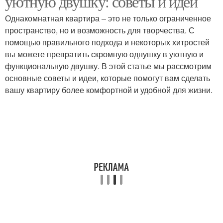
уютную двушку: советы и идеи
Однакомнатная квартира – это не только ограниченное
пространство, но и возможность для творчества. С
помощью правильного подхода и некоторых хитростей
вы можете превратить скромную однушку в уютную и
функциональную двушку. В этой статье мы рассмотрим
основные советы и идеи, которые помогут вам сделать
вашу квартиру более комфортной и удобной для жизни.