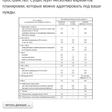
планировки, которые можно адаптировать под ваши
нужды.
читать дальше →