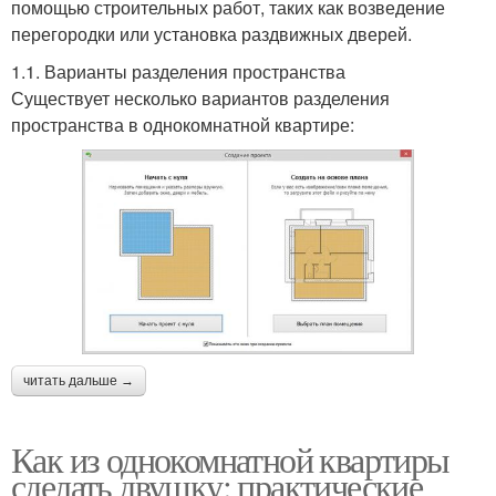
помощью строительных работ, таких как возведение
перегородки или установка раздвижных дверей.
1.1. Варианты разделения пространства
Существует несколько вариантов разделения
пространства в однокомнатной квартире:
читать дальше →
Как из однокомнатной квартиры
сделать двушку: практические