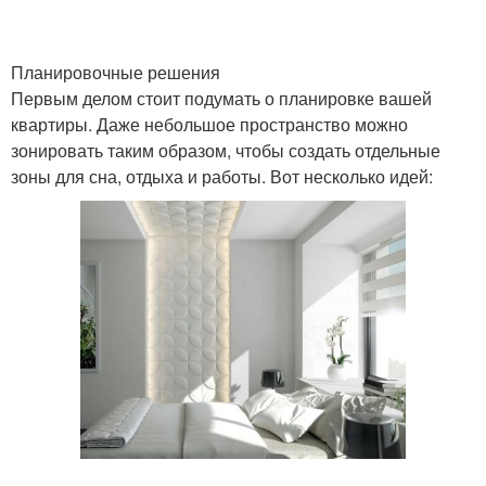
Планировочные решения
Первым делом стоит подумать о планировке вашей
квартиры. Даже небольшое пространство можно
зонировать таким образом, чтобы создать отдельные
зоны для сна, отдыха и работы. Вот несколько идей: