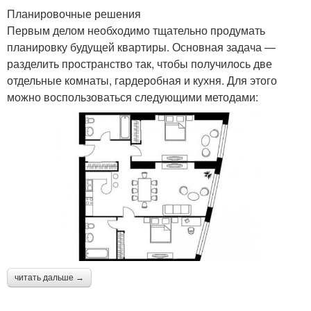
Планировочные решения
Первым делом необходимо тщательно продумать
планировку будущей квартиры. Основная задача —
разделить пространство так, чтобы получилось две
отдельные комнаты, гардеробная и кухня. Для этого
можно воспользоваться следующими методами:
читать дальше →