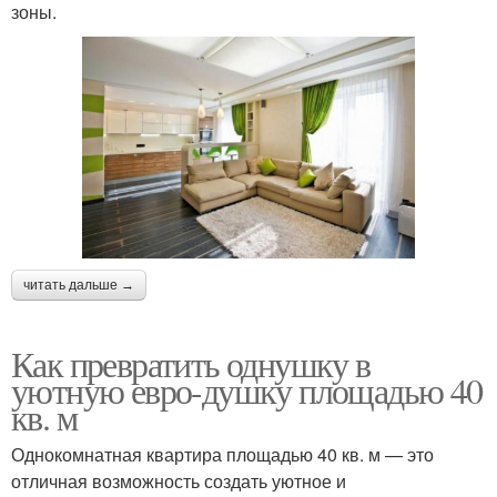
зоны.
читать дальше →
Как превратить однушку в
уютную евро-душку площадью 40
кв. м
Однокомнатная квартира площадью 40 кв. м — это
отличная возможность создать уютное и