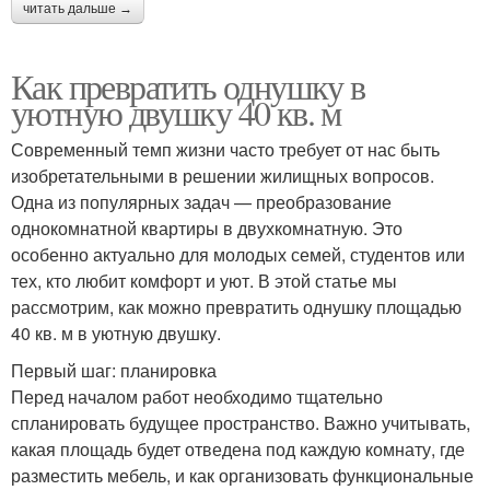
читать дальше →
Как превратить однушку в
уютную двушку 40 кв. м
Современный темп жизни часто требует от нас быть
изобретательными в решении жилищных вопросов.
Одна из популярных задач — преобразование
однокомнатной квартиры в двухкомнатную. Это
особенно актуально для молодых семей, студентов или
тех, кто любит комфорт и уют. В этой статье мы
рассмотрим, как можно превратить однушку площадью
40 кв. м в уютную двушку.
Первый шаг: планировка
Перед началом работ необходимо тщательно
спланировать будущее пространство. Важно учитывать,
какая площадь будет отведена под каждую комнату, где
разместить мебель, и как организовать функциональные