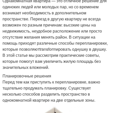
Однакомнатная квартира — это отличное решение для
одиноких людей или молодых пар, но со временем
возникает необходимость в дополнительном
пространстве. Переезд в другую квартиру не всегда
возможен по разным причинам: высокие цены на
недвижимость, неудобное расположение или просто
отсутствие желания менять район. В ситуации на
помощь приходят различные способы перепланировки,
которые позволяютtransformировать однушку в двушку.
В этой статье мы рассмотрим практические советы,
которые помогут вам увеличить жилую площадь без
значительных вложений.
Планировочные решения
Перед тем как приступить к перепланировке, важно
тщательно продумать планировку. Существует
несколько способов разделить пространство в
однокомнатной квартире на две отдельные зоны.