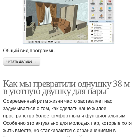
Общий вид программы
читать дальше →
Как мы превратили однушку 38 м
в уютную двушку для пары
Современный ритм жизни часто заставляет нас
задумываться о том, как сделать наше жилое
пространство более комфортным и функциональным.
Особенно это актуально для молодых пар, которые хотят
жить вместе, но сталкиваются с ограничениями в