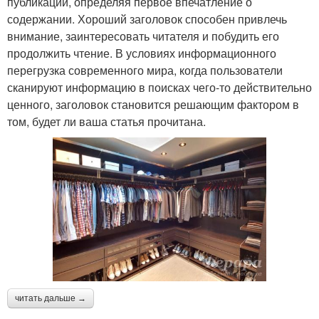
публикации, определяя первое впечатление о
содержании. Хороший заголовок способен привлечь
внимание, заинтересовать читателя и побудить его
продолжить чтение. В условиях информационного
перегрузка современного мира, когда пользователи
сканируют информацию в поисках чего-то действительно
ценного, заголовок становится решающим фактором в
том, будет ли ваша статья прочитана.
читать дальше →