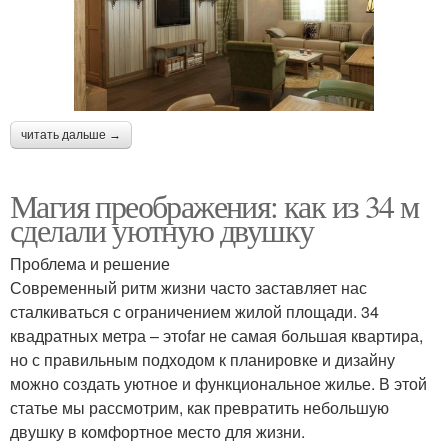
читать дальше →
Магия преображения: как из 34 м
сделали уютную двушку
Проблема и решение
Современный ритм жизни часто заставляет нас
сталкиваться с ограничением жилой площади. 34
квадратных метра – этоfar не самая большая квартира,
но с правильным подходом к планировке и дизайну
можно создать уютное и функциональное жилье. В этой
статье мы рассмотрим, как превратить небольшую
двушку в комфортное место для жизни.