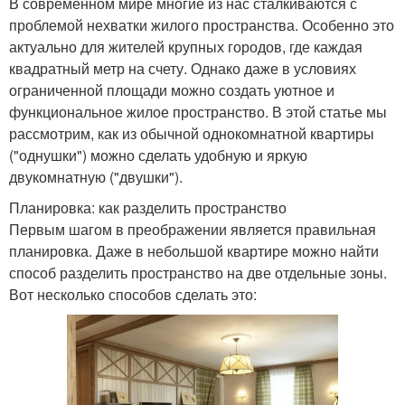
В современном мире многие из нас сталкиваются с
проблемой нехватки жилого пространства. Особенно это
актуально для жителей крупных городов, где каждая
квадратный метр на счету. Однако даже в условиях
ограниченной площади можно создать уютное и
функциональное жилое пространство. В этой статье мы
рассмотрим, как из обычной однокомнатной квартиры
("однушки") можно сделать удобную и яркую
двукомнатную ("двушки").
Планировка: как разделить пространство
Первым шагом в преображении является правильная
планировка. Даже в небольшой квартире можно найти
способ разделить пространство на две отдельные зоны.
Вот несколько способов сделать это: