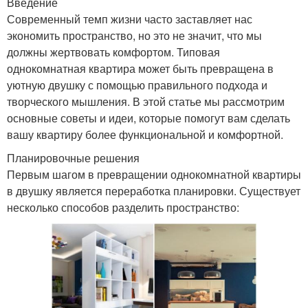
Введение
Современный темп жизни часто заставляет нас
экономить пространство, но это не значит, что мы
должны жертвовать комфортом. Типовая
однокомнатная квартира может быть превращена в
уютную двушку с помощью правильного подхода и
творческого мышления. В этой статье мы рассмотрим
основные советы и идеи, которые помогут вам сделать
вашу квартиру более функциональной и комфортной.
Планировочные решения
Первым шагом в превращении однокомнатной квартиры
в двушку является переработка планировки. Существует
несколько способов разделить пространство: