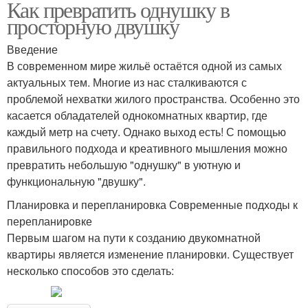
Как превратить однушку в
просторную двушку
Введение
В современном мире жильё остаётся одной из самых
актуальных тем. Многие из нас сталкиваются с
проблемой нехватки жилого пространства. Особенно это
касается обладателей однокомнатных квартир, где
каждый метр на счету. Однако выход есть! С помощью
правильного подхода и креативного мышления можно
превратить небольшую "однушку" в уютную и
функциональную "двушку".
Планировка и перепланировка Современные подходы к
перепланировке
Первым шагом на пути к созданию двукомнатной
квартиры является изменение планировки. Существует
несколько способов это сделать: