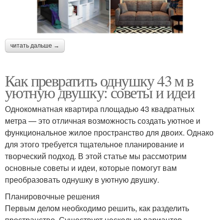
читать дальше →
Как превратить однушку 43 м в
уютную двушку: советы и идеи
Однокомнатная квартира площадью 43 квадратных
метра — это отличная возможность создать уютное и
функциональное жилое пространство для двоих. Однако
для этого требуется тщательное планирование и
творческий подход. В этой статье мы рассмотрим
основные советы и идеи, которые помогут вам
преобразовать однушку в уютную двушку.
Планировочные решения
Первым делом необходимо решить, как разделить
пространство. Существует несколько вариантов