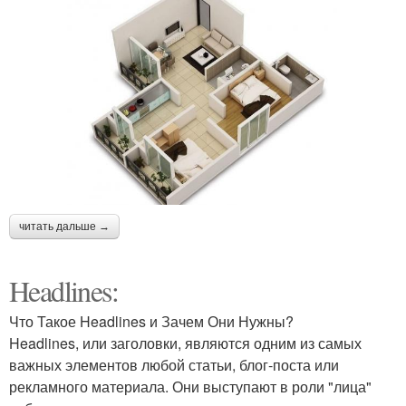
читать дальше →
Headlines:
Что Такое Headlines и Зачем Они Нужны?
Headlines, или заголовки, являются одним из самых
важных элементов любой статьи, блог-поста или
рекламного материала. Они выступают в роли "лица"