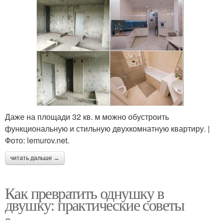
Даже на площади 32 кв. м можно обустроить
функциональную и стильную двухкомнатную квартиру. |
Фото: lemurov.net.
читать дальше →
Как превратить однушку в
двушку: практические советы