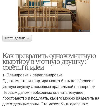
читать дальше →
Как превратить однокомнатную
квартиру в уютную двушку:
советы и идеи
1. Планировка и перепланировка
Однокомнатная квартира может быть-transformed в
уютную двушку с помощью правильной планировки.
Первым делом необходимо оценить текущее
пространство и подумать, как его можно разделить на
две отдельные зоны. Это может быть сделано с