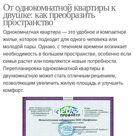
От однокомнатной квартиры к
двушке: как преобразить
пространство
Однокомнатная квартира — это удобное и компактное
жилье, которое подходит для одного человека или
молодой пары. Однако, с течением времени возникает
необходимость в большем пространстве, особенно если
семья растет или появляются новые потребности.
Перепланировка однокомнатной квартиры в
двухкомнатную может стать отличным решением,
позволяющим увеличить жилую площадь и улучшить
комфорт.