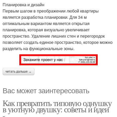
Планировка и дизайн
Первым шагом в преображении любой квартиры
является разработка планировки. Для 34 м
оптимальным вариантом является открытая
планировка, которая визуально увеличивает
пространство. Удаление лишних стен и перегородок
позволяет создать единое пространство, которое можно
разделить на функциональные зоны.
читать дальше →
Вас может заинтересовать
Как превратить типовую однушку
в уютную двушку: советы и идеи