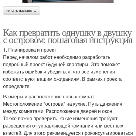
читать дальше →
Как превратить однушку в двушку
с островом: пошаговая инструкция
1. Планировка и проект
Перед началом работ необходимо разработать
подробный проект будущей квартиры. Это поможет
избежать ошибок и убедиться, что все изменения
соответствуют вашим ожиданиям. В рамках проекта
определите:
Размеры и расположение новых комнат.
Местоположение "острова" на кухне. Путь движения
между комнатами. Расположение дверей и окон.
Также важно проверить, какие изменения требуют
разрешения от управляющей компании или местных
властей. Для этого рекомендуется проконсультироваться