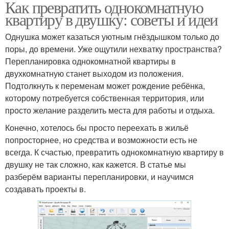
Как превратить однокомнатную
квартиру в двушку: советы и идеи
Однушка может казаться уютным гнёздышком только до
поры, до времени. Уже ощутили нехватку пространства?
Перепланировка однокомнатной квартиры в
двухкомнатную станет выходом из положения.
Подтолкнуть к переменам может рождение ребёнка,
которому потребуется собственная территория, или
просто желание разделить места для работы и отдыха.
Конечно, хотелось бы просто переехать в жильё
попросторнее, но средства и возможности есть не
всегда. К счастью, превратить однокомнатную квартиру в
двушку не так сложно, как кажется. В статье мы
разберём варианты перепланировки, и научимся
создавать проекты в.