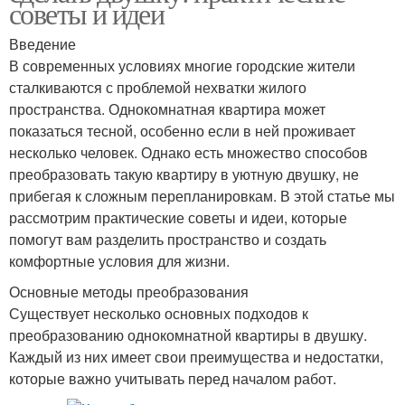
советы и идеи
Введение
В современных условиях многие городские жители
сталкиваются с проблемой нехватки жилого
пространства. Однокомнатная квартира может
показаться тесной, особенно если в ней проживает
несколько человек. Однако есть множество способов
преобразовать такую квартиру в уютную двушку, не
прибегая к сложным перепланировкам. В этой статье мы
рассмотрим практические советы и идеи, которые
помогут вам разделить пространство и создать
комфортные условия для жизни.
Основные методы преобразования
Существует несколько основных подходов к
преобразованию однокомнатной квартиры в двушку.
Каждый из них имеет свои преимущества и недостатки,
которые важно учитывать перед началом работ.