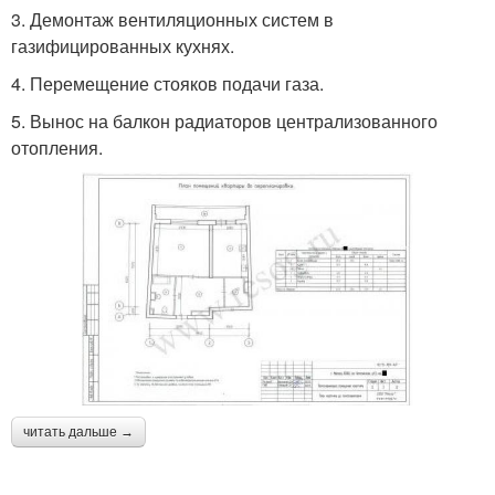
3.​ Демонтаж вентиляционных систем в
газифицированных кухнях.
4.​ Перемещение стояков подачи газа.
5.​ Вынос на балкон радиаторов централизованного
отопления.
читать дальше →