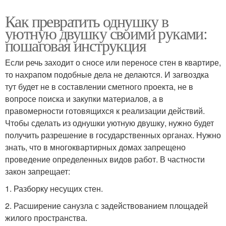
Как превратить однушку в
уютную двушку своими руками:
пошаговая инструкция
Если речь заходит о сносе или переносе стен в квартире,
то нахрапом подобные дела не делаются. И загвоздка
тут будет не в составлении сметного проекта, не в
вопросе поиска и закупки материалов, а в
правомерности готовящихся к реализации действий.
Чтобы сделать из однушки уютную двушку, нужно будет
получить разрешение в государственных органах. Нужно
знать, что в многоквартирных домах запрещено
проведение определенных видов работ. В частности
закон запрещает:
1.​ Разборку несущих стен.
2.​ Расширение санузла с задействованием площадей
жилого пространства.