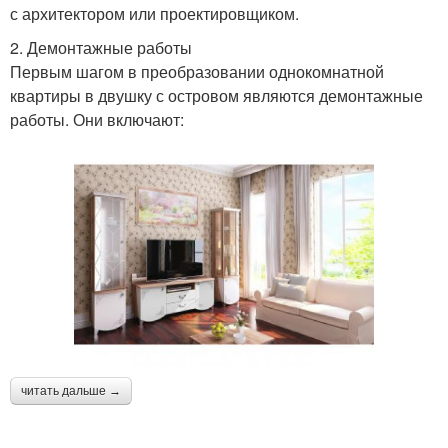
с архитектором или проектировщиком.
2. Демонтажные работы
Первым шагом в преобразовании однокомнатной
квартиры в двушку с островом являются демонтажные
работы. Они включают:
читать дальше →