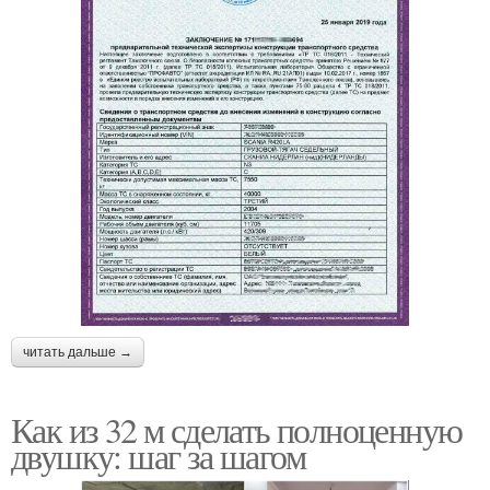
читать дальше →
Как из 32 м сделать полноценную
двушку: шаг за шагом