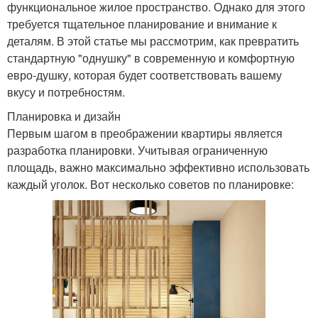
функциональное жилое пространство. Однако для этого
требуется тщательное планирование и внимание к
деталям. В этой статье мы рассмотрим, как превратить
стандартную "однушку" в современную и комфортную
евро-душку, которая будет соответствовать вашему
вкусу и потребностям.
Планировка и дизайн
Первым шагом в преображении квартиры является
разработка планировки. Учитывая ограниченную
площадь, важно максимально эффективно использовать
каждый уголок. Вот несколько советов по планировке: