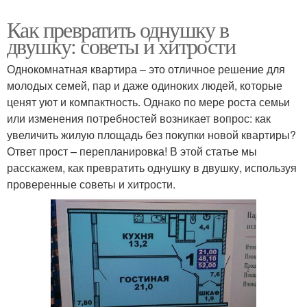
Как превратить однушку в
двушку: советы и хитрости
Однокомнатная квартира – это отличное решение для
молодых семей, пар и даже одиноких людей, которые
ценят уют и компактность. Однако по мере роста семьи
или изменения потребностей возникает вопрос: как
увеличить жилую площадь без покупки новой квартиры?
Ответ прост – перепланировка! В этой статье мы
расскажем, как превратить однушку в двушку, используя
проверенные советы и хитрости.