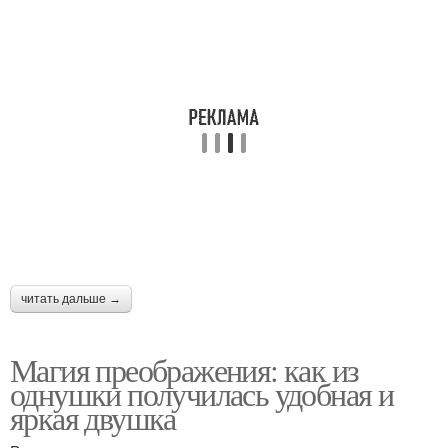
читать дальше →
Магия преображения: как из
однушки получилась удобная и
яркая двушка