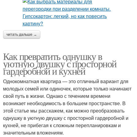
читать дальше →
Как превратить однушку в
уютную двушку с просторной
гардеробной и кухней
Однокомнатная квартира — это отличный вариант для
молодых семей или одиночек, которые только начинают
свой путь в жизни. Однако с течением времени
возникает необходимость в большем пространстве. В
этой статье мы расскажем, как можно преобразовать
однушку в уютную двушку с просторной гардеробной и
кухней, не прибегая к сложным перепланировкам и
значительным вложениям.