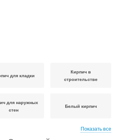
Кирпич в
пич для кладки
строительстве
ич для наружных
Белый кирпич
стен
Показать все