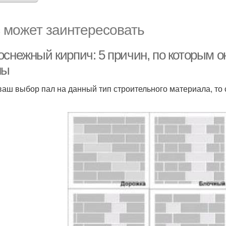
 может заинтересовать
оснежный кирпич: 5 причин, по которым 
ны
ваш выбор пал на данный тип строительного материала, то 