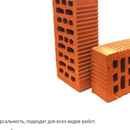
рсальность, подходит для всех видов работ;