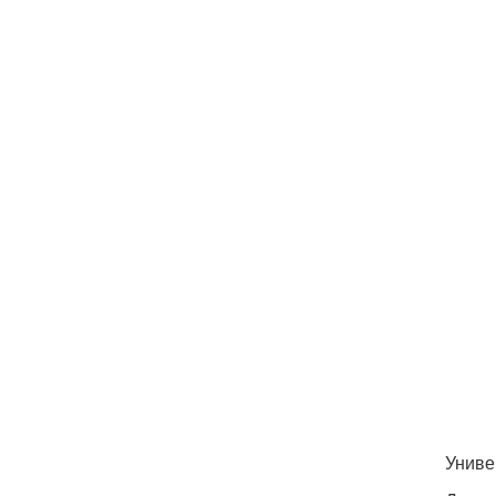
Униве