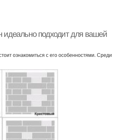
он идеально подходит для вашей
стоит ознакомиться с его особенностями. Среди