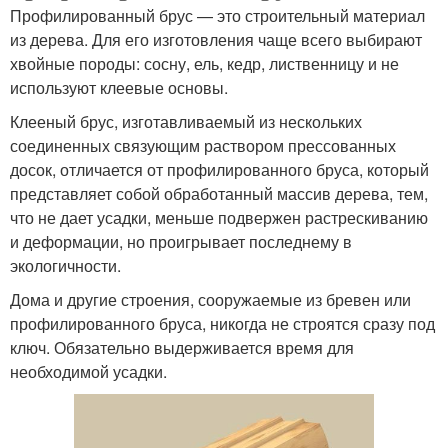
Профилированный брус — это строительный материал
из дерева. Для его изготовления чаще всего выбирают
хвойные породы: сосну, ель, кедр, лиственницу и не
используют клеевые основы.
Клееный брус, изготавливаемый из нескольких
соединенных связующим раствором прессованных
досок, отличается от профилированного бруса, который
представляет собой обработанный массив дерева, тем,
что не дает усадки, меньше подвержен растрескиванию
и деформации, но проигрывает последнему в
экологичности.
Дома и другие строения, сооружаемые из бревен или
профилированного бруса, никогда не строятся сразу под
ключ. Обязательно выдерживается время для
необходимой усадки.