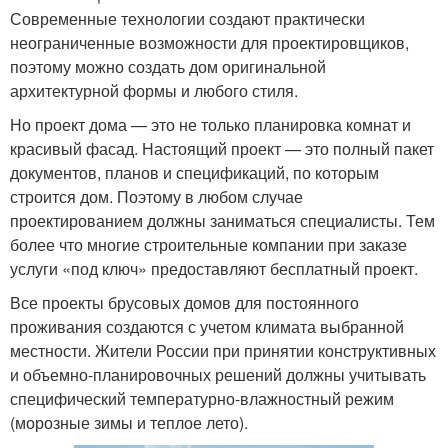
Современные технологии создают практически
неограниченные возможности для проектировщиков,
поэтому можно создать дом оригинальной
архитектурной формы и любого стиля.
Но проект дома — это не только планировка комнат и
красивый фасад. Настоящий проект — это полный пакет
документов, планов и спецификаций, по которым
строится дом. Поэтому в любом случае
проектированием должны заниматься специалисты. Тем
более что многие строительные компании при заказе
услуги «под ключ» предоставляют бесплатный проект.
Все проекты брусовых домов для постоянного
проживания создаются с учетом климата выбранной
местности. Жители России при принятии конструктивных
и объемно-планировочных решений должны учитывать
специфический температурно-влажностный режим
(морозные зимы и теплое лето).