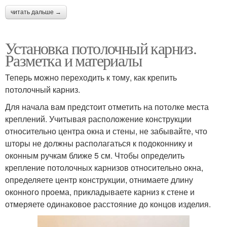
читать дальше →
Установка потолочный карниз.
Разметка и материалы
Теперь можно переходить к тому, как крепить
потолочный карниз.
Для начала вам предстоит отметить на потолке места
креплений. Учитывая расположение конструкции
относительно центра окна и стены, не забывайте, что
шторы не должны располагаться к подоконнику и
оконным ручкам ближе 5 см. Чтобы определить
крепление потолочных карнизов относительно окна,
определяете центр конструкции, отнимаете длину
оконного проема, прикладываете карниз к стене и
отмеряете одинаковое расстояние до концов изделия.