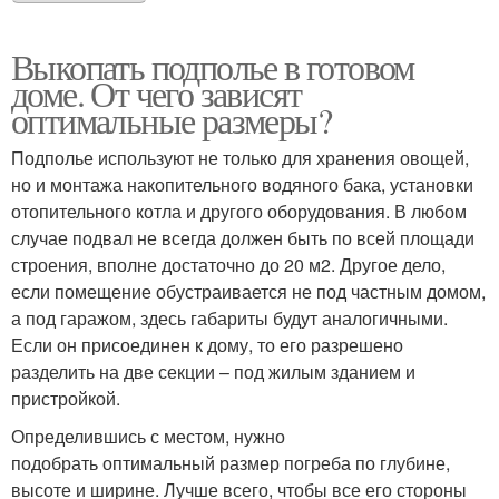
Выкопать подполье в готовом
доме. От чего зависят
оптимальные размеры?
Подполье используют не только для хранения овощей,
но и монтажа накопительного водяного бака, установки
отопительного котла и другого оборудования. В любом
случае подвал не всегда должен быть по всей площади
строения, вполне достаточно до 20 м2. Другое дело,
если помещение обустраивается не под частным домом,
а под гаражом, здесь габариты будут аналогичными.
Если он присоединен к дому, то его разрешено
разделить на две секции – под жилым зданием и
пристройкой.
Определившись с местом, нужно
подобрать оптимальный размер погреба по глубине,
высоте и ширине. Лучше всего, чтобы все его стороны