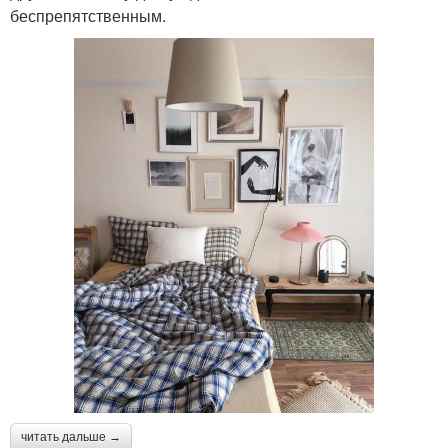
беспрепятственным.
читать дальше →