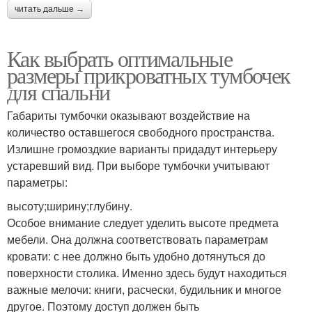
читать дальше →
Как выбрать оптимальные
размеры прикроватных тумбочек
для спальни
Габариты тумбочки оказывают воздействие на
количество оставшегося свободного пространства.
Излишне громоздкие варианты придадут интерьеру
устаревший вид. При выборе тумбочки учитывают
параметры:
высоту;ширину;глубину.
Особое внимание следует уделить высоте предмета
мебели. Она должна соответствовать параметрам
кровати: с нее должно быть удобно дотянуться до
поверхности столика. Именно здесь будут находиться
важные мелочи: книги, расчески, будильник и многое
другое. Поэтому доступ должен быть