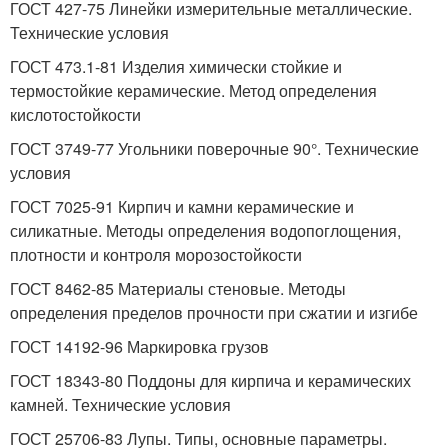
ГОСТ 427-75 Линейки измерительные металлические.
Технические условия
ГОСТ 473.1-81 Изделия химически стойкие и
термостойкие керамические. Метод определения
кислотостойкости
ГОСТ 3749-77 Угольники поверочные 90°. Технические
условия
ГОСТ 7025-91 Кирпич и камни керамические и
силикатные. Методы определения водопоглощения,
плотности и контроля морозостойкости
ГОСТ 8462-85 Материалы стеновые. Методы
определения пределов прочности при сжатии и изгибе
ГОСТ 14192-96 Маркировка грузов
ГОСТ 18343-80 Поддоны для кирпича и керамических
камней. Технические условия
ГОСТ 25706-83 Лупы. Типы, основные параметры.