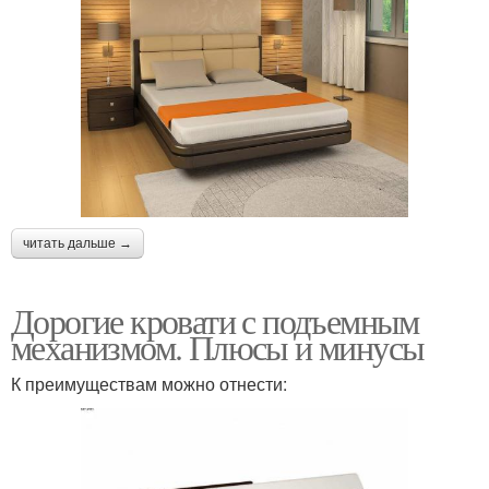
читать дальше →
Дорогие кровати с подъемным
механизмом. Плюсы и минусы
К преимуществам можно отнести: