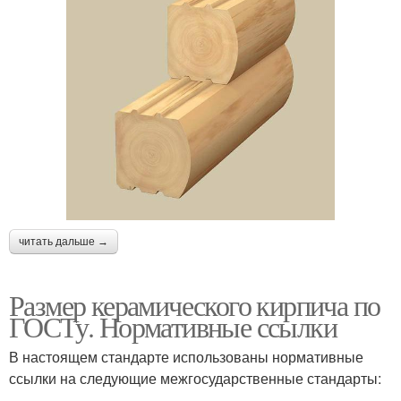
читать дальше →
Размер керамического кирпича по
ГОСТу. Нормативные ссылки
В настоящем стандарте использованы нормативные
ссылки на следующие межгосударственные стандарты: