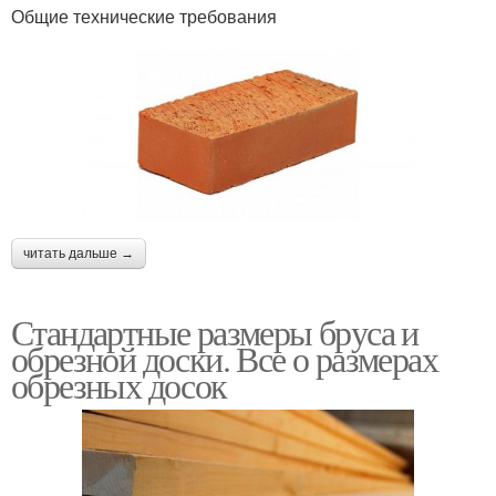
Общие технические требования
читать дальше →
Стандартные размеры бруса и
обрезной доски. Все о размерах
обрезных досок