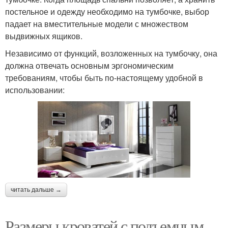
постельное и одежду необходимо на тумбочке, выбор
падает на вместительные модели с множеством
выдвижных ящиков.
Независимо от функций, возложенных на тумбочку, она
должна отвечать основным эргономическим
требованиям, чтобы быть по-настоящему удобной в
использовании:
читать дальше →
Размеры кроватей с подъемным