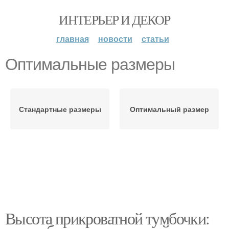
ИНТЕРЬЕР И ДЕКОР
главная
новости
статьи
Оптимальные размеры
Стандартные размеры
Оптимальный размер
Высота прикроватной тумбочки: