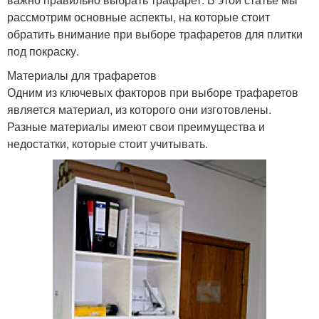
рассмотрим основные аспекты, на которые стоит
обратить внимание при выборе трафаретов для плитки
под покраску.
Материалы для трафаретов
Одним из ключевых факторов при выборе трафаретов
является материал, из которого они изготовлены.
Разные материалы имеют свои преимущества и
недостатки, которые стоит учитывать.