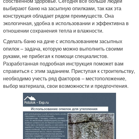
собственном здоровье. Сегодня все больше людей
выбирают баню на засыпную опилками, так как эта
конструкция обладает рядом преимуществ. Она
экологичная, удобна в использовании и эффективна в
отношении сохранения тепла и влажности.
Сделать баню на даче с использованием засыпных
опилок – задача, которую можно выполнить своими
руками, не прибегая к помощи специалистов.
Разработанная подробная инструкция поможет вам
справиться с этим заданием. Приступая к строительству,
необходимо учесть ряд факторов – местоположение,
выбор материала, свои возможности и предпочтения.