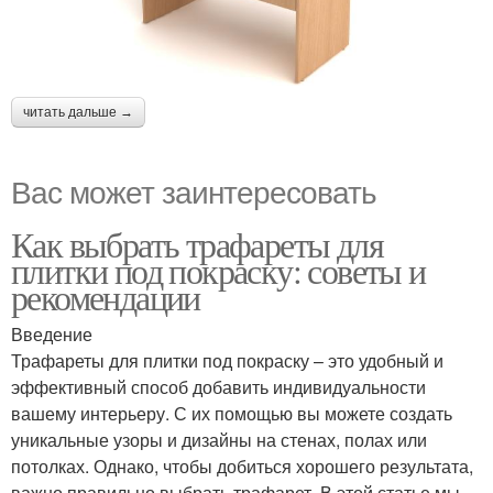
читать дальше →
Вас может заинтересовать
Как выбрать трафареты для
плитки под покраску: советы и
рекомендации
Введение
Трафареты для плитки под покраску – это удобный и
эффективный способ добавить индивидуальности
вашему интерьеру. С их помощью вы можете создать
уникальные узоры и дизайны на стенах, полах или
потолках. Однако, чтобы добиться хорошего результата,
важно правильно выбрать трафарет. В этой статье мы