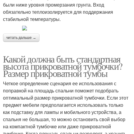
были ниже уровня промерзания грунта. Вход
обязательно теплоизолируется для поддержания
стабильной температуры.
читать дальше →
Какой должна быть стандартная
высота прикроватной тумбочки?
Размер прикроватной тумбы
Четкое определение сценария ее использования с
поправкой на площадь спальни поможет подобрать
оптимальный размер прикроватной тумбочки. Если этот
предмет мебели предполагается использовать только
как подставку для лампы и мобильного устройства, а
спальня не большая, то можно остановить свой выбор
на компактной тумбочке или даже прикроватной
тумбочке. Когда площадь спальни позволяет, а хранить