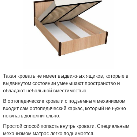
Такая кровать не имеет выдвижных ящиков, которые в
выдвинутом состоянии уменьшают пространство и
обладают небольшой вместимостью.
В ортопедические кровати с подъемным механизмом
входит сам ортопедический каркас, который не нужно
покупать дополнительно.
Простой способ попасть внутрь кровати. Специальным
механизмом матрас легко поднимается.