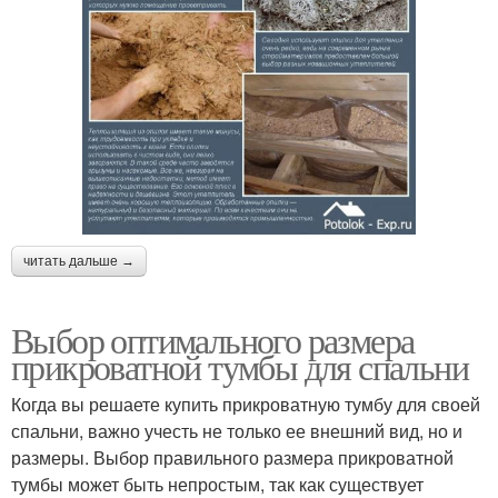
читать дальше →
Выбор оптимального размера
прикроватной тумбы для спальни
Когда вы решаете купить прикроватную тумбу для своей
спальни, важно учесть не только ее внешний вид, но и
размеры. Выбор правильного размера прикроватной
тумбы может быть непростым, так как существует