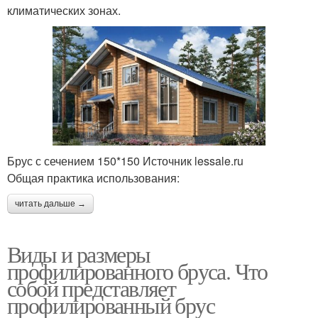
климатических зонах.
Брус с сечением 150*150 Источник lessale.ru
Общая практика использования:
читать дальше →
Виды и размеры
профилированного бруса. Что
собой представляет
профилированный брус