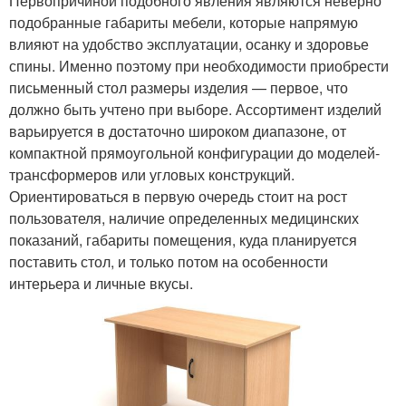
Первопричиной подобного явления являются неверно
подобранные габариты мебели, которые напрямую
влияют на удобство эксплуатации, осанку и здоровье
спины. Именно поэтому при необходимости приобрести
письменный стол размеры изделия — первое, что
должно быть учтено при выборе. Ассортимент изделий
варьируется в достаточно широком диапазоне, от
компактной прямоугольной конфигурации до моделей-
трансформеров или угловых конструкций.
Ориентироваться в первую очередь стоит на рост
пользователя, наличие определенных медицинских
показаний, габариты помещения, куда планируется
поставить стол, и только потом на особенности
интерьера и личные вкусы.