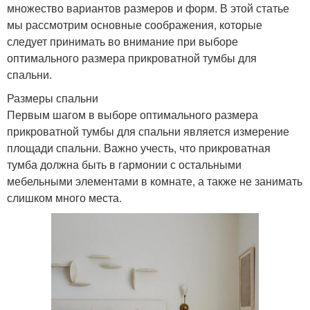
множество вариантов размеров и форм. В этой статье
мы рассмотрим основные соображения, которые
следует принимать во внимание при выборе
оптимального размера прикроватной тумбы для
спальни.
Размеры спальни
Первым шагом в выборе оптимального размера
прикроватной тумбы для спальни является измерение
площади спальни. Важно учесть, что прикроватная
тумба должна быть в гармонии с остальными
мебельными элементами в комнате, а также не занимать
слишком много места.