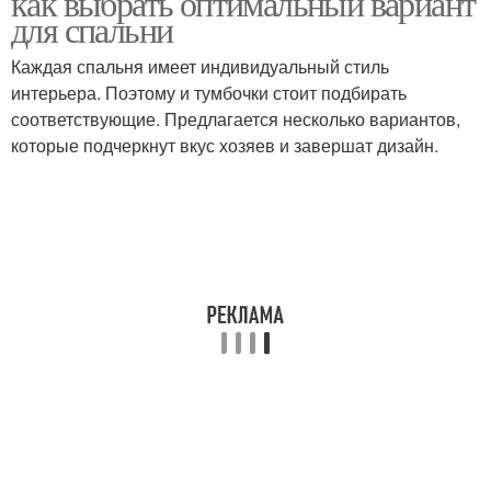
как выбрать оптимальный вариант
для спальни
Каждая спальня имеет индивидуальный стиль
интерьера. Поэтому и тумбочки стоит подбирать
соответствующие. Предлагается несколько вариантов,
которые подчеркнут вкус хозяев и завершат дизайн.