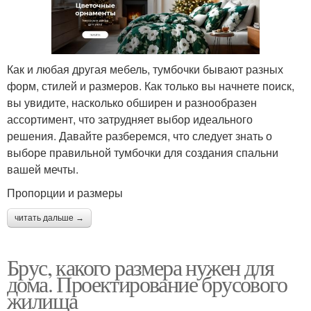
Как и любая другая мебель, тумбочки бывают разных
форм, стилей и размеров. Как только вы начнете поиск,
вы увидите, насколько обширен и разнообразен
ассортимент, что затрудняет выбор идеального
решения. Давайте разберемся, что следует знать о
выборе правильной тумбочки для создания спальни
вашей мечты.
Пропорции и размеры
читать дальше →
Брус, какого размера нужен для
дома. Проектирование брусового
жилища