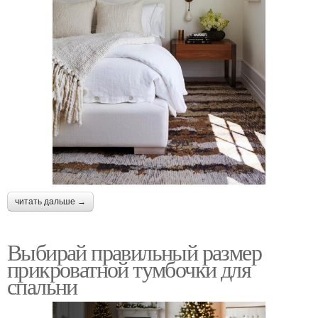
читать дальше →
Выбирай правильный размер
прикроватной тумбочки для
спальни