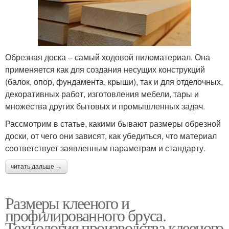
Обрезная доска – самый ходовой пиломатериал. Она
применяется как для создания несущих конструкций
(балок, опор, фундамента, крыши), так и для отделочных,
декоративных работ, изготовления мебели, тары и
множества других бытовых и промышленных задач.
Рассмотрим в статье, какими бывают размеры обрезной
доски, от чего они зависят, как убедиться, что материал
соответствует заявленным параметрам и стандарту.
читать дальше →
Размеры клееного и
профилированного бруса.
Технология производства клееного