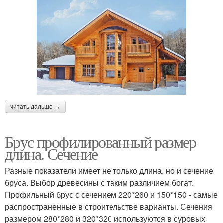
читать дальше →
Брус профилированный размер
длина. Сечение
Разные показатели имеет не только длина, но и сечение
бруса. Выбор древесины с таким различием богат.
Профильный брус с сечением 220*260 и 150*150 - самые
распространенные в строительстве варианты. Сечения
размером 280*280 и 320*320 используются в суровых