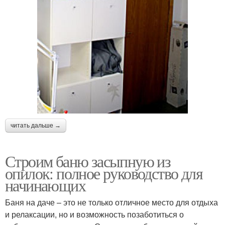
читать дальше →
Строим баню засыпную из
опилок: полное руководство для
начинающих
Баня на даче – это не только отличное место для отдыха
и релаксации, но и возможность позаботиться о