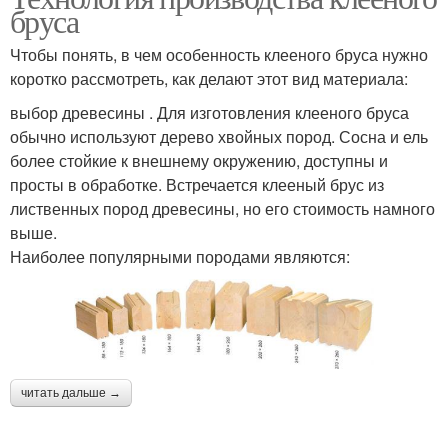
бруса
Чтобы понять, в чем особенность клееного бруса нужно
коротко рассмотреть, как делают этот вид материала:
выбор древесины . Для изготовления клееного бруса
обычно используют дерево хвойных пород. Сосна и ель
более стойкие к внешнему окружению, доступны и
просты в обработке. Встречается клееный брус из
лиственных пород древесины, но его стоимость намного
выше.
Наиболее популярными породами являются:
читать дальше →