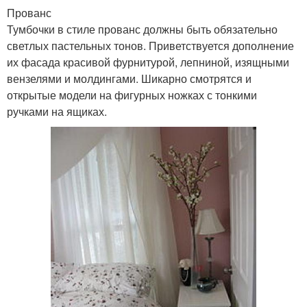
Прованс
Тумбочки в стиле прованс должны быть обязательно
светлых пастельных тонов. Приветствуется дополнение
их фасада красивой фурнитурой, лепниной, изящными
вензелями и молдингами. Шикарно смотрятся и
открытые модели на фигурных ножках с тонкими
ручками на ящиках.