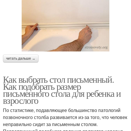
читать дальше →
Как выбрать стол письменный.
Как подобрать размер
письменного стола для ребенка и
взрослого
По статистике, подавляющее большинство патологий
позвоночного столба развивается из-за того, что человек
неправильно сидит за письменным столом.