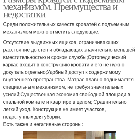
механизмом. Преимущества и
недостатки
Среди положительных качеств кроватей с подъемным
механизмом можно отметить следующие:
Отсутствие выдвижных ящиков, ограничивающих
расстояние до стен и обладающих значительно меньшей
вместительностью и сроком службы;Ортопедический
каркас входит в конструкцию кровати и его не нужно
докупать отдельно;Удобный доступ к содержимому
внутреннего пространства. Матрас плавно поднимается
специальным механизмом, не требуя значительных
усилий;Существенная экономия свободной площади в
спальной комнате и квартире в целом; Сравнительно
легкий уход. Конструкция не имеет участков,
недоступных для уборки.
Есть также и негативные стороны: