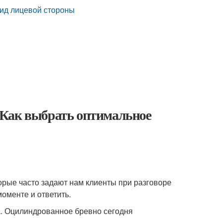
ид лицевой стороны
 Как выбрать оптимальное
орые часто задают нам клиенты при разговоре
оменте и ответить.
а. Оцилиндрованное бревно сегодня