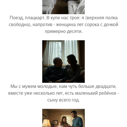
Поезд, плацкарт. В купе нас трое: я (верхняя полка
свободна), напротив - женщина лет сорока с дочкой
примерно десяти.
Мы с мужем молодые, нам чуть больше двадцати,
вместе уже несколько лет, есть маленький ребёнок -
сыну всего год.