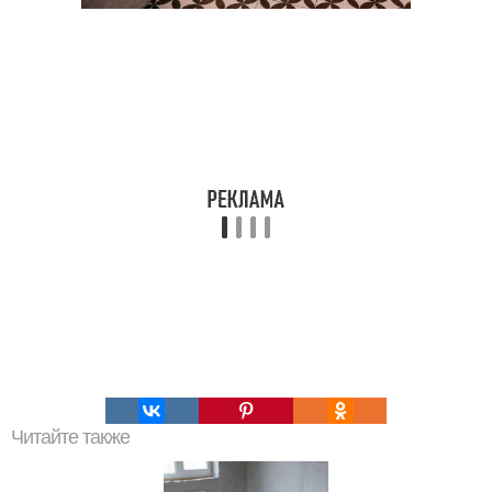
Читайте также