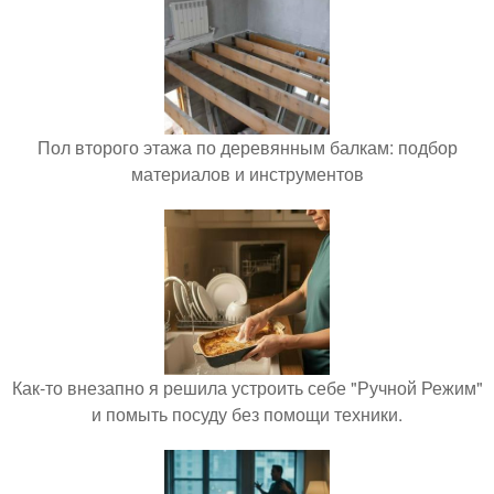
Пол второго этажа по деревянным балкам: подбор
материалов и инструментов
Как-то внезапно я решила устроить себе "Ручной Режим"
и помыть посуду без помощи техники.