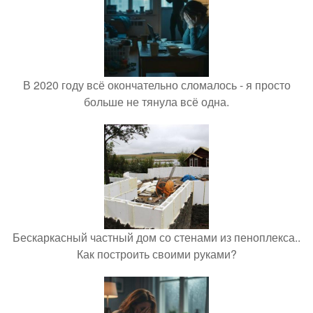
В 2020 году всё окончательно сломалось - я просто
больше не тянула всё одна.
Бескаркасный частный дом со стенами из пеноплекса..
Как построить своими руками?