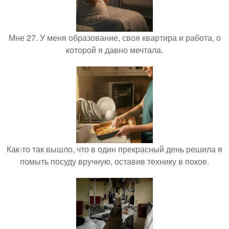
Мне 27. У меня образование, своя квартира и работа, о
которой я давно мечтала.
Как-то так вышло, что в один прекрасный день решила я
помыть посуду вручную, оставив технику в покое.