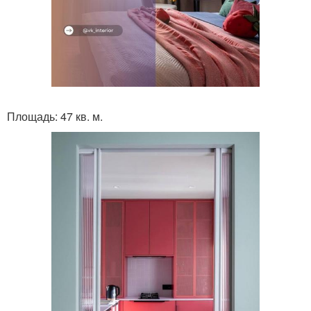
Площадь: 47 кв. м.