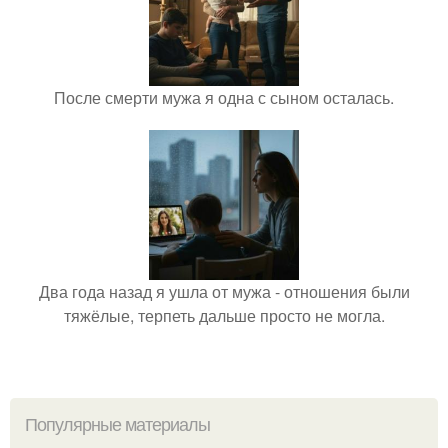
После смерти мужа я одна с сыном осталась.
Два года назад я ушла от мужа - отношения были
тяжёлые, терпеть дальше просто не могла.
Популярные материалы