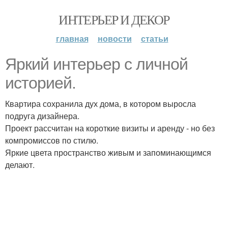
ИНТЕРЬЕР И ДЕКОР
главная
новости
статьи
Яркий интерьер с личной
историей.
Квартира сохранила дух дома, в котором выросла
подруга дизайнера.
Проект рассчитан на короткие визиты и аренду - но без
компромиссов по стилю.
Яркие цвета пространство живым и запоминающимся
делают.