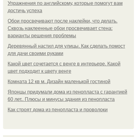
Упражнения по английскому, которые помогут вам
достичь успеха
Обои просвечивают после наклейки, что делать.
Сквозь наклеенные обои просвечивает стена:
варианты решения проблемы
Деревянный настил для улицы. Как сделать помост
для дачи своими руками
Какой цвет сочетается с венге в интерьере. Какой
цвет подходит к цвету венге
Комната 12 кв м. Дизайн маленькой гостиной
Японцы придумали дома из пенопласта с гарантией
60 лет.. Плюсы и минусы здания из пенопласта
Как строят дома из пенопласта и проволоки