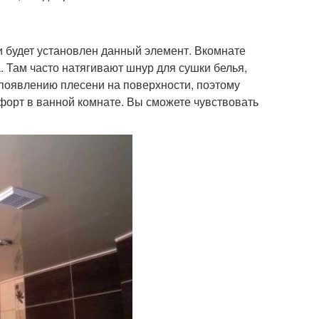
и будет установлен данный элемент. Вкомнате
 Там часто натягивают шнур для сушки белья,
 появлению плесени на поверхности, поэтому
форт в ванной комнате. Вы сможете чувствовать