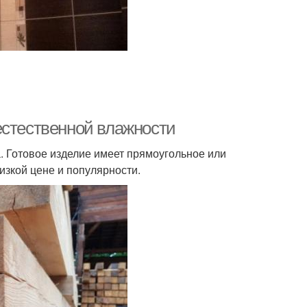
естественной влажности
. Готовое изделие имеет прямоугольное или
изкой цене и популярности.