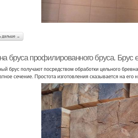
ь дальше →
на бруса профилированного бруса. Брус 
ый брус получают посредством обработки цельного бревна
атное сечение. Простота изготовления сказывается на его н