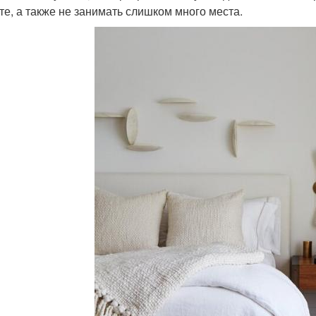
те, а также не занимать слишком много места.