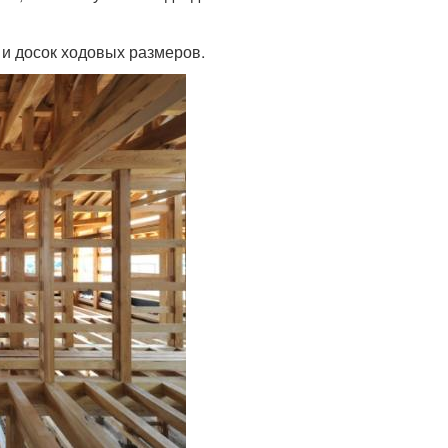
 и досок ходовых размеров.