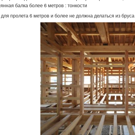
янная балка более 6 метров : тонкости
 для пролета 6 метров и более не должна делаться из бруса