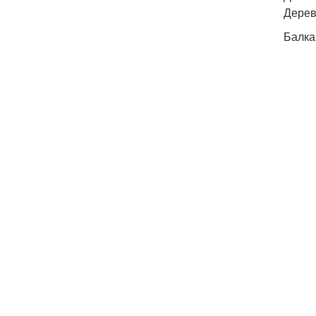
Дерев
Балка