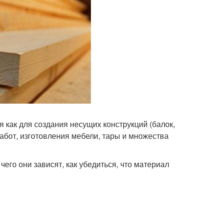
 как для создания несущих конструкций (балок,
работ, изготовления мебели, тары и множества
чего они зависят, как убедиться, что материал