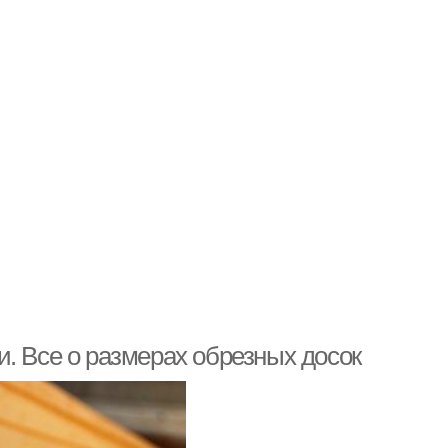
. Все о размерах обрезных досок