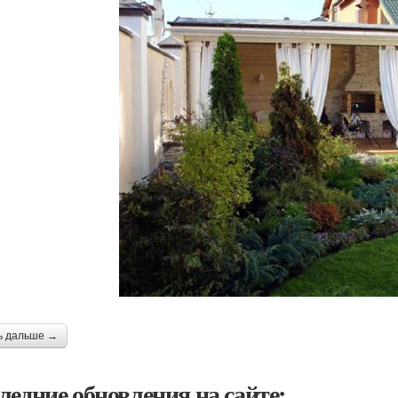
ь дальше →
ледние обновления на сайте: