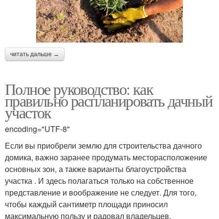
читать дальше →
Полное руководство: как
правильно распланировать дачный
участок
encoding="UTF-8"
Если вы приобрели землю для строительства дачного
домика, важно заранее продумать месторасположение
основных зон, а также варианты благоустройства
участка . И здесь полагаться только на собственное
представление и воображение не следует. Для того,
чтобы каждый сантиметр площади приносил
максимальную пользу и радовал владельцев,