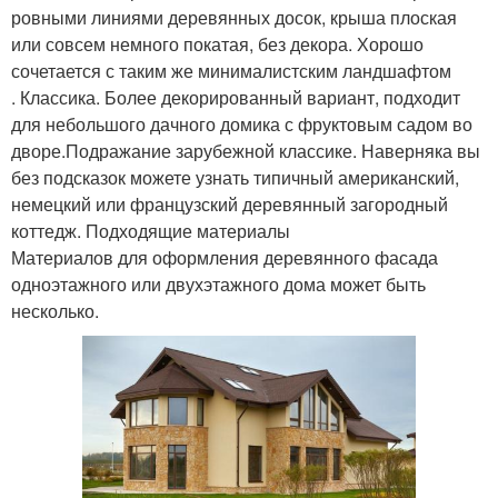
ровными линиями деревянных досок, крыша плоская
или совсем немного покатая, без декора. Хорошо
сочетается с таким же минималистским ландшафтом
. Классика. Более декорированный вариант, подходит
для небольшого дачного домика с фруктовым садом во
дворе.Подражание зарубежной классике. Наверняка вы
без подсказок можете узнать типичный американский,
немецкий или французский деревянный загородный
коттедж. Подходящие материалы
Материалов для оформления деревянного фасада
одноэтажного или двухэтажного дома может быть
несколько.