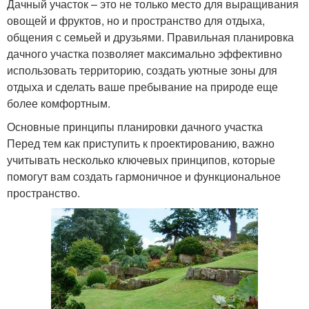
Дачный участок – это не только место для выращивания
овощей и фруктов, но и пространство для отдыха,
общения с семьей и друзьями. Правильная планировка
дачного участка позволяет максимально эффективно
использовать территорию, создать уютные зоны для
отдыха и сделать ваше пребывание на природе еще
более комфортным.
Основные принципы планировки дачного участка
Перед тем как приступить к проектированию, важно
учитывать несколько ключевых принципов, которые
помогут вам создать гармоничное и функциональное
пространство.