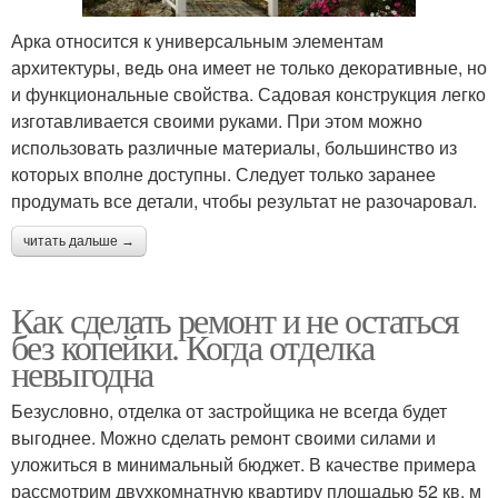
Арка относится к универсальным элементам
архитектуры, ведь она имеет не только декоративные, но
и функциональные свойства. Садовая конструкция легко
изготавливается своими руками. При этом можно
использовать различные материалы, большинство из
которых вполне доступны. Следует только заранее
продумать все детали, чтобы результат не разочаровал.
читать дальше →
Как сделать ремонт и не остаться
без копейки. Когда отделка
невыгодна
Безусловно, отделка от застройщика не всегда будет
выгоднее. Можно сделать ремонт своими силами и
уложиться в минимальный бюджет. В качестве примера
рассмотрим двухкомнатную квартиру площадью 52 кв. м