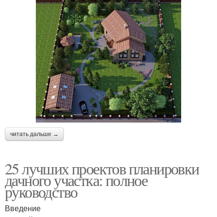
читать дальше →
25 лучших проектов планировки
дачного участка: полное
руководство
Введение