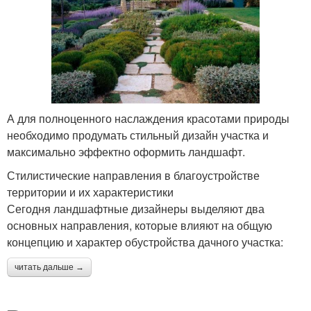
А для полноценного наслаждения красотами природы
необходимо продумать стильный дизайн участка и
максимально эффектно оформить ландшафт.
Стилистические направления в благоустройстве
территории и их характеристики
Сегодня ландшафтные дизайнеры выделяют два
основных направления, которые влияют на общую
концепцию и характер обустройства дачного участка:
читать дальше →