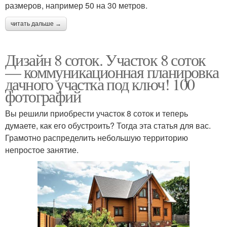
размеров, например 50 на 30 метров.
читать дальше →
Дизайн 8 соток. Участок 8 соток
— коммуникационная планировка
дачного участка под ключ! 100
фотографий
Вы решили приобрести участок 8 соток и теперь
думаете, как его обустроить? Тогда эта статья для вас.
Грамотно распределить небольшую территорию
непростое занятие.