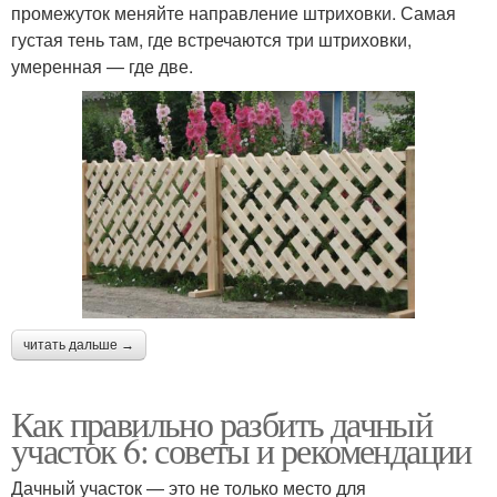
промежуток меняйте направление штриховки. Самая
густая тень там, где встречаются три штриховки,
умеренная — где две.
читать дальше →
Как правильно разбить дачный
участок 6: советы и рекомендации
Дачный участок — это не только место для