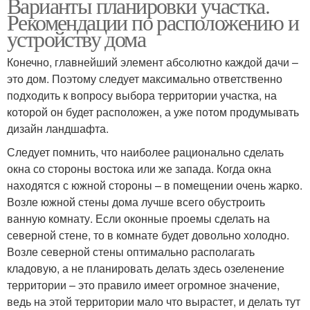
Варианты планировки участка.
Рекомендации по расположению и
устройству дома
Конечно, главнейший элемент абсолютно каждой дачи –
это дом. Поэтому следует максимально ответственно
подходить к вопросу выбора территории участка, на
которой он будет расположен, а уже потом продумывать
дизайн ландшафта.
Следует помнить, что наиболее рационально сделать
окна со стороны востока или же запада. Когда окна
находятся с южной стороны – в помещении очень жарко.
Возле южной стены дома лучше всего обустроить
ванную комнату. Если оконные проемы сделать на
северной стене, то в комнате будет довольно холодно.
Возле северной стены оптимально располагать
кладовую, а не планировать делать здесь озеленение
территории – это правило имеет огромное значение,
ведь на этой территории мало что вырастет, и делать тут