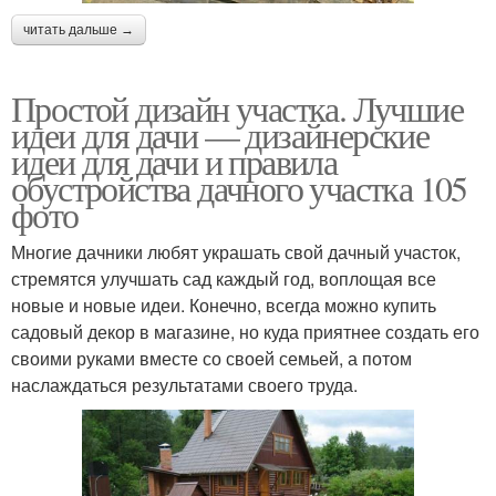
читать дальше →
Простой дизайн участка. Лучшие
идеи для дачи — дизайнерские
идеи для дачи и правила
обустройства дачного участка 105
фото
Многие дачники любят украшать свой дачный участок,
стремятся улучшать сад каждый год, воплощая все
новые и новые идеи. Конечно, всегда можно купить
садовый декор в магазине, но куда приятнее создать его
своими руками вместе со своей семьей, а потом
наслаждаться результатами своего труда.