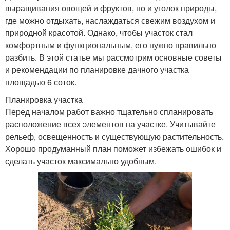
выращивания овощей и фруктов, но и уголок природы,
где можно отдыхать, наслаждаться свежим воздухом и
природной красотой. Однако, чтобы участок стал
комфортным и функциональным, его нужно правильно
разбить. В этой статье мы рассмотрим основные советы
и рекомендации по планировке дачного участка
площадью 6 соток.
Планировка участка
Перед началом работ важно тщательно спланировать
расположение всех элементов на участке. Учитывайте
рельеф, освещенность и существующую растительность.
Хорошо продуманный план поможет избежать ошибок и
сделать участок максимально удобным.