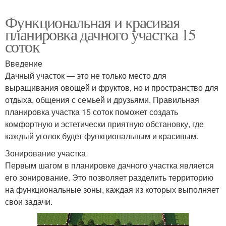
Функциональная и красивая
планировка дачного участка 15
соток
Введение
Дачный участок — это не только место для
выращивания овощей и фруктов, но и пространство для
отдыха, общения с семьей и друзьями. Правильная
планировка участка 15 соток поможет создать
комфортную и эстетически приятную обстановку, где
каждый уголок будет функциональным и красивым.
Зонирование участка
Первым шагом в планировке дачного участка является
его зонирование. Это позволяет разделить территорию
на функциональные зоны, каждая из которых выполняет
свои задачи.