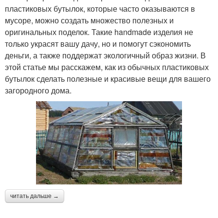
пластиковых бутылок, которые часто оказываются в
мусоре, можно создать множество полезных и
оригинальных поделок. Такие handmade изделия не
только украсят вашу дачу, но и помогут сэкономить
деньги, а также поддержат экологичный образ жизни. В
этой статье мы расскажем, как из обычных пластиковых
бутылок сделать полезные и красивые вещи для вашего
загородного дома.
читать дальше →