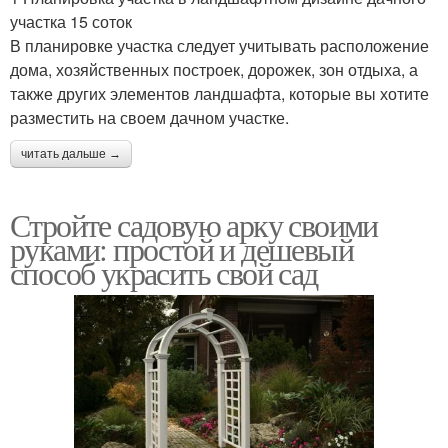
участка 15 соток
В планировке участка следует учитывать расположение
дома, хозяйственных построек, дорожек, зон отдыха, а
также других элементов ландшафта, которые вы хотите
разместить на своем дачном участке.
читать дальше →
Стройте садовую арку своими
руками: простой и дешевый
способ украсить свой сад