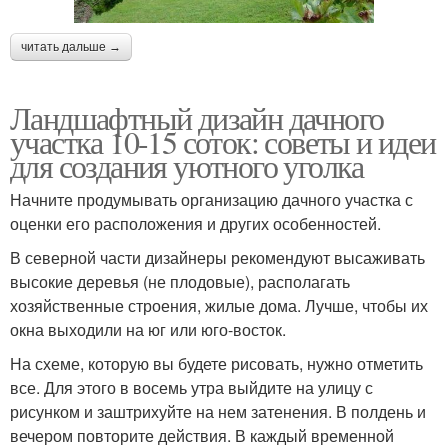
читать дальше →
Ландшафтный дизайн дачного
участка 10-15 соток: советы и идеи
для создания уютного уголка
Начните продумывать организацию дачного участка с
оценки его расположения и других особенностей.
В северной части дизайнеры рекомендуют высаживать
высокие деревья (не плодовые), располагать
хозяйственные строения, жилые дома. Лучше, чтобы их
окна выходили на юг или юго-восток.
На схеме, которую вы будете рисовать, нужно отметить
все. Для этого в восемь утра выйдите на улицу с
рисунком и заштрихуйте на нем затенения. В полдень и
вечером повторите действия. В каждый временной