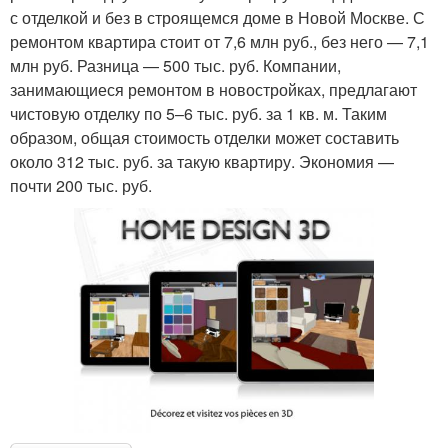
с отделкой и без в строящемся доме в Новой Москве. С
ремонтом квартира стоит от 7,6 млн руб., без него — 7,1
млн руб. Разница — 500 тыс. руб. Компании,
занимающиеся ремонтом в новостройках, предлагают
чистовую отделку по 5–6 тыс. руб. за 1 кв. м. Таким
образом, общая стоимость отделки может составить
около 312 тыс. руб. за такую квартиру. Экономия —
почти 200 тыс. руб.