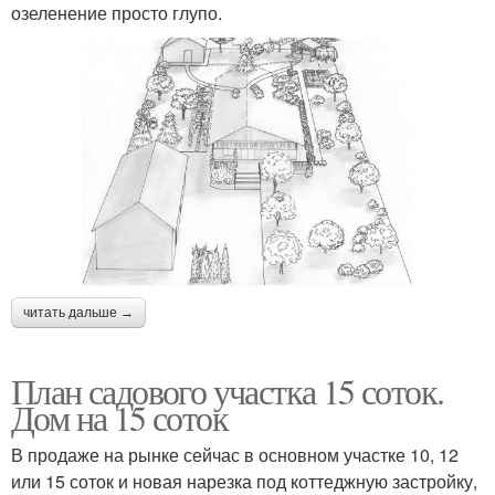
озеленение просто глупо.
читать дальше →
План садового участка 15 соток.
Дом на 15 соток
В продаже на рынке сейчас в основном участке 10, 12
или 15 соток и новая нарезка под коттеджную застройку,