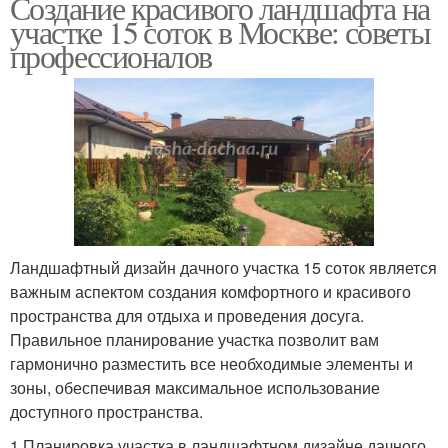
Создание красивого ландшафта на
участке 15 соток в Москве: советы
профессионалов
Ландшафтный дизайн дачного участка 15 соток является
важным аспектом создания комфортного и красивого
пространства для отдыха и проведения досуга.
Правильное планирование участка позволит вам
гармонично разместить все необходимые элементы и
зоны, обеспечивая максимальное использование
доступного пространства.
1 Планировка участка в ландшафтном дизайне дачного