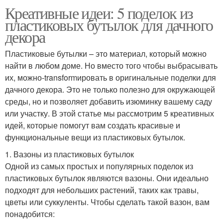
Креативные идеи: 5 поделок из
пластиковых бутылок для дачного
декора
Пластиковые бутылки – это материал, который можно
найти в любом доме. Но вместо того чтобы выбрасывать
их, можно-transformировать в оригинальные поделки для
дачного декора. Это не только полезно для окружающей
среды, но и позволяет добавить изюминку вашему саду
или участку. В этой статье мы рассмотрим 5 креативных
идей, которые помогут вам создать красивые и
функциональные вещи из пластиковых бутылок.
1. Вазоны из пластиковых бутылок
Одной из самых простых и популярных поделок из
пластиковых бутылок являются вазоны. Они идеально
подходят для небольших растений, таких как травы,
цветы или суккуленты. Чтобы сделать такой вазон, вам
понадобится: