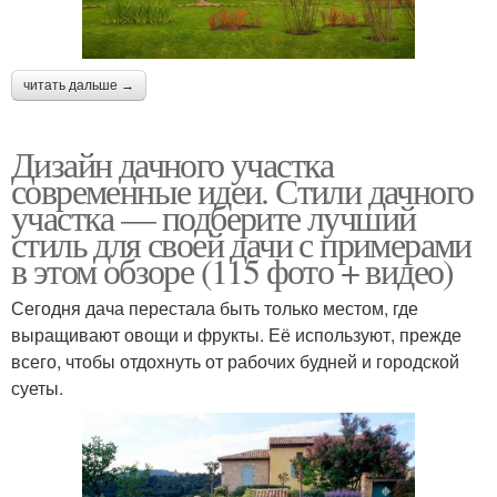
читать дальше →
Дизайн дачного участка
современные идеи. Стили дачного
участка — подберите лучший
стиль для своей дачи с примерами
в этом обзоре (115 фото + видео)
Сегодня дача перестала быть только местом, где
выращивают овощи и фрукты. Её используют, прежде
всего, чтобы отдохнуть от рабочих будней и городской
суеты.