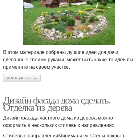
В этом материале собраны лучшие идеи для дачи,
сделанные своими руками, может быть какие-то идеи вы
примените на своем участке.
читать дальше →
Дизайн фасада дома сделать.
Отделка из дерева
Дизайн фасада частного дома из дерева можно
оформить в нескольких стилевых направлениях.
Стилевые направленияМинимализм. Стены покрыты