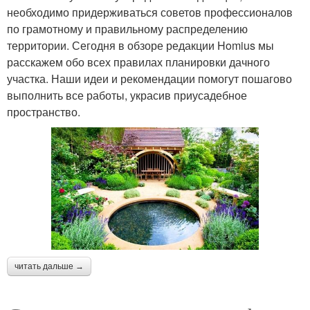
необходимо придерживаться советов профессионалов
по грамотному и правильному распределению
территории. Сегодня в обзоре редакции Homius мы
расскажем обо всех правилах планировки дачного
участка. Наши идеи и рекомендации помогут пошагово
выполнить все работы, украсив приусадебное
пространство.
читать дальше →