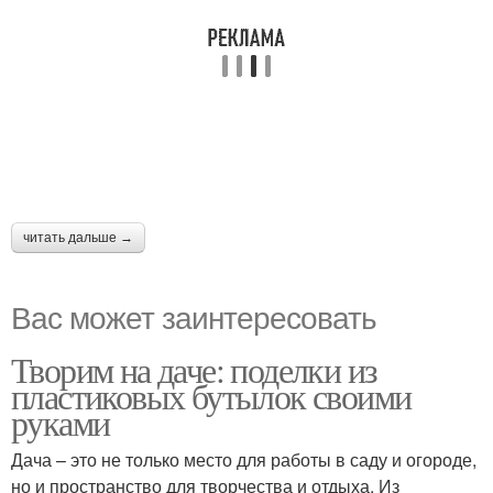
читать дальше →
Вас может заинтересовать
Творим на даче: поделки из
пластиковых бутылок своими
руками
Дача – это не только место для работы в саду и огороде,
но и пространство для творчества и отдыха. Из