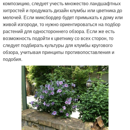
композицию, следует учесть множество ландшафтных
хитростей и продумать дизайн клумбы или цветника до
мелочей. Если миксбордер будет примыкать к дому или
живой изгороди, то нужно ориентироваться на подбор
растений для одностороннего обзора. Если же есть
возможность подойти к цветнику со всех сторон, то
следует подбирать культуры для клумбы кругового
обзора, учитывая принципы противопоставления и
подобия.