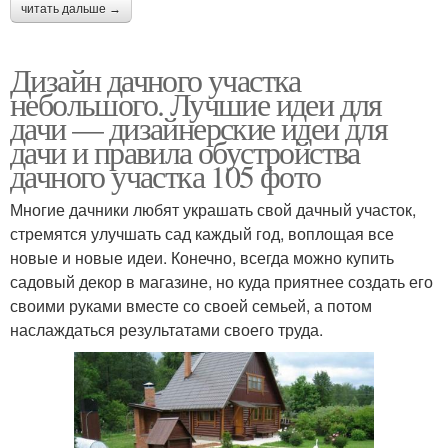
читать дальше →
Дизайн дачного участка
небольшого. Лучшие идеи для
дачи — дизайнерские идеи для
дачи и правила обустройства
дачного участка 105 фото
Многие дачники любят украшать свой дачный участок,
стремятся улучшать сад каждый год, воплощая все
новые и новые идеи. Конечно, всегда можно купить
садовый декор в магазине, но куда приятнее создать его
своими руками вместе со своей семьей, а потом
наслаждаться результатами своего труда.