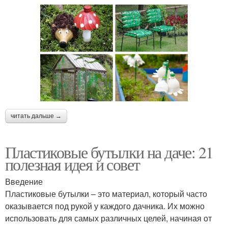
читать дальше →
Пластиковые бутылки на даче: 21
полезная идея и совет
Введение
Пластиковые бутылки – это материал, который часто
оказывается под рукой у каждого дачника. Их можно
использовать для самых различных целей, начиная от