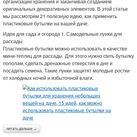
организации хранения и заканчивая созданием
оригинальных декоративных элементов. В этой статье
мы рассмотрим 21 полезную идею, как применить
пластиковые бутылки на вашей даче.
Идеи для сада и огорода 1. Самодельные лунки для
рассады
Пластиковые бутылки можно использовать в качестве
мини-теплиц для рассады. Для этого нужно ctить бутылку
пополам, сделать дренажные отверстия в дне и
посадить семена. Такие лунки защитят молодые ростки
от холодных ночей и избыточной влаги.
читать дальше →