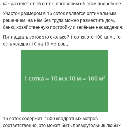
как раз идёт от 15 соток, поговорим об этом подробнее.
Участок размером в 15 соток является оптимальным
решением, на нём без труда можно разместить дом,
баню, хозяйственную постройку и зелёные насаждения.
Пятнадцать соток это сколько? 1 сотка это 100 кв.м., то
есть квадрат 10 на 10 метров.,
15 соток содержит 1500 квадратных метров
соответственно, это может быть прямоугольник любых