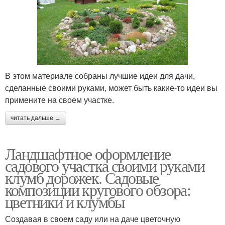
В этом материале собраны лучшие идеи для дачи,
сделанные своими руками, может быть какие-то идеи вы
примените на своем участке.
читать дальше →
Ландшафтное оформление
садового участка своими руками
клумб дорожек. Садовые
композиции кругового обзора:
цветники и клумбы
Создавая в своем саду или на даче цветочную