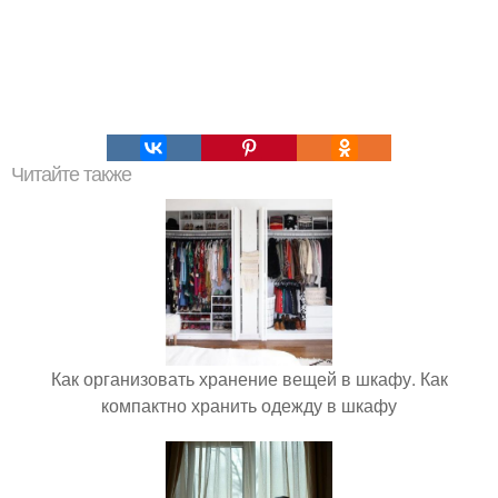
Читайте также
Как организовать хранение вещей в шкафу. Как
компактно хранить одежду в шкафу