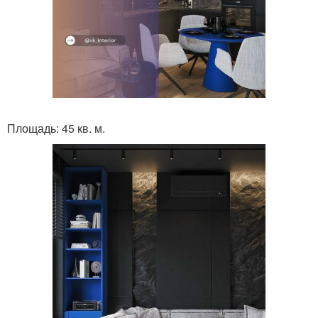
Площадь: 45 кв. м.