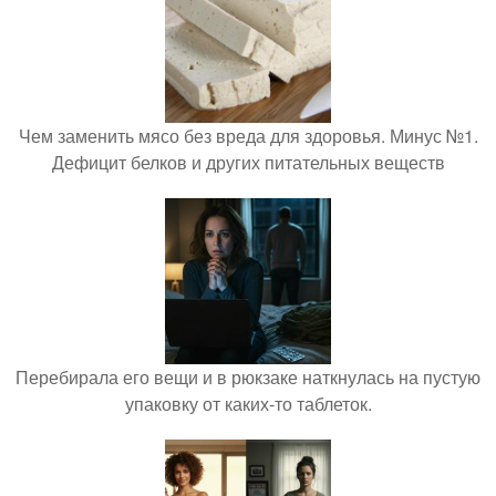
Чем заменить мясо без вреда для здоровья. Минус №1.
Дефицит белков и других питательных веществ
Перебирала его вещи и в рюкзаке наткнулась на пустую
упаковку от каких-то таблеток.