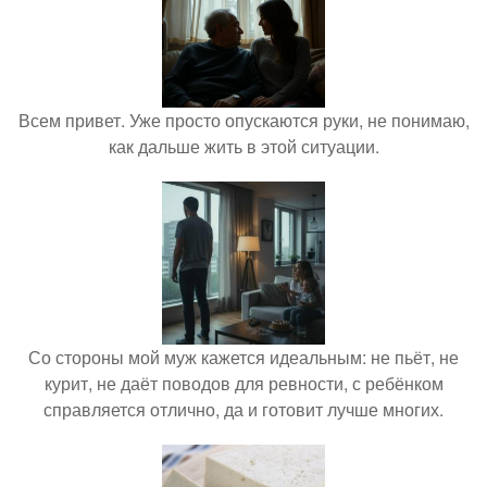
Всем привет. Уже просто опускаются руки, не понимаю,
как дальше жить в этой ситуации.
Со стороны мой муж кажется идеальным: не пьёт, не
курит, не даёт поводов для ревности, с ребёнком
справляется отлично, да и готовит лучше многих.