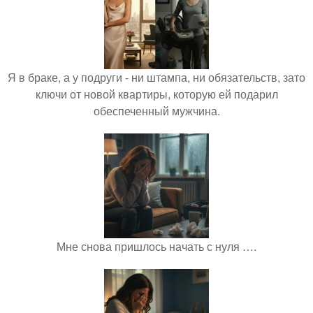
Я в браке, а у подруги - ни штампа, ни обязательств, зато
ключи от новой квартиры, которую ей подарил
обеспеченный мужчина.
Мне снова пришлось начать с нуля ….