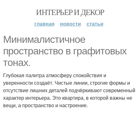
ИНТЕРЬЕР И ДЕКОР
главная
новости
статьи
Минималистичное
пространство в графитовых
тонах.
Глубокая палитра атмосферу спокойствия и
уверенности создаёт. Чистые линии, строгие формы и
отсутствие лишних деталей подчёркивают современный
характер интерьера. Это квартира, в которой важны не
вещи, а пространство и настроение.