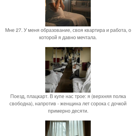
Мне 27. У меня образование, своя квартира и работа, о
которой я давно мечтала.
Поезд, плацкарт. В купе нас трое: я (верхняя полка
свободна), напротив - женщина лет сорока с дочкой
примерно десяти.