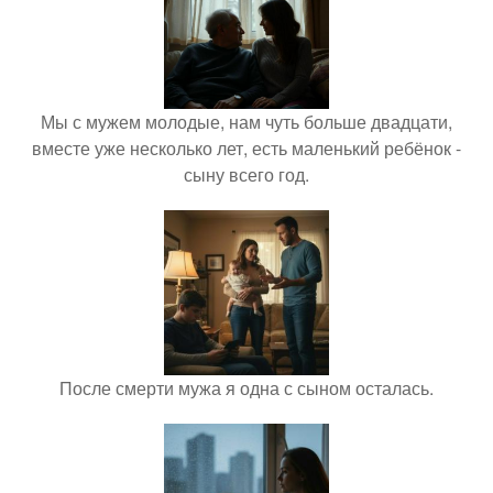
Мы с мужем молодые, нам чуть больше двадцати,
вместе уже несколько лет, есть маленький ребёнок -
сыну всего год.
После смерти мужа я одна с сыном осталась.