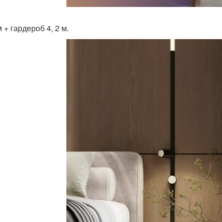
м + гардероб 4, 2 м.