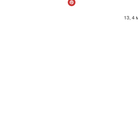
13, 4 