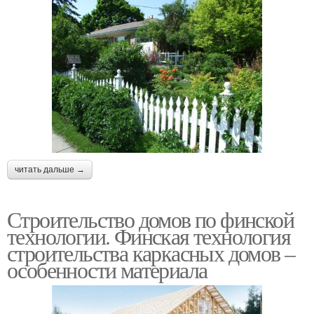
читать дальше →
Строительство домов по финской
технологии. Финская технология
строительства каркасных домов –
особенности материала