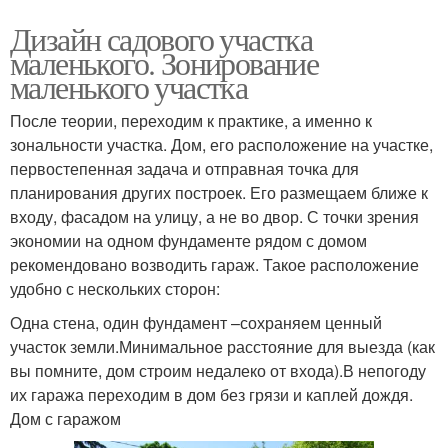
Дизайн садового участка
маленького. Зонирование
маленького участка
После теории, переходим к практике, а именно к
зональности участка. Дом, его расположение на участке,
первостепенная задача и отправная точка для
планирования других построек. Его размещаем ближе к
входу, фасадом на улицу, а не во двор. С точки зрения
экономии на одном фундаменте рядом с домом
рекомендовано возводить гараж. Такое расположение
удобно с нескольких сторон:
Одна стена, один фундамент –сохраняем ценный
участок земли.Минимальное расстояние для выезда (как
вы помните, дом строим недалеко от входа).В непогоду
их гаража переходим в дом без грязи и каплей дождя.
Дом с гаражом