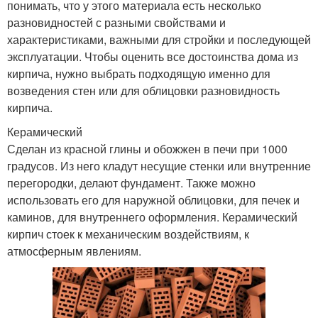
понимать, что у этого материала есть несколько
разновидностей с разными свойствами и
характеристиками, важными для стройки и последующей
эксплуатации. Чтобы оценить все достоинства дома из
кирпича, нужно выбрать подходящую именно для
возведения стен или для облицовки разновидность
кирпича.
Керамический
Сделан из красной глины и обожжен в печи при 1000
градусов. Из него кладут несущие стенки или внутренние
перегородки, делают фундамент. Также можно
использовать его для наружной облицовки, для печек и
каминов, для внутреннего оформления. Керамический
кирпич стоек к механическим воздействиям, к
атмосферным явлениям.