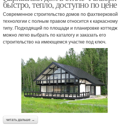
быстро, тепло, доступно по цене
Современное строительство домов по фахтверковой
технологии с полным правом относится к каркасному
типу. Подходящий по площади и планировке коттедж
можно легко выбрать по каталогу и заказать его
строительство на имеющемся участке под ключ.
читать дальше →