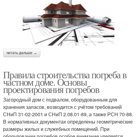
читать дальше →
Правила строительства погреба в
частном доме. Основы
проектирования погребов
Загородный дом с подвалом, оборудованным для
хранения запасов, возводится с учётом требований
СНиП 31-02-2001 и СНиП 2.08.01-89, а также РСН 70-88.
В нормативных документах определены геометрические
размеры жилых и служебных помещений. При
оборудовании погребов особое внимание уделяется