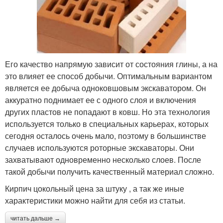
Его качество напрямую зависит от состояния глины, а на
это влияет ее способ добычи. Оптимальным вариантом
является ее добыча одноковшовым экскаватором. Он
аккуратно поднимает ее с одного слоя и включения
других пластов не попадают в ковш. Но эта технология
используется только в специальных карьерах, которых
сегодня осталось очень мало, поэтому в большинстве
случаев используются роторные экскаваторы. Они
захватывают одновременно несколько слоев. После
такой добычи получить качественный материал сложно.
Кирпич цокольный цена за штуку , а так же иные
характеристики можно найти для себя из статьи.
читать дальше →