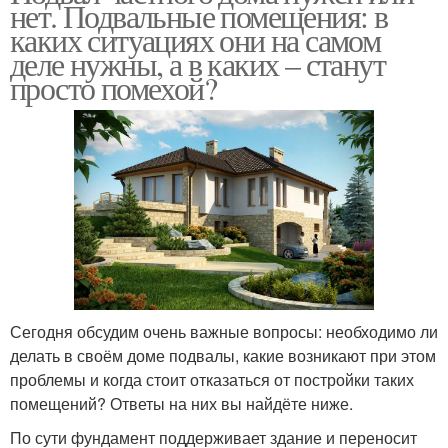
нет. Подвальные помещения: в
каких ситуациях они на самом
деле нужны, а в каких – станут
просто помехой?
Сегодня обсудим очень важные вопросы: необходимо ли
делать в своём доме подвалы, какие возникают при этом
проблемы и когда стоит отказаться от постройки таких
помещений? Ответы на них вы найдёте ниже.
По сути фундамент поддерживает здание и переносит