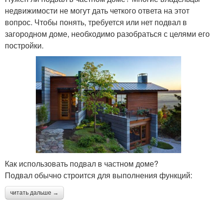
недвижимости не могут дать четкого ответа на этот
вопрос. Чтобы понять, требуется или нет подвал в
загородном доме, необходимо разобраться с целями его
постройки.
Как использовать подвал в частном доме?
Подвал обычно строится для выполнения функций:
читать дальше →