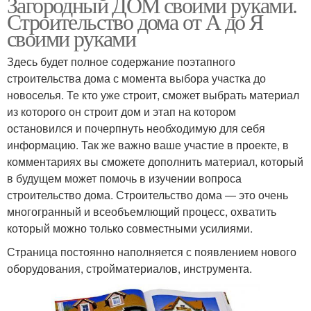
Загородный ДОМ своими руками.
Строительство дома от А до Я
своими руками
Здесь будет полное содержание поэтапного
строительства дома с момента выбора участка до
новоселья. Те кто уже строит, сможет выбрать материал
из которого он строит дом и этап на котором
остановился и почерпнуть необходимую для себя
информацию. Так же важно ваше участие в проекте, в
комментариях вы сможете дополнить материал, который
в будущем может помочь в изучении вопроса
строительство дома. Строительство дома — это очень
многогранный и всеобъемлющий процесс, охватить
который можно только совместными усилиями.
Страница постоянно наполняется с появлением нового
оборудования, стройматериалов, инструмента.