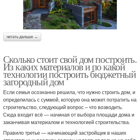
читать дальше →
Сколько стоит свой дом построить.
Из каких материалов и по какой
технологии построить бюджетный
загородный дом
Если семья осознанно решила, что нужно строить дом, и
определилась с суммой, которую она может потратить на
строительство, следующий вопрос – что возводить.
Сюда входит всё — начиная от выбора площади дома и
заканчивая материалом и технологией строительства.
Правило третье — начинающий застройщик в наших