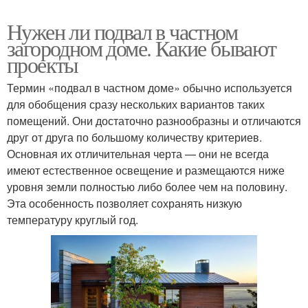
Нужен ли подвал в частном
загородном доме. Какие бывают
проекты
Термин «подвал в частном доме» обычно используется
для обобщения сразу нескольких вариантов таких
помещений. Они достаточно разнообразны и отличаются
друг от друга по большому количеству критериев.
Основная их отличительная черта — они не всегда
имеют естественное освещение и размещаются ниже
уровня земли полностью либо более чем на половину.
Эта особенность позволяет сохранять низкую
температуру круглый год.