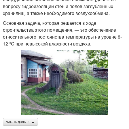
вопросу гидроизоляции стен и полов заглубленных
хранилищ, а также необходимого воздухообмена.
Основная задача, которая решается в ходе
строительства этого помещения, — это обеспечение
относительного постоянства температуры на уровне 8-
12 °C при невысокой влажности воздуха.
читать дальше →