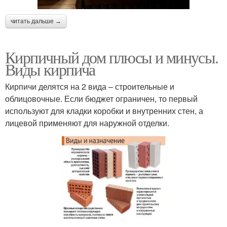
читать дальше →
Кирпичный дом плюсы и минусы.
Виды кирпича
Кирпичи делятся на 2 вида – строительные и
облицовочные. Если бюджет ограничен, то первый
используют для кладки коробки и внутренних стен, а
лицевой применяют для наружной отделки.