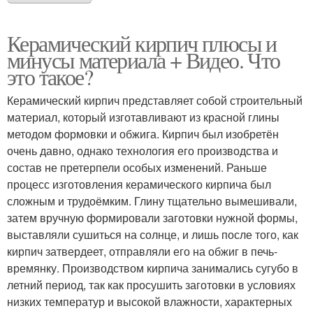
Керамический кирпич плюсы и
минусы материала + Видео. Что
это такое?
Керамический кирпич представляет собой строительный
материал, который изготавливают из красной глины
методом формовки и обжига. Кирпич был изобретён
очень давно, однако технология его производства и
состав не претерпели особых изменений. Раньше
процесс изготовления керамического кирпича был
сложным и трудоёмким. Глину тщательно вымешивали,
затем вручную формировали заготовки нужной формы,
выставляли сушиться на солнце, и лишь после того, как
кирпич затвердеет, отправляли его на обжиг в печь-
времянку. Производством кирпича занимались сугубо в
летний период, так как просушить заготовки в условиях
низких температур и высокой влажности, характерных