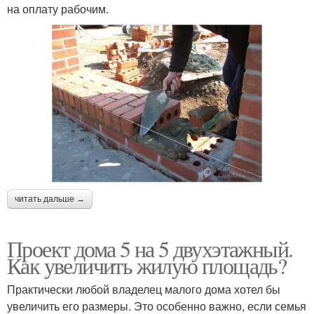
на оплату рабочим.
читать дальше →
Проект дома 5 на 5 двухэтажный.
Как увеличить жилую площадь?
Практически любой владелец малого дома хотел бы
увеличить его размеры. Это особенно важно, если семья