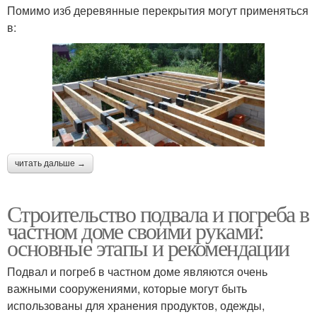
Помимо изб деревянные перекрытия могут применяться
в:
читать дальше →
Строительство подвала и погреба в
частном доме своими руками:
основные этапы и рекомендации
Подвал и погреб в частном доме являются очень
важными сооружениями, которые могут быть
использованы для хранения продуктов, одежды,