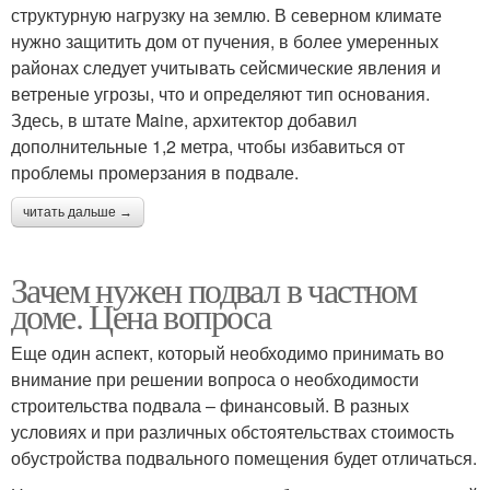
структурную нагрузку на землю. В северном климате
нужно защитить дом от пучения, в более умеренных
районах следует учитывать сейсмические явления и
ветреные угрозы, что и определяют тип основания.
Здесь, в штате Maine, архитектор добавил
дополнительные 1,2 метра, чтобы избавиться от
проблемы промерзания в подвале.
читать дальше →
Зачем нужен подвал в частном
доме. Цена вопроса
Еще один аспект, который необходимо принимать во
внимание при решении вопроса о необходимости
строительства подвала – финансовый. В разных
условиях и при различных обстоятельствах стоимость
обустройства подвального помещения будет отличаться.