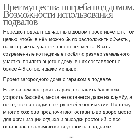
Преимущества погреба под домом.
Возможности использования
подвалов
Нередко подвал под частным домом проектируется с той
целью, чтобы в нём можно было расположить объекты,
на которые на участке просто нет места. Взять
современные коттеджные посёлки: размер земельного
участка, прилегающего к дому, в них составляет не
более 4-5 соток, и даже меньше.
Проект загородного дома с гаражом в подвале
Если на нём построить гараж, поставить баню или
устроить бассейн, места не останется даже на клумбу, а
не то, что на грядки с петрушкой и огурчиками. Поэтому
многие хозяева предпочитают оставить во дворе место
для организации отдыха и высадки растений, а всё
остальное по возможности устроить в подвале.