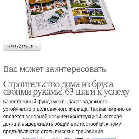
читать дальше →
Вас может заинтересовать
Строительство дома из бруса
своими руками: 63 шаги к успеху
Качественный фундамент – залог надёжного,
устойчивого и долговечного жилища. Так как именно он
является основной несущей конструкцией, которая
должна выдерживать общий вес постройки, к нему
предъявляются столь высокие требования.