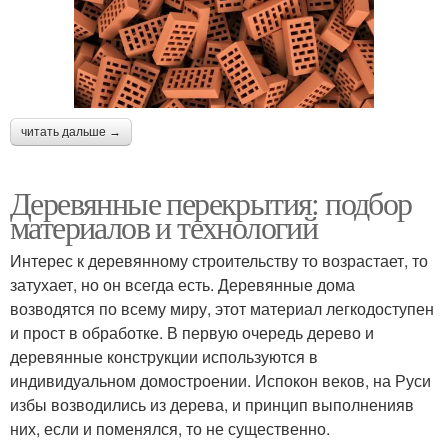
читать дальше →
Деревянные перекрытия: подбор
материалов и технологий
Интерес к деревянному строительству то возрастает, то
затухает, но он всегда есть. Деревянные дома
возводятся по всему миру, этот материал легкодоступен
и прост в обработке. В первую очередь дерево и
деревянные конструкции используются в
индивидуальном домостроении. Испокон веков, на Руси
избы возводились из дерева, и принцип выполненияв
них, если и поменялся, то не существенно.