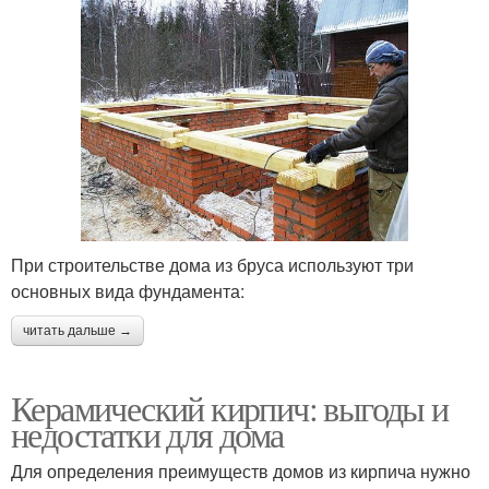
При строительстве дома из бруса используют три
основных вида фундамента:
читать дальше →
Керамический кирпич: выгоды и
недостатки для дома
Для определения преимуществ домов из кирпича нужно