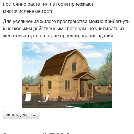
постоянно растет или в гости приезжают
многочисленные гости.
Для увеличения жилого пространства можно прибегнуть
к нескольким действенным способам, но учитывать их
желательно уже на этапе проектирования здания:
читать дальше →