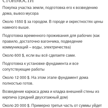
Покупка участка земли, подготовка его к возведению
дома, вывоз мусора
Около 1550 $ за городом. В городе и окрестностях цены
намного выше.
Подготовка временного проживания для рабочих (как
правило, достаточно вагончика, подведение
коммуникаций – воды, электричества)
Около 600 $, если вы всё сделаете сами.
Подготовка к установке фундамента и все
сопутствующие работы
Около 12 000 $. На этом этапе фундамент дома
полностью готов.
Возведение каркаса дома и кладка внешней стены из
кирпича (средний двухэтажный дом)
Около 20 000 $. Примерно третья часть от суммы уйдет