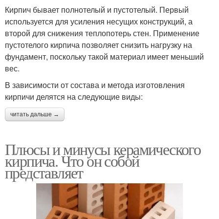
Кирпич бывает полнотелый и пустотелый. Первый
используется для усиления несущих конструкций, а
второй для снижения теплопотерь стен. Применение
пустотелого кирпича позволяет снизить нагрузку на
фундамент, поскольку такой материал имеет меньший
вес.
В зависимости от состава и метода изготовления
кирпичи делятся на следующие виды:
читать дальше →
Плюсы и минусы керамического
кирпича. Что он собой
представляет