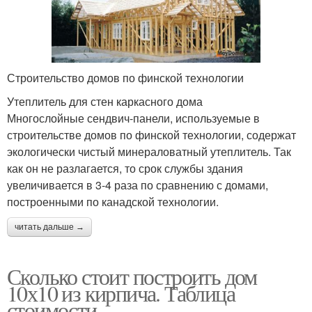
Строительство домов по финской технологии
Утеплитель для стен каркасного дома
Многослойные сендвич-панели, используемые в
строительстве домов по финской технологии, содержат
экологически чистый минераловатный утеплитель. Так
как он не разлагается, то срок службы здания
увеличивается в 3-4 раза по сравнению с домами,
построенными по канадской технологии.
читать дальше →
Сколько стоит построить дом
10х10 из кирпича. Таблица
стоимости