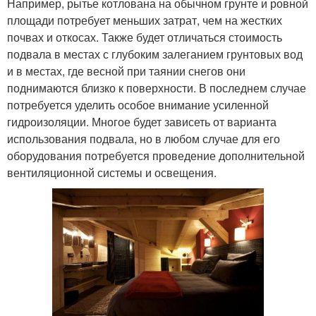
Например, рытье котлована на обычном грунте и ровной
площади потребует меньших затрат, чем на жестких
почвах и откосах. Также будет отличаться стоимость
подвала в местах с глубоким залеганием грунтовых вод
и в местах, где весной при таянии снегов они
поднимаются близко к поверхности. В последнем случае
потребуется уделить особое внимание усиленной
гидроизоляции. Многое будет зависеть от варианта
использования подвала, но в любом случае для его
оборудования потребуется проведение дополнительной
вентиляционной системы и освещения.