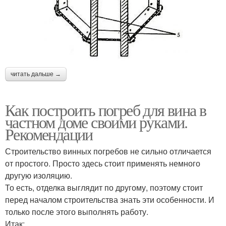
читать дальше →
Как построить погреб для вина в
частном доме своими руками.
Рекомендации
Строительство винных погребов не сильно отличается
от простого. Просто здесь стоит применять немного
другую изоляцию.
То есть, отделка выглядит по другому, поэтому стоит
перед началом строительства знать эти особенности. И
только после этого выполнять работу.
Итак: