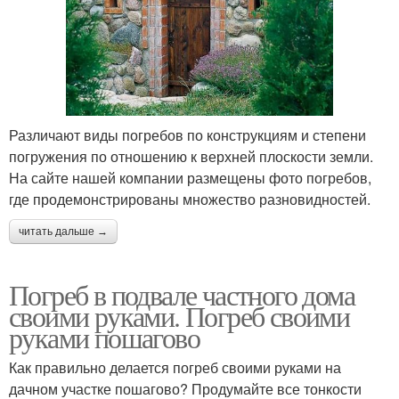
Различают виды погребов по конструкциям и степени
погружения по отношению к верхней плоскости земли.
На сайте нашей компании размещены фото погребов,
где продемонстрированы множество разновидностей.
читать дальше →
Погреб в подвале частного дома
своими руками. Погреб своими
руками пошагово
Как правильно делается погреб своими руками на
дачном участке пошагово? Продумайте все тонкости