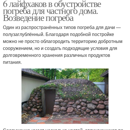
6 лайфхаков в обустройстве
погреба для частного дома.
Возведение погреба
Один из распространённых типов погреба для дачи —
полузаглублённый. Благодаря подобной постройке
можно не просто облагородить территорию добротным
сооружением, но и создать подходящие условия для
долговременного хранения различных продуктов
питания.