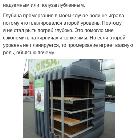
надземным или полузаглубленным.
Глубина промерзания в моем случае роли не играла,
потому что планировался второй уровень. Поэтому
я не стал рыть погреб глубоко. Это помогло мне
сэкономить на кирпичах и копке ямы. Но если второй
уровень не планируется, то промерзание играет важную
роль, объясню почему.