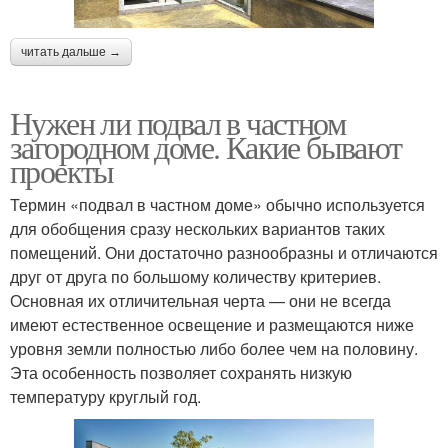
читать дальше →
Нужен ли подвал в частном
загородном доме. Какие бывают
проекты
Термин «подвал в частном доме» обычно используется
для обобщения сразу нескольких вариантов таких
помещений. Они достаточно разнообразны и отличаются
друг от друга по большому количеству критериев.
Основная их отличительная черта — они не всегда
имеют естественное освещение и размещаются ниже
уровня земли полностью либо более чем на половину.
Эта особенность позволяет сохранять низкую
температуру круглый год.