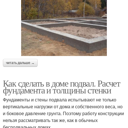
читать дальше →
Как сделать в доме подвал. Расчет
фундамента и толщины стенки
Фундаменты и стены подвала испытывают не только
вертикальные нагрузки от дома и собственного веса, но
и боковое давление грунта. Поэтому работу конструкции
нельзя рассматривать так же, как в обычных
бесподвальных домах.