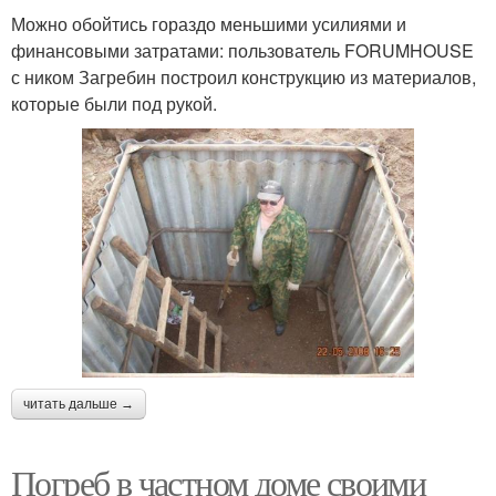
Можно обойтись гораздо меньшими усилиями и
финансовыми затратами: пользователь FORUMHOUSE
с ником Загребин построил конструкцию из материалов,
которые были под рукой.
читать дальше →
Погреб в частном доме своими