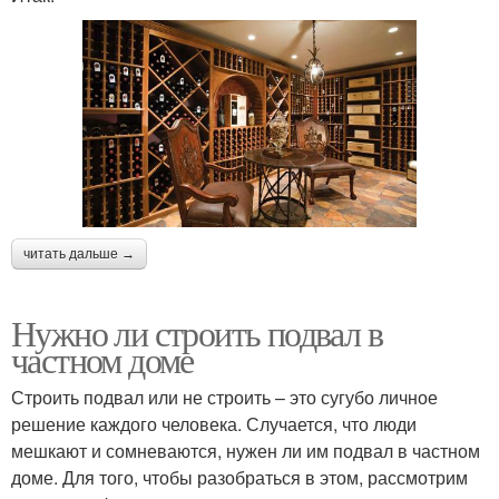
читать дальше →
Нужно ли строить подвал в
частном доме
Строить подвал или не строить – это сугубо личное
решение каждого человека. Случается, что люди
мешкают и сомневаются, нужен ли им подвал в частном
доме. Для того, чтобы разобраться в этом, рассмотрим