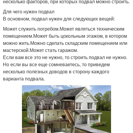
несколько факторов, при которых подвал можно строить.
Для чего нужен подвал
В основном, подвал нужен для следующих вещей:
Может служить погребом.Может являться техническим
помещением.Может быть цокольным этажом, в котором
можно жить.Можно сделать складским помещением или
мастерской.Может стать гаражом.
Если вам все это не нужно, то строить подвал не нужно.
Но если вы все еще сомневаетесь, то приведем
несколько полезных доводов в сторону каждого
варианта подвала.