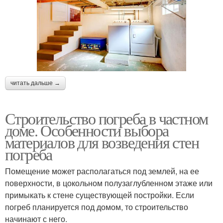
читать дальше →
Строительство погреба в частном
доме. Особенности выбора
материалов для возведения стен
погреба
Помещение может располагаться под землей, на ее
поверхности, в цокольном полузаглубленном этаже или
примыкать к стене существующей постройки. Если
погреб планируется под домом, то строительство
начинают с него.