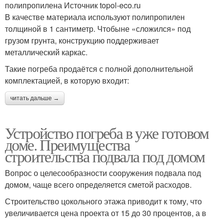
полипропилена Источник topol-eco.ru
В качестве материала используют полипропилен
толщиной в 1 сантиметр. Чтобыне «сложился» под
грузом грунта, конструкцию поддерживает
металлический каркас.
Такие погреба продаётся с полной дополнительной
комплектацией, в которую входит:
читать дальше →
Устройство погреба в уже готовом
доме. Преимущества
строительства подвала под домом
Вопрос о целесообразности сооружения подвала под
домом, чаще всего определяется сметой расходов.
Строительство цокольного этажа приводит к тому, что
увеличивается цена проекта от 15 до 30 процентов, а в