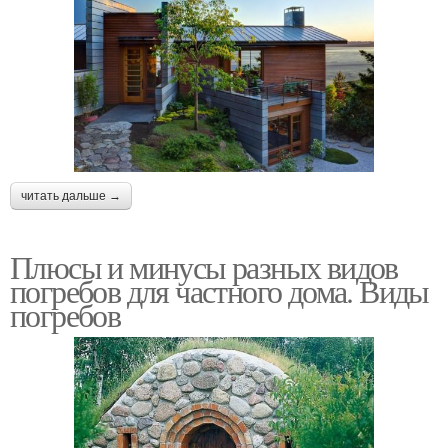
читать дальше →
Плюсы и минусы разных видов
погребов для частного дома. Виды
погребов