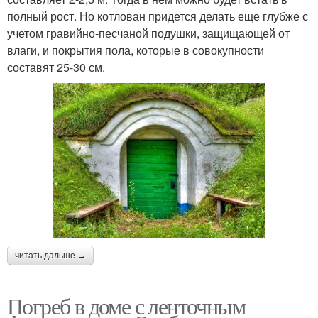
полный рост. Но котлован придется делать еще глубже с
учетом гравийно-песчаной подушки, защищающей от
влаги, и покрытия пола, которые в совокупности
составят 25-30 см.
читать дальше →
Погреб в доме с ленточным