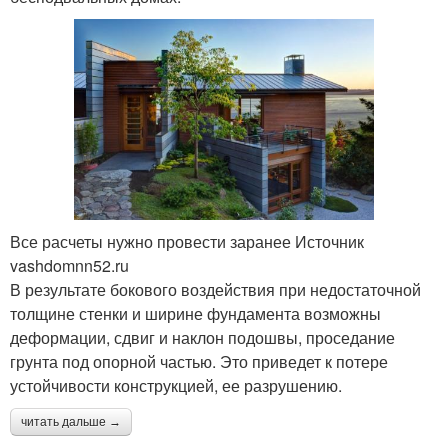
Все расчеты нужно провести заранее Источник
vashdomnn52.ru
В результате бокового воздействия при недостаточной
толщине стенки и ширине фундамента возможны
деформации, сдвиг и наклон подошвы, проседание
грунта под опорной частью. Это приведет к потере
устойчивости конструкцией, ее разрушению.
читать дальше →