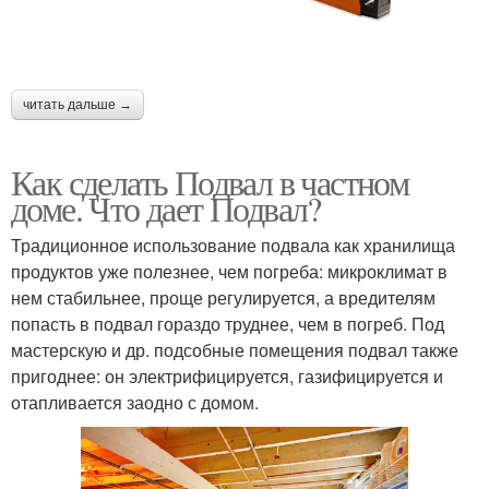
читать дальше →
Как сделать Подвал в частном
доме. Что дает Подвал?
Традиционное использование подвала как хранилища
продуктов уже полезнее, чем погреба: микроклимат в
нем стабильнее, проще регулируется, а вредителям
попасть в подвал гораздо труднее, чем в погреб. Под
мастерскую и др. подсобные помещения подвал также
пригоднее: он электрифицируется, газифицируется и
отапливается заодно с домом.