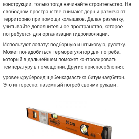
конструкции, только тогда начинайте строительство. На
свободном пространстве снимают дерн и размечают
территорию при помощи колышков. Делая разметку,
учитывайте дополнительное пространство, которое
потребуется для организации гидроизоляции.
Используют лопату: подборную и штыковую, рулетку.
Может понадобиться терморегулятор для погреба,
который в дальнейшем поможет контролировать
температуру в помещении. Другие приспособления:
уровень;рубероид;щебенка;мастика битумная;бетон.
Это интересно: наземный погреб своими руками .