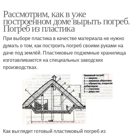
Рассмотрим, как в уже
построенном доме вырыть погреб.
Погреб из пластика
При выборе пластика в качестве материала не нужно
думать о том, как построить погреб своими руками на
даче под землёй. Пластиковые подземные хранилища
изготавливаются на специальных заводских
производствах.
Как выглядит готовый пластиковый погреб из