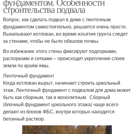
фундаментом. Особенности
строительства подвала
Вопрос, как сделать подвал в доме с ленточным
фундаментом самостоятельно, решается очень просто.
Выкапывают котлован, во время изъятия грунта следят
за стенами, чтобы не было обвалов почвы.
Во избежание этого стены фиксируют подпорками,
распорками и сетками – происходит укрепление слоев
земли по краям ямы.
Ленточный фундамент
Когда котлован вырыт, начинают строить цокольный
этаж. Ленточный фундамент с подвалом для дома может
быть как сборным, так и монолитным. Сборный
(блочный фундамент цокольного этажа) чаще всего
делают из блоков ФБС, внутри которых находится
бетонный раствор.