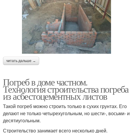
читать дальше →
Погреб в доме частном.
Технология строительства погреба
из асбестоцементных листов
Такой погреб можно строить только в сухих грунтах. Его
делают не только четырехугольным, но шести-, восьми- и
десятиугольным.
Строительство занимает всего несколько дней.