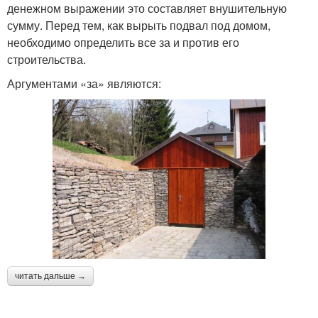
денежном выражении это составляет внушительную
сумму. Перед тем, как вырыть подвал под домом,
необходимо определить все за и против его
строительства.
Аргументами «за» являются:
читать дальше →