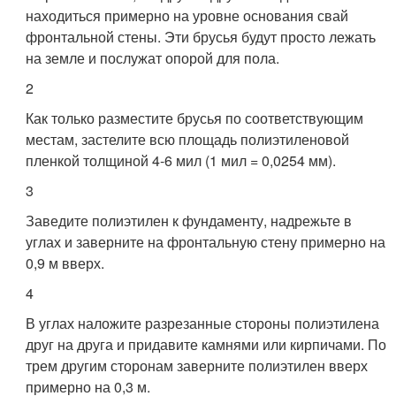
находиться примерно на уровне основания свай
фронтальной стены. Эти брусья будут просто лежать
на земле и послужат опорой для пола.
2
Как только разместите брусья по соответствующим
местам, застелите всю площадь полиэтиленовой
пленкой толщиной 4-6 мил (1 мил = 0,0254 мм).
3
Заведите полиэтилен к фундаменту, надрежьте в
углах и заверните на фронтальную стену примерно на
0,9 м вверх.
4
В углах наложите разрезанные стороны полиэтилена
друг на друга и придавите камнями или кирпичами. По
трем другим сторонам заверните полиэтилен вверх
примерно на 0,3 м.