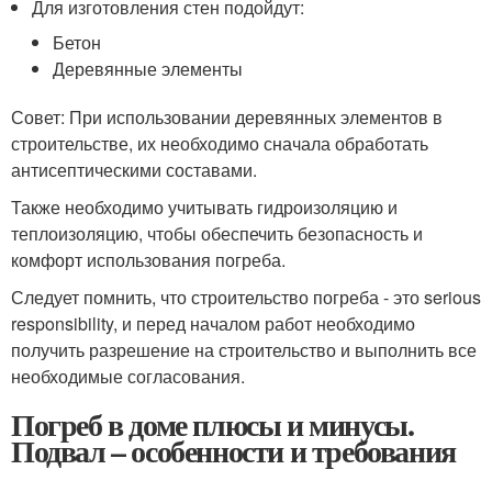
Для изготовления стен подойдут:
Бетон
Деревянные элементы
Совет: При использовании деревянных элементов в
строительстве, их необходимо сначала обработать
антисептическими составами.
Также необходимо учитывать гидроизоляцию и
теплоизоляцию, чтобы обеспечить безопасность и
комфорт использования погреба.
Следует помнить, что строительство погреба - это serious
responsibility, и перед началом работ необходимо
получить разрешение на строительство и выполнить все
необходимые согласования.
Погреб в доме плюсы и минусы.
Подвал – особенности и требования