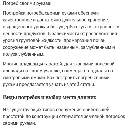
Погреб своими руками
Постройка погреба своими руками обеспечит
качественное и достаточно длительное хранение,
выращенного урожая без ущерба вкуса и сохранности
ценности продуктов. В зависимости от расположения
уровня грунтовой жидкости, промерзания почвы
сооружение может быть: наземным, заглубленным и
полузаглубленным.
Многие владельцы гаражей, для экономии полезной
площади на своем участке, совмещают подвалы со
смотровыми ямами. Как построить погреб своими
руками предлагается узнать из этой статьи.
Виды погребов и выбор места для них
Из существующих типов сооружения наибольшей
простотой по конструкции отличается земляной погребок
своими руками.