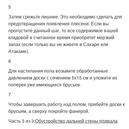
5
Затем срежьте лишнее. Это необходимо сделать для
предотвращения появления плесени. Если вы
пропустите данный шаг, то все содержимое вашей
кладовой в считанное время приобретет мерзкий
запах (если только вы не живете в Сахаре или
Атакаме).
6
Для настилания пола возьмите обработанные
давлением доски с сечением 5х15 см и уложите их
поперек уже имеющихся брусьев.
7
Чтобы завершить работу над полом, прибейте доски к
брусьям, а сверху покройте фанерой.
Часть 3 из 3:
Обустройство дальней стены подвала