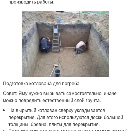
производить работы.
Подготовка котлована для погреба
Совет: Яму нужно вырывать самостоятельно, иначе
можно повредить естественный слой грунта.
На вырытый котлован сверху укладывается
перекрытие. Для этого используются доски большой
толщины, бревна, плиты для перекрытия.