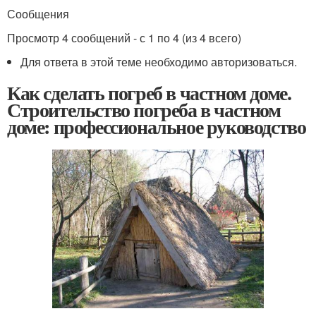
Сообщения
Просмотр 4 сообщений - с 1 по 4 (из 4 всего)
Для ответа в этой теме необходимо авторизоваться.
Как сделать погреб в частном доме.
Строительство погреба в частном
доме: профессиональное руководство