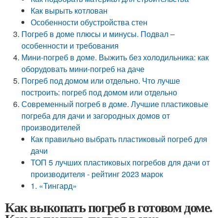
Как вырыть котлован
Особенности обустройства стен
Погреб в доме плюсы и минусы. Подвал –
особенности и требования
Мини-погреб в доме. Выжить без холодильника: как
оборудовать мини-погреб на даче
Погреб под домом или отдельно. Что лучше
построить: погреб под домом или отдельно
Современный погреб в доме. Лучшие пластиковые
погреба для дачи и загородных домов от
производителей
Как правильно выбрать пластиковый погреб для
дачи
ТОП 5 лучших пластиковых погребов для дачи от
производителя - рейтинг 2023 марок
1. «Тингард»
Как выкопать погреб в готовом доме.