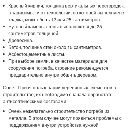
Красный кирпич, толщина вертикальных перегородок,
в зависимости от технологии, по которой выполняется
кладка, может быть 12 или 25 сантиметров.
Бутовый камень, стены выполняются до 25
сантиметров толщиной.
Древесина.
Бетон, толщина стен около 15 сантиметров.
Асбестоцементные листы.
При выборе земли, в качестве материала для
сооружения погреба, строение рекомендуется
предварительно внутри обшить деревом.
Совет: При использовании деревянных элементов в
строительстве, их необходимо сначала обработать
антисептическими составами.
Очень нежелательно строительство погреба из
металла. В этом случае могут появиться проблемы с
поддержанием внутри устройства нужной