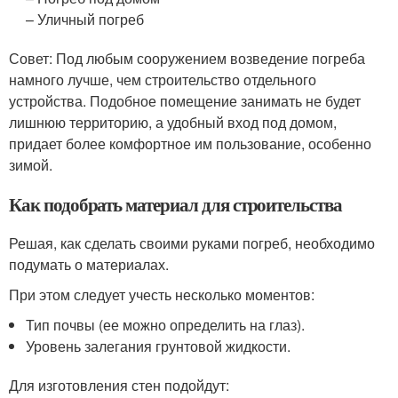
– Уличный погреб
Совет: Под любым сооружением возведение погреба
намного лучше, чем строительство отдельного
устройства. Подобное помещение занимать не будет
лишнюю территорию, а удобный вход под домом,
придает более комфортное им пользование, особенно
зимой.
Как подобрать материал для строительства
Решая, как сделать своими руками погреб, необходимо
подумать о материалах.
При этом следует учесть несколько моментов:
Тип почвы (ее можно определить на глаз).
Уровень залегания грунтовой жидкости.
Для изготовления стен подойдут: