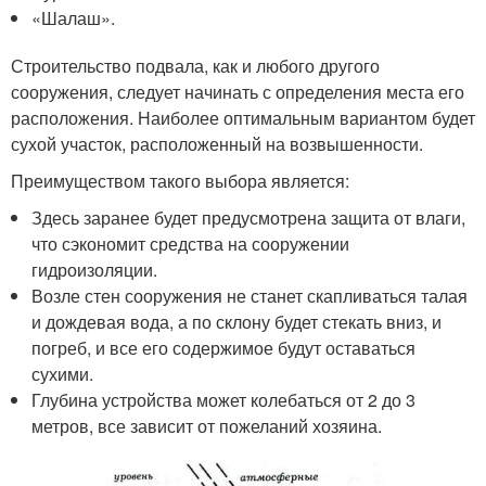
«Шалаш».
Строительство подвала, как и любого другого
сооружения, следует начинать с определения места его
расположения. Наиболее оптимальным вариантом будет
сухой участок, расположенный на возвышенности.
Преимуществом такого выбора является:
Здесь заранее будет предусмотрена защита от влаги,
что сэкономит средства на сооружении
гидроизоляции.
Возле стен сооружения не станет скапливаться талая
и дождевая вода, а по склону будет стекать вниз, и
погреб, и все его содержимое будут оставаться
сухими.
Глубина устройства может колебаться от 2 до 3
метров, все зависит от пожеланий хозяина.