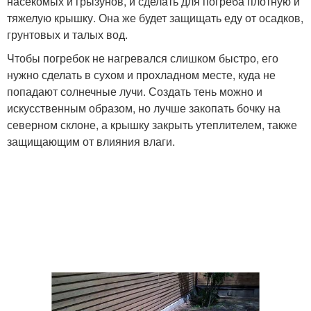
насекомых и грызунов, и сделать для погреба плотную и
тяжелую крышку. Она же будет защищать еду от осадков,
грунтовых и талых вод.
Чтобы погребок не нагревался слишком быстро, его
нужно сделать в сухом и прохладном месте, куда не
попадают солнечные лучи. Создать тень можно и
искусственным образом, но лучше закопать бочку на
северном склоне, а крышку закрыть утеплителем, также
защищающим от влияния влаги.