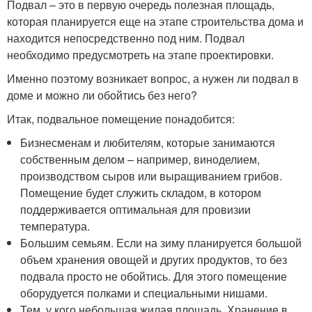
Подвал – это в первую очередь полезная площадь,
которая планируется еще на этапе строительства дома и
находится непосредственно под ним. Подвал
необходимо предусмотреть на этапе проектировки.
Именно поэтому возникает вопрос, а нужен ли подвал в
доме и можно ли обойтись без него?
Итак, подвальное помещение понадобится:
Бизнесменам и любителям, которые занимаются
собственным делом – например, виноделием,
производством сыров или выращиванием грибов.
Помещение будет служить складом, в котором
поддерживается оптимальная для провизии
температура.
Большим семьям. Если на зиму планируется большой
объем хранения овощей и других продуктов, то без
подвала просто не обойтись. Для этого помещение
оборудуется полками и специальными нишами.
Тем, у кого небольшая жилая площадь. Хранение в