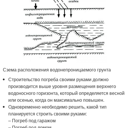
Сзема расположения водонепроницаемого грунта
Строительство погреба своими руками должно
производится выше уровня размещения верхнего
водоносного горизонта, который определяется весной
или осенью, когда он максимально повышен.
Одновременно необходимо решить, какой тип
планируется строить своими руками:
– Погреб под гаражом
– Погреб под домом