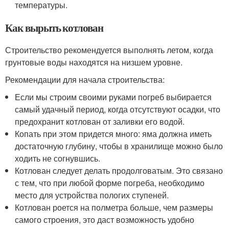
температуры.
Как вырыть котлован
Строительство рекомендуется выполнять летом, когда
грунтовые воды находятся на низшем уровне.
Рекомендации для начала строительства:
Если мы строим своими руками погреб выбирается
самый удачный период, когда отсутствуют осадки, что
предохранит котлован от заливки его водой.
Копать при этом придется много: яма должна иметь
достаточную глубину, чтобы в хранилище можно было
ходить не согнувшись.
Котлован следует делать продолговатым. Это связано
с тем, что при любой форме погреба, необходимо
место для устройства пологих ступеней.
Котлован роется на полметра больше, чем размеры
самого строения, это даст возможность удобно