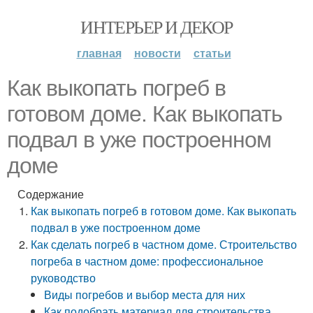
ИНТЕРЬЕР И ДЕКОР
главная
новости
статьи
Как выкопать погреб в
готовом доме. Как выкопать
подвал в уже построенном
доме
Содержание
Как выкопать погреб в готовом доме. Как выкопать
подвал в уже построенном доме
Как сделать погреб в частном доме. Строительство
погреба в частном доме: профессиональное
руководство
Виды погребов и выбор места для них
Как подобрать материал для строительства