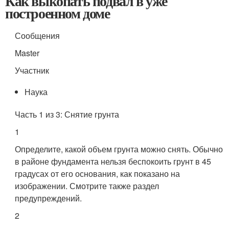
Как выкопать подвал в уже
построенном доме
Сообщения
Master
Участник
Наука
Часть 1 из 3: Снятие грунта
1
Определите, какой объем грунта можно снять. Обычно
в районе фундамента нельзя беспокоить грунт в 45
градусах от его основания, как показано на
изображении. Смотрите также раздел
предупреждений.
2