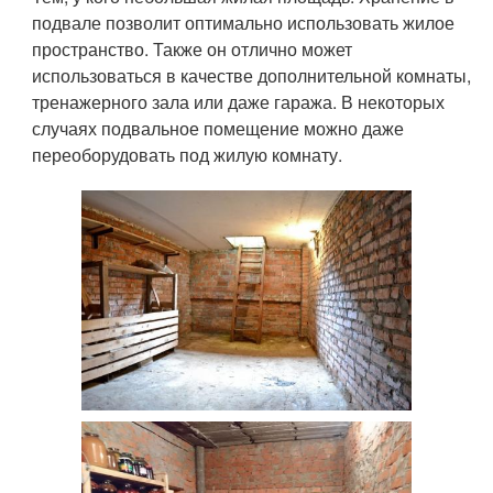
подвале позволит оптимально использовать жилое
пространство. Также он отлично может
использоваться в качестве дополнительной комнаты,
тренажерного зала или даже гаража. В некоторых
случаях подвальное помещение можно даже
переоборудовать под жилую комнату.