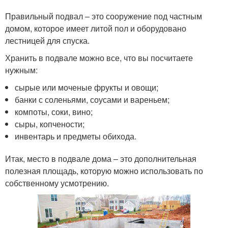
Правильный подвал – это сооружение под частным
домом, которое имеет литой пол и оборудовано
лестницей для спуска.
Хранить в подвале можно все, что вы посчитаете
нужным:
сырые или моченые фрукты и овощи;
банки с соленьями, соусами и вареньем;
компоты, соки, вино;
сыры, копчености;
инвентарь и предметы обихода.
Итак, место в подвале дома – это дополнительная
полезная площадь, которую можно использовать по
собственному усмотрению.