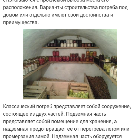
расположения. Варианты строительства погреба под
домом или отдельно имеют свои достоинства и
преимущества.
Классический погреб представляет собой сооружение,
состоящее из двух частей. Подземная часть
представляет собой помещение для хранения, а
надземная предотвращает ее от перегрева летом или
промерзания зимой. Надземная часть оборудуется