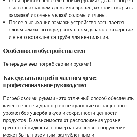
Если принято решение своими руками сделать погреб
с использованием досок или бревен, их стоит покрыть
замазкой из очень мелкой соломы и глины.
После высыхания замазки устройство засыпается
слоем земли, но перед этим в нем делается отверстие
и в него вставляется труба для вентиляции.
Особенности обустройства стен
Теперь делаем погреб своими руками!
Как сделать погреб в частном доме:
профессиональное руководство
Погреб своими руками - это отличный способ обеспечить
качественное и долгосрочное хранение выращенного
урожая без ущерба вкуса и сохранности ценности
продуктов. В зависимости от расположения уровня
грунтовой жидкости, промерзания почвы сооружение
может быть: наземным, заглубленным и