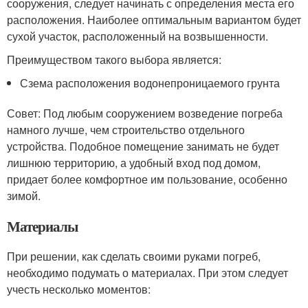
сооружения, следует начинать с определения места его
расположения. Наиболее оптимальным вариантом будет
сухой участок, расположенный на возвышенности.
Преимуществом такого выбора является:
Сзема расположения водонепроницаемого грунта
Совет: Под любым сооружением возведение погреба
намного лучше, чем строительство отдельного
устройства. Подобное помещение занимать не будет
лишнюю территорию, а удобный вход под домом,
придает более комфортное им пользование, особенно
зимой.
Материалы
При решении, как сделать своими руками погреб,
необходимо подумать о материалах. При этом следует
учесть несколько моментов: