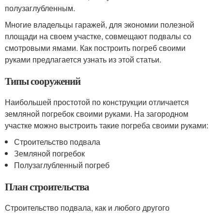
полузаглубленным.
Многие владельцы гаражей, для экономии полезной
площади на своем участке, совмещают подвалы со
смотровыми ямами. Как построить погреб своими
руками предлагается узнать из этой статьи.
Типы сооружений
Наибольшей простотой по конструкции отличается
земляной погребок своими руками. На загородном
участке можно выстроить такие погреба своими руками:
Строительство подвала
Земляной погребок
Полузаглубленный погреб
План строительства
Строительство подвала, как и любого другого