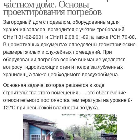
частном доме. Основы
проектирования погребов
Загородный дом с подвалом, оборудованным для
хранения запасов, возводится с учётом требований
СНиП 31-02-2001 и СНиП 2.08.01-89, а также РСН 70-88.
В нормативных документах определены геометрические
размеры жилых и служебных помещений. При
оборудовании погребов особое внимание уделяется
вопросу гидроизоляции стен и полов заглубленных
хранилищ, а также необходимого воздухообмена.
Основная задача, которая решается в ходе
строительства этого помещения, — это обеспечение
относительного постоянства температуры на уровне 8-
12 °C при невысокой влажности воздуха.