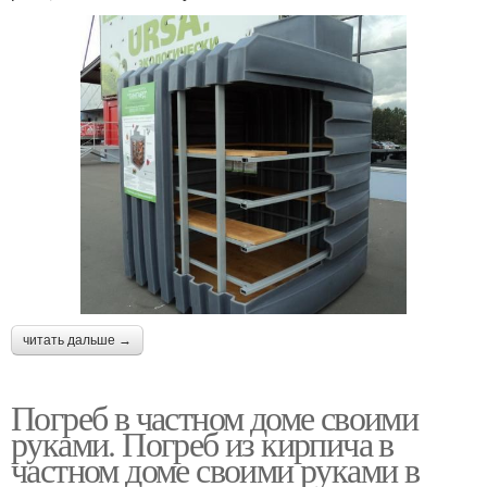
читать дальше →
Погреб в частном доме своими
руками. Погреб из кирпича в
частном доме своими руками в