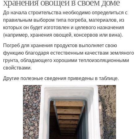
хранения овощей в своем доме
До начала строительства необходимо определиться с
правильным выбором типа погреба, материалов, из
которых он будет изготовлен и целевого назначения
(например, хранения овощей, консервов или вина).
Погреб для хранения продуктов выполняет свою
функцию благодаря естественным качествам земляного
грунта, обладающего хорошими теплоизоляционными
свойствами.
Другие полезные сведения приведены в таблице.