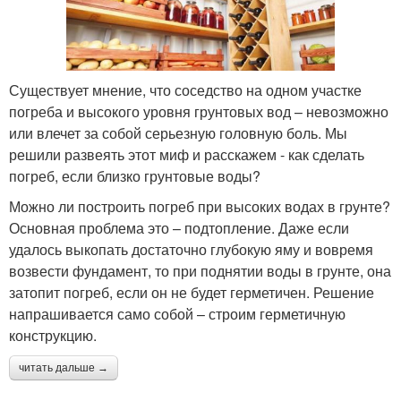
Существует мнение, что соседство на одном участке
погреба и высокого уровня грунтовых вод – невозможно
или влечет за собой серьезную головную боль. Мы
решили развеять этот миф и расскажем - как сделать
погреб, если близко грунтовые воды?
Можно ли построить погреб при высоких водах в грунте?
Основная проблема это – подтопление. Даже если
удалось выкопать достаточно глубокую яму и вовремя
возвести фундамент, то при поднятии воды в грунте, она
затопит погреб, если он не будет герметичен. Решение
напрашивается само собой – строим герметичную
конструкцию.
читать дальше →