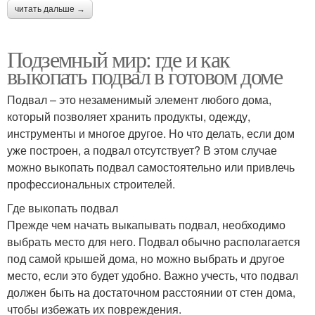
читать дальше →
Подземный мир: где и как
выкопать подвал в готовом доме
Подвал – это незаменимый элемент любого дома,
который позволяет хранить продукты, одежду,
инструменты и многое другое. Но что делать, если дом
уже построен, а подвал отсутствует? В этом случае
можно выкопать подвал самостоятельно или привлечь
профессиональных строителей.
Где выкопать подвал
Прежде чем начать выкапывать подвал, необходимо
выбрать место для него. Подвал обычно располагается
под самой крышей дома, но можно выбрать и другое
место, если это будет удобно. Важно учесть, что подвал
должен быть на достаточном расстоянии от стен дома,
чтобы избежать их повреждения.