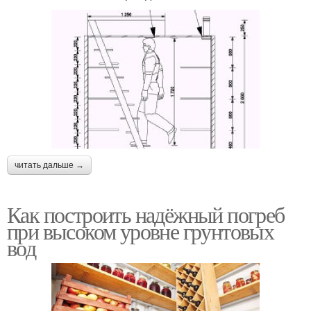
читать дальше →
Как построить надёжный погреб
при высоком уровне грунтовых
вод