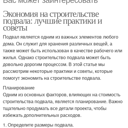
Экономия на строительстве
подвала: лучшие практики и
советы
Подвал является одним из важных элементов любого
дома. Он служит для хранения различных вещей, а
также может быть использован в качестве рабочего или
жилья. Однако строительство подвала может быть
довольно дорогим процессом. В этой статье мы
рассмотрим некоторые практики и советы, которые
помогут экономить на строительстве подвала.
Планирование
Одним из основных факторов, влияющих на стоимость
строительства подвала, является планирование. Важно
тщательно продумать все детали проекта, чтобы
избежать дополнительных расходов.
1. Определите размеры подвала.