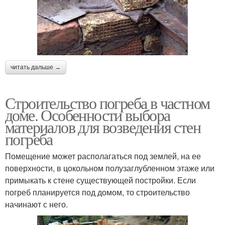
читать дальше →
Строительство погреба в частном
доме. Особенности выбора
материалов для возведения стен
погреба
Помещение может располагаться под землей, на ее
поверхности, в цокольном полузаглубленном этаже или
примыкать к стене существующей постройки. Если
погреб планируется под домом, то строительство
начинают с него.