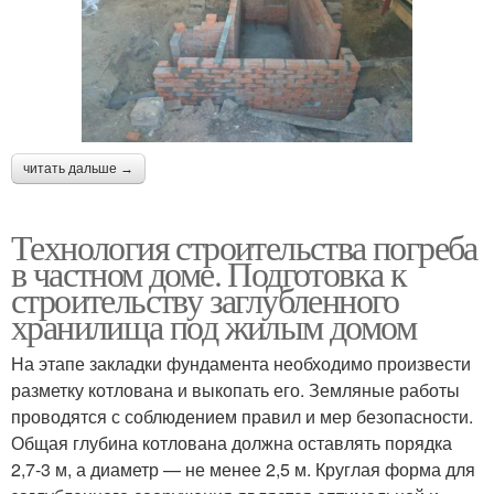
читать дальше →
Технология строительства погреба
в частном доме. Подготовка к
строительству заглубленного
хранилища под жилым домом
На этапе закладки фундамента необходимо произвести
разметку котлована и выкопать его. Земляные работы
проводятся с соблюдением правил и мер безопасности.
Общая глубина котлована должна оставлять порядка
2,7-3 м, а диаметр — не менее 2,5 м. Круглая форма для