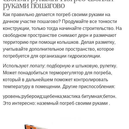
руками пошагово
Как правильно делается погреб своими руками на
дачном участке пошагово? Продумайте все тонкости
конструкции, только тогда начинайте строительство. На
свободном пространстве снимают дерн и размечают
территорию при помощи колышков. Делая разметку,
учитывайте дополнительное пространство, которое
потребуется для организации гидроизоляции.
Используют лопату: подборную и штыковую, рулетку.
Может понадобиться терморегулятор для погреба,
который в дальнейшем поможет контролировать
температуру в помещении. Другие приспособления:
уровень;рубероид;щебенка;мастика битумная;бетон.
Это интересно: наземный погреб своими руками .