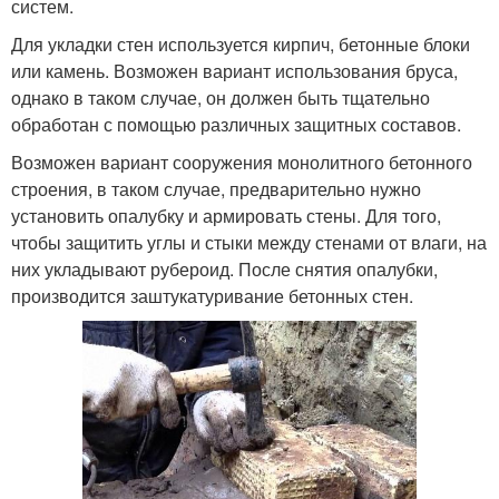
систем.
Для укладки стен используется кирпич, бетонные блоки
или камень. Возможен вариант использования бруса,
однако в таком случае, он должен быть тщательно
обработан с помощью различных защитных составов.
Возможен вариант сооружения монолитного бетонного
строения, в таком случае, предварительно нужно
установить опалубку и армировать стены. Для того,
чтобы защитить углы и стыки между стенами от влаги, на
них укладывают рубероид. После снятия опалубки,
производится заштукатуривание бетонных стен.