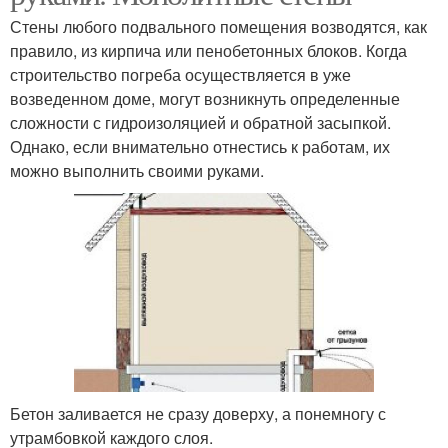
Стены любого подвального помещения возводятся, как
правило, из кирпича или пенобетонных блоков. Когда
строительство погреба осуществляется в уже
возведенном доме, могут возникнуть определенные
сложности с гидроизоляцией и обратной засыпкой.
Однако, если внимательно отнестись к работам, их
можно выполнить своими руками.
Бетон заливается не сразу доверху, а понемногу с
утрамбовкой каждого слоя.