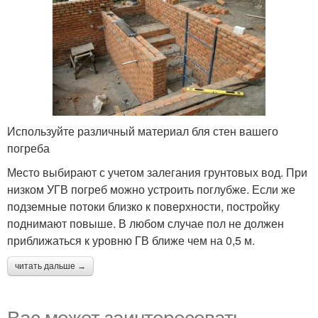
Используйте различный материал бля стен вашего
погреба
Место выбирают с учетом залегания грунтовых вод. При
низком УГВ погреб можно устроить поглубже. Если же
подземные потоки близко к поверхности, постройку
поднимают повыше. В любом случае пол не должен
приближаться к уровню ГВ ближе чем на 0,5 м.
читать дальше →
Вас может заинтересовать