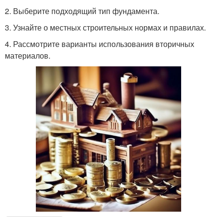
2. Выберите подходящий тип фундамента.
3. Узнайте о местных строительных нормах и правилах.
4. Рассмотрите варианты использования вторичных
материалов.