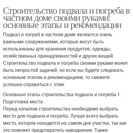
Строительство подвала и погреба в
частном доме своими руками:
основные этапы и рекомендации
Подвал и погреб в частном доме являются очень
важными сооружениями, которые могут быть
использованы для хранения продуктов, одежды,
хозяйственных принадлежностей и других вещей.
Строительство подвала и погреба своими руками может
быть непростой задачей, но если вы будете следовать
основным этапам и рекомендациям, то сможете
успешно справиться с этим.
Основные этапы строительства подвала и погреба 1.
Подготовка места
Перед началом строительства необходимо выбрать
место для подвала и погреба. Лучше всего выбрать
место, которое находится на самом дне участка, так как
это поможет предотвратить наводнения. Также