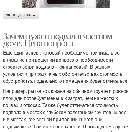
читать дальше →
Зачем нужен подвал в частном
доме. Цена вопроса
Еще один аспект, который необходимо принимать во
внимание при решении вопроса о необходимости
строительства подвала – финансовый. В разных
условиях и при различных обстоятельствах стоимость
обустройства подвального помещения будет отличаться.
Например, рытье котлована на обычном грунте и ровной
площади потребует меньших затрат, чем на жестких
почвах и откосах. Также будет отличаться стоимость
подвала в местах с глубоким залеганием грунтовых вод
и в местах, где весной при таянии снегов они
поднимаются близко к поверхности. В последнем случае