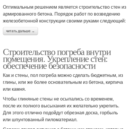
Оптимальным решением является строительство стен из
армированного бетона. Порядок работ по возведению
железобетонной конструкции своими руками следующий:
читать дальше →
Строительство погреба внутри
помещения. Укрепление стен:
обеспечение безопасности
Как и стены, пол погреба можно сделать бюджетным, из
глины, или же более основательным из бетона, кирпича
или камня.
Чтобы глиняные стены не осыпались со временем,
после их полного высыхания их желательно укрепить.
Для этого отлично подойдут обрезная доска, горбыль
или шпунтованный пиломатериал.