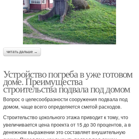
читать дальше →
Устройство погреба в уже готовом
доме. Преимущества
строительства подвала под домом
Вопрос о целесообразности сооружения подвала под
домом, чаще всего определяется сметой расходов.
Строительство цокольного этажа приводит к тому, что
увеличивается цена проекта от 15 до 30 процентов, а в
денежном выражении это составляет внушительную