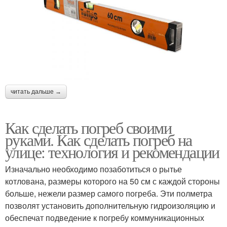
читать дальше →
Как сделать погреб своими
руками. Как сделать погреб на
улице: технология и рекомендации
Изначально необходимо позаботиться о рытье
котлована, размеры которого на 50 см с каждой стороны
больше, нежели размер самого погреба. Эти полметра
позволят установить дополнительную гидроизоляцию и
обеспечат подведение к погребу коммуникационных