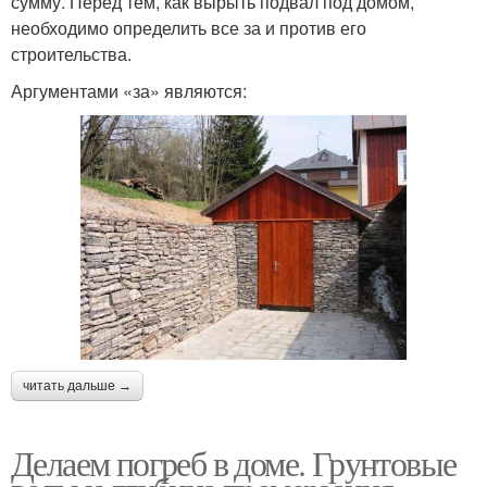
сумму. Перед тем, как вырыть подвал под домом,
необходимо определить все за и против его
строительства.
Аргументами «за» являются:
читать дальше →
Делаем погреб в доме. Грунтовые