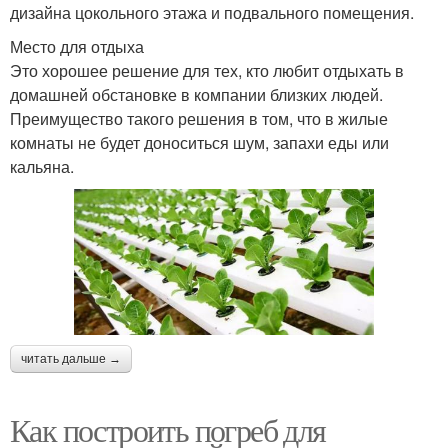
дизайна цокольного этажа и подвального помещения.
Место для отдыха
Это хорошее решение для тех, кто любит отдыхать в
домашней обстановке в компании близких людей.
Преимущество такого решения в том, что в жилые
комнаты не будет доноситься шум, запахи еды или
кальяна.
читать дальше →
Как построить погреб для