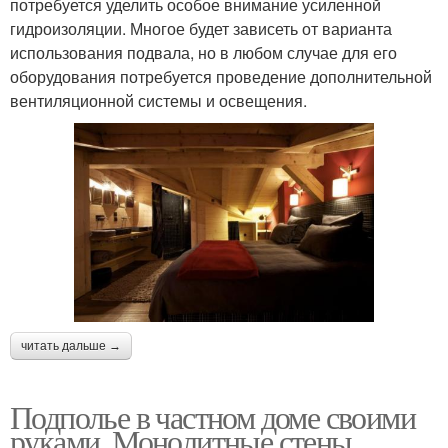
потребуется уделить особое внимание усиленной
гидроизоляции. Многое будет зависеть от варианта
использования подвала, но в любом случае для его
оборудования потребуется проведение дополнительной
вентиляционной системы и освещения.
читать дальше →
Подполье в частном доме своими
руками. Монолитные стены