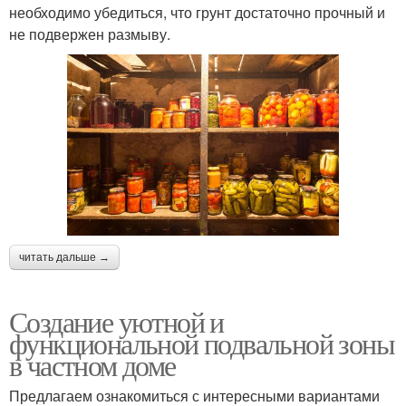
необходимо убедиться, что грунт достаточно прочный и
не подвержен размыву.
читать дальше →
Создание уютной и
функциональной подвальной зоны
в частном доме
Предлагаем ознакомиться с интересными вариантами