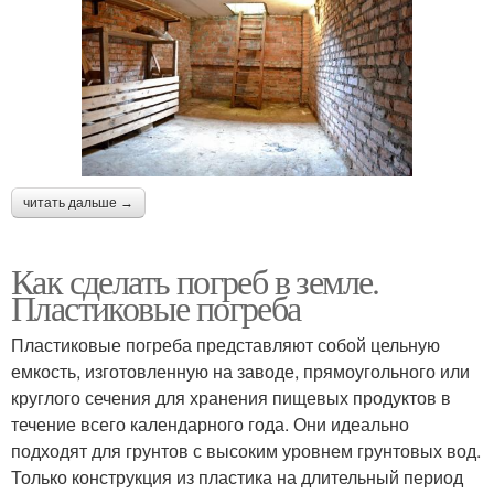
читать дальше →
Как сделать погреб в земле.
Пластиковые погреба
Пластиковые погреба представляют собой цельную
емкость, изготовленную на заводе, прямоугольного или
круглого сечения для хранения пищевых продуктов в
течение всего календарного года. Они идеально
подходят для грунтов с высоким уровнем грунтовых вод.
Только конструкция из пластика на длительный период