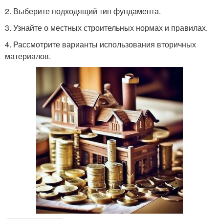
2. Выберите подходящий тип фундамента.
3. Узнайте о местных строительных нормах и правилах.
4. Рассмотрите варианты использования вторичных
материалов.