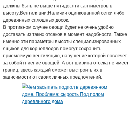
должны быть не выше пятидесяти сантиметров в
высоту.Вентиляции;Наличии оцинкованной сетки либо
деревянных сплошных досок.
В противном случае овощи будет не очень удобно
доставать из таких отсеков в момент надобности. Также
именно эти параметры высоты специализированных
ящиков для корнеплодов помогут сохранить
приемлемую вентиляцию, нарушение которой повлечет
за собой гниение овощей. А вот ширина отсека не имеет
границ, здесь каждый сможет выстроить их в
зависимости от своих личных предпочтений.