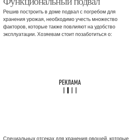
Функциональный подвал
Решив построить в доме подвал с погребом для
хранения урожая, необходимо учесть множество
факторов, которые также повлияют на удобство
эксплуатации. Хозяевам стоит позаботиться о:
Специальных отсеках для хранения овощей, которые