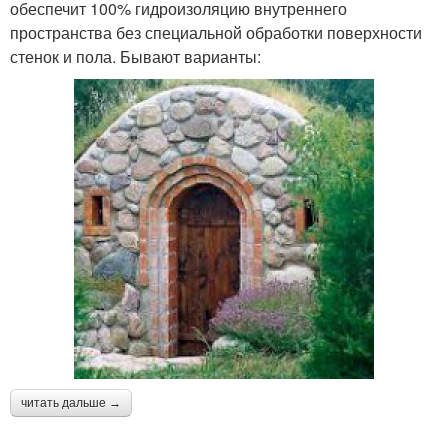
обеспечит 100% гидроизоляцию внутреннего
пространства без специальной обработки поверхности
стенок и пола. Бывают варианты:
читать дальше →