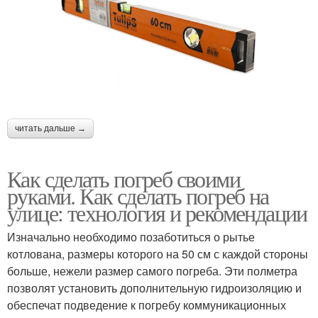
читать дальше →
Как сделать погреб своими
руками. Как сделать погреб на
улице: технология и рекомендации
Изначально необходимо позаботиться о рытье
котлована, размеры которого на 50 см с каждой стороны
больше, нежели размер самого погреба. Эти полметра
позволят установить дополнительную гидроизоляцию и
обеспечат подведение к погребу коммуникационных