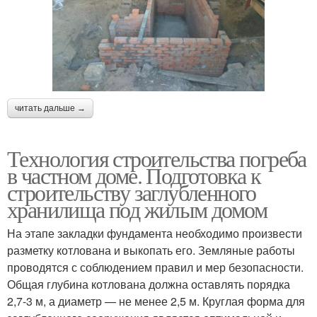
читать дальше →
Технология строительства погреба
в частном доме. Подготовка к
строительству заглубленного
хранилища под жилым домом
На этапе закладки фундамента необходимо произвести
разметку котлована и выкопать его. Земляные работы
проводятся с соблюдением правил и мер безопасности.
Общая глубина котлована должна оставлять порядка
2,7-3 м, а диаметр — не менее 2,5 м. Круглая форма для