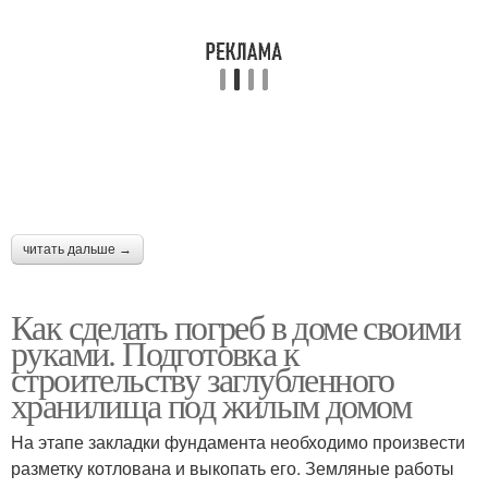
читать дальше →
Как сделать погреб в доме своими
руками. Подготовка к
строительству заглубленного
хранилища под жилым домом
На этапе закладки фундамента необходимо произвести
разметку котлована и выкопать его. Земляные работы