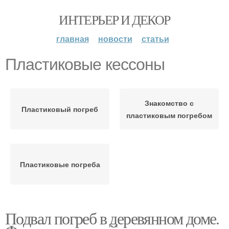
ИНТЕРЬЕР И ДЕКОР
главная
новости
статьи
Пластиковые кессоны
Знакомство с
Пластиковый погреб
пластиковым погребом
Пластиковые погреба
Подвал погреб в деревянном доме.