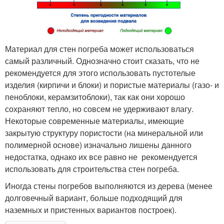
Материал для стен погреба может использоваться
самый различный. Однозначно стоит сказать, что не
рекомендуется для этого использовать пустотелые
изделия (кирпичи и блоки) и пористые материалы (газо- и
пеноблоки, керамзитоблоки), так как они хорошо
сохраняют тепло, но совсем не удерживают влагу.
Некоторые современные материалы, имеющие
закрытую структуру пористости (на минеральной или
полимерной основе) изначально лишены данного
недостатка, однако их все равно не рекомендуется
использовать для строительства стен погреба.
Иногда стены погребов выполняются из дерева (менее
долговечный вариант, больше подходящий для
наземных и пристенных вариантов построек).