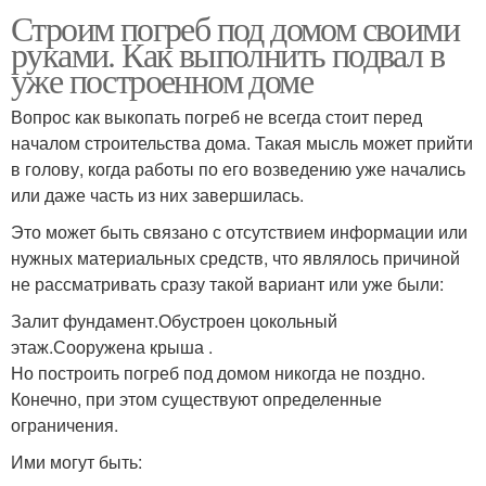
Строим погреб под домом своими
руками. Как выполнить подвал в
уже построенном доме
Вопрос как выкопать погреб не всегда стоит перед
началом строительства дома. Такая мысль может прийти
в голову, когда работы по его возведению уже начались
или даже часть из них завершилась.
Это может быть связано с отсутствием информации или
нужных материальных средств, что являлось причиной
не рассматривать сразу такой вариант или уже были:
Залит фундамент.Обустроен цокольный
этаж.Сооружена крыша .
Но построить погреб под домом никогда не поздно.
Конечно, при этом существуют определенные
ограничения.
Ими могут быть: