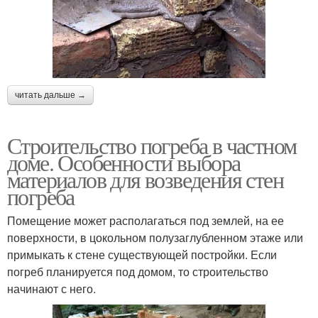
читать дальше →
Строительство погреба в частном
доме. Особенности выбора
материалов для возведения стен
погреба
Помещение может располагаться под землей, на ее
поверхности, в цокольном полузаглубленном этаже или
примыкать к стене существующей постройки. Если
погреб планируется под домом, то строительство
начинают с него.