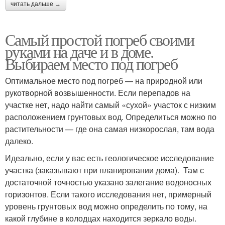
читать дальше →
Самый простой погреб своими
руками на даче и в доме.
Выбираем место под погреб
Оптимальное место под погреб — на природной или
рукотворной возвышенности. Если перепадов на
участке нет, надо найти самый «сухой» участок с низким
расположением грунтовых вод. Определиться можно по
растительности — где она самая низкорослая, там вода
далеко.
Идеально, если у вас есть геологическое исследование
участка (заказывают при планировании дома). Там с
достаточной точностью указано залегание водоносных
горизонтов. Если такого исследования нет, примерный
уровень грунтовых вод можно определить по тому, на
какой глубине в колодцах находится зеркало воды.