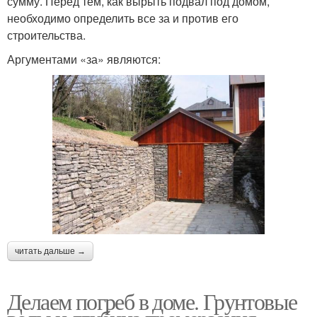
сумму. Перед тем, как вырыть подвал под домом,
необходимо определить все за и против его
строительства.
Аргументами «за» являются:
читать дальше →
Делаем погреб в доме. Грунтовые