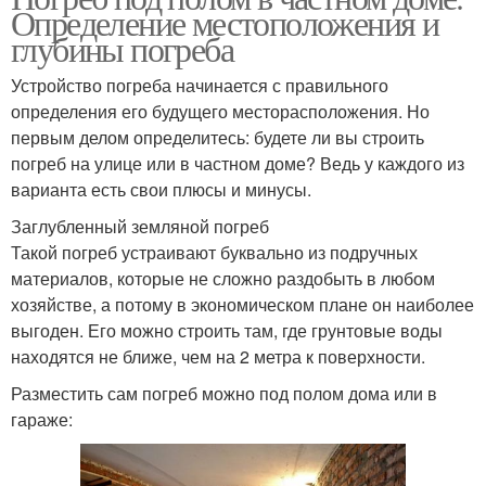
Определение местоположения и
глубины погреба
Устройство погреба начинается с правильного
определения его будущего месторасположения. Но
первым делом определитесь: будете ли вы строить
погреб на улице или в частном доме? Ведь у каждого из
варианта есть свои плюсы и минусы.
Заглубленный земляной погреб
Такой погреб устраивают буквально из подручных
материалов, которые не сложно раздобыть в любом
хозяйстве, а потому в экономическом плане он наиболее
выгоден. Его можно строить там, где грунтовые воды
находятся не ближе, чем на 2 метра к поверхности.
Разместить сам погреб можно под полом дома или в
гараже: