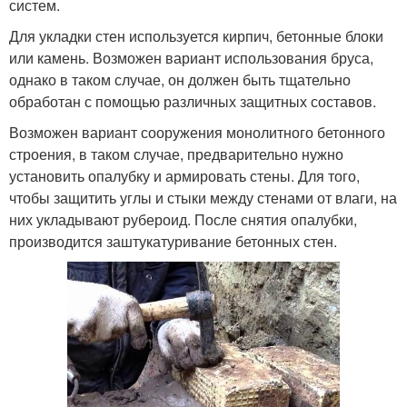
систем.
Для укладки стен используется кирпич, бетонные блоки
или камень. Возможен вариант использования бруса,
однако в таком случае, он должен быть тщательно
обработан с помощью различных защитных составов.
Возможен вариант сооружения монолитного бетонного
строения, в таком случае, предварительно нужно
установить опалубку и армировать стены. Для того,
чтобы защитить углы и стыки между стенами от влаги, на
них укладывают рубероид. После снятия опалубки,
производится заштукатуривание бетонных стен.