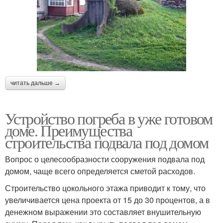
читать дальше →
Устройство погреба в уже готовом
доме. Преимущества
строительства подвала под домом
Вопрос о целесообразности сооружения подвала под
домом, чаще всего определяется сметой расходов.
Строительство цокольного этажа приводит к тому, что
увеличивается цена проекта от 15 до 30 процентов, а в
денежном выражении это составляет внушительную