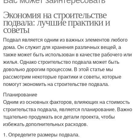
Экономия на строительстве
подвала: лучшие практики и
советы
Подвал является одним из важных элементов любого
дома. Он служит для хранения различных вещей, а
также может быть использован в качестве рабочего или
жилья. Однако строительство подвала может быть
довольно дорогим процессом. В этой статье мы
рассмотрим некоторые практики и советы, которые
помогут экономить на строительстве подвала.
Планирование
Одним из основных факторов, влияющих на стоимость
строительства подвала, является планирование. Важно
тщательно продумать все детали проекта, чтобы
избежать дополнительных расходов.
1. Определите размеры подвала.