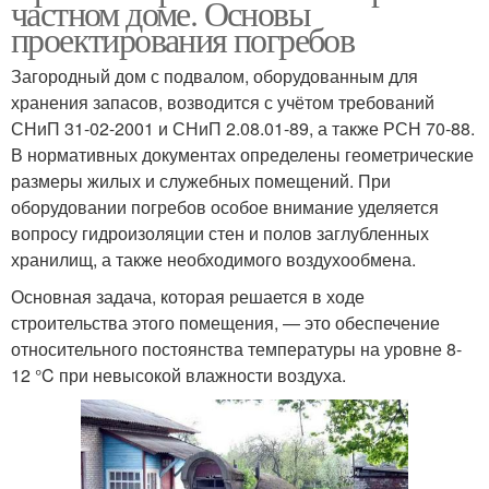
частном доме. Основы
проектирования погребов
Загородный дом с подвалом, оборудованным для
хранения запасов, возводится с учётом требований
СНиП 31-02-2001 и СНиП 2.08.01-89, а также РСН 70-88.
В нормативных документах определены геометрические
размеры жилых и служебных помещений. При
оборудовании погребов особое внимание уделяется
вопросу гидроизоляции стен и полов заглубленных
хранилищ, а также необходимого воздухообмена.
Основная задача, которая решается в ходе
строительства этого помещения, — это обеспечение
относительного постоянства температуры на уровне 8-
12 °C при невысокой влажности воздуха.