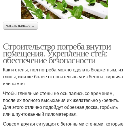
читать дальше →
Строительство погреба внутри
помещения. Укрепление стен:
обеспечение безопасности
Как и стены, пол погреба можно сделать бюджетным, из
глины, или же более основательным из бетона, кирпича
или камня.
Чтобы глиняные стены не осыпались со временем,
после их полного высыхания их желательно укрепить.
Для этого отлично подойдут обрезная доска, горбыль
или шпунтованный пиломатериал.
Совсем другая ситуация с бетонными стенами, которые