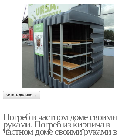
читать дальше →
Погреб в частном доме своими
руками. Погреб из кирпича в
частном доме своими руками в