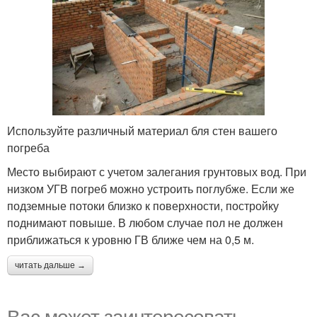
Используйте различный материал бля стен вашего
погреба
Место выбирают с учетом залегания грунтовых вод. При
низком УГВ погреб можно устроить поглубже. Если же
подземные потоки близко к поверхности, постройку
поднимают повыше. В любом случае пол не должен
приближаться к уровню ГВ ближе чем на 0,5 м.
читать дальше →
Вас может заинтересовать