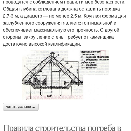
проводятся с соблюдением правил и мер безопасности.
Общая глубина котлована должна оставлять порядка
2,7-3 м, а диаметр — не менее 2,5 м. Круглая форма для
заглубленного сооружения является оптимальной и
обеспечивает максимальную его прочность. С другой
стороны, закругление стены требует от каменщика
достаточно высокой квалификации.
читать дальше →
Правила строительства погреба в