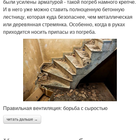
были усилены арматурой - такой погреб намного крепче.
И в него уже можно ставить полноценную бетонную
лестницу, которая куда безопаснее, чем металлическая
или деревянная стремянка. Особенно, когда в руках
приходится носить припасы из погреба.
Правильная вентиляция: борьба с сыростью
читать дальше →