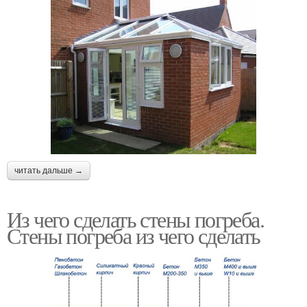
читать дальше →
Из чего сделать стены погреба.
Стены погреба из чего сделать