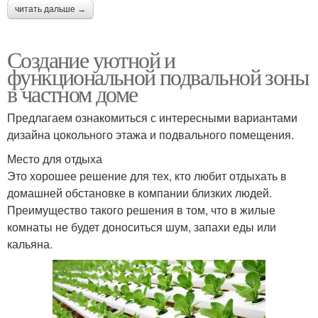
читать дальше →
Создание уютной и
функциональной подвальной зоны
в частном доме
Предлагаем ознакомиться с интересными вариантами
дизайна цокольного этажа и подвального помещения.
Место для отдыха
Это хорошее решение для тех, кто любит отдыхать в
домашней обстановке в компании близких людей.
Преимущество такого решения в том, что в жилые
комнаты не будет доноситься шум, запахи еды или
кальяна.