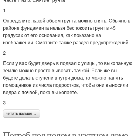
1
Определите, какой объем грунта можно снять. Обычно в
районе фундамента нельзя беспокоить грунт в 45
градусах от его основания, как показано на
изображении. Смотрите также раздел предупреждений.
2
Если у вас будет дверь в подвал с улицы, то выкопанную
землю можно просто вывозить тачкой. Если же вы
будете делать ступени внутри дома, то можно нанять
помощников из числа подростков, чтобы они выносили
ведра с почвой, пока вы копаете.
3
читать дальше →
Погреб под полом в частном доме.