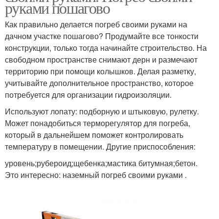
руками пошагово
Как правильно делается погреб своими руками на
дачном участке пошагово? Продумайте все тонкости
конструкции, только тогда начинайте строительство. На
свободном пространстве снимают дерн и размечают
территорию при помощи колышков. Делая разметку,
учитывайте дополнительное пространство, которое
потребуется для организации гидроизоляции.
Используют лопату: подборную и штыковую, рулетку.
Может понадобиться терморегулятор для погреба,
который в дальнейшем поможет контролировать
температуру в помещении. Другие приспособления:
уровень;рубероид;щебенка;мастика битумная;бетон.
Это интересно: наземный погреб своими руками .