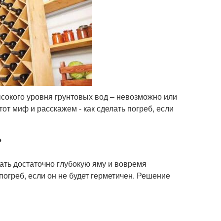
ысокого уровня грунтовых вод – невозможно или
от миф и расскажем - как сделать погреб, если
?
ать достаточно глубокую яму и вовремя
погреб, если он не будет герметичен. Решение