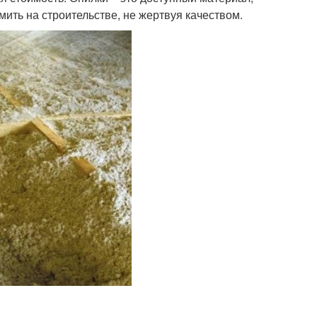
мить на строительстве, не жертвуя качеством.