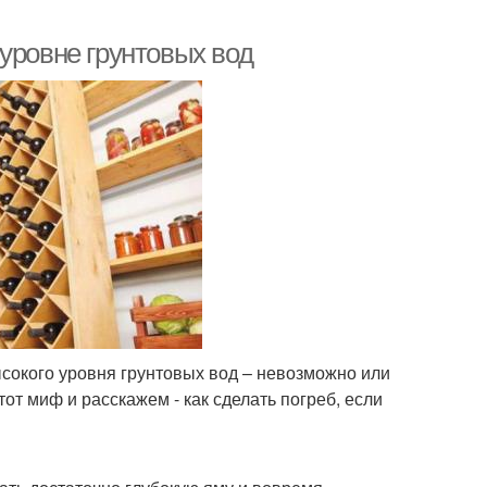
уровне грунтовых вод
ысокого уровня грунтовых вод – невозможно или
от миф и расскажем - как сделать погреб, если