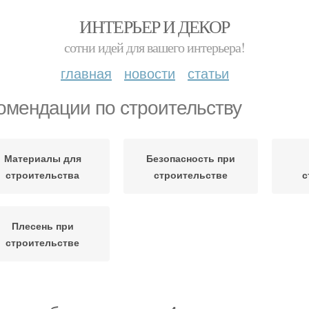
ИНТЕРЬЕР И ДЕКОР
сотни идей для вашего интерьера!
главная
новости
статьи
омендации по строительству
Материалы для
Безопасность при
строительства
строительстве
с
Плесень при
строительстве