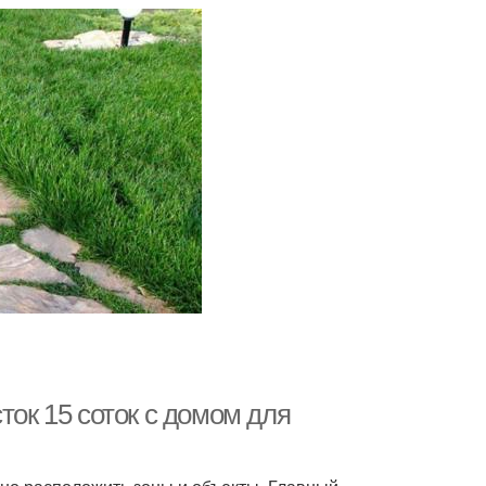
ток 15 соток с домом для