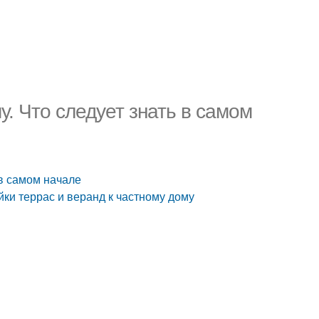
. Что следует знать в самом
 в самом начале
ки террас и веранд к частному дому