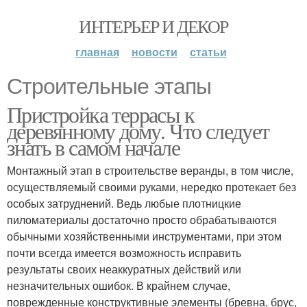
ИНТЕРЬЕР И ДЕКОР
главная
новости
статьи
Строительные этапы
Пристройка террасы к
деревянному дому. Что следует
знать в самом начале
Монтажный этап в строительстве веранды, в том числе,
осуществляемый своими руками, нередко протекает без
особых затруднений. Ведь любые плотницкие
пиломатериалы достаточно просто обрабатываются
обычными хозяйственными инструментами, при этом
почти всегда имеется возможность исправить
результаты своих неаккуратных действий или
незначительных ошибок. В крайнем случае,
поврежденные конструктивные элементы (бревна, брус,