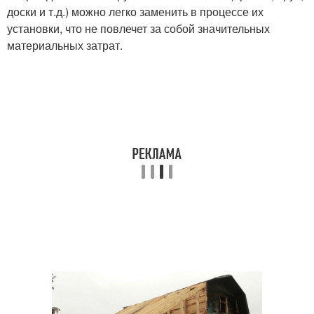
доски и т.д.) можно легко заменить в процессе их
установки, что не повлечет за собой значительных
материальных затрат.