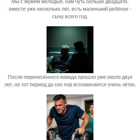
Мы с мужем молодые, нам чуть больше двадцати,
вместе уже несколько лет, есть маленький ребёнок -
сыну всего год.
После перенесённого ковида прошло уже около двух
лет, но тот период до сих пор вспоминается очень чётко.