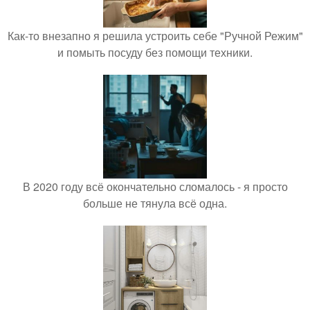
Как-то внезапно я решила устроить себе "Ручной Режим"
и помыть посуду без помощи техники.
В 2020 году всё окончательно сломалось - я просто
больше не тянула всё одна.