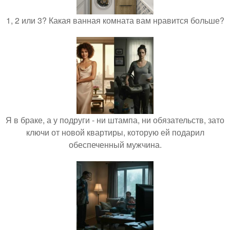
1, 2 или 3? Какая ванная комната вам нравится больше?
Я в браке, а у подруги - ни штампа, ни обязательств, зато
ключи от новой квартиры, которую ей подарил
обеспеченный мужчина.