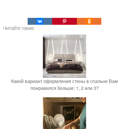
Читайте также
Какой вариант оформления стены в спальне Вам
понравился больше: 1, 2 или 3?