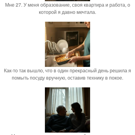
Мне 27. У меня образование, своя квартира и работа, о
которой я давно мечтала.
Как-то так вышло, что в один прекрасный день решила я
помыть посуду вручную, оставив технику в покое.