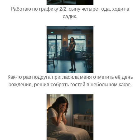
Работаю по графику 2/2, сыну четыре года, ходит в
садик.
Как-то раз подруга пригласила меня отметить её день
рождения, решив собрать гостей в небольшом кафе.