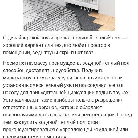
С дизайнерской точки зрения, водяной тёплый пол —
хороший вариант для тех, кто любит простор в
помещении, ведь трубы скрыты от глаз.
Несмотря на массу преимуществ, водяной тёплый пол
способен доставлять неудобства. Получить
минимальную температуру нагрева возможно, если
установить смесительный узел и подсоединить его к
насосу для принудительной циркуляции воды в трубах.
Устанавливают такие приборы только с разрешения
ответственных органов, которые обладают
полномочиями дать согласие или рекомендации. Перед
тем, как купить водяной тёплый пол, стоит
проконсультироваться с управляющей компанией или
специалистами по монтажу.