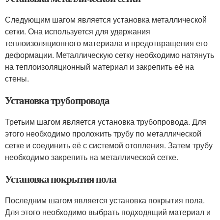
Следующим шагом является установка металлической
сетки. Она используется для удержания
теплоизоляционного материала и предотвращения его
деформации. Металлическую сетку необходимо натянуть
на теплоизоляционный материал и закрепить её на
стены.
Установка трубопровода
Третьим шагом является установка трубопровода. Для
этого необходимо проложить трубу по металлической
сетке и соединить её с системой отопления. Затем трубу
необходимо закрепить на металлической сетке.
Установка покрытия пола
Последним шагом является установка покрытия пола.
Для этого необходимо выбрать подходящий материал и