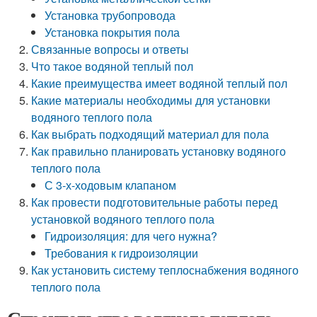
Установка трубопровода
Установка покрытия пола
Связанные вопросы и ответы
Что такое водяной теплый пол
Какие преимущества имеет водяной теплый пол
Какие материалы необходимы для установки
водяного теплого пола
Как выбрать подходящий материал для пола
Как правильно планировать установку водяного
теплого пола
С 3-х-ходовым клапаном
Как провести подготовительные работы перед
установкой водяного теплого пола
Гидроизоляция: для чего нужна?
Требования к гидроизоляции
Как установить систему теплоснабжения водяного
теплого пола