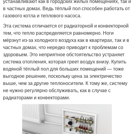
устанавливают как в городских жилых помещениях, так и
в частных домах. Ведь тёплый пол способен работать от
газового котла и теплового насоса.
Эта система отличается от радиаторной и конвекторной
тем, что тепло распределяется равномерно. Ноги
мёрзнут из-за холодного воздуха как в квартирах, так и в
частных домах, что нередко приводит к проблемам со
здоровьем. Это неприятное обстоятельство устраняет
система отопления, которая греет воздух внизу. Купить
водяной тёплый пол для больших помещений — тоже
выгодное решение, поскольку цена за электричество
выше, чем за другие теплоносители. К тому же, систему
не нужно регулярно обслуживать, как в случае с
радиаторами и конвекторами.