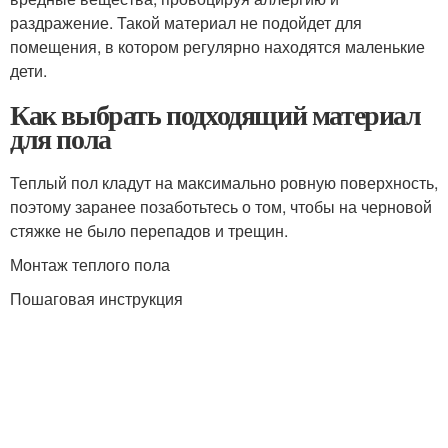
раздражение. Такой материал не подойдет для
помещения, в котором регулярно находятся маленькие
дети.
Как выбрать подходящий материал
для пола
Теплый пол кладут на максимально ровную поверхность,
поэтому заранее позаботьтесь о том, чтобы на черновой
стяжке не было перепадов и трещин.
Монтаж теплого пола
Пошаговая инструкция