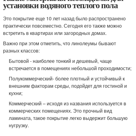
установки водяного теплого пола
Это покрытие еще 10 лет назад было распространено
практически повсеместно. Сегодня его также можно
встретить в квартирах или загородных домах.
Важно при этом отметить, что линолеумы бывают
разных классов:
Бытовой - наиболее тонкий и дешевый, чаще
встречается в помещениях небольшой проходимости;
Полукоммерческий- более плотный и устойчивый к
внешним факторам среды, подойдет для гостиной и
кухни;
Коммерческий – исходя из названия используется в
коммерческих помещениях. Это прочный вид
ламината, такое покрытие легко выдержит большую
нугрузку.