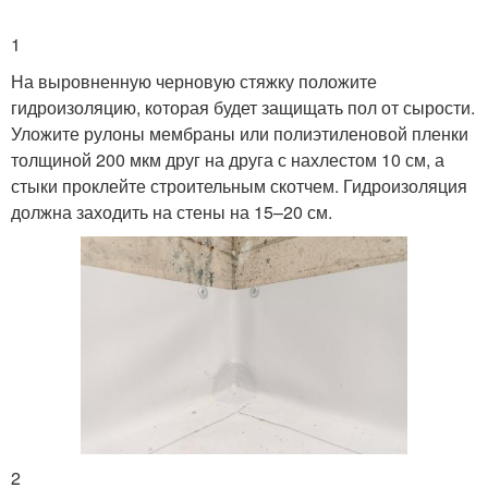
1
На выровненную черновую стяжку положите
гидроизоляцию, которая будет защищать пол от сырости.
Уложите рулоны мембраны или полиэтиленовой пленки
толщиной 200 мкм друг на друга с нахлестом 10 см, а
стыки проклейте строительным скотчем. Гидроизоляция
должна заходить на стены на 15–20 см.
2