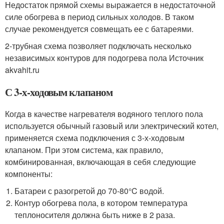
Недостаток прямой схемы выражается в недостаточной
силе обогрева в период сильных холодов. В таком
случае рекомендуется совмещать ее с батареями.
2-трубная схема позволяет подключать несколько
независимых контуров для подогрева пола Источник
akvahit.ru
С 3-х-ходовым клапаном
Когда в качестве нагревателя водяного теплого пола
используется обычный газовый или электрический котел,
применяется схема подключения с 3-х-ходовым
клапаном. При этом система, как правило,
комбинированная, включающая в себя следующие
компоненты:
Батареи с разогретой до 70-80°C водой.
Контур обогрева пола, в котором температура
теплоносителя должна быть ниже в 2 раза.