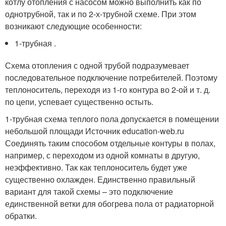
котлу отопления с насосом можно выполнить как по
однотрубной, так и по 2-х-трубной схеме. При этом
возникают следующие особенности:
1-трубная .
Схема отопления с одной трубой подразумевает
последовательное подключение потребителей. Поэтому
теплоноситель, переходя из 1-го контура во 2-ой и т. д.
по цепи, успевает существенно остыть.
1-трубная схема теплого пола допускается в помещении
небольшой площади Источник education-web.ru
Соединять таким способом отдельные контуры в полах,
например, с переходом из одной комнаты в другую,
неэффективно. Так как теплоноситель будет уже
существенно охлажден. Единственно правильный
вариант для такой схемы – это подключение
единственной ветки для обогрева пола от радиаторной
обратки.