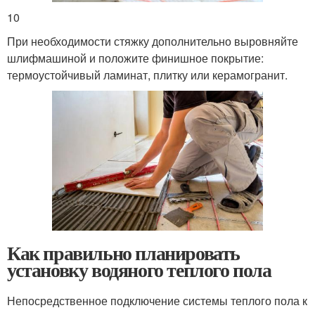
10
При необходимости стяжку дополнительно выровняйте
шлифмашиной и положите финишное покрытие:
термоустойчивый ламинат, плитку или керамогранит.
Как правильно планировать
установку водяного теплого пола
Непосредственное подключение системы теплого пола к