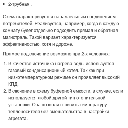
2-трубная .
Схема характеризуется параллельным соединением
потребителей. Реализуется, например, когда в каждую
комнату будет отдельно подходить прямая и обратная
магистраль. Такой вариант характеризуется
эффективностью, хотя и дороже.
Прямое подключение возможно при 2-х условиях:
В качестве источника нагрева воды используется
газовый конденсационный котел. Так как при
низкотемпературном режиме он проявляет высокий
КПД.
Включение в схему буферной емкости, в случае, если
используется любой другой тип отопительной
установки. Она позволит снизить температуру
теплоносителя без вмешательства в настройки
агрегата.