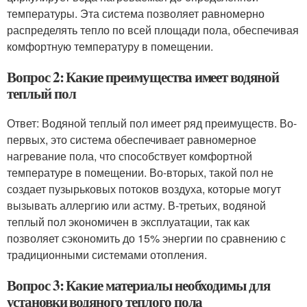
температуры. Эта система позволяет равномерно
распределять тепло по всей площади пола, обеспечивая
комфортную температуру в помещении.
Вопрос 2: Какие преимущества имеет водяной
теплый пол
Ответ: Водяной теплый пол имеет ряд преимуществ. Во-
первых, это система обеспечивает равномерное
нагревание пола, что способствует комфортной
температуре в помещении. Во-вторых, такой пол не
создает пузырьковых потоков воздуха, которые могут
вызывать аллергию или астму. В-третьих, водяной
теплый пол экономичен в эксплуатации, так как
позволяет сэкономить до 15% энергии по сравнению с
традиционными системами отопления.
Вопрос 3: Какие материалы необходимы для
установки водяного теплого пола