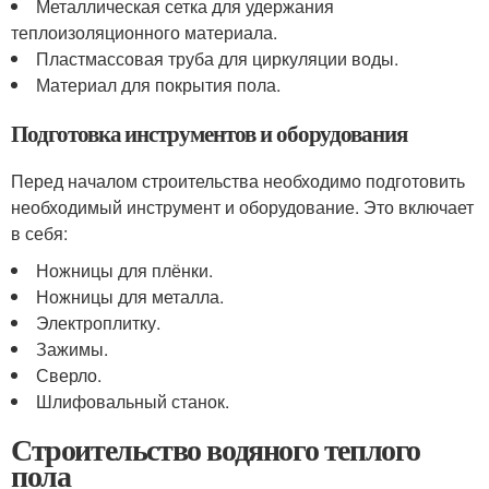
Металлическая сетка для удержания
теплоизоляционного материала.
Пластмассовая труба для циркуляции воды.
Материал для покрытия пола.
Подготовка инструментов и оборудования
Перед началом строительства необходимо подготовить
необходимый инструмент и оборудование. Это включает
в себя:
Ножницы для плёнки.
Ножницы для металла.
Электроплитку.
Зажимы.
Сверло.
Шлифовальный станок.
Строительство водяного теплого
пола