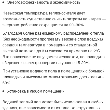
Энергоэффективность и экономичность
Невысокая температура теплоносителя дает
возможность существенно снизить затраты на нагрев —
энергопотребление сокращается на 20−30%.
Благодаря более равномерному распределению тепла
(без необходимости прогревать верхние слои воздуха)
средняя температура в помещении со стандартной
высотой потолков до 3 м снижается примерно на 2°C.
Это понижение не ощущается человеком, но приводит к
сбережению электроэнергии на уровне 15-20%.
При установке водяного пола в помещениях с большой
площадью и высоким потолком экономия достигает 40-
60%.
Установка в любом помещении
Водяной теплый пол может быть использован в любых
зданиях, вне зависимости от их типа, конструктивных