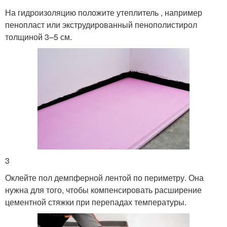
На гидроизоляцию положите утеплитель , например
пенопласт или экструдированный пенополистирол
толщиной 3–5 см.
3
Оклейте пол демпферной лентой по периметру. Она
нужна для того, чтобы компенсировать расширение
цементной стяжки при перепадах температуры.