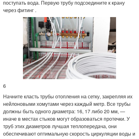
поступать вода. Первую трубу подсоедините к крану
через фитинг .
6
Начните класть трубы отопления на сетку, закрепляя их
нейлоновыми хомутами через каждый метр. Все трубы
должны быть одного диаметра: 16, 17 либо 20 мм, —
иначе в местах стыков могут образоваться протечки. У
труб этих диаметров лучшая теплопередача, они
обеспечивают оптимальную скорость циркуляции воды и