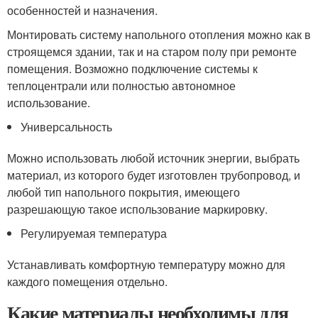
особенностей и назначения.
Монтировать систему напольного отопления можно как в
строящемся здании, так и на старом полу при ремонте
помещения. Возможно подключение системы к
теплоцентрали или полностью автономное
использование.
Универсальность
Можно использовать любой источник энергии, выбрать
материал, из которого будет изготовлен трубопровод, и
любой тип напольного покрытия, имеющего
разрешающую такое использование маркировку.
Регулируемая температура
Устанавливать комфортную температуру можно для
каждого помещения отдельно.
Какие материалы необходимы для