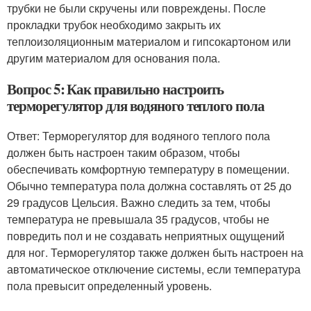
трубки не были скручены или повреждены. После
прокладки трубок необходимо закрыть их
теплоизоляционным материалом и гипсокартоном или
другим материалом для основания пола.
Вопрос 5: Как правильно настроить
терморегулятор для водяного теплого пола
Ответ: Терморегулятор для водяного теплого пола
должен быть настроен таким образом, чтобы
обеспечивать комфортную температуру в помещении.
Обычно температура пола должна составлять от 25 до
29 градусов Цельсия. Важно следить за тем, чтобы
температура не превышала 35 градусов, чтобы не
повредить пол и не создавать неприятных ощущений
для ног. Терморегулятор также должен быть настроен на
автоматическое отключение системы, если температура
пола превысит определенный уровень.