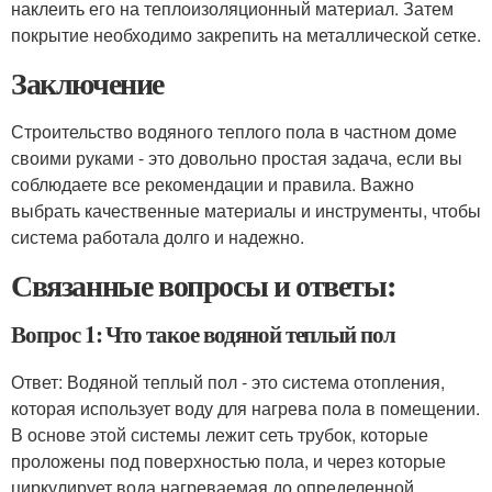
наклеить его на теплоизоляционный материал. Затем
покрытие необходимо закрепить на металлической сетке.
Заключение
Строительство водяного теплого пола в частном доме
своими руками - это довольно простая задача, если вы
соблюдаете все рекомендации и правила. Важно
выбрать качественные материалы и инструменты, чтобы
система работала долго и надежно.
Связанные вопросы и ответы:
Вопрос 1: Что такое водяной теплый пол
Ответ: Водяной теплый пол - это система отопления,
которая использует воду для нагрева пола в помещении.
В основе этой системы лежит сеть трубок, которые
проложены под поверхностью пола, и через которые
циркулирует вода нагреваемая до определенной