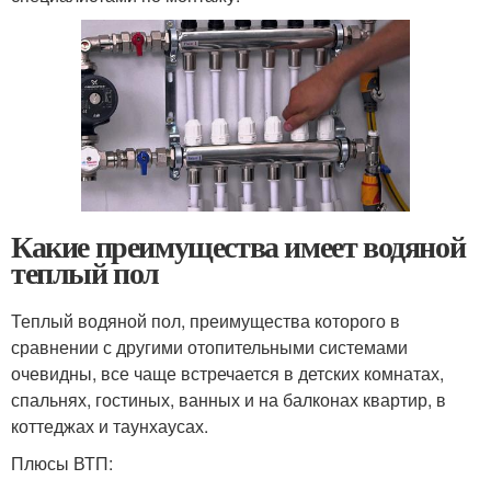
Какие преимущества имеет водяной
теплый пол
Теплый водяной пол, преимущества которого в
сравнении с другими отопительными системами
очевидны, все чаще встречается в детских комнатах,
спальнях, гостиных, ванных и на балконах квартир, в
коттеджах и таунхаусах.
Плюсы ВТП: