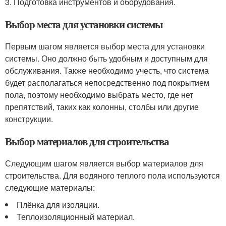
3. Подготовка инструментов и оборудования.
Выбор места для установки системы
Первым шагом является выбор места для установки
системы. Оно должно быть удобным и доступным для
обслуживания. Также необходимо учесть, что система
будет располагаться непосредственно под покрытием
пола, поэтому необходимо выбрать место, где нет
препятствий, таких как колонны, столбы или другие
конструкции.
Выбор материалов для строительства
Следующим шагом является выбор материалов для
строительства. Для водяного теплого пола используются
следующие материалы:
Плёнка для изоляции.
Теплоизоляционный материал.