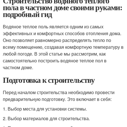
Строительство водяного теплого
пола в частном доме своими руками:
подробный гид
Водяное теплое поль является одним из самых
эффективных и комфортных способов отопления дома.
Оно позволяет равномерно распределять тепло по
всему помещению, создавая комфортную температуру в
любой погоде. В этой статье мы рассмотрим, как
самостоятельно построить водяное теплое пол в
частном доме.
Подготовка к строительству
Перед началом строительства необходимо провести
предварительную подготовку. Это включает в себя:
1. Выбор места для установки системы.
2. Выбор материалов для строительства.