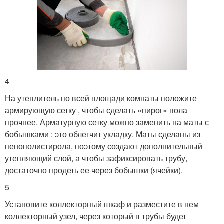
4
На утеплитель по всей площади комнаты положите
армирующую сетку , чтобы сделать «пирог» пола
прочнее. Арматурную сетку можно заменить на маты с
бобышками : это облегчит укладку. Маты сделаны из
пенополистирола, поэтому создают дополнительный
утепляющий слой, а чтобы зафиксировать трубу,
достаточно продеть ее через бобышки (ячейки).
5
Установите коллекторный шкаф и разместите в нем
коллекторный узел, через который в трубы будет