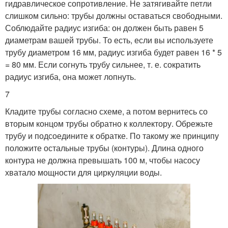
гидравлическое сопротивление. Не затягивайте петли
слишком сильно: трубы должны оставаться свободными.
Соблюдайте радиус изгиба: он должен быть равен 5
диаметрам вашей трубы. То есть, если вы используете
трубу диаметром 16 мм, радиус изгиба будет равен 16 * 5
= 80 мм. Если согнуть трубу сильнее, т. е. сократить
радиус изгиба, она может лопнуть.
7
Кладите трубы согласно схеме, а потом вернитесь со
вторым концом трубы обратно к коллектору. Обрежьте
трубу и подсоедините к обратке. По такому же принципу
положите остальные трубы (контуры). Длина одного
контура не должна превышать 100 м, чтобы насосу
хватало мощности для циркуляции воды.