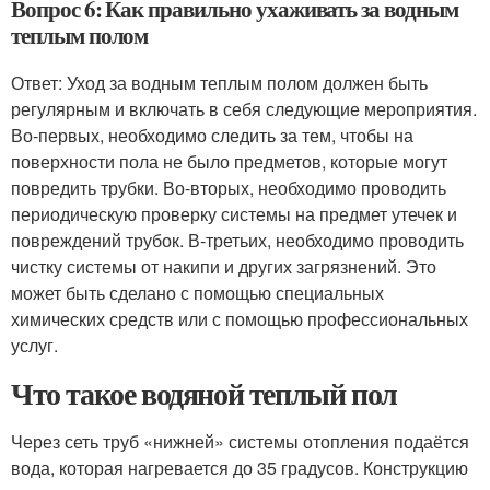
Вопрос 6: Как правильно ухаживать за водным
теплым полом
Ответ: Уход за водным теплым полом должен быть
регулярным и включать в себя следующие мероприятия.
Во-первых, необходимо следить за тем, чтобы на
поверхности пола не было предметов, которые могут
повредить трубки. Во-вторых, необходимо проводить
периодическую проверку системы на предмет утечек и
повреждений трубок. В-третьих, необходимо проводить
чистку системы от накипи и других загрязнений. Это
может быть сделано с помощью специальных
химических средств или с помощью профессиональных
услуг.
Что такое водяной теплый пол
Через сеть труб «нижней» системы отопления подаётся
вода, которая нагревается до 35 градусов. Конструкцию