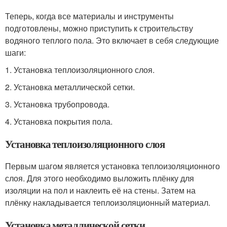
Теперь, когда все материалы и инструменты
подготовлены, можно приступить к строительству
водяного теплого пола. Это включает в себя следующие
шаги:
1. Установка теплоизоляционного слоя.
2. Установка металлической сетки.
3. Установка трубопровода.
4. Установка покрытия пола.
Установка теплоизоляционного слоя
Первым шагом является установка теплоизоляционного
слоя. Для этого необходимо выложить плёнку для
изоляции на пол и наклеить её на стены. Затем на
плёнку накладывается теплоизоляционный материал.
Установка металлической сетки