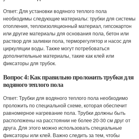
Ответ: Для установки водяного теплого пола
необходимы следующие материалы: трубки для системы
отопления, теплоизоляционный материал, гипсокартон
или другие материалы для основания пола, бетон или
раствор для заливки пола, терморегулятор и насос для
циркуляции воды. Также могут потребоваться
дополнительные материалы, такие как клей или
фиксаторы для трубок.
Вопрос 4: Как правильно проложить трубки для
водяного теплого пола
Ответ: Трубки для водяного теплого пола необходимо
проложить по специальной схеме, которая обеспечит
равномерное нагревание пола. Трубки должны быть
расположены на расстоянии не более 20-30 см друг от
друга. Для этого можно использовать специальные
фиксаторы или клей. Важно следить за тем, чтобы