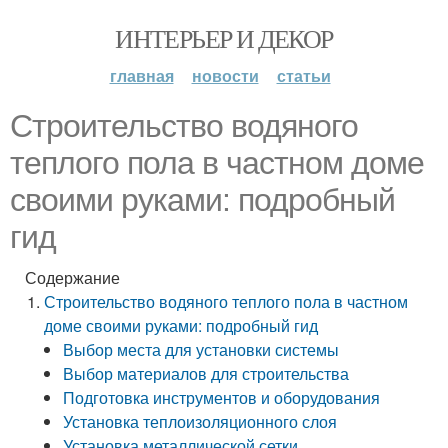
ИНТЕРЬЕР И ДЕКОР
главная
новости
статьи
Строительство водяного
теплого пола в частном доме
своими руками: подробный
гид
Содержание
Строительство водяного теплого пола в частном
доме своими руками: подробный гид
Выбор места для установки системы
Выбор материалов для строительства
Подготовка инструментов и оборудования
Установка теплоизоляционного слоя
Установка металлической сетки