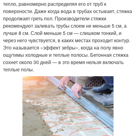
тепло, равномерно распределяя его от труб к
поверхности. Даже когда вода в трубах остывает, стяжка
продолжает греть пол. Производители стяжки
рекомендуют заливать трубы слоем не меньше 5 см, а
лучше 8 см. Слой меньше 5 см — слишком тонкий, и
через него чувствуется, в каких местах проходит контур.
Это называется «эффект зебры», когда на полу явно
ощутимы холодные и теплые полосы. Бетонная стяжка
сохнет около 30 дней — в это время нельзя включать
теплые полы.