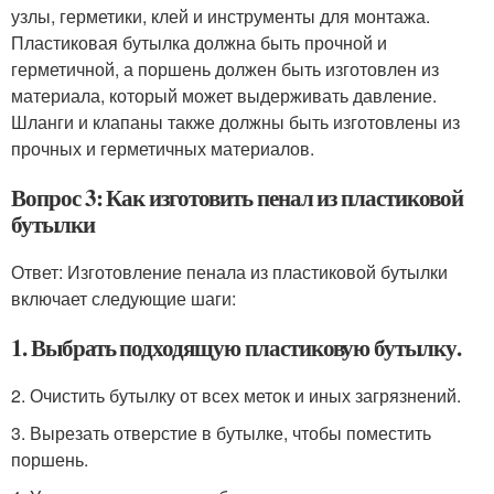
узлы, герметики, клей и инструменты для монтажа.
Пластиковая бутылка должна быть прочной и
герметичной, а поршень должен быть изготовлен из
материала, который может выдерживать давление.
Шланги и клапаны также должны быть изготовлены из
прочных и герметичных материалов.
Вопрос 3: Как изготовить пенал из пластиковой
бутылки
Ответ: Изготовление пенала из пластиковой бутылки
включает следующие шаги:
1. Выбрать подходящую пластиковую бутылку.
2. Очистить бутылку от всех меток и иных загрязнений.
3. Вырезать отверстие в бутылке, чтобы поместить
поршень.