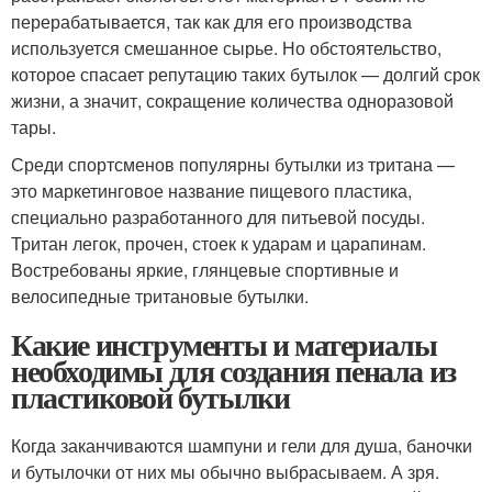
перерабатывается, так как для его производства
используется смешанное сырье. Но обстоятельство,
которое спасает репутацию таких бутылок — долгий срок
жизни, а значит, сокращение количества одноразовой
тары.
Среди спортсменов популярны бутылки из тритана —
это маркетинговое название пищевого пластика,
специально разработанного для питьевой посуды.
Тритан легок, прочен, стоек к ударам и царапинам.
Востребованы яркие, глянцевые спортивные и
велосипедные тритановые бутылки.
Какие инструменты и материалы
необходимы для создания пенала из
пластиковой бутылки
Когда заканчиваются шампуни и гели для душа, баночки
и бутылочки от них мы обычно выбрасываем. А зря.