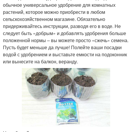
обычное универсальное удобрение для комнатных
растений, которое можно приобрести в любом
сельскохозяйственном магазине. Обязательно
придерживайтесь инструкции, разводя его в воде. Не
следует быть «добрым» и добавлять удобрения больше
положенной нормы – вы можете просто «сжечь» семена.
Пусть будет меньше да лучше! Полейте ваши посадки
водой с удобрением и выставьте емкости на подоконник
или вынесите на балкон, веранду.