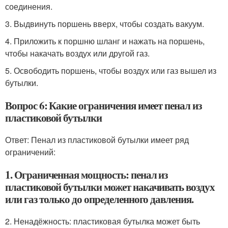
соединения.
3. Выдвинуть поршень вверх, чтобы создать вакуум.
4. Приложить к поршню шланг и нажать на поршень,
чтобы накачать воздух или другой газ.
5. Освободить поршень, чтобы воздух или газ вышел из
бутылки.
Вопрос 6: Какие ограничения имеет пенал из
пластиковой бутылки
Ответ: Пенал из пластиковой бутылки имеет ряд
ограничений:
1. Ограниченная мощность: пенал из
пластиковой бутылки может накачивать воздух
или газ только до определенного давления.
2. Ненадёжность: пластиковая бутылка может быть