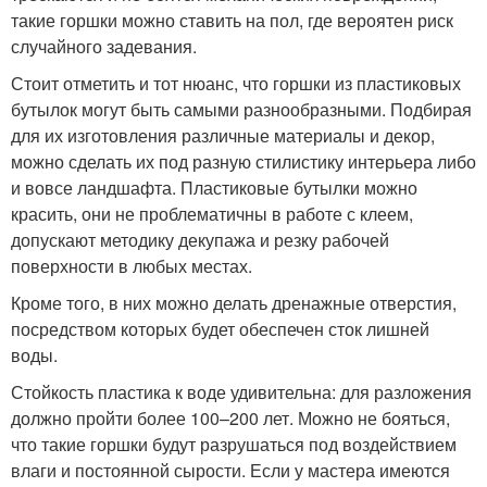
такие горшки можно ставить на пол, где вероятен риск
случайного задевания.
Стоит отметить и тот нюанс, что горшки из пластиковых
бутылок могут быть самыми разнообразными. Подбирая
для их изготовления различные материалы и декор,
можно сделать их под разную стилистику интерьера либо
и вовсе ландшафта. Пластиковые бутылки можно
красить, они не проблематичны в работе с клеем,
допускают методику декупажа и резку рабочей
поверхности в любых местах.
Кроме того, в них можно делать дренажные отверстия,
посредством которых будет обеспечен сток лишней
воды.
Стойкость пластика к воде удивительна: для разложения
должно пройти более 100–200 лет. Можно не бояться,
что такие горшки будут разрушаться под воздействием
влаги и постоянной сырости. Если у мастера имеются