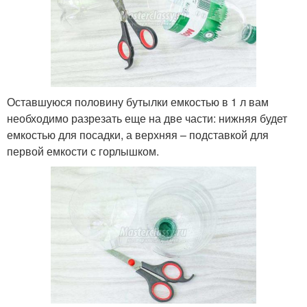
Оставшуюся половину бутылки емкостью в 1 л вам
необходимо разрезать еще на две части: нижняя будет
емкостью для посадки, а верхняя – подставкой для
первой емкости с горлышком.