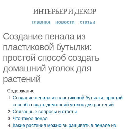
ИНТЕРЬЕР И ДЕКОР
главная
новости
статьи
Создание пенала из
пластиковой бутылки:
простой способ создать
домашний уголок для
растений
Содержание
Создание пенала из пластиковой бутылки: простой
способ создать домашний уголок для растений
Связанные вопросы и ответы
Что такое пенал
Какие растения можно выращивать в пенале из