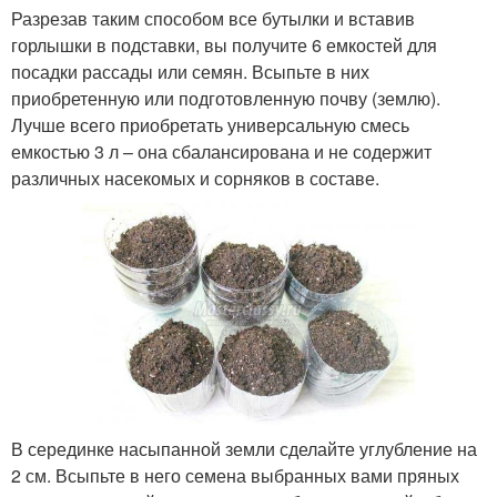
Разрезав таким способом все бутылки и вставив
горлышки в подставки, вы получите 6 емкостей для
посадки рассады или семян. Всыпьте в них
приобретенную или подготовленную почву (землю).
Лучше всего приобретать универсальную смесь
емкостью 3 л – она сбалансирована и не содержит
различных насекомых и сорняков в составе.
В серединке насыпанной земли сделайте углубление на
2 см. Всыпьте в него семена выбранных вами пряных