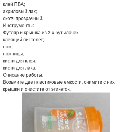
клей ПВА;
акриловый лак;
скотч прозрачный.
Инструменты:
Футляр и крышка из 2-х бутылочек
клеящий пистолет;
нож;
ножницы;
кисти для клея;
кисти для лака.
Описание работы.
Возьмите две пластиковые емкости, снимите с них
крышки и очистите от этикеток.