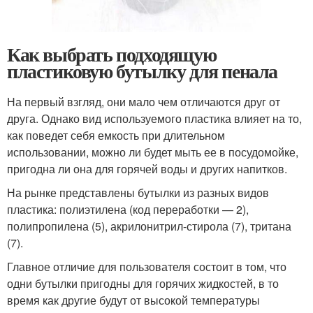
Как выбрать подходящую
пластиковую бутылку для пенала
На первый взгляд, они мало чем отличаются друг от
друга. Однако вид используемого пластика влияет на то,
как поведет себя емкость при длительном
использовании, можно ли будет мыть ее в посудомойке,
пригодна ли она для горячей воды и других напитков.
На рынке представлены бутылки из разных видов
пластика: полиэтилена (код переработки — 2),
полипропилена (5), акрилонитрил-стирола (7), тритана
(7).
Главное отличие для пользователя состоит в том, что
одни бутылки пригодны для горячих жидкостей, в то
время как другие будут от высокой температуры