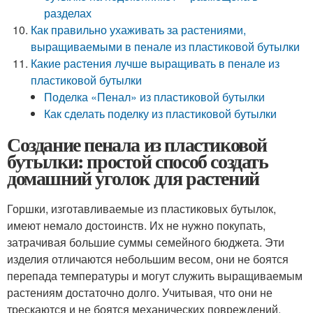
разделах
Как правильно ухаживать за растениями,
выращиваемыми в пенале из пластиковой бутылки
Какие растения лучше выращивать в пенале из
пластиковой бутылки
Поделка «Пенал» из пластиковой бутылки
Как сделать поделку из пластиковой бутылки
Создание пенала из пластиковой
бутылки: простой способ создать
домашний уголок для растений
Горшки, изготавливаемые из пластиковых бутылок,
имеют немало достоинств. Их не нужно покупать,
затрачивая большие суммы семейного бюджета. Эти
изделия отличаются небольшим весом, они не боятся
перепада температуры и могут служить выращиваемым
растениям достаточно долго. Учитывая, что они не
трескаются и не боятся механических повреждений,