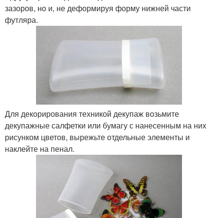
зазоров, но и, не деформируя форму нижней части
футляра.
Для декорирования техникой декупаж возьмите
декупажные салфетки или бумагу с нанесенным на них
рисунком цветов, вырежьте отдельные элементы и
наклейте на пенал.