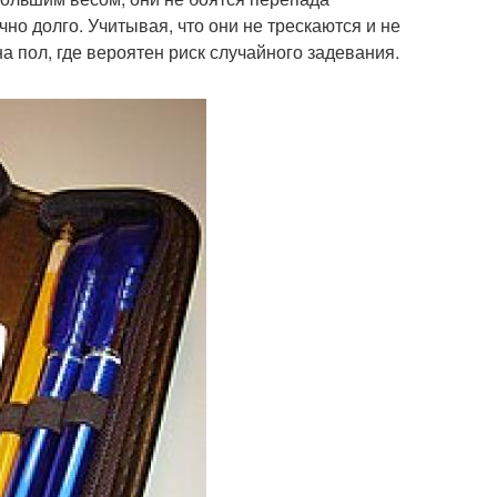
о долго. Учитывая, что они не трескаются и не
а пол, где вероятен риск случайного задевания.