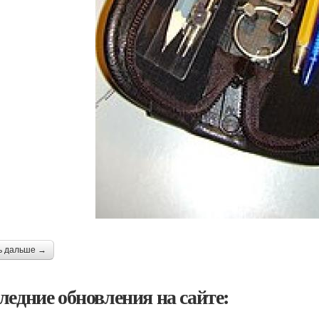
ь дальше →
ледние обновления на сайте: