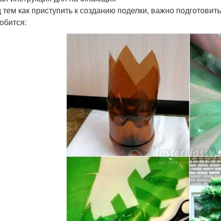
 тем как приступить к созданию поделки, важно подготовит
обится: