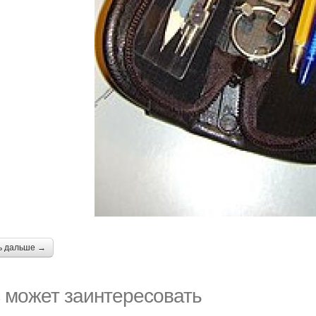
ь дальше →
 может заинтересовать