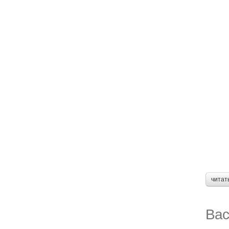
читат
Вас