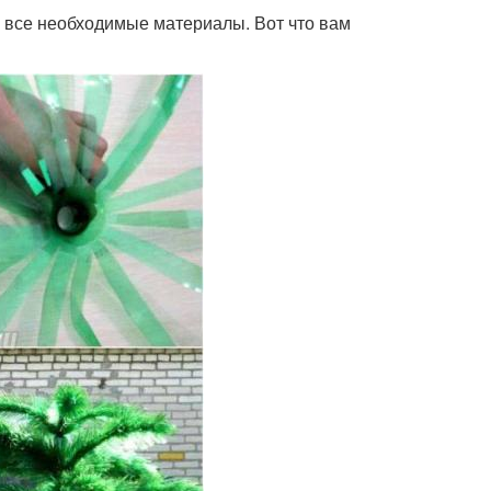
ь все необходимые материалы. Вот что вам