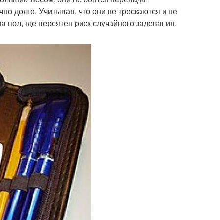
о долго. Учитывая, что они не трескаются и не
а пол, где вероятен риск случайного задевания.