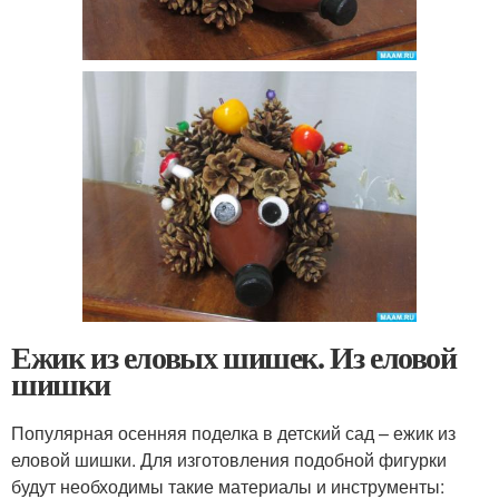
Ежик из еловых шишек. Из еловой
шишки
Популярная осенняя поделка в детский сад – ежик из
еловой шишки. Для изготовления подобной фигурки
будут необходимы такие материалы и инструменты: