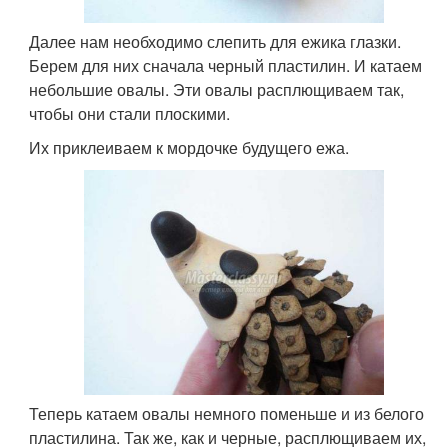
Далее нам необходимо слепить для ежика глазки.
Берем для них сначала черный пластилин. И катаем
небольшие овалы. Эти овалы расплющиваем так,
чтобы они стали плоскими.
Их приклеиваем к мордочке будущего ежа.
Теперь катаем овалы немного поменьше и из белого
пластилина. Так же, как и черные, расплющиваем их,