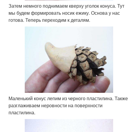
Затем немного поднимаем кверху уголок конуса. Тут
мы будем формировать носик ежику. Основа у нас
готова. Теперь переходим к деталям.
Маленький конус лепим из черного пластилина. Также
разглаживаем неровности на поверхности
пластилина.