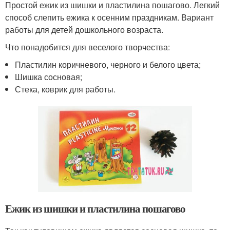
Простой ежик из шишки и пластилина пошагово. Легкий
способ слепить ежика к осенним праздникам. Вариант
работы для детей дошкольного возраста.
Что понадобится для веселого творчества:
Пластилин коричневого, черного и белого цвета;
Шишка сосновая;
Стека, коврик для работы.
Ежик из шишки и пластилина пошагово