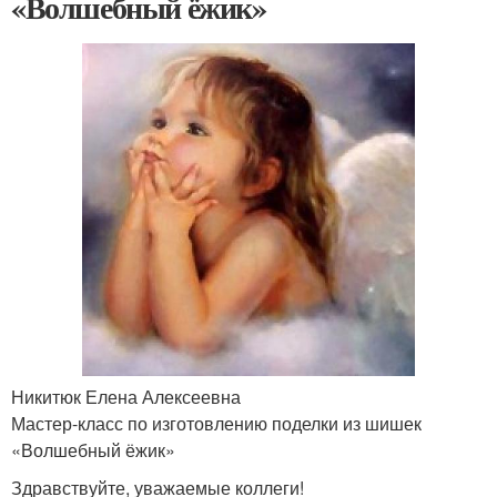
«Волшебный ёжик»
Никитюк Елена Алексеевна
Мастер-класс по изготовлению поделки из шишек
«Волшебный ёжик»
Здравствуйте, уважаемые коллеги!