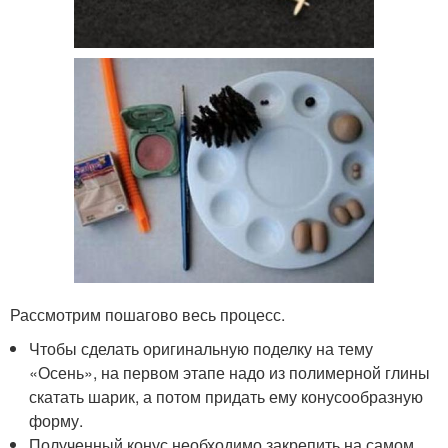
Рассмотрим пошагово весь процесс.
Чтобы сделать оригинальную поделку на тему
«Осень», на первом этапе надо из полимерной глины
скатать шарик, а потом придать ему конусообразную
форму.
Полученный конус необходимо закрепить на самом