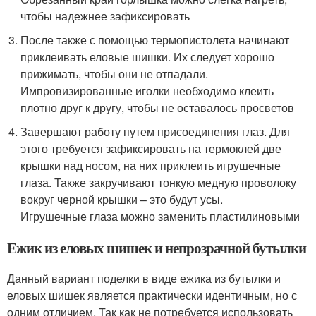
чтобы надежнее зафиксировать
После также с помощью термопистолета начинают
приклеивать еловые шишки. Их следует хорошо
прижимать, чтобы они не отпадали.
Импровизированные иголки необходимо клеить
плотно друг к другу, чтобы не оставалось просветов
Завершают работу путем присоединения глаз. Для
этого требуется зафиксировать на термоклей две
крышки над носом, на них приклеить игрушечные
глаза. Также закручивают тонкую медную проволоку
вокруг черной крышки – это будут усы.
Игрушечные глаза можно заменить пластилиновыми
Ежик из еловых шишек и непрозрачной бутылки
Данный вариант поделки в виде ежика из бутылки и
еловых шишек является практически идентичным, но с
одним отличием. Так как не потребуется использовать