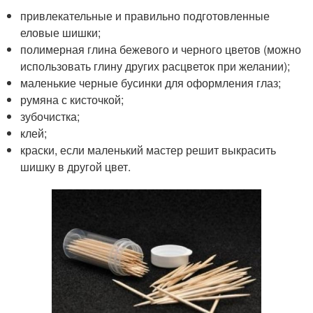
привлекательные и правильно подготовленные
еловые шишки;
полимерная глина бежевого и черного цветов (можно
использовать глину других расцветок при желании);
маленькие черные бусинки для оформления глаз;
румяна с кисточкой;
зубочистка;
клей;
краски, если маленький мастер решит выкрасить
шишку в другой цвет.