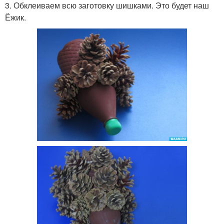
3. Обклеиваем всю заготовку шишками. Это будет наш
Ёжик.