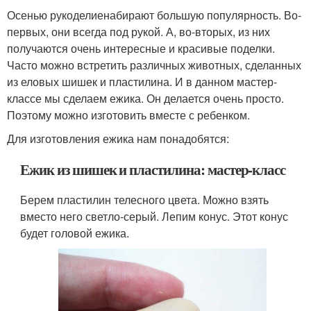
Осенью рукоделиенабирают большую популярность. Во-
первых, они всегда под рукой. А, во-вторых, из них
получаются очень интересные и красивые поделки.
Часто можно встретить различных животных, сделанных
из еловых шишек и пластилина. И в данном мастер-
классе мы сделаем ежика. Он делается очень просто.
Поэтому можно изготовить вместе с ребенком.
Для изготовления ежика нам понадобятся:
Ежик из шишек и пластилина: мастер-класс
Берем пластилин телесного цвета. Можно взять
вместо него светло-серый. Лепим конус. Этот конус
будет головой ежика.