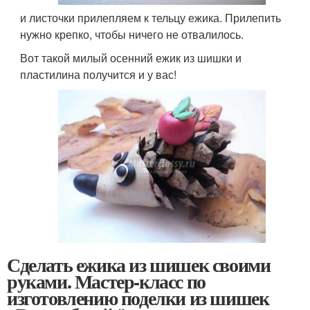
и листочки прилепляем к тельцу ежика. Прилепить
нужно крепко, чтобы ничего не отвалилось.
Вот такой милый осенний ежик из шишки и
пластилина получится и у вас!
Сделать ежика из шишек своими
руками. Мастер-класс по
изготовлению поделки из шишек