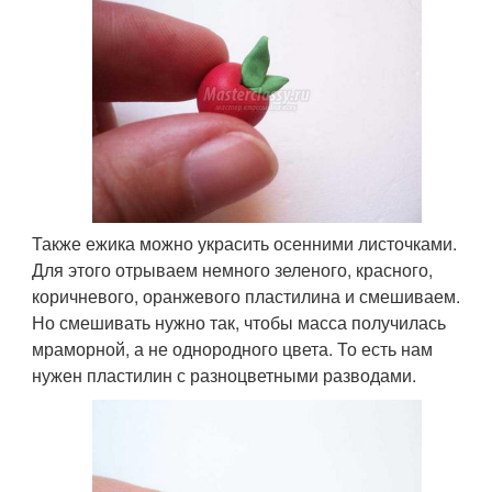
Также ежика можно украсить осенними листочками.
Для этого отрываем немного зеленого, красного,
коричневого, оранжевого пластилина и смешиваем.
Но смешивать нужно так, чтобы масса получилась
мраморной, а не однородного цвета. То есть нам
нужен пластилин с разноцветными разводами.