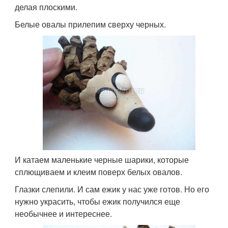
делая плоскими.
Белые овалы прилепим сверху черных.
И катаем маленькие черные шарики, которые
сплющиваем и клеим поверх белых овалов.
Глазки слепили. И сам ежик у нас уже готов. Но его
нужно украсить, чтобы ежик получился еще
необычнее и интереснее.