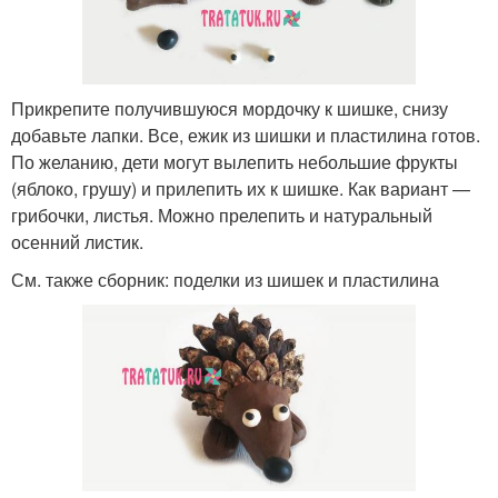
Прикрепите получившуюся мордочку к шишке, снизу
добавьте лапки. Все, ежик из шишки и пластилина готов.
По желанию, дети могут вылепить небольшие фрукты
(яблоко, грушу) и прилепить их к шишке. Как вариант —
грибочки, листья. Можно прелепить и натуральный
осенний листик.
См. также сборник: поделки из шишек и пластилина