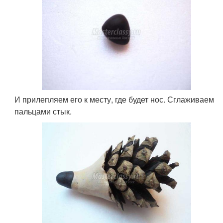
И прилепляем его к месту, где будет нос. Сглаживаем
пальцами стык.