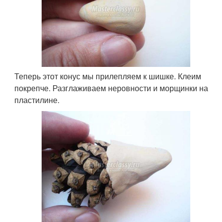
Теперь этот конус мы прилепляем к шишке. Клеим
покрепче. Разглаживаем неровности и морщинки на
пластилине.