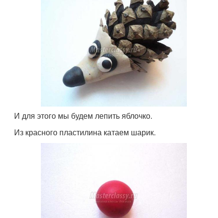
И для этого мы будем лепить яблочко.
Из красного пластилина катаем шарик.