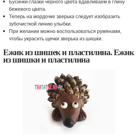
Бусинки-глазки черного цвета вдавливаем в глину
бежевого цвета.
Теперь на мордочке зверька следует изобразить
зубочисткой линию улыбки.
При желании можно воспользоваться румянами,
чтобы украсить щечки зверька из шишки.
Ежик из шишек и пластилина. Ежик
из шишки и пластилина