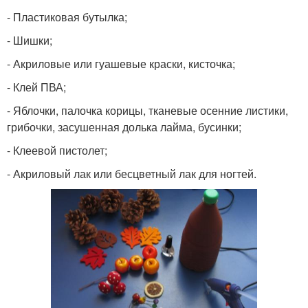
- Пластиковая бутылка;
- Шишки;
- Акриловые или гуашевые краски, кисточка;
- Клей ПВА;
- Яблочки, палочка корицы, тканевые осенние листики,
грибочки, засушенная долька лайма, бусинки;
- Клеевой пистолет;
- Акриловый лак или бесцветный лак для ногтей.