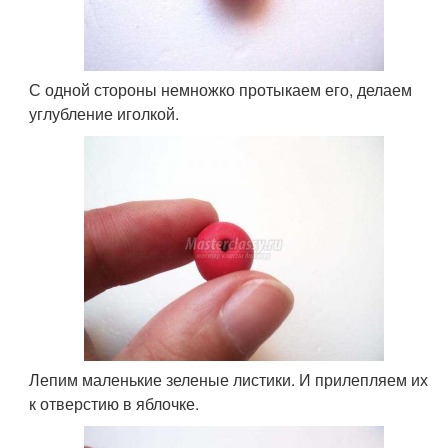
С одной стороны немножко протыкаем его, делаем
углубление иголкой.
Лепим маленькие зеленые листики. И прилепляем их
к отверстию в яблочке.