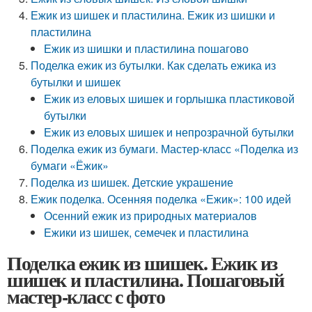
Ежик из шишек и пластилина. Ежик из шишки и
пластилина
Ежик из шишки и пластилина пошагово
Поделка ежик из бутылки. Как сделать ежика из
бутылки и шишек
Ежик из еловых шишек и горлышка пластиковой
бутылки
Ежик из еловых шишек и непрозрачной бутылки
Поделка ежик из бумаги. Мастер-класс «Поделка из
бумаги «Ёжик»
Поделка из шишек. Детские украшение
Ежик поделка. Осенняя поделка «Ежик»: 100 идей
Осенний ежик из природных материалов
Ежики из шишек, семечек и пластилина
Поделка ежик из шишек. Ежик из
шишек и пластилина. Пошаговый
мастер-класс с фото