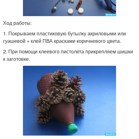
Ход работы:
1. Покрываем пластиковую бутылку акриловыми или
гуашевой + клей ПВА красками коричневого цвета.
2. При помощи клеевого пистолета прикрепляем шишки
к заготовке.