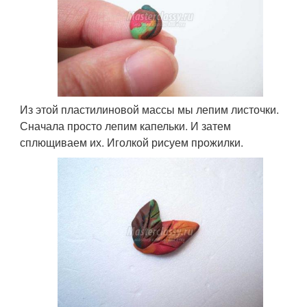
Из этой пластилиновой массы мы лепим листочки.
Сначала просто лепим капельки. И затем
сплющиваем их. Иголкой рисуем прожилки.