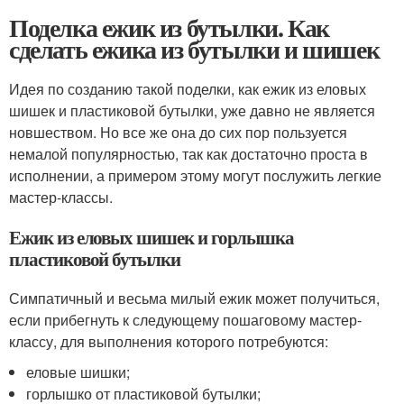
Поделка ежик из бутылки. Как
сделать ежика из бутылки и шишек
Идея по созданию такой поделки, как ежик из еловых
шишек и пластиковой бутылки, уже давно не является
новшеством. Но все же она до сих пор пользуется
немалой популярностью, так как достаточно проста в
исполнении, а примером этому могут послужить легкие
мастер-классы.
Ежик из еловых шишек и горлышка
пластиковой бутылки
Симпатичный и весьма милый ежик может получиться,
если прибегнуть к следующему пошаговому мастер-
классу, для выполнения которого потребуются:
еловые шишки;
горлышко от пластиковой бутылки;