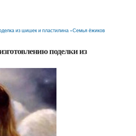
поделка из шишек и пластилина «Семья ёжиков
изготовлению поделки из