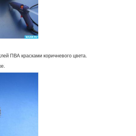
лей ПВА красками коричневого цвета.
е.