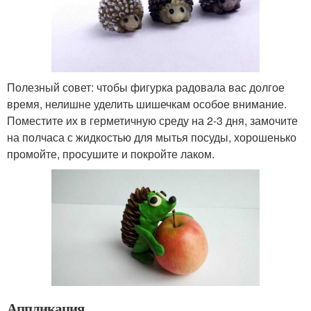
Полезный совет: чтобы фигурка радовала вас долгое
время, нелишне уделить шишечкам особое внимание.
Поместите их в герметичную среду на 2-3 дня, замочите
на полчаса с жидкостью для мытья посуды, хорошенько
промойте, просушите и покройте лаком.
Аппликация