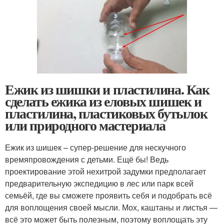
Ежик из шишки и пластилина. Как
сделать ежика из еловых шишек и
пластилина, пластиковых бутылок
или природного мастериала
Ежик из шишек – супер-решение для нескучного
времяпровождения с детьми. Ещё бы! Ведь
проектирование этой нехитрой задумки предполагает
предварительную экспедицию в лес или парк всей
семьёй, где вы сможете проявить себя и подобрать всё
для воплощения своей мысли. Мох, каштаны и листья —
всё это может быть полезным, поэтому воплощать эту