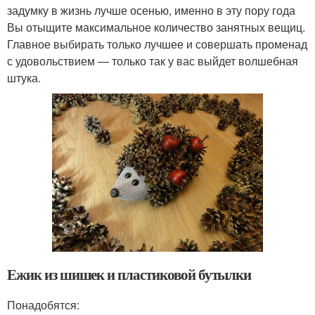
задумку в жизнь лучше осенью, именно в эту пору года
Вы отыщите максимальное количество занятных вещиц.
Главное выбирать только лучшее и совершать променад
с удовольствием — только так у вас выйдет волшебная
штука.
Ежик из шишек и пластиковой бутылки
Понадобятся: