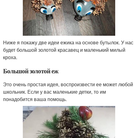
Ниже я покажу две идеи ежика на основе бутылок. У нас
будет большой золотой красавец и маленький милый
кроха.
Большой золотой еж
Это очень простая идея, воспроизвести ее может любой
школьник. Если у вас маленькие детки, то им
понадобится ваша помощь.