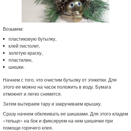
Возьмем:
пластиковую бутылку,
клей пистолет,
золотую краску,
пластилин,
шишки.
Начнем с того, что очистим бутылку от этикетки. Для
этого ее можно на часок положить в воду. Бумага
отмокнет и легко снимется.
Затем вытираем тару и закручиваем крышку.
Сразу начнем обклеивать ее шишками. Для этого кладем
«тельце» на бок и фиксируем на нем шишечки при
помощи горячего клея.