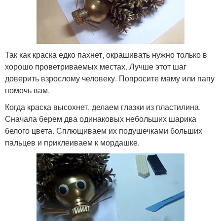
Так как краска едко пахнет, окрашивать нужно только в
хорошо проветриваемых местах. Лучше этот шаг
доверить взрослому человеку. Попросите маму или папу
помочь вам.
Когда краска высохнет, делаем глазки из пластилина.
Сначала берем два одинаковых небольших шарика
белого цвета. Сплющиваем их подушечками больших
пальцев и приклеиваем к мордашке.