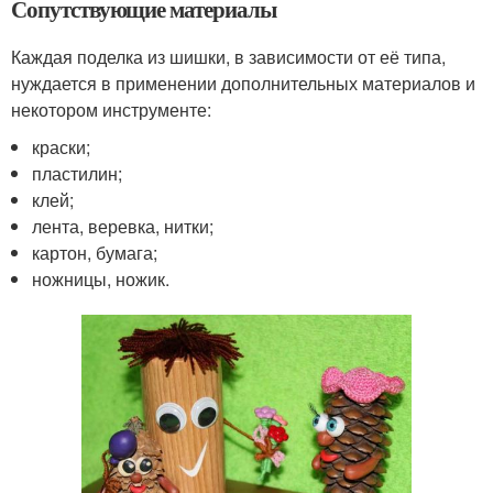
Сопутствующие материалы
Каждая поделка из шишки, в зависимости от её типа,
нуждается в применении дополнительных материалов и
некотором инструменте:
краски;
пластилин;
клей;
лента, веревка, нитки;
картон, бумага;
ножницы, ножик.