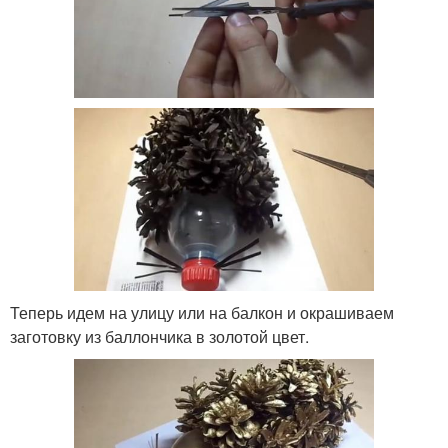
Теперь идем на улицу или на балкон и окрашиваем
заготовку из баллончика в золотой цвет.