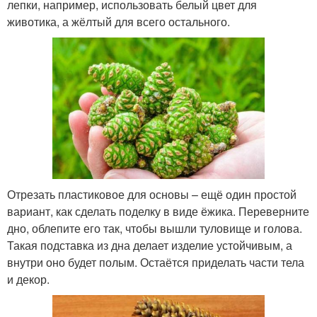
лепки, например, использовать белый цвет для
животика, а жёлтый для всего остального.
Отрезать пластиковое для основы – ещё один простой
вариант, как сделать поделку в виде ёжика. Переверните
дно, облепите его так, чтобы вышли туловище и голова.
Такая подставка из дна делает изделие устойчивым, а
внутри оно будет полым. Остаётся приделать части тела
и декор.