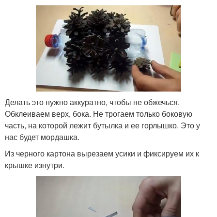
Делать это нужно аккуратно, чтобы не обжечься.
Обклеиваем верх, бока. Не трогаем только боковую
часть, на которой лежит бутылка и ее горлышко. Это у
нас будет мордашка.
Из черного картона вырезаем усики и фиксируем их к
крышке изнутри.