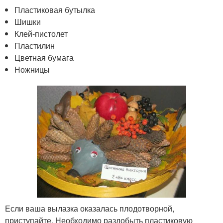
Пластиковая бутылка
Шишки
Клей-пистолет
Пластилин
Цветная бумага
Ножницы
Если ваша вылазка оказалась плодотворной,
приступайте. Необходимо раздобыть пластиковую