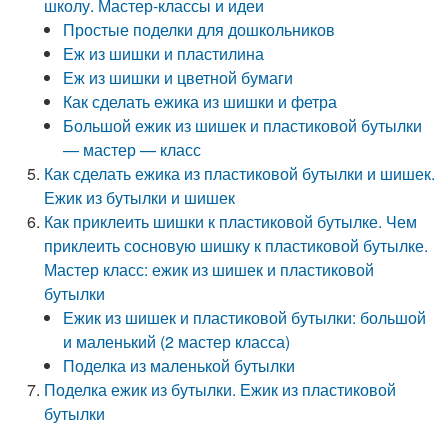
школу. Мастер-классы и идеи
Простые поделки для дошкольников
Еж из шишки и пластилина
Еж из шишки и цветной бумаги
Как сделать ежика из шишки и фетра
Большой ежик из шишек и пластиковой бутылки
— мастер — класс
Как сделать ежика из пластиковой бутылки и шишек.
Ежик из бутылки и шишек
Как приклеить шишки к пластиковой бутылке. Чем
приклеить сосновую шишку к пластиковой бутылке.
Мастер класс: ежик из шишек и пластиковой
бутылки
Ежик из шишек и пластиковой бутылки: большой
и маленький (2 мастер класса)
Поделка из маленькой бутылки
Поделка ежик из бутылки. Ежик из пластиковой
бутылки