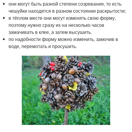
они могут быть разной степени созревания, то есть
чешуйки находятся в разном состоянии раскрытости;
в тёплом месте они могут изменять свою форму,
поэтому нужно сразу их на несколько часов
замачивать в клее, а затем высушить.
по надобности форму можно изменить, замочив в
воде, перемотать и просушить.