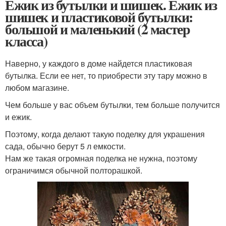
Ежик из бутылки и шишек. Ежик из
шишек и пластиковой бутылки:
большой и маленький (2 мастер
класса)
Наверно, у каждого в доме найдется пластиковая
бутылка. Если ее нет, то приобрести эту тару можно в
любом магазине.
Чем больше у вас объем бутылки, тем больше получится
и ежик.
Поэтому, когда делают такую поделку для украшения
сада, обычно берут 5 л емкости.
Нам же такая огромная поделка не нужна, поэтому
ограничимся обычной полторашкой.