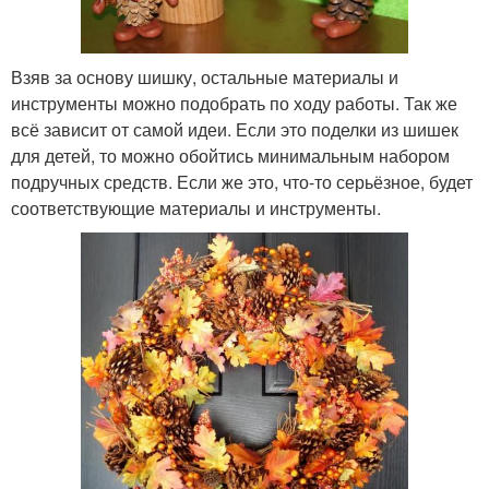
Взяв за основу шишку, остальные материалы и
инструменты можно подобрать по ходу работы. Так же
всё зависит от самой идеи. Если это поделки из шишек
для детей, то можно обойтись минимальным набором
подручных средств. Если же это, что-то серьёзное, будет
соответствующие материалы и инструменты.