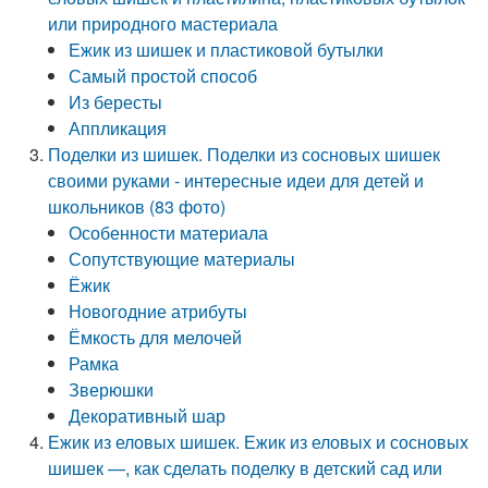
или природного мастериала
Ежик из шишек и пластиковой бутылки
Самый простой способ
Из бересты
Аппликация
Поделки из шишек. Поделки из сосновых шишек
своими руками - интересные идеи для детей и
школьников (83 фото)
Особенности материала
Сопутствующие материалы
Ёжик
Новогодние атрибуты
Ёмкость для мелочей
Рамка
Зверюшки
Декоративный шар
Ежик из еловых шишек. Ежик из еловых и сосновых
шишек —, как сделать поделку в детский сад или