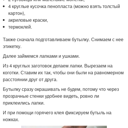
4 круглые кусочка пенопласта (можно взять толстый
картон),
акриловые краски,
термоклей.
Также сначала подготавливаем бутылку. Снимаем с нее
этикетку.
Далее займемся лапками и ушками.
Из 4 круглых заготовок делаем лапки. Вырезаем на
коготки. Ставим их так, чтобы они были на равномерном
расстоянии друг от друга.
Бутылку сразу окрашивать не будем, потому что через
прозрачные стенки удобнее видеть, ровно ли
приклеились лапки.
И при помощи горячего клея фиксируем бутыль на
ножках.