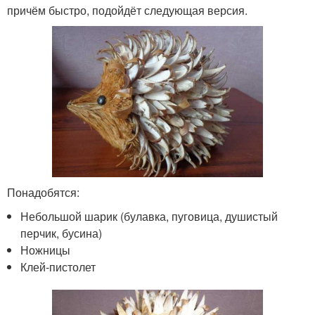
причём быстро, подойдёт следующая версия.
Понадобятся:
Небольшой шарик (булавка, пуговица, душистый
перчик, бусина)
Ножницы
Клей-пистолет