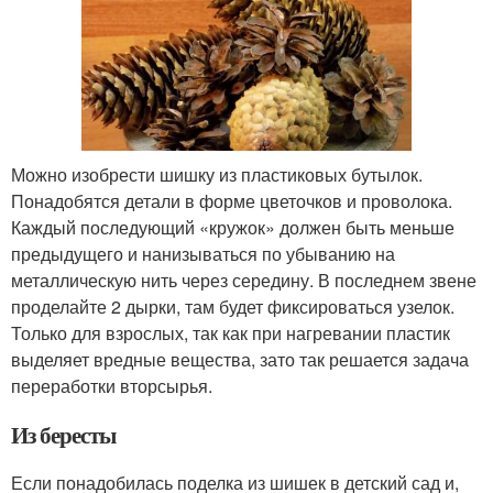
Можно изобрести шишку из пластиковых бутылок.
Понадобятся детали в форме цветочков и проволока.
Каждый последующий «кружок» должен быть меньше
предыдущего и нанизываться по убыванию на
металлическую нить через середину. В последнем звене
проделайте 2 дырки, там будет фиксироваться узелок.
Только для взрослых, так как при нагревании пластик
выделяет вредные вещества, зато так решается задача
переработки вторсырья.
Из бересты
Если понадобилась поделка из шишек в детский сад и,