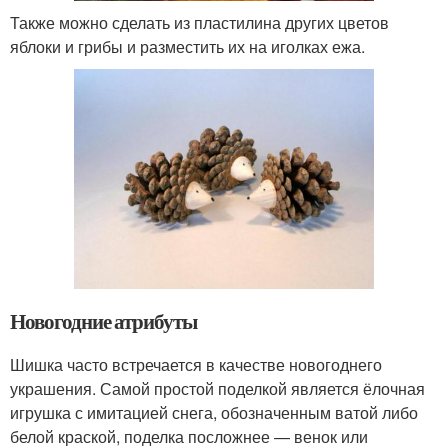
Также можно сделать из пластилина других цветов
яблоки и грибы и разместить их на иголках ежа.
Новогодние атрибуты
Шишка часто встречается в качестве новогоднего
украшения. Самой простой поделкой является ёлочная
игрушка с имитацией снега, обозначенным ватой либо
белой краской, поделка посложнее — венок или