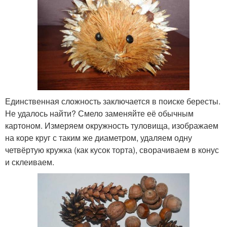
Единственная сложность заключается в поиске бересты.
Не удалось найти? Смело заменяйте её обычным
картоном. Измеряем окружность туловища, изображаем
на коре круг с таким же диаметром, удаляем одну
четвёртую кружка (как кусок торта), сворачиваем в конус
и склеиваем.