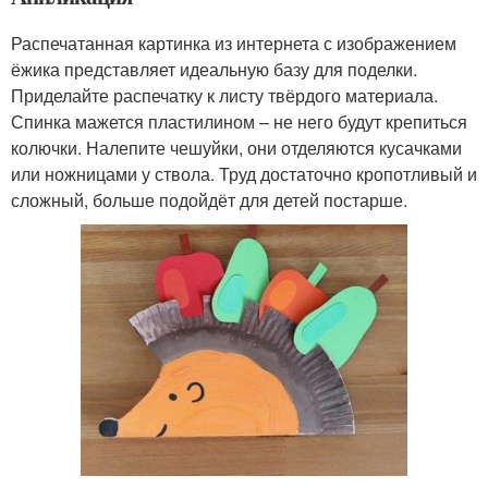
Распечатанная картинка из интернета с изображением
ёжика представляет идеальную базу для поделки.
Приделайте распечатку к листу твёрдого материала.
Спинка мажется пластилином – не него будут крепиться
колючки. Налепите чешуйки, они отделяются кусачками
или ножницами у ствола. Труд достаточно кропотливый и
сложный, больше подойдёт для детей постарше.