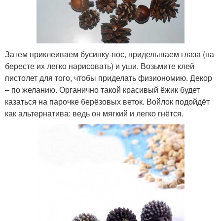
Затем приклеиваем бусинку-нос, приделываем глаза (на
бересте их легко нарисовать) и уши. Возьмите клей
пистолет для того, чтобы приделать физиономию. Декор
– по желанию. Органично такой красивый ёжик будет
казаться на парочке берёзовых веток. Войлок подойдёт
как альтернатива: ведь он мягкий и легко гнётся.