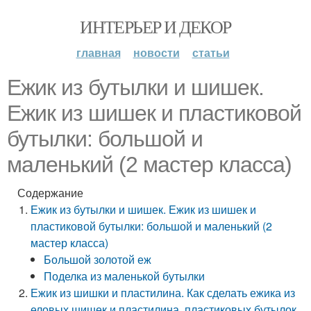
ИНТЕРЬЕР И ДЕКОР
главная
новости
статьи
Ежик из бутылки и шишек.
Ежик из шишек и пластиковой
бутылки: большой и
маленький (2 мастер класса)
Содержание
Ежик из бутылки и шишек. Ежик из шишек и
пластиковой бутылки: большой и маленький (2
мастер класса)
Большой золотой еж
Поделка из маленькой бутылки
Ежик из шишки и пластилина. Как сделать ежика из
еловых шишек и пластилина, пластиковых бутылок