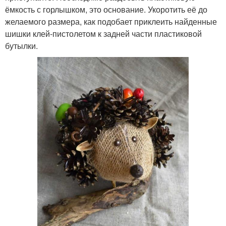
ёмкость с горлышком, это основание. Укоротить её до
желаемого размера, как подобает приклеить найденные
шишки клей-пистолетом к задней части пластиковой
бутылки.