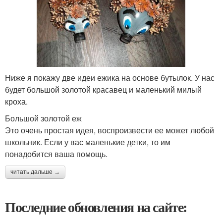
Ниже я покажу две идеи ежика на основе бутылок. У нас
будет большой золотой красавец и маленький милый
кроха.
Большой золотой еж
Это очень простая идея, воспроизвести ее может любой
школьник. Если у вас маленькие детки, то им
понадобится ваша помощь.
читать дальше →
Последние обновления на сайте: