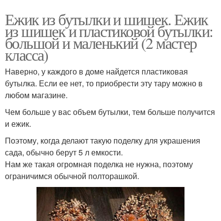
Ежик из бутылки и шишек. Ежик
из шишек и пластиковой бутылки:
большой и маленький (2 мастер
класса)
Наверно, у каждого в доме найдется пластиковая
бутылка. Если ее нет, то приобрести эту тару можно в
любом магазине.
Чем больше у вас объем бутылки, тем больше получится
и ежик.
Поэтому, когда делают такую поделку для украшения
сада, обычно берут 5 л емкости.
Нам же такая огромная поделка не нужна, поэтому
ограничимся обычной полторашкой.