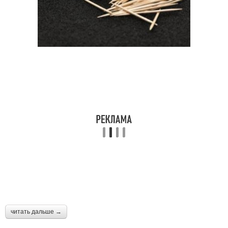
читать дальше →