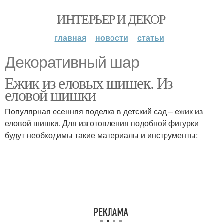
ИНТЕРЬЕР И ДЕКОР
главная
новости
статьи
Декоративный шар
Ежик из еловых шишек. Из
еловой шишки
Популярная осенняя поделка в детский сад – ежик из
еловой шишки. Для изготовления подобной фигурки
будут необходимы такие материалы и инструменты: