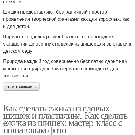
полянке»
Шишки предоставляют безграничный простор
проявления творческой фантазии как для взрослых, так
и для детей.
Варианты поделок разнообразны : от новогодних
украшений до осенних поделок из шишек для выставки в
детском саду.
Природа каждый год совершенно бесплатно дарит нам
множество природных материалов, пригодных для
творчества.
читать дальше →
Как сделать ежика из еловых
шишек и пластилина. Как сделать
ежика из шишек: мастер-класс с
пошаговым фото