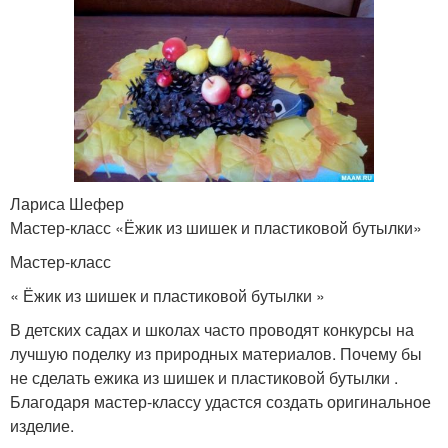
Лариса Шефер
Мастер-класс «Ёжик из шишек и пластиковой бутылки»
Мастер-класс
« Ёжик из шишек и пластиковой бутылки »
В детских садах и школах часто проводят конкурсы на
лучшую поделку из природных материалов. Почему бы
не сделать ежика из шишек и пластиковой бутылки .
Благодаря мастер-классу удастся создать оригинальное
изделие.