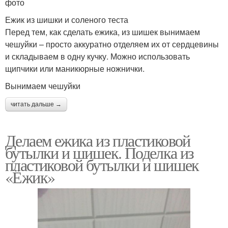
фото
Ежик из шишки и соленого теста
Перед тем, как сделать ежика, из шишек вынимаем
чешуйки – просто аккуратно отделяем их от сердцевины
и складываем в одну кучку. Можно использовать
щипчики или маникюрные ножнички.
Вынимаем чешуйки
читать дальше →
Делаем ежика из пластиковой
бутылки и шишек. Поделка из
пластиковой бутылки и шишек
«Ёжик»