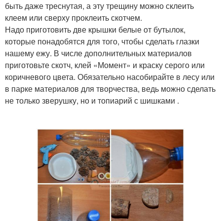
быть даже треснутая, а эту трещину можно склеить
клеем или сверху проклеить скотчем.
Надо приготовить две крышки белые от бутылок,
которые понадобятся для того, чтобы сделать глазки
нашему ежу. В числе дополнительных материалов
приготовьте скотч, клей «Момент» и краску серого или
коричневого цвета. Обязательно насобирайте в лесу или
в парке материалов для творчества, ведь можно сделать
не только зверушку, но и топиарий с шишками .