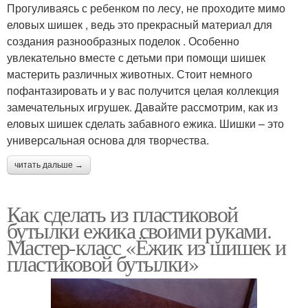
Прогуливаясь с ребенком по лесу, не проходите мимо
еловых шишек , ведь это прекрасный материал для
создания разнообразных поделок . Особенно
увлекательно вместе с детьми при помощи шишек
мастерить различных животных. Стоит немного
пофантазировать и у вас получится целая коллекция
замечательных игрушек. Давайте рассмотрим, как из
еловых шишек сделать забавного ежика. Шишки – это
универсальная основа для творчества.
читать дальше →
Как сделать из пластиковой
бутылки ежика своими руками.
Мастер-класс «Ёжик из шишек и
пластиковой бутылки»