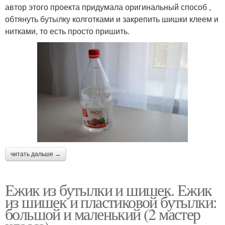
автор этого проекта придумала оригинальный способ ,
обтянуть бутылку колготками и закрепить шишки клеем и
нитками, то есть просто пришить.
читать дальше →
Ежик из бутылки и шишек. Ежик
из шишек и пластиковой бутылки:
большой и маленький (2 мастер