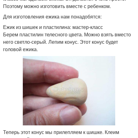
Поэтому можно изготовить вместе с ребенком.
Для изготовления ежика нам понадобятся:
Ежик из шишек и пластилина: мастер-класс
Берем пластилин телесного цвета. Можно взять вместо
него светло-серый. Лепим конус. Этот конус будет
головой ежика.
Теперь этот конус мы прилепляем к шишке. Клеим