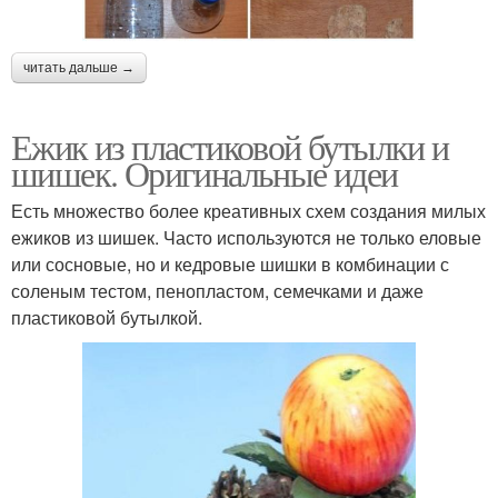
читать дальше →
Ежик из пластиковой бутылки и
шишек. Оригинальные идеи
Есть множество более креативных схем создания милых
ежиков из шишек. Часто используются не только еловые
или сосновые, но и кедровые шишки в комбинации с
соленым тестом, пенопластом, семечками и даже
пластиковой бутылкой.