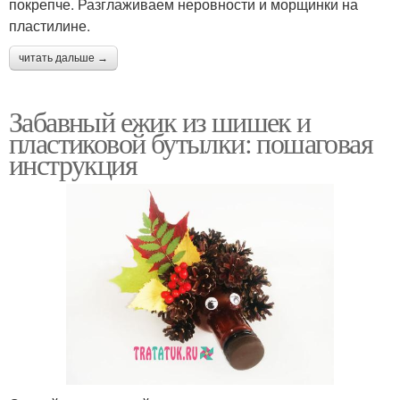
покрепче. Разглаживаем неровности и морщинки на
пластилине.
читать дальше →
Забавный ежик из шишек и
пластиковой бутылки: пошаговая
инструкция