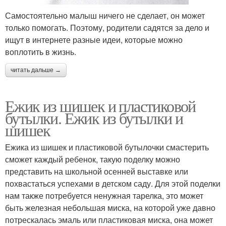
Самостоятельно малыш ничего не сделает, он может
только помогать. Поэтому, родители садятся за дело и
ищут в интернете разные идеи, которые можно
воплотить в жизнь.
читать дальше →
Ежик из шишек и пластиковой
бутылки. Ежик из бутылки и
шишек
Ежика из шишек и пластиковой бутылочки смастерить
сможет каждый ребенок, такую поделку можно
представить на школьной осенней выставке или
похвастаться успехами в детском саду. Для этой поделки
нам также потребуется ненужная тарелка, это может
быть железная небольшая миска, на которой уже давно
потрескалась эмаль или пластиковая миска, она может