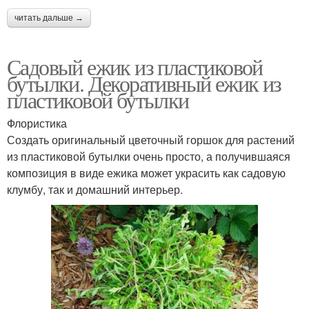
читать дальше →
Садовый ежик из пластиковой
бутылки. Декоративный ежик из
пластиковой бутылки
Флористика
Создать оригинальный цветочный горшок для растений
из пластиковой бутылки очень просто, а получившаяся
композиция в виде ежика может украсить как садовую
клумбу, так и домашний интерьер.