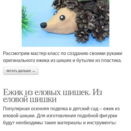
Рассмотрим мастер-класс по созданию своими руками
оригинального ежика из шишек и бутылки из пластика.
читать дальше →
Ежик из еловых шишек. Из
еловой шишки
Популярная осенняя поделка в детский сад – ежик из
еловой шишки. Для изготовления подобной фигурки
будут необходимы такие материалы и инструменты: