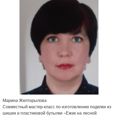
Марина Желторылова
Совместный мастер-класс по изготовлению поделки из
шишек и пластиковой бутылки «Ежик на лесной