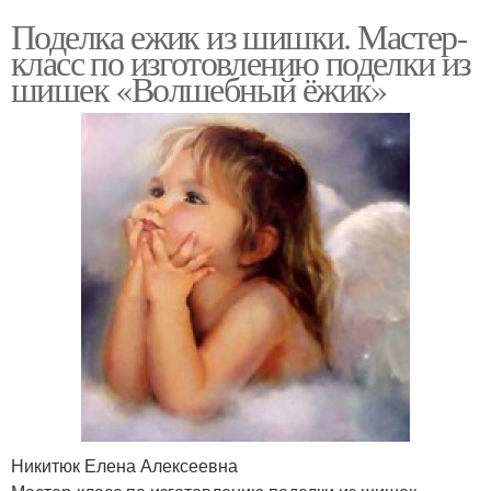
Поделка ежик из шишки. Мастер-
класс по изготовлению поделки из
шишек «Волшебный ёжик»
Никитюк Елена Алексеевна