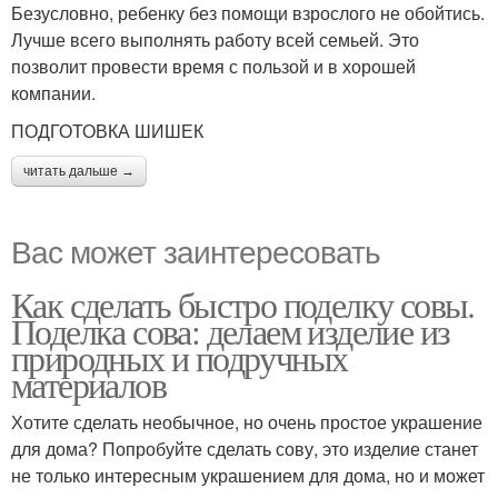
Безусловно, ребенку без помощи взрослого не обойтись.
Лучше всего выполнять работу всей семьей. Это
позволит провести время с пользой и в хорошей
компании.
ПОДГОТОВКА ШИШЕК
читать дальше →
Вас может заинтересовать
Как сделать быстро поделку совы.
Поделка сова: делаем изделие из
природных и подручных
материалов
Хотите сделать необычное, но очень простое украшение
для дома? Попробуйте сделать сову, это изделие станет
не только интересным украшением для дома, но и может