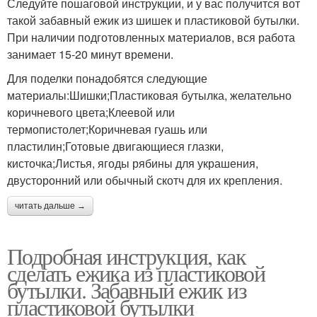
Следуйте пошаговой инструкции, и у вас получится вот
такой забавный ежик из шишек и пластиковой бутылки.
При наличии подготовленных материалов, вся работа
занимает 15-20 минут времени.
Для поделки понадобятся следующие
материалы:Шишки;Пластиковая бутылка, желательно
коричневого цвета;Клеевой или
термопистолет;Коричневая гуашь или
пластилин;Готовые двигающиеся глазки,
кисточка;Листья, ягоды рябины для украшения,
двусторонний или обычный скотч для их крепления.
читать дальше →
Подробная инструкция, как
сделать ежика из пластиковой
бутылки. Забавный ежик из
пластиковой бутылки