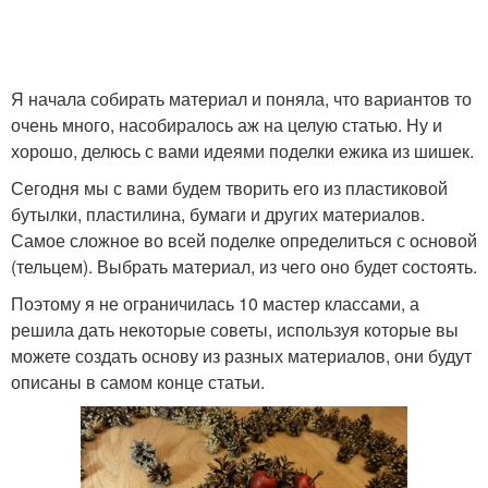
Я начала собирать материал и поняла, что вариантов то
очень много, насобиралось аж на целую статью. Ну и
хорошо, делюсь с вами идеями поделки ежика из шишек.
Сегодня мы с вами будем творить его из пластиковой
бутылки, пластилина, бумаги и других материалов.
Самое сложное во всей поделке определиться с основой
(тельцем). Выбрать материал, из чего оно будет состоять.
Поэтому я не ограничилась 10 мастер классами, а
решила дать некоторые советы, используя которые вы
можете создать основу из разных материалов, они будут
описаны в самом конце статьи.