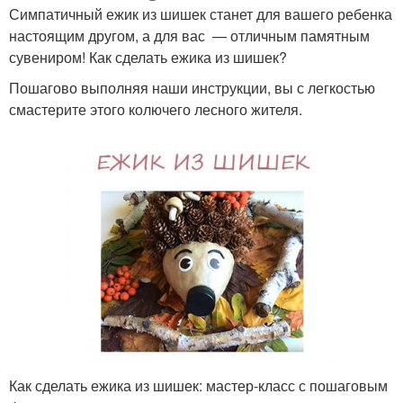
Симпатичный ежик из шишек станет для вашего ребенка
настоящим другом, а для вас — отличным памятным
сувениром! Как сделать ежика из шишек?
Пошагово выполняя наши инструкции, вы с легкостью
смастерите этого колючего лесного жителя.
Как сделать ежика из шишек: мастер-класс с пошаговым