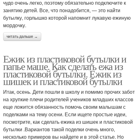
чудо очень легко, поэтому обязательно подключите к
занятию детей. Все, что понадобится, — это найти
бутылку, горлышко которой напомнит лукавую ежиную
мордочку.
читать дальше →
Ежик из пластиковой бутылки и
папье маше. Как сделать ежа из
пластиковой бутылки. Ежик из
шишек и пластиковой бутылки
Итак, осень. Дети пошли в школу и помимо прочих забот
на хрупкие плечи родителей учеников младших классов
еще ложится обязанность помочь своим малышам с
поделками на тему осени. Если ищете простые идеи,
посмотрите, как сделать ежика из шишек и пластиковой
бутылки .Вариантов такой поделки очень много,
несколько примеров вы найдете и в этой статье. Но