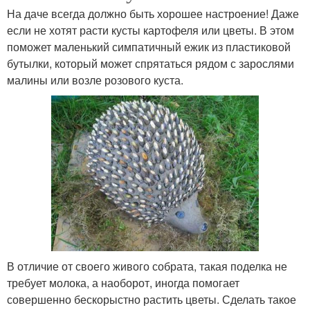
На даче всегда должно быть хорошее настроение! Даже
если не хотят расти кусты картофеля или цветы. В этом
поможет маленький симпатичный ежик из пластиковой
бутылки, который может спрятаться рядом с зарослями
малины или возле розового куста.
В отличие от своего живого собрата, такая поделка не
требует молока, а наоборот, иногда помогает
совершенно бескорыстно растить цветы. Сделать такое