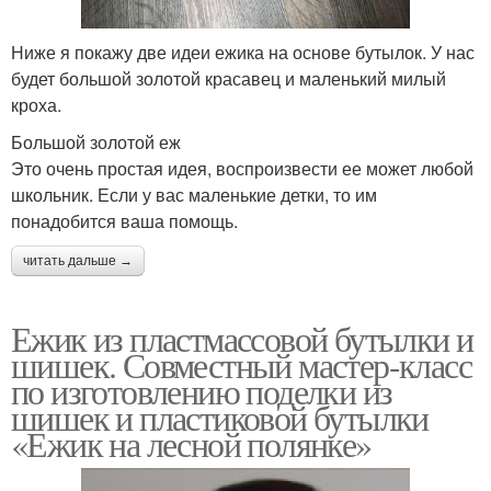
Ниже я покажу две идеи ежика на основе бутылок. У нас
будет большой золотой красавец и маленький милый
кроха.
Большой золотой еж
Это очень простая идея, воспроизвести ее может любой
школьник. Если у вас маленькие детки, то им
понадобится ваша помощь.
читать дальше →
Ежик из пластмассовой бутылки и
шишек. Совместный мастер-класс
по изготовлению поделки из
шишек и пластиковой бутылки
«Ежик на лесной полянке»