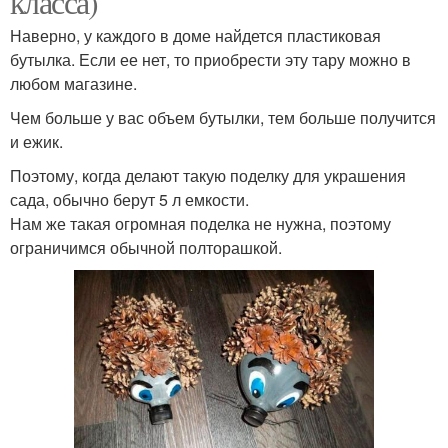
класса)
Наверно, у каждого в доме найдется пластиковая
бутылка. Если ее нет, то приобрести эту тару можно в
любом магазине.
Чем больше у вас объем бутылки, тем больше получится
и ежик.
Поэтому, когда делают такую поделку для украшения
сада, обычно берут 5 л емкости.
Нам же такая огромная поделка не нужна, поэтому
ограничимся обычной полторашкой.