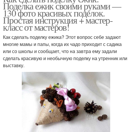
Поделка ежик своими руками —
130 фото красивых поделок.
Простая инструкция + мастер-
класс от мастеров!
Как сделать поделку ежика? Этот вопрос себе задают
многие мамы и папы, когда их чадо приходит с садика
или со школы и сообщает, что на завтра ему задали
сделать красивую и необычную поделку на утренник или
выставку.