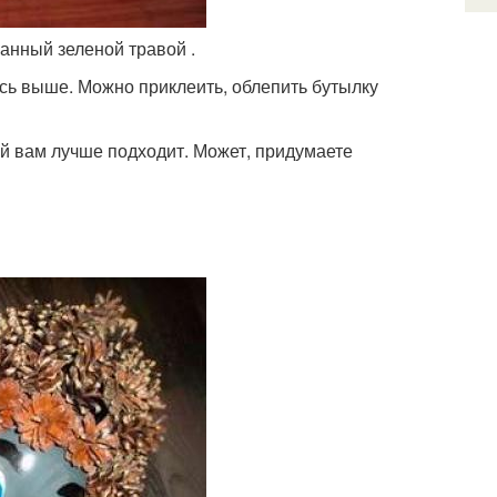
анный зеленой травой .
сь выше. Можно приклеить, облепить бутылку
ый вам лучше подходит. Может, придумаете