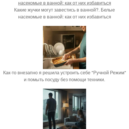
Какие жучки могут завестись в ванной?. Белые
насекомые в ванной: как от них избавиться
Как-то внезапно я решила устроить себе "Ручной Режим"
и помыть посуду без помощи техники.