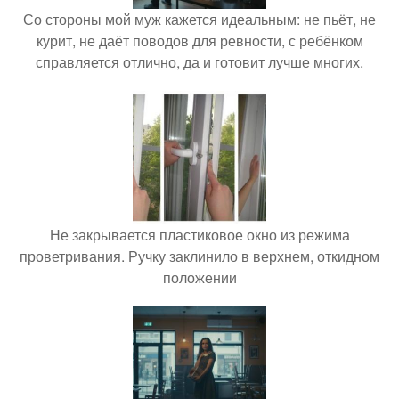
Со стороны мой муж кажется идеальным: не пьёт, не
курит, не даёт поводов для ревности, с ребёнком
справляется отлично, да и готовит лучше многих.
Не закрывается пластиковое окно из режима
проветривания. Ручку заклинило в верхнем, откидном
положении