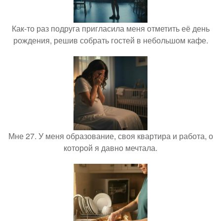
Как-то раз подруга пригласила меня отметить её день
рождения, решив собрать гостей в небольшом кафе.
Мне 27. У меня образование, своя квартира и работа, о
которой я давно мечтала.