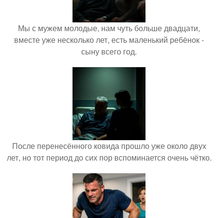
Мы с мужем молодые, нам чуть больше двадцати,
вместе уже несколько лет, есть маленький ребёнок -
сыну всего год.
После перенесённого ковида прошло уже около двух
лет, но тот период до сих пор вспоминается очень чётко.