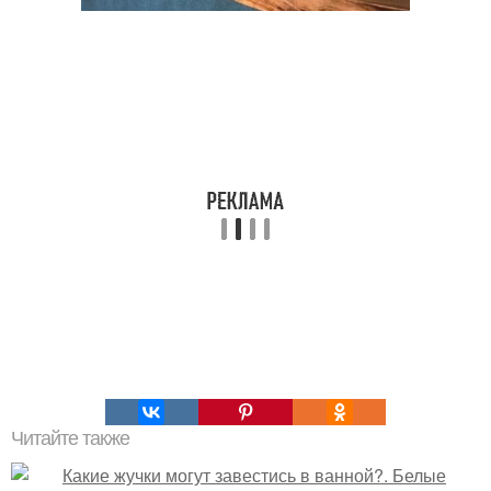
Читайте также