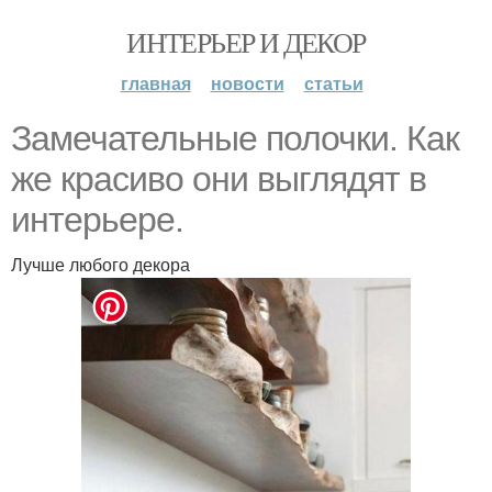
ИНТЕРЬЕР И ДЕКОР
главная
новости
статьи
Замечательные полочки. Как
же красиво они выглядят в
интерьере.
Лучше любого декора