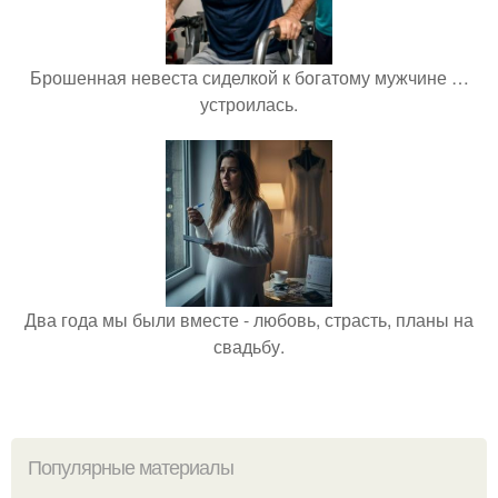
Брошенная невеста сиделкой к богатому мужчине …
устроилась.
Два года мы были вместе - любовь, страсть, планы на
свадьбу.
Популярные материалы