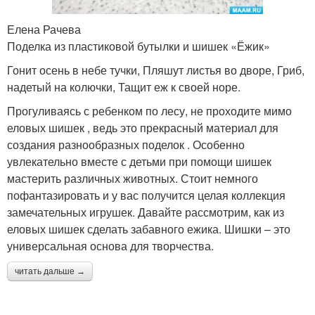
Елена Рачева
Поделка из пластиковой бутылки и шишек «Ёжик»
Гонит осень в небе тучки, Пляшут листья во дворе, Гриб,
надетый на колючки, Тащит еж к своей норе.
Прогуливаясь с ребенком по лесу, не проходите мимо
еловых шишек , ведь это прекрасный материал для
создания разнообразных поделок . Особенно
увлекательно вместе с детьми при помощи шишек
мастерить различных животных. Стоит немного
пофантазировать и у вас получится целая коллекция
замечательных игрушек. Давайте рассмотрим, как из
еловых шишек сделать забавного ежика. Шишки – это
универсальная основа для творчества.
читать дальше →