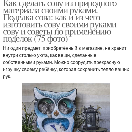
Как сделать сову из природного
материала своими руками.
Поделка сова: как и из чего
изготовить сову своими руками
сову и советы по применению
поделок (75 фото)
Ни один предмет, приобретённый в магазине, не хранит
внутри столько уюта, как вещи, сделанные
собственными руками. Можно соорудить прекрасную
игрушку своему ребёнку, которая сохранить тепло ваших
рук.