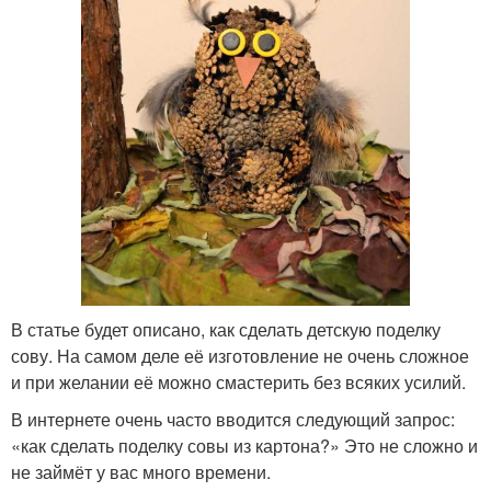
В статье будет описано, как сделать детскую поделку
сову. На самом деле её изготовление не очень сложное
и при желании её можно смастерить без всяких усилий.
В интернете очень часто вводится следующий запрос:
«как сделать поделку совы из картона?» Это не сложно и
не займёт у вас много времени.