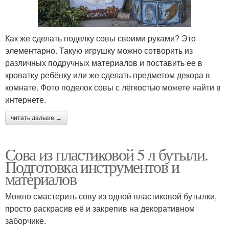
Как же сделать поделку совы своими руками? Это
элементарно. Такую игрушку можно сотворить из
различных подручных материалов и поставить ее в
кроватку ребёнку или же сделать предметом декора в
комнате. Фото поделок совы с лёгкостью можете найти в
интернете.
читать дальше →
Сова из пластиковой 5 л бутыли.
Подготовка инструментов и
материалов
Можно смастерить сову из одной пластиковой бутылки,
просто раскрасив её и закрепив на декоративном
заборчике.