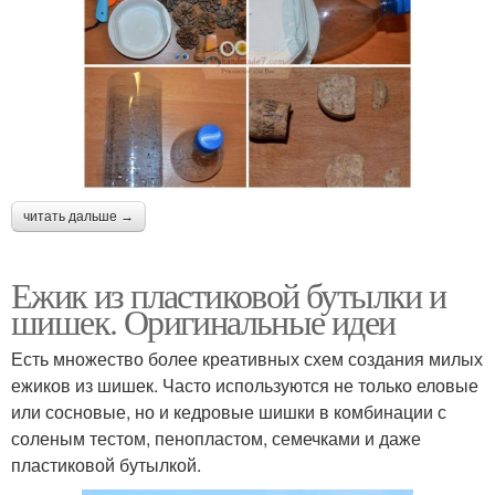
читать дальше →
Ежик из пластиковой бутылки и
шишек. Оригинальные идеи
Есть множество более креативных схем создания милых
ежиков из шишек. Часто используются не только еловые
или сосновые, но и кедровые шишки в комбинации с
соленым тестом, пенопластом, семечками и даже
пластиковой бутылкой.