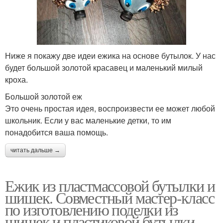
Ниже я покажу две идеи ежика на основе бутылок. У нас
будет большой золотой красавец и маленький милый
кроха.
Большой золотой еж
Это очень простая идея, воспроизвести ее может любой
школьник. Если у вас маленькие детки, то им
понадобится ваша помощь.
читать дальше →
Ежик из пластмассовой бутылки и
шишек. Совместный мастер-класс
по изготовлению поделки из
шишек и пластиковой бутылки