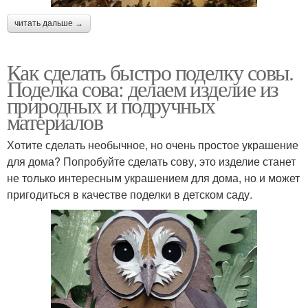
читать дальше →
Как сделать быстро поделку совы.
Поделка сова: делаем изделие из
природных и подручных
материалов
Хотите сделать необычное, но очень простое украшение
для дома? Попробуйте сделать сову, это изделие станет
не только интересным украшением для дома, но и может
пригодиться в качестве поделки в детском саду.