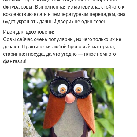
фигура совы. Выполненная из материала, стойкого к
воздействию влаги и температурным перепадам, она
будет украшать дачный дворик не один сезон.
Идеи для вдохновения
Совы сейчас очень популярны, из чего только их не
делают. Практически любой бросовый материал,
старинная посуда, да что угодно — плюс немного
фантазии!