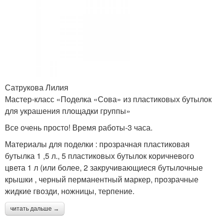
Сатрукова Лилия
Мастер-класс «Поделка «Сова» из пластиковых бутылок
для украшения площадки группы»
Все очень просто! Время работы-3 часа.
Материалы для поделки : прозрачная пластиковая
бутылка 1 ,5 л., 5 пластиковых бутылок коричневого
цвета 1 л (или более, 2 закручивающиеся бутылочные
крышки , черный перманентный маркер, прозрачные
жидкие гвозди, ножницы, терпение.
читать дальше →