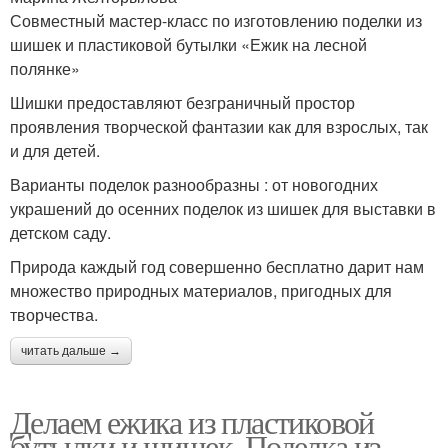
Совместный мастер-класс по изготовлению поделки из
шишек и пластиковой бутылки «Ежик на лесной
полянке»
Шишки предоставляют безграничный простор
проявления творческой фантазии как для взрослых, так
и для детей.
Варианты поделок разнообразны : от новогодних
украшений до осенних поделок из шишек для выставки в
детском саду.
Природа каждый год совершенно бесплатно дарит нам
множество природных материалов, пригодных для
творчества.
читать дальше →
Делаем ежика из пластиковой
бутылки и шишек. Поделка из