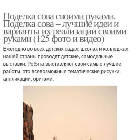
Поделка сова своими руками.
Поделка сова – лучшие идеи и
варианты их реализации своими
руками (125 фото и видео)
Ежегодно во всех детских садах, школах и колледжах
нашей страны проводят детские, самодельные
выставки. Ребята выставляют свои самые лучшие
работы, это всевозможные тематические рисунки,
аппликации, оригами.