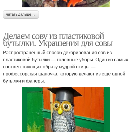
читать дальше →
Делаем сову из пластиковой
бутылки. Украшения для совы
Распространенный способ декорирования сов из
пластиковой бутылки — головные уборы. Один из самых
соответствующих образу мудрой птицы —
профессорская шапочка, которую делают из еще одной
бутылки и фанеры.