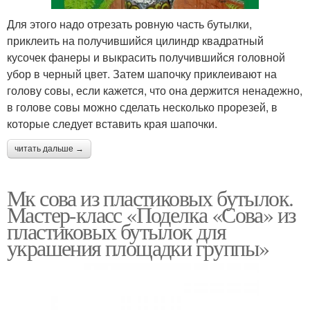
Для этого надо отрезать ровную часть бутылки,
приклеить на получившийся цилиндр квадратный
кусочек фанеры и выкрасить получившийся головной
убор в черный цвет. Затем шапочку приклеивают на
голову совы, если кажется, что она держится ненадежно,
в голове совы можно сделать несколько прорезей, в
которые следует вставить края шапочки.
читать дальше →
Мк сова из пластиковых бутылок.
Мастер-класс «Поделка «Сова» из
пластиковых бутылок для
украшения площадки группы»