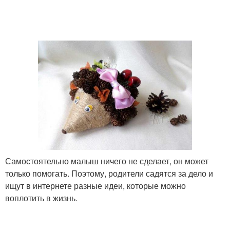
Самостоятельно малыш ничего не сделает, он может
только помогать. Поэтому, родители садятся за дело и
ищут в интернете разные идеи, которые можно
воплотить в жизнь.