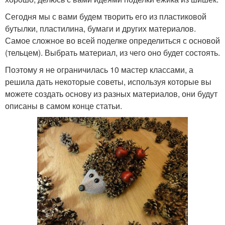
Сегодня мы с вами будем творить его из пластиковой
бутылки, пластилина, бумаги и других материалов.
Самое сложное во всей поделке определиться с основой
(тельцем). Выбрать материал, из чего оно будет состоять.
Поэтому я не ограничилась 10 мастер классами, а
решила дать некоторые советы, используя которые вы
можете создать основу из разных материалов, они будут
описаны в самом конце статьи.