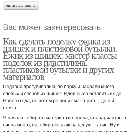
читать дальше →
Вас может заинтересовать
Как сделать поделку ежика из
шишек и пластиковой бутылки.
Ежик из шишек: мастер классы
поделок из пластилина,
пластиковой бутылки и других
материалов
Недавно прогуливались по парку и набрали много
еловых и сосновых шишек. Идея была оставить их до
Нового года, но потом решили смастерить с дочей
ежика.
Я начала собирать материал и поняла, что вариантов то
очень много, насобиралось аж на целую статью. Ну и
хорошо, делюсь с вами идеями поделки ежика из шишек.