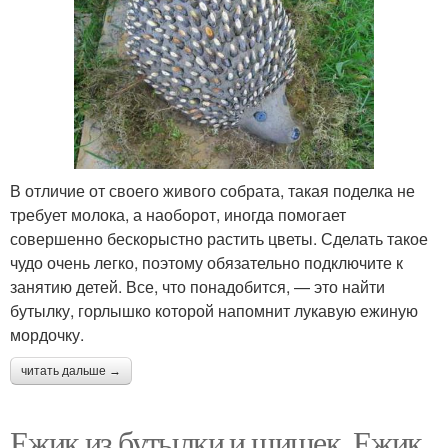
В отличие от своего живого собрата, такая поделка не
требует молока, а наоборот, иногда помогает
совершенно бескорыстно растить цветы. Сделать такое
чудо очень легко, поэтому обязательно подключите к
занятию детей. Все, что понадобится, — это найти
бутылку, горлышко которой напомнит лукавую ежиную
мордочку.
читать дальше →
Ежик из бутылки и шишек. Ежик