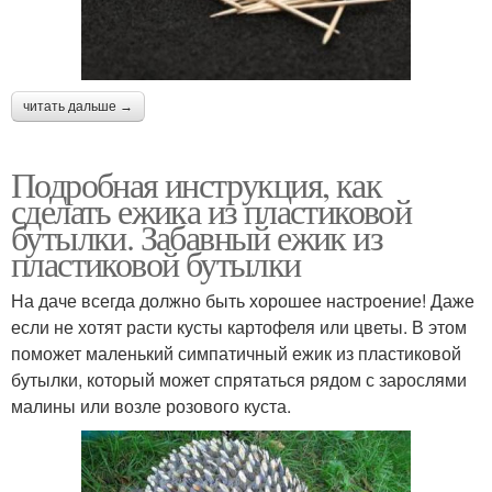
читать дальше →
Подробная инструкция, как
сделать ежика из пластиковой
бутылки. Забавный ежик из
пластиковой бутылки
На даче всегда должно быть хорошее настроение! Даже
если не хотят расти кусты картофеля или цветы. В этом
поможет маленький симпатичный ежик из пластиковой
бутылки, который может спрятаться рядом с зарослями
малины или возле розового куста.