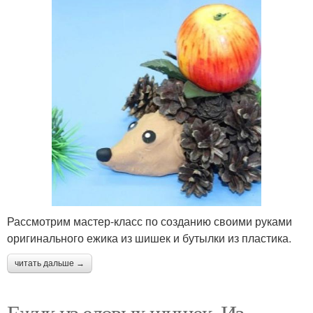
Рассмотрим мастер-класс по созданию своими руками
оригинального ежика из шишек и бутылки из пластика.
читать дальше →
Ежик из еловых шишек. Из