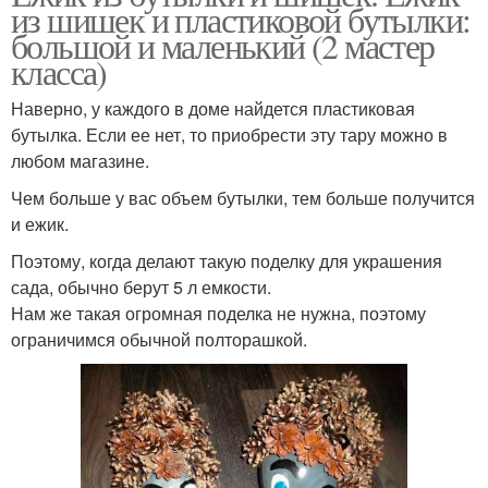
из шишек и пластиковой бутылки:
большой и маленький (2 мастер
класса)
Наверно, у каждого в доме найдется пластиковая
бутылка. Если ее нет, то приобрести эту тару можно в
любом магазине.
Чем больше у вас объем бутылки, тем больше получится
и ежик.
Поэтому, когда делают такую поделку для украшения
сада, обычно берут 5 л емкости.
Нам же такая огромная поделка не нужна, поэтому
ограничимся обычной полторашкой.