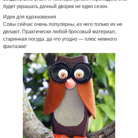
будет украшать дачный дворик не один сезон.
Идеи для вдохновения
Совы сейчас очень популярны, из чего только их не
делают. Практически любой бросовый материал,
старинная посуда, да что угодно — плюс немного
фантазии!