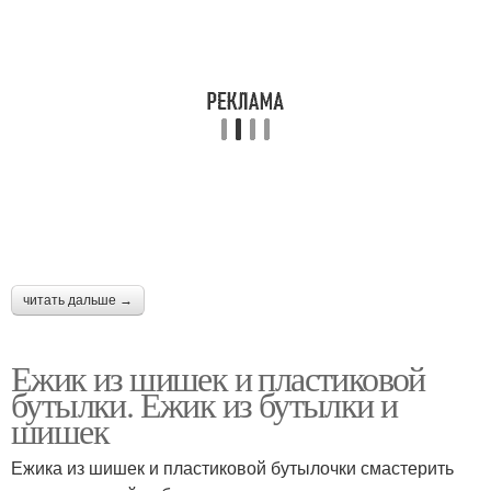
читать дальше →
Ежик из шишек и пластиковой
бутылки. Ежик из бутылки и
шишек
Ежика из шишек и пластиковой бутылочки смастерить