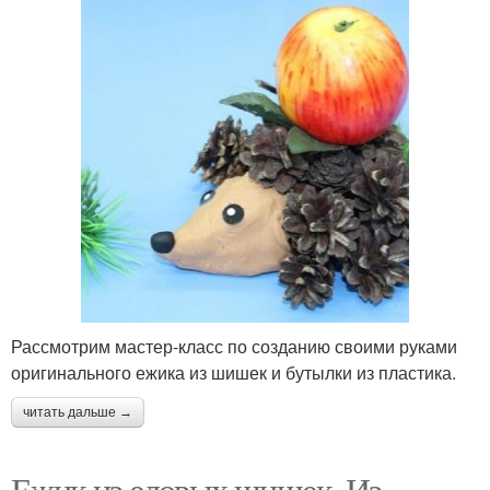
Рассмотрим мастер-класс по созданию своими руками
оригинального ежика из шишек и бутылки из пластика.
читать дальше →
Ежик из еловых шишек. Из