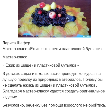
Лариса Шефер
Мастер-класс «Ёжик из шишек и пластиковой бутылки»
Мастер-класс
« Ёжик из шишек и пластиковой бутылки »
В детских садах и школах часто проводят конкурсы на
лучшую поделку из природных материалов. Почему бы
не сделать ежика из шишек и пластиковой бутылки .
Благодаря мастер-классу удастся создать оригинальное
изделие.
Безусловно, ребенку без помощи взрослого не обойтись.