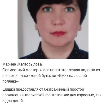
Марина Желторылова
Совместный мастер-класс по изготовлению поделки из
шишек и пластиковой бутылки «Ежик на лесной
полянке»
Шишки предоставляют безграничный простор
проявления творческой фантазии как для взрослых, так
и для детей.