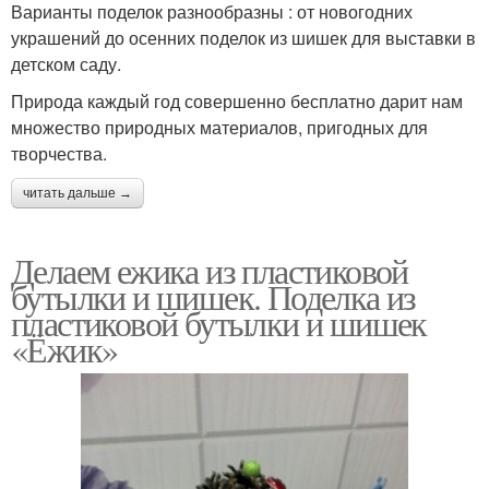
Варианты поделок разнообразны : от новогодних
украшений до осенних поделок из шишек для выставки в
детском саду.
Природа каждый год совершенно бесплатно дарит нам
множество природных материалов, пригодных для
творчества.
читать дальше →
Делаем ежика из пластиковой
бутылки и шишек. Поделка из
пластиковой бутылки и шишек
«Ёжик»