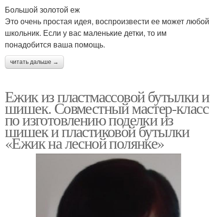
Большой золотой еж
Это очень простая идея, воспроизвести ее может любой
школьник. Если у вас маленькие детки, то им
понадобится ваша помощь.
читать дальше →
Ежик из пластмассовой бутылки и
шишек. Совместный мастер-класс
по изготовлению поделки из
шишек и пластиковой бутылки
«Ежик на лесной полянке»