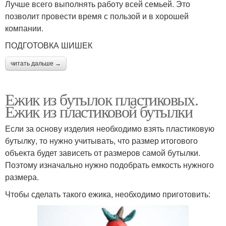
Лучше всего выполнять работу всей семьей. Это
позволит провести время с пользой и в хорошей
компании.
ПОДГОТОВКА ШИШЕК
читать дальше →
Ежик из бутылок пластиковых.
Ежик из пластиковой бутылки
Если за основу изделия необходимо взять пластиковую
бутылку, то нужно учитывать, что размер итогового
объекта будет зависеть от размеров самой бутылки.
Поэтому изначально нужно подобрать емкость нужного
размера.
Чтобы сделать такого ежика, необходимо приготовить: