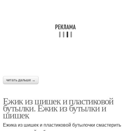
читать дальше →
Ежик из шишек и пластиковой
бутылки. Ежик из бутылки и
шишек
Ежика из шишек и пластиковой бутылочки смастерить