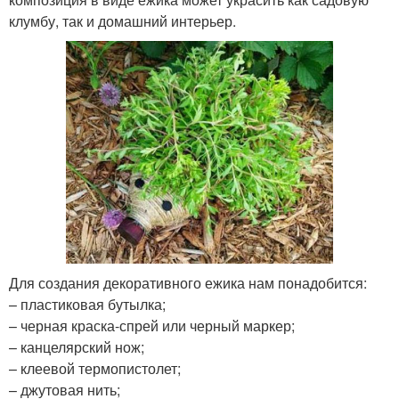
клумбу, так и домашний интерьер.
Для создания декоративного ежика нам понадобится:
– пластиковая бутылка;
– черная краска-спрей или черный маркер;
– канцелярский нож;
– клеевой термопистолет;
– джутовая нить;