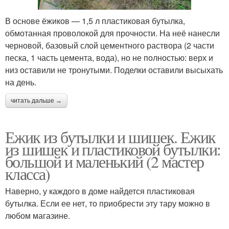
В основе ёжиков — 1,5 л пластиковая бутылка,
обмотанная проволокой для прочности. На неё нанесли
черновой, базовый слой цементного раствора (2 части
песка, 1 часть цемента, вода), но не полностью: верх и
низ оставили не тронутыми. Поделки оставили высыхать
на день.
читать дальше →
Ежик из бутылки и шишек. Ежик
из шишек и пластиковой бутылки:
большой и маленький (2 мастер
класса)
Наверно, у каждого в доме найдется пластиковая
бутылка. Если ее нет, то приобрести эту тару можно в
любом магазине.