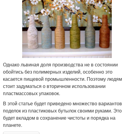
Однако львиная доля производства не в состоянии
обойтись без полимерных изделий, особенно это
касается пищевой промышленности. Поэтому людям
стоит задуматься о вторичном использовании
пластмассовых упаковок.
В этой статье будет приведено множество вариантов
поделок из пластиковых бутылок своими руками. Это
будет вкладом в сохранение чистоты и порядка на
планете.