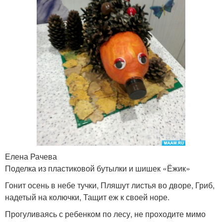
Елена Рачева
Поделка из пластиковой бутылки и шишек «Ёжик»
Гонит осень в небе тучки, Пляшут листья во дворе, Гриб,
надетый на колючки, Тащит еж к своей норе.
Прогуливаясь с ребенком по лесу, не проходите мимо