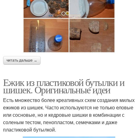
читать дальше →
Ежик из пластиковой бутылки и
шишек. Оригинальные идеи
Есть множество более креативных схем создания милых
ежиков из шишек. Часто используются не только еловые
или сосновые, но и кедровые шишки в комбинации с
соленым тестом, пенопластом, семечками и даже
пластиковой бутылкой.