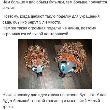
Чем больше у вас объем бутылки, тем больше получится
и ежик.
Поэтому, когда делают такую поделку для украшения
сада, обычно берут 5 л емкости.
Нам же такая огромная поделка не нужна, поэтому
ограничимся обычной полторашкой.
Ниже я покажу две идеи ежика на основе бутылок. У нас
будет большой золотой красавец и маленький милый
кроха.