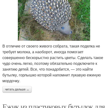
В отличие от своего живого собрата, такая поделка не
требует молока, а наоборот, иногда помогает
совершенно бескорыстно растить цветы. Сделать такое
чудо очень легко, поэтому обязательно подключите к
занятию детей. Все, что понадобится, — это найти
бутылку, горлышко которой напомнит лукавую ежиную
мордочку.
читать дальше →
Ежик из пластиковых бутылок для