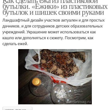
бутылки. «Ежики» из пластиковых
бутылок и шишек своими руками
Ландшафтный дизайн участков актуален и для простых
дачников, и для сотрудников детских образовательных
учреждений. Украшение может использоваться как
кашпо или дополняться к сюжету. Посмотрим, как
сделать ежей.