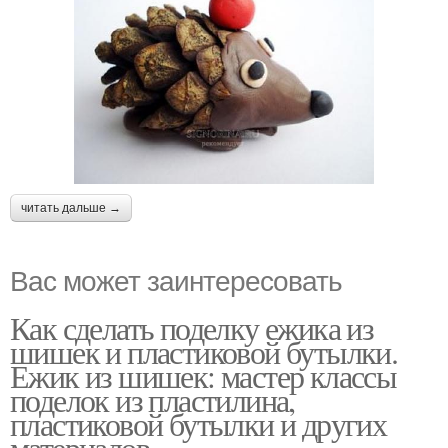
читать дальше →
Вас может заинтересовать
Как сделать поделку ежика из
шишек и пластиковой бутылки.
Ежик из шишек: мастер классы
поделок из пластилина,
пластиковой бутылки и других
материалов