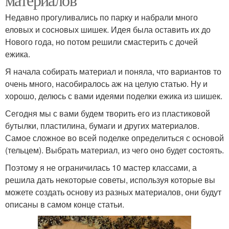
Недавно прогуливались по парку и набрали много
еловых и сосновых шишек. Идея была оставить их до
Нового года, но потом решили смастерить с дочей
ежика.
Я начала собирать материал и поняла, что вариантов то
очень много, насобиралось аж на целую статью. Ну и
хорошо, делюсь с вами идеями поделки ежика из шишек.
Сегодня мы с вами будем творить его из пластиковой
бутылки, пластилина, бумаги и других материалов.
Самое сложное во всей поделке определиться с основой
(тельцем). Выбрать материал, из чего оно будет состоять.
Поэтому я не ограничилась 10 мастер классами, а
решила дать некоторые советы, используя которые вы
можете создать основу из разных материалов, они будут
описаны в самом конце статьи.