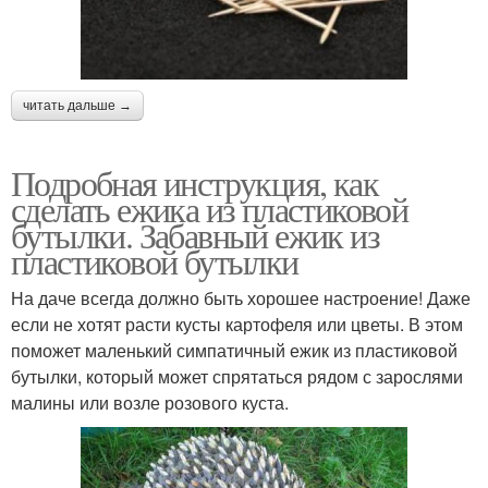
читать дальше →
Подробная инструкция, как
сделать ежика из пластиковой
бутылки. Забавный ежик из
пластиковой бутылки
На даче всегда должно быть хорошее настроение! Даже
если не хотят расти кусты картофеля или цветы. В этом
поможет маленький симпатичный ежик из пластиковой
бутылки, который может спрятаться рядом с зарослями
малины или возле розового куста.