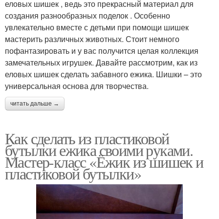
еловых шишек , ведь это прекрасный материал для
создания разнообразных поделок . Особенно
увлекательно вместе с детьми при помощи шишек
мастерить различных животных. Стоит немного
пофантазировать и у вас получится целая коллекция
замечательных игрушек. Давайте рассмотрим, как из
еловых шишек сделать забавного ежика. Шишки – это
универсальная основа для творчества.
читать дальше →
Как сделать из пластиковой
бутылки ежика своими руками.
Мастер-класс «Ёжик из шишек и
пластиковой бутылки»