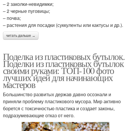
– 2 заколки-невидимки;
– 2 черные пуговицы;
– почва;
– растения для посадки (суккуленты или кактусы и др.).
читать дальше →
Поделка из пластиковых бутылок.
Поделки из пластиковых бутылок
своими руками: ТОП-100 фото
лучших идей для начинающих
мастеров
Большинство развитых держав давно осознали и
приняли проблему пластикового мусора. Мир активно
борется с токсичностью пластика и создает законы,
подразумевающие отказ от него.