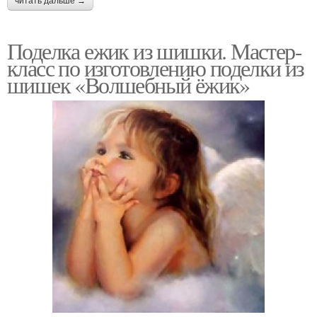
читать дальше →
Поделка ежик из шишки. Мастер-
класс по изготовлению поделки из
шишек «Волшебный ёжик»