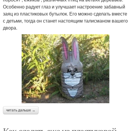
Особенно радует глаз и улучшает настроение забавный
заяц из пластиковых бутылок. Его можно сделать вместе
с детьми, тогда он станет настоящим талисманом вашего
двора.
читать дальше →
Как сделать ежа из пластиковой