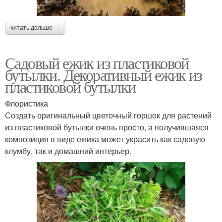
читать дальше →
Садовый ежик из пластиковой
бутылки. Декоративный ежик из
пластиковой бутылки
Флористика
Создать оригинальный цветочный горшок для растений
из пластиковой бутылки очень просто, а получившаяся
композиция в виде ежика может украсить как садовую
клумбу, так и домашний интерьер.