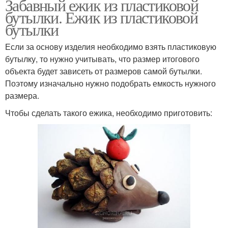
Забавный ежик из пластиковой
бутылки. Ежик из пластиковой
бутылки
Если за основу изделия необходимо взять пластиковую
бутылку, то нужно учитывать, что размер итогового
объекта будет зависеть от размеров самой бутылки.
Поэтому изначально нужно подобрать емкость нужного
размера.
Чтобы сделать такого ежика, необходимо приготовить: