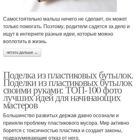
Самостоятельно малыш ничего не сделает, он может
только помогать. Поэтому, родители садятся за дело и
ищут в интернете разные идеи, которые можно
воплотить в жизнь.
читать дальше →
Поделка из пластиковых бутылок.
Поделки из пластиковых бутылок
своими руками: ТОП-100 фото
лучших идей для начинающих
мастеров
Большинство развитых держав давно осознали и
приняли проблему пластикового мусора. Мир активно
борется с токсичностью пластика и создает законы,
подразумевающие отказ от него.