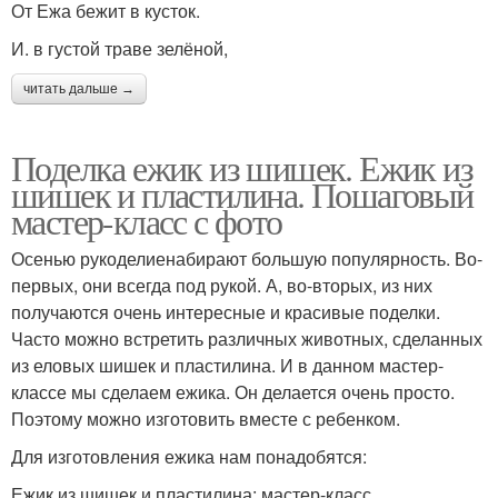
От Ежа бежит в кусток.
И. в густой траве зелёной,
читать дальше →
Поделка ежик из шишек. Ежик из
шишек и пластилина. Пошаговый
мастер-класс с фото
Осенью рукоделиенабирают большую популярность. Во-
первых, они всегда под рукой. А, во-вторых, из них
получаются очень интересные и красивые поделки.
Часто можно встретить различных животных, сделанных
из еловых шишек и пластилина. И в данном мастер-
классе мы сделаем ежика. Он делается очень просто.
Поэтому можно изготовить вместе с ребенком.
Для изготовления ежика нам понадобятся:
Ежик из шишек и пластилина: мастер-класс