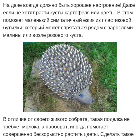
На даче всегда должно быть хорошее настроение! Даже
если не хотят расти кусты картофеля или цветы. В этом
поможет маленький симпатичный ежик из пластиковой
бутылки, который может спрятаться рядом с зарослями
малины или возле розового куста.
В отличие от своего живого собрата, такая поделка не
требует молока, а наоборот, иногда помогает
совершенно бескорыстно растить цветы. Сделать такое