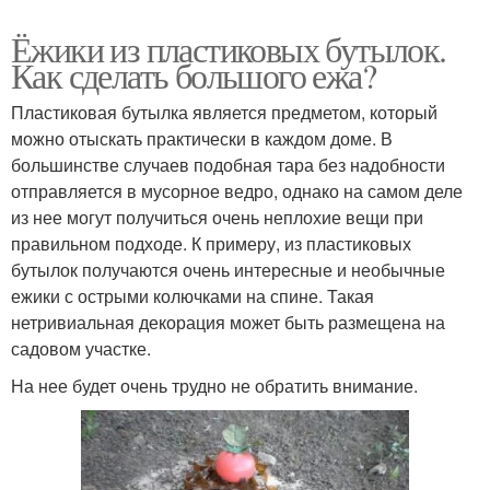
Ёжики из пластиковых бутылок.
Как сделать большого ежа?
Пластиковая бутылка является предметом, который
можно отыскать практически в каждом доме. В
большинстве случаев подобная тара без надобности
отправляется в мусорное ведро, однако на самом деле
из нее могут получиться очень неплохие вещи при
правильном подходе. К примеру, из пластиковых
бутылок получаются очень интересные и необычные
ежики с острыми колючками на спине. Такая
нетривиальная декорация может быть размещена на
садовом участке.
На нее будет очень трудно не обратить внимание.