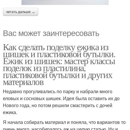
читать дальше →
Вас может заинтересовать
Как сделать поделку ежика из
шишек и пластиковой бутылки.
Ежик из шишек: мастер классы
поделок из пластилина,
пластиковой бутылки и других
материалов
Недавно прогуливались по парку и набрали много
еловых и сосновых шишек. Идея была оставить их до
Нового года, но потом решили смастерить с дочей
ежика.
Я начала собирать материал и поняла, что вариантов то
очень много, насобиралось аж на целую статью. Ну и