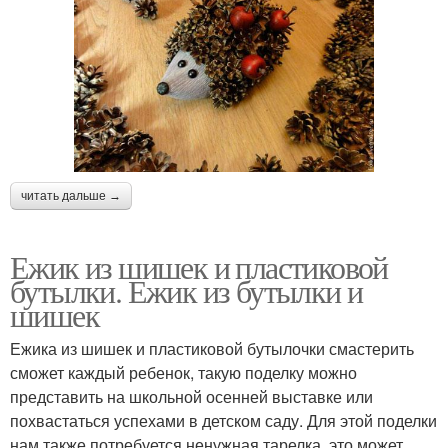
читать дальше →
Ежик из шишек и пластиковой
бутылки. Ежик из бутылки и
шишек
Ежика из шишек и пластиковой бутылочки смастерить
сможет каждый ребенок, такую поделку можно
представить на школьной осенней выставке или
похвастаться успехами в детском саду. Для этой поделки
нам также потребуется ненужная тарелка, это может