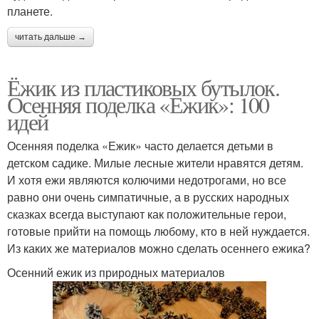
планете.
читать дальше →
Ёжик из пластиковых бутылок.
Осенняя поделка «Ежик»: 100
идей
Осенняя поделка «Ежик» часто делается детьми в
детском садике. Милые лесные жители нравятся детям.
И хотя ежи являются колючими недотрогами, но все
равно они очень симпатичные, а в русских народных
сказках всегда выступают как положительные герои,
готовые прийти на помощь любому, кто в ней нуждается.
Из каких же материалов можно сделать осеннего ежика?
Осенний ежик из природных материалов