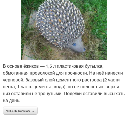
В основе ёжиков — 1,5 л пластиковая бутылка,
обмотанная проволокой для прочности. На неё нанесли
черновой, базовый слой цементного раствора (2 части
песка, 1 часть цемента, вода), но не полностью: верх и
низ оставили не тронутыми. Поделки оставили высыхать
на день.
читать дальше →