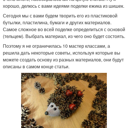
хорошо, делюсь с вами идеями поделки ежика из шишек.
Сегодня мы с вами будем творить его из пластиковой
бутылки, пластилина, бумаги и других материалов.
Самое сложное во всей поделке определиться с основой
(тельцем). Выбрать материал, из чего оно будет состоять.
Поэтому я не ограничилась 10 мастер классами, а
решила дать некоторые советы, используя которые вы
можете создать основу из разных материалов, они будут
описаны в самом конце статьи.