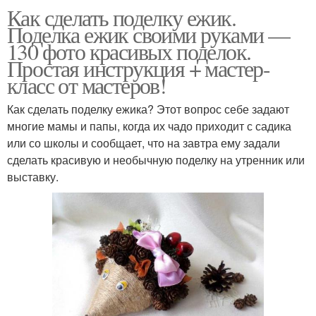
Как сделать поделку ежик.
Поделка ежик своими руками —
130 фото красивых поделок.
Простая инструкция + мастер-
класс от мастеров!
Как сделать поделку ежика? Этот вопрос себе задают
многие мамы и папы, когда их чадо приходит с садика
или со школы и сообщает, что на завтра ему задали
сделать красивую и необычную поделку на утренник или
выставку.