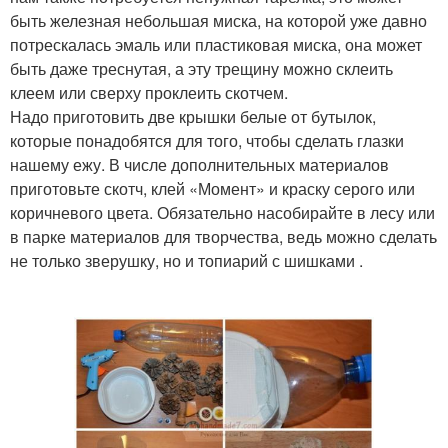
быть железная небольшая миска, на которой уже давно
потрескалась эмаль или пластиковая миска, она может
быть даже треснутая, а эту трещину можно склеить
клеем или сверху проклеить скотчем.
Надо приготовить две крышки белые от бутылок,
которые понадобятся для того, чтобы сделать глазки
нашему ежу. В числе дополнительных материалов
приготовьте скотч, клей «Момент» и краску серого или
коричневого цвета. Обязательно насобирайте в лесу или
в парке материалов для творчества, ведь можно сделать
не только зверушку, но и топиарий с шишками .