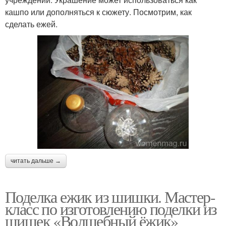
кашпо или дополняться к сюжету. Посмотрим, как
сделать ежей.
читать дальше →
Поделка ежик из шишки. Мастер-
класс по изготовлению поделки из
шишек «Волшебный ёжик»