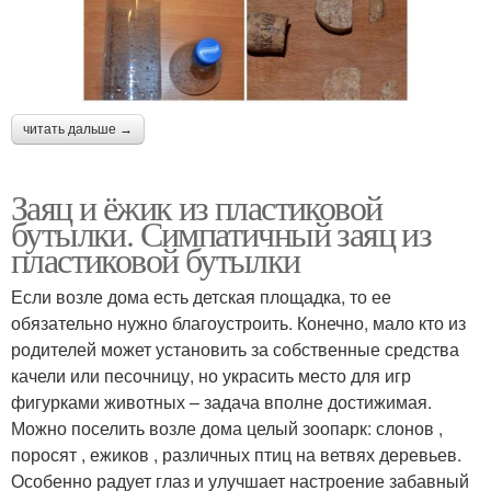
читать дальше →
Заяц и ёжик из пластиковой
бутылки. Симпатичный заяц из
пластиковой бутылки
Если возле дома есть детская площадка, то ее
обязательно нужно благоустроить. Конечно, мало кто из
родителей может установить за собственные средства
качели или песочницу, но украсить место для игр
фигурками животных – задача вполне достижимая.
Можно поселить возле дома целый зоопарк: слонов ,
поросят , ежиков , различных птиц на ветвях деревьев.
Особенно радует глаз и улучшает настроение забавный