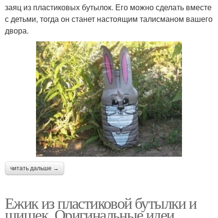
заяц из пластиковых бутылок. Его можно сделать вместе
с детьми, тогда он станет настоящим талисманом вашего
двора.
читать дальше →
Ежик из пластиковой бутылки и
шишек. Оригинальные идеи