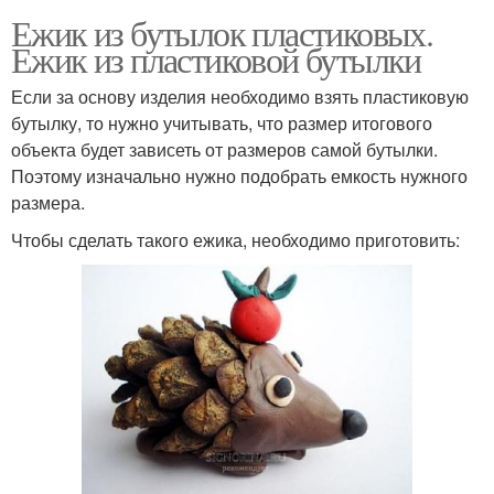
Ежик из бутылок пластиковых.
Ежик из пластиковой бутылки
Если за основу изделия необходимо взять пластиковую
бутылку, то нужно учитывать, что размер итогового
объекта будет зависеть от размеров самой бутылки.
Поэтому изначально нужно подобрать емкость нужного
размера.
Чтобы сделать такого ежика, необходимо приготовить: