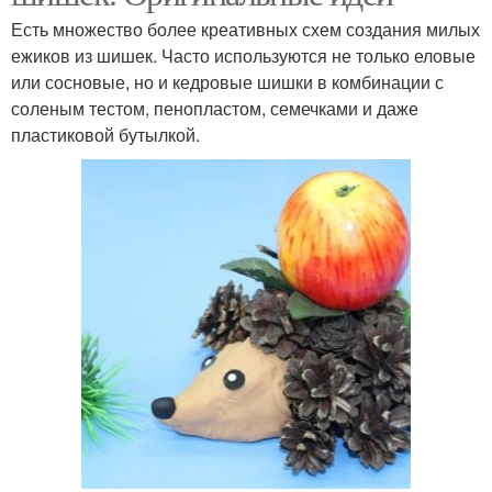
Есть множество более креативных схем создания милых
ежиков из шишек. Часто используются не только еловые
или сосновые, но и кедровые шишки в комбинации с
соленым тестом, пенопластом, семечками и даже
пластиковой бутылкой.