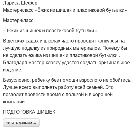
Лариса Шефер
Мастер-класс «Ёжик из шишек и пластиковой бутылки»
Мастер-класс
« Ёжик из шишек и пластиковой бутылки »
В детских садах и школах часто проводят конкурсы на
лучшую поделку из природных материалов. Почему бы
не сделать ежика из шишек и пластиковой бутылки .
Благодаря мастер-классу удастся создать оригинальное
изделие.
Безусловно, ребенку без помощи взрослого не обойтись.
Лучше всего выполнять работу всей семьей. Это
позволит провести время с пользой и в хорошей
компании.
ПОДГОТОВКА ШИШЕК
читать дальше →