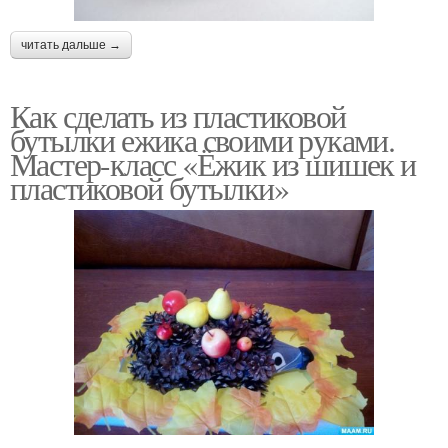
читать дальше →
Как сделать из пластиковой
бутылки ежика своими руками.
Мастер-класс «Ёжик из шишек и
пластиковой бутылки»