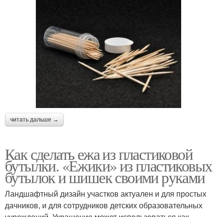
читать дальше →
Как сделать ежа из пластиковой
бутылки. «Ежики» из пластиковых
бутылок и шишек своими руками
Ландшафтный дизайн участков актуален и для простых
дачников, и для сотрудников детских образовательных
учреждений. Украшение может использоваться как