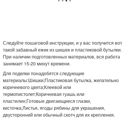
Следуйте пошаговой инструкции, и у вас получится вот
такой забавный ежик из шишек и пластиковой бутылки.
При наличии подготовленных материалов, вся работа
занимает 15-20 минут времени.
Для поделки понадобятся следующие
материалы:Шишки;Пластиковая бутылка, желательно
коричневого цвета;Клеевой или
термопистолет;Коричневая гуашь или
пластилин;Готовые двигающиеся глазки,
кисточка;Листья, ягоды рябины для украшения,
двусторонний или обычный скотч для их крепления.