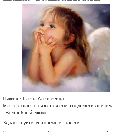
Никитюк Елена Алексеевна
Мастер-класс по изготовлению поделки из шишек
«Волшебный ёжик»
Здравствуйте, уважаемые коллеги!