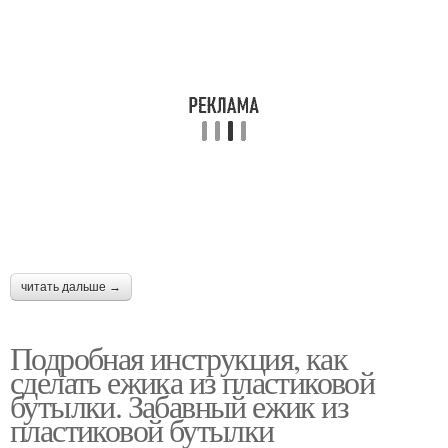
читать дальше →
Подробная инструкция, как
сделать ежика из пластиковой
бутылки. Забавный ежик из
пластиковой бутылки