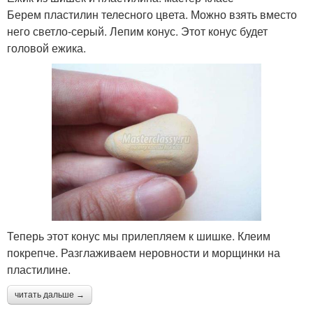
Берем пластилин телесного цвета. Можно взять вместо
него светло-серый. Лепим конус. Этот конус будет
головой ежика.
Теперь этот конус мы прилепляем к шишке. Клеим
покрепче. Разглаживаем неровности и морщинки на
пластилине.
читать дальше →