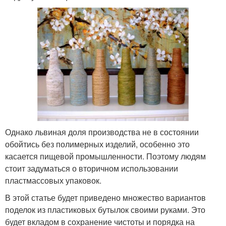
Однако львиная доля производства не в состоянии
обойтись без полимерных изделий, особенно это
касается пищевой промышленности. Поэтому людям
стоит задуматься о вторичном использовании
пластмассовых упаковок.
В этой статье будет приведено множество вариантов
поделок из пластиковых бутылок своими руками. Это
будет вкладом в сохранение чистоты и порядка на