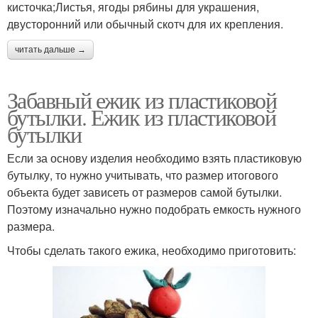
кисточка;Листья, ягоды рябины для украшения,
двусторонний или обычный скотч для их крепления.
читать дальше →
Забавный ежик из пластиковой
бутылки. Ежик из пластиковой
бутылки
Если за основу изделия необходимо взять пластиковую
бутылку, то нужно учитывать, что размер итогового
объекта будет зависеть от размеров самой бутылки.
Поэтому изначально нужно подобрать емкость нужного
размера.
Чтобы сделать такого ежика, необходимо приготовить: