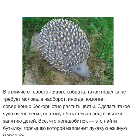
В отличие от своего живого собрата, такая поделка не
требует молока, а наоборот, иногда помогает
совершенно бескорыстно растить цветы. Сделать такое
чудо очень легко, поэтому обязательно подключите к
занятию детей. Все, что понадобится, — это найти
бутылку, горлышко которой напомнит лукавую ежиную
мордочку.