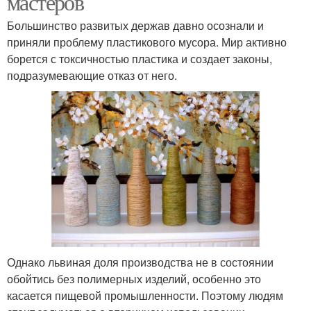
мастеров
Большинство развитых держав давно осознали и
приняли проблему пластикового мусора. Мир активно
борется с токсичностью пластика и создает законы,
подразумевающие отказ от него.
Однако львиная доля производства не в состоянии
обойтись без полимерных изделий, особенно это
касается пищевой промышленности. Поэтому людям