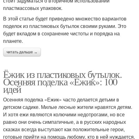
стоит задуматься о вторичном использовании
пластмассовых упаковок.
В этой статье будет приведено множество вариантов
поделок из пластиковых бутылок своими руками. Это
будет вкладом в сохранение чистоты и порядка на
планете.
читать дальше →
Ёжик из пластиковых бутылок.
Осенняя поделка «Ежик»: 100
идей
Осенняя поделка «Ежик» часто делается детьми в
детском садике. Милые лесные жители нравятся детям.
И хотя ежи являются колючими недотрогами, но все
равно они очень симпатичные, а в русских народных
сказках всегда выступают как положительные герои,
готовые прийти на помощь любому, кто в ней нуждается.