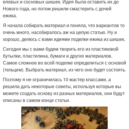
еловых и сосновых шишек. Идея была оставить их до
Нового года, но потом решили смастерить с дочей
ежика.
Я начала собирать материал и поняла, что вариантов то
очень много, насобиралось аж на целую статью. Ну и
хорошо, делюсь с вами идеями поделки ежика из шишек.
Сегодня мы с вами будем творить его из пластиковой
бутылки, пластилина, бумаги и других материалов.
Самое сложное во всей поделке определиться с основой
(тельцем). Выбрать материал, из чего оно будет состоять.
Поэтому я не ограничилась 10 мастер классами, а
решила дать некоторые советы, используя которые вы
можете создать основу из разных материалов, они будут
описаны в самом конце статьи.