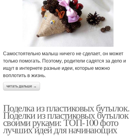
Самостоятельно малыш ничего не сделает, он может
только помогать. Поэтому, родители садятся за дело и
ищут в интернете разные идеи, которые можно
воплотить в жизнь.
читать дальше →
Поделка из пластиковых бутылок.
Поделки из пластиковых бутылок
своими руками: ТОП-100 фото
лучших идей для начинающих