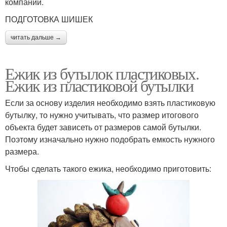
компании.
ПОДГОТОВКА ШИШЕК
читать дальше →
Ежик из бутылок пластиковых.
Ежик из пластиковой бутылки
Если за основу изделия необходимо взять пластиковую
бутылку, то нужно учитывать, что размер итогового
объекта будет зависеть от размеров самой бутылки.
Поэтому изначально нужно подобрать емкость нужного
размера.
Чтобы сделать такого ежика, необходимо приготовить: