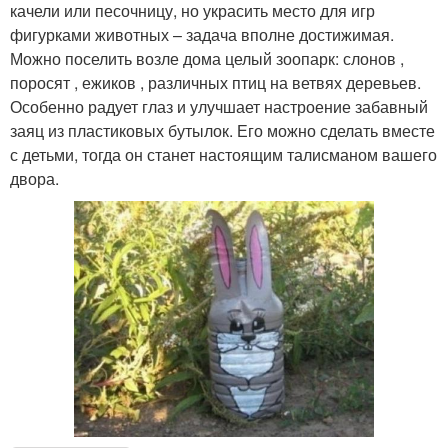
качели или песочницу, но украсить место для игр
фигурками животных – задача вполне достижимая.
Можно поселить возле дома целый зоопарк: слонов ,
поросят , ежиков , различных птиц на ветвях деревьев.
Особенно радует глаз и улучшает настроение забавный
заяц из пластиковых бутылок. Его можно сделать вместе
с детьми, тогда он станет настоящим талисманом вашего
двора.