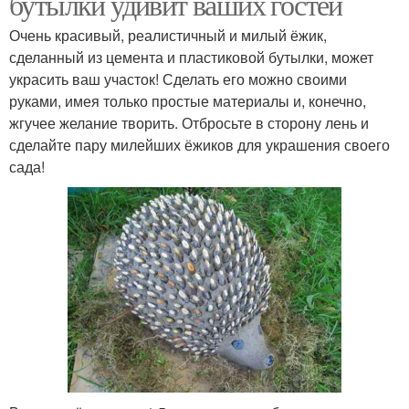
бутылки удивит ваших гостей
Очень красивый, реалистичный и милый ёжик,
сделанный из цемента и пластиковой бутылки, может
украсить ваш участок! Сделать его можно своими
руками, имея только простые материалы и, конечно,
жгучее желание творить. Отбросьте в сторону лень и
сделайте пару милейших ёжиков для украшения своего
сада!