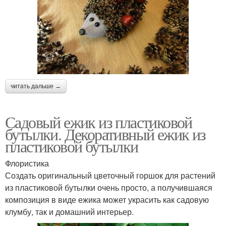
читать дальше →
Садовый ежик из пластиковой
бутылки. Декоративный ежик из
пластиковой бутылки
Флористика
Создать оригинальный цветочный горшок для растений
из пластиковой бутылки очень просто, а получившаяся
композиция в виде ежика может украсить как садовую
клумбу, так и домашний интерьер.