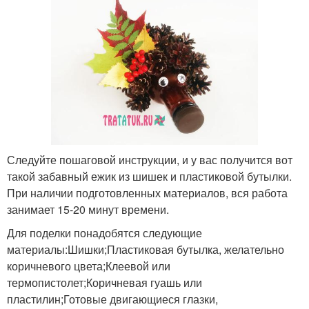
Следуйте пошаговой инструкции, и у вас получится вот
такой забавный ежик из шишек и пластиковой бутылки.
При наличии подготовленных материалов, вся работа
занимает 15-20 минут времени.
Для поделки понадобятся следующие
материалы:Шишки;Пластиковая бутылка, желательно
коричневого цвета;Клеевой или
термопистолет;Коричневая гуашь или
пластилин;Готовые двигающиеся глазки,