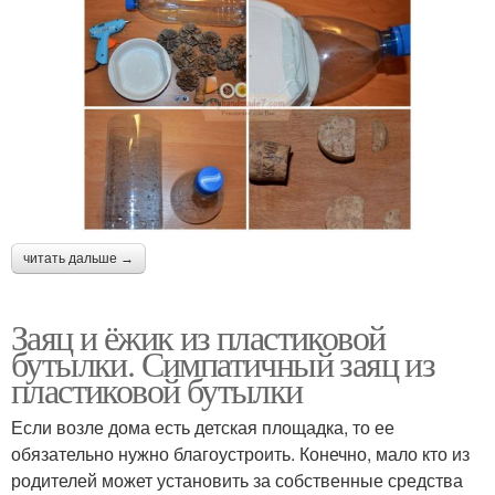
читать дальше →
Заяц и ёжик из пластиковой
бутылки. Симпатичный заяц из
пластиковой бутылки
Если возле дома есть детская площадка, то ее
обязательно нужно благоустроить. Конечно, мало кто из
родителей может установить за собственные средства