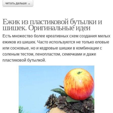
читать дальше →
Ежик из пластиковой бутылки и
шишек. Оригинальные идеи
Есть множество более креативных схем создания милых
ежиков из шишек. Часто используются не только еловые
или сосновые, но и кедровые шишки в комбинации с
соленым тестом, пенопластом, семечками и даже
пластиковой бутылкой.