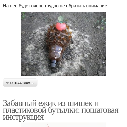
На нее будет очень трудно не обратить внимание.
читать дальше →
Забавный ежик из шишек и
пластиковой бутылки: пошаговая
инструкция