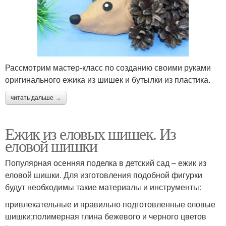
Рассмотрим мастер-класс по созданию своими руками
оригинального ежика из шишек и бутылки из пластика.
читать дальше →
Ежик из еловых шишек. Из
еловой шишки
Популярная осенняя поделка в детский сад – ежик из
еловой шишки. Для изготовления подобной фигурки
будут необходимы такие материалы и инструменты:
привлекательные и правильно подготовленные еловые
шишки;полимерная глина бежевого и черного цветов