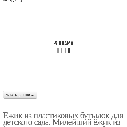
читать дальше →
Ежик из пластиковых бутылок для
детского сада. Милейший ёжик из