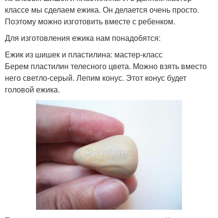
классе мы сделаем ежика. Он делается очень просто.
Поэтому можно изготовить вместе с ребенком.
Для изготовления ежика нам понадобятся:
Ежик из шишек и пластилина: мастер-класс
Берем пластилин телесного цвета. Можно взять вместо
него светло-серый. Лепим конус. Этот конус будет
головой ежика.