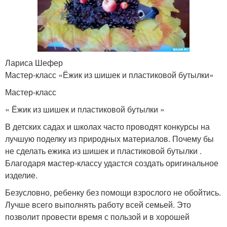
Лариса Шефер
Мастер-класс «Ёжик из шишек и пластиковой бутылки»
Мастер-класс
« Ёжик из шишек и пластиковой бутылки »
В детских садах и школах часто проводят конкурсы на
лучшую поделку из природных материалов. Почему бы
не сделать ежика из шишек и пластиковой бутылки .
Благодаря мастер-классу удастся создать оригинальное
изделие.
Безусловно, ребенку без помощи взрослого не обойтись.
Лучше всего выполнять работу всей семьей. Это
позволит провести время с пользой и в хорошей