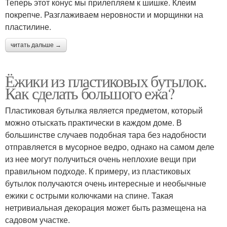
Теперь этот конус мы прилепляем к шишке. Клеим
покрепче. Разглаживаем неровности и морщинки на
пластилине.
читать дальше →
Ёжики из пластиковых бутылок.
Как сделать большого ежа?
Пластиковая бутылка является предметом, который
можно отыскать практически в каждом доме. В
большинстве случаев подобная тара без надобности
отправляется в мусорное ведро, однако на самом деле
из нее могут получиться очень неплохие вещи при
правильном подходе. К примеру, из пластиковых
бутылок получаются очень интересные и необычные
ежики с острыми колючками на спине. Такая
нетривиальная декорация может быть размещена на
садовом участке.