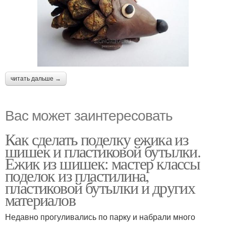
читать дальше →
Вас может заинтересовать
Как сделать поделку ежика из
шишек и пластиковой бутылки.
Ежик из шишек: мастер классы
поделок из пластилина,
пластиковой бутылки и других
материалов
Недавно прогуливались по парку и набрали много