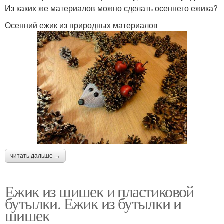
Из каких же материалов можно сделать осеннего ежика?
Осенний ежик из природных материалов
читать дальше →
Ежик из шишек и пластиковой
бутылки. Ежик из бутылки и
шишек