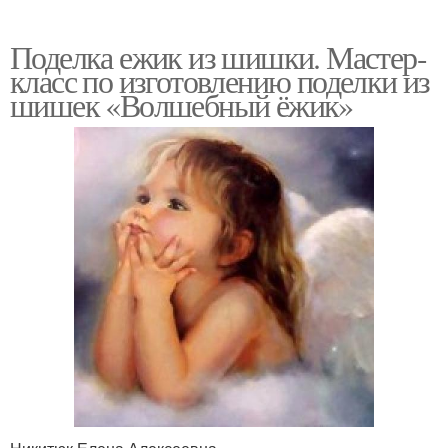
Поделка ежик из шишки. Мастер-
класс по изготовлению поделки из
шишек «Волшебный ёжик»