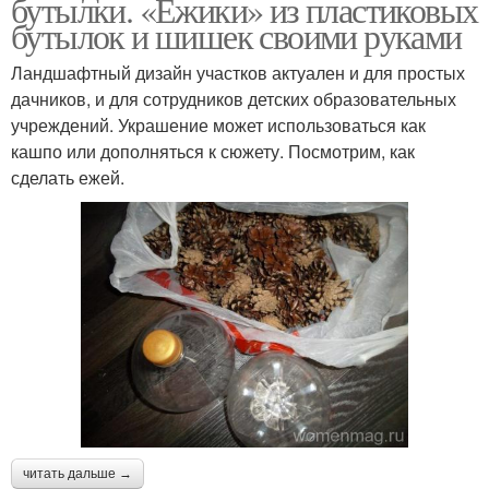
бутылки. «Ежики» из пластиковых
бутылок и шишек своими руками
Ландшафтный дизайн участков актуален и для простых
дачников, и для сотрудников детских образовательных
учреждений. Украшение может использоваться как
кашпо или дополняться к сюжету. Посмотрим, как
сделать ежей.
читать дальше →