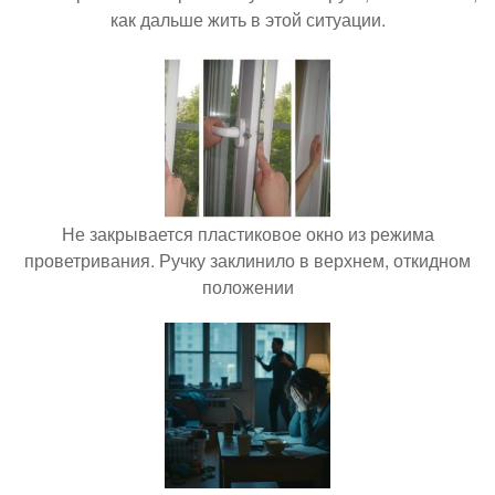
как дальше жить в этой ситуации.
Не закрывается пластиковое окно из режима
проветривания. Ручку заклинило в верхнем, откидном
положении