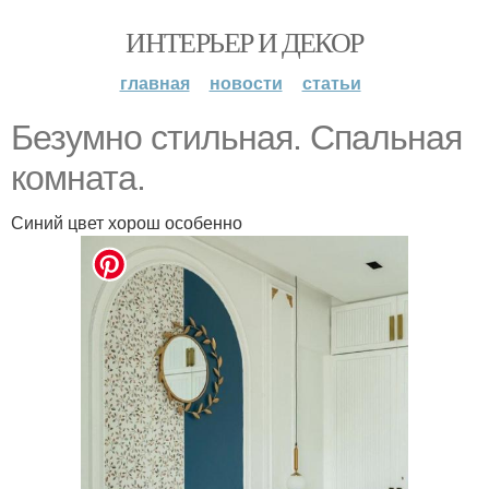
ИНТЕРЬЕР И ДЕКОР
главная
новости
статьи
Безумно стильная. Спальная
комната.
Синий цвет хорош особенно