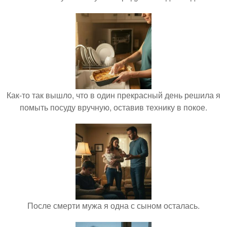
Как-то так вышло, что в один прекрасный день решила я
помыть посуду вручную, оставив технику в покое.
После смерти мужа я одна с сыном осталась.