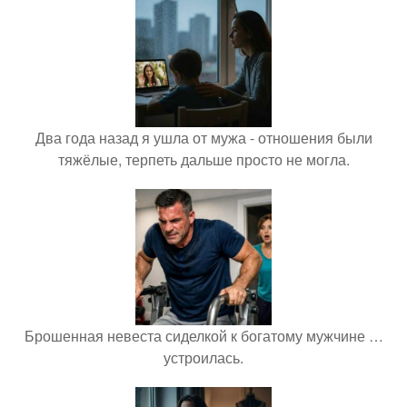
Два года назад я ушла от мужа - отношения были
тяжёлые, терпеть дальше просто не могла.
Брошенная невеста сиделкой к богатому мужчине …
устроилась.