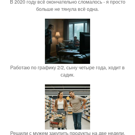
В 2020 году всё окончательно сломалось - я просто
больше не тянула всё одна.
Работаю по графику 2/2, сыну четыре года, ходит в
садик.
Решили с мужем закупить продукты на две недели.