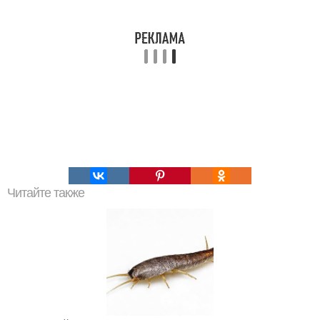
Читайте также