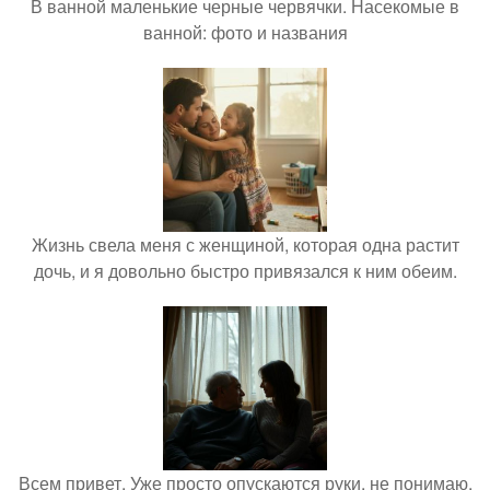
В ванной маленькие черные червячки. Насекомые в
ванной: фото и названия
Жизнь свела меня с женщиной, которая одна растит
дочь, и я довольно быстро привязался к ним обеим.
Всем привет. Уже просто опускаются руки, не понимаю,