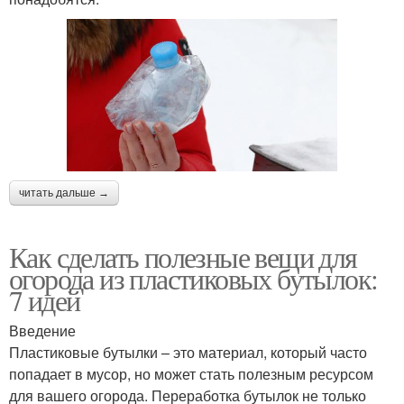
читать дальше →
Как сделать полезные вещи для
огорода из пластиковых бутылок:
7 идей
Введение
Пластиковые бутылки – это материал, который часто
попадает в мусор, но может стать полезным ресурсом
для вашего огорода. Переработка бутылок не только