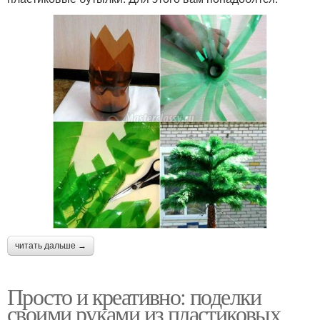
читать дальше →
Просто и креативно: поделки
своими руками из пластиковых