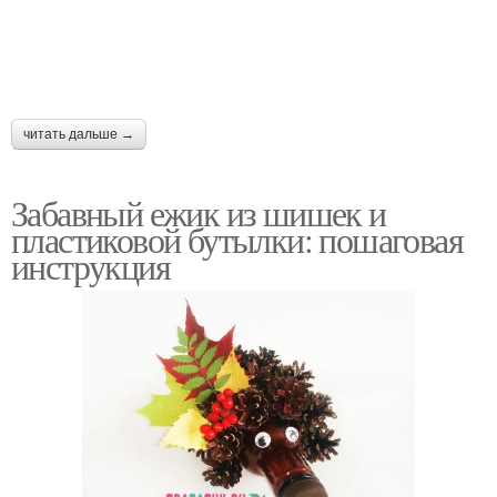
читать дальше →
Забавный ежик из шишек и
пластиковой бутылки: пошаговая
инструкция