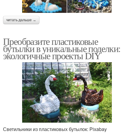
читать дальше →
Преобразите пластиковые
бутылки в уникальные поделки:
экологичные проекты DIY
Светильники из пластиковых бутылок: Pixabay