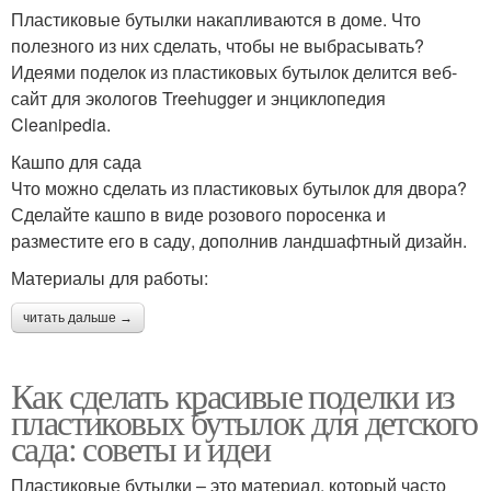
Пластиковые бутылки накапливаются в доме. Что
полезного из них сделать, чтобы не выбрасывать?
Идеями поделок из пластиковых бутылок делится веб-
сайт для экологов Treehugger и энциклопедия
Cleanipedia.
Кашпо для сада
Что можно сделать из пластиковых бутылок для двора?
Сделайте кашпо в виде розового поросенка и
разместите его в саду, дополнив ландшафтный дизайн.
Материалы для работы:
читать дальше →
Как сделать красивые поделки из
пластиковых бутылок для детского
сада: советы и идеи
Пластиковые бутылки – это материал, который часто