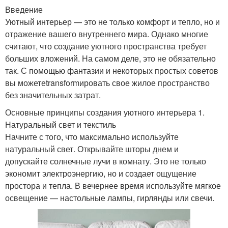
Введение
Уютный интерьер — это не только комфорт и тепло, но и
отражение вашего внутреннего мира. Однако многие
считают, что создание уютного пространства требует
больших вложений. На самом деле, это не обязательно
так. С помощью фантазии и некоторых простых советов
вы можетеtransformировать свое жилое пространство
без значительных затрат.
Основные принципы создания уютного интерьера 1.
Натуральный свет и текстиль
Начните с того, что максимально используйте
натуральный свет. Открывайте шторы днем и
допускайте солнечные лучи в комнату. Это не только
экономит электроэнергию, но и создает ощущение
простора и тепла. В вечернее время используйте мягкое
освещение — настольные лампы, гирлянды или свечи.