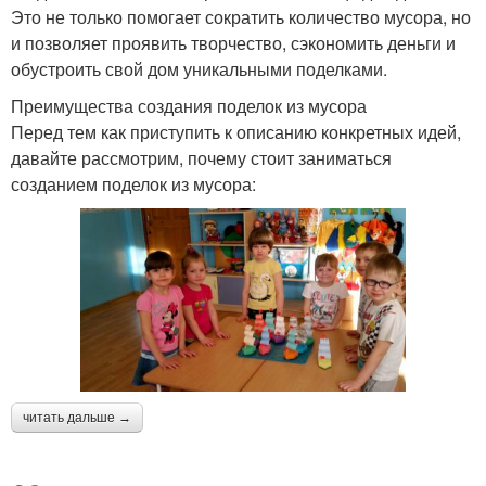
Это не только помогает сократить количество мусора, но
и позволяет проявить творчество, сэкономить деньги и
обустроить свой дом уникальными поделками.
Преимущества создания поделок из мусора
Перед тем как приступить к описанию конкретных идей,
давайте рассмотрим, почему стоит заниматься
созданием поделок из мусора:
читать дальше →