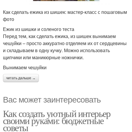
Как сделать ежика из шишек: мастер-класс с пошаговым
фото
Ежик из шишки и соленого теста
Перед тем, как сделать ежика, из шишек вынимаем
чешуйки – просто аккуратно отделяем их от сердцевины
и складываем в одну кучку. Можно использовать
щипчики или маникюрные ножнички.
Вынимаем чешуйки
читать дальше →
Вас может заинтересовать
Как создать уютный интерьер
своими руками: бюджетные
советы