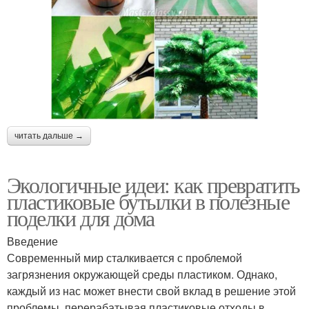
читать дальше →
Экологичные идеи: как превратить
пластиковые бутылки в полезные
поделки для дома
Введение
Современный мир сталкивается с проблемой
загрязнения окружающей среды пластиком. Однако,
каждый из нас может внести свой вклад в решение этой
проблемы, перерабатывая пластиковые отходы в