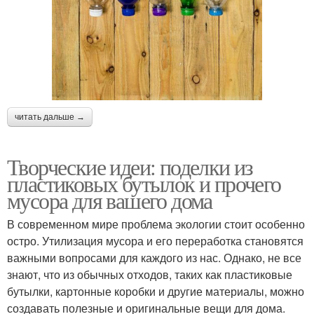
читать дальше →
Творческие идеи: поделки из
пластиковых бутылок и прочего
мусора для вашего дома
В современном мире проблема экологии стоит особенно
остро. Утилизация мусора и его переработка становятся
важными вопросами для каждого из нас. Однако, не все
знают, что из обычных отходов, таких как пластиковые
бутылки, картонные коробки и другие материалы, можно
создавать полезные и оригинальные вещи для дома.