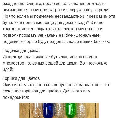
ежедневно. Однако, после использования они часто
оказываются в мусоре, загрязняя окружающую среду.
Но что если мы подумаем нестандартно и превратим эти
бутылки в полезные вещи для дома и сада? Это не
только поможет сократить количество мусора, но и
позволит создать уникальные и функциональные
поделки, которые будут радовать вас и ваших близких.
Поделки для дома
Используя пластиковые бутылки, можно создать
множество полезных вещей для дома. Вот несколько
идей:
Горшки для цветов
Один из самых простых и популярных вариантов – это
создание горшков для цветов. Для этого вам
понадобится: