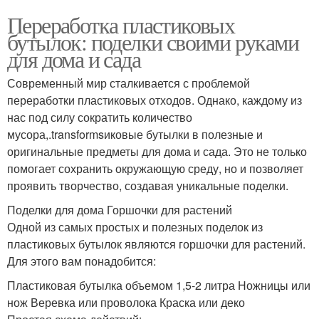
Переработка пластиковых
бутылок: поделки своими руками
для дома и сада
Современный мир сталкивается с проблемой
переработки пластиковых отходов. Однако, каждому из
нас под силу сократить количество
мусора,.transformsиковые бутылки в полезные и
оригинальные предметы для дома и сада. Это не только
помогает сохранить окружающую среду, но и позволяет
проявить творчество, создавая уникальные поделки.
Поделки для дома Горшочки для растений
Одной из самых простых и полезных поделок из
пластиковых бутылок являются горшочки для растений.
Для этого вам понадобится:
Пластиковая бутылка объемом 1,5-2 литра Ножницы или
нож Веревка или проволока Краска или деко