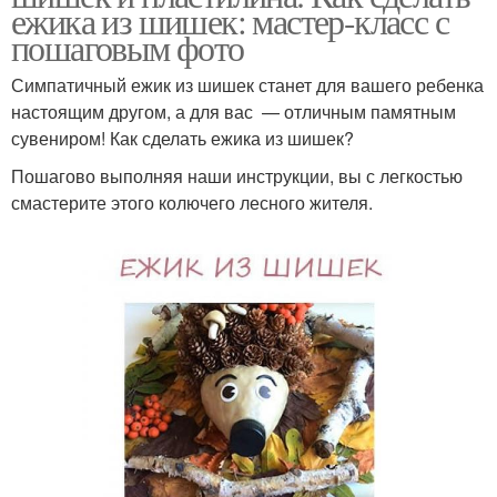
ежика из шишек: мастер-класс с
пошаговым фото
Симпатичный ежик из шишек станет для вашего ребенка
настоящим другом, а для вас — отличным памятным
сувениром! Как сделать ежика из шишек?
Пошагово выполняя наши инструкции, вы с легкостью
смастерите этого колючего лесного жителя.