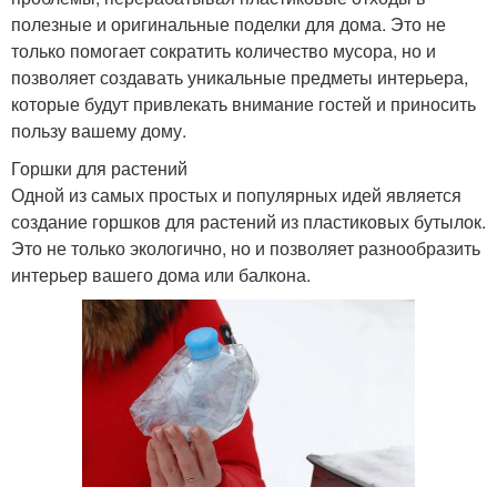
полезные и оригинальные поделки для дома. Это не
только помогает сократить количество мусора, но и
позволяет создавать уникальные предметы интерьера,
которые будут привлекать внимание гостей и приносить
пользу вашему дому.
Горшки для растений
Одной из самых простых и популярных идей является
создание горшков для растений из пластиковых бутылок.
Это не только экологично, но и позволяет разнообразить
интерьер вашего дома или балкона.