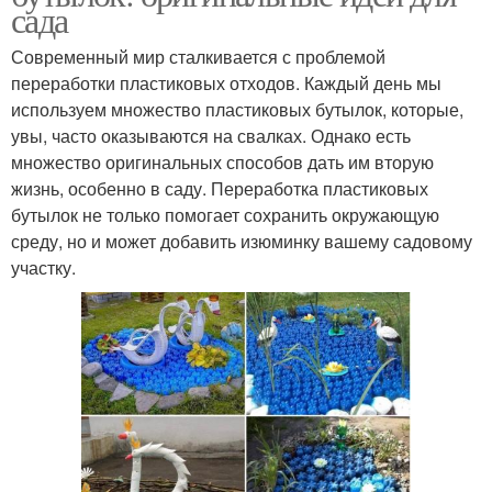
сада
Современный мир сталкивается с проблемой
переработки пластиковых отходов. Каждый день мы
используем множество пластиковых бутылок, которые,
увы, часто оказываются на свалках. Однако есть
множество оригинальных способов дать им вторую
жизнь, особенно в саду. Переработка пластиковых
бутылок не только помогает сохранить окружающую
среду, но и может добавить изюминку вашему садовому
участку.