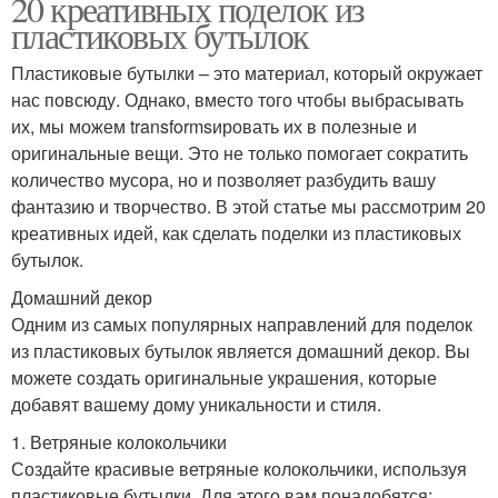
20 креативных поделок из
пластиковых бутылок
Пластиковые бутылки – это материал, который окружает
нас повсюду. Однако, вместо того чтобы выбрасывать
их, мы можем transformsировать их в полезные и
оригинальные вещи. Это не только помогает сократить
количество мусора, но и позволяет разбудить вашу
фантазию и творчество. В этой статье мы рассмотрим 20
креативных идей, как сделать поделки из пластиковых
бутылок.
Домашний декор
Одним из самых популярных направлений для поделок
из пластиковых бутылок является домашний декор. Вы
можете создать оригинальные украшения, которые
добавят вашему дому уникальности и стиля.
1. Ветряные колокольчики
Создайте красивые ветряные колокольчики, используя
пластиковые бутылки. Для этого вам понадобятся: