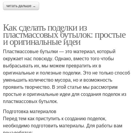
читать дальше →
Как сделать поделки из
пластмассовых бутылок: простые
и оригинальные идеи
Пластмассовые бутылки — это материал, который
окружает нас повсюду. Однако, вместо того чтобы
выбрасывать их, мы можем превратить их в
оригинальные и полезные поделки. Это не только способ
уменьшить количество мусора, но и возможность
проявить творчество. В этой статье мы рассмотрим
простые и оригинальные идеи для создания поделок из
пластмассовых бутылок.
Подготовка материалов
Перед тем как приступить к созданию поделок,
необходимо подготовить материалы. Для работы вам
понадобятся: