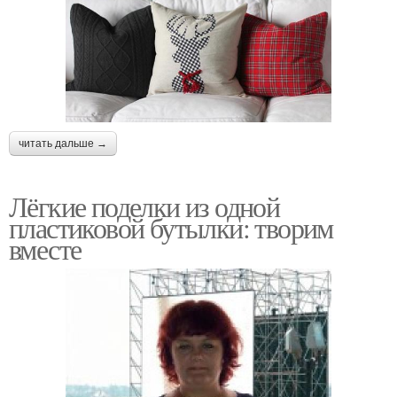
читать дальше →
Лёгкие поделки из одной
пластиковой бутылки: творим
вместе