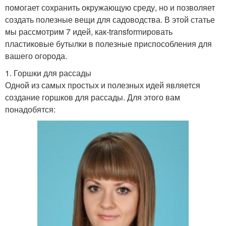
помогает сохранить окружающую среду, но и позволяет
создать полезные вещи для садоводства. В этой статье
мы рассмотрим 7 идей, как-transformировать
пластиковые бутылки в полезные приспособления для
вашего огорода.
1. Горшки для рассады
Одной из самых простых и полезных идей является
создание горшков для рассады. Для этого вам
понадобятся: