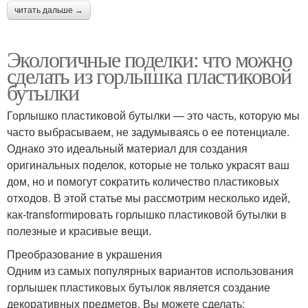
читать дальше →
Экологичные поделки: что можно
сделать из горлышка пластиковой
бутылки
Горлышко пластиковой бутылки — это часть, которую мы
часто выбрасываем, не задумываясь о ее потенциале.
Однако это идеальный материал для создания
оригинальных поделок, которые не только украсят ваш
дом, но и помогут сократить количество пластиковых
отходов. В этой статье мы рассмотрим несколько идей,
как-transformировать горлышко пластиковой бутылки в
полезные и красивые вещи.
Преобразование в украшения
Одним из самых популярных вариантов использования
горлышек пластиковых бутылок является создание
декоративных предметов. Вы можете сделать: