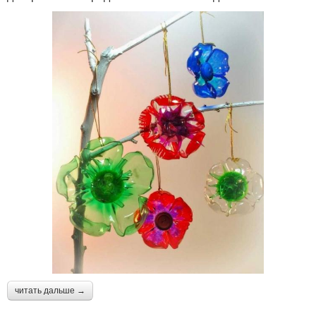
читать дальше →