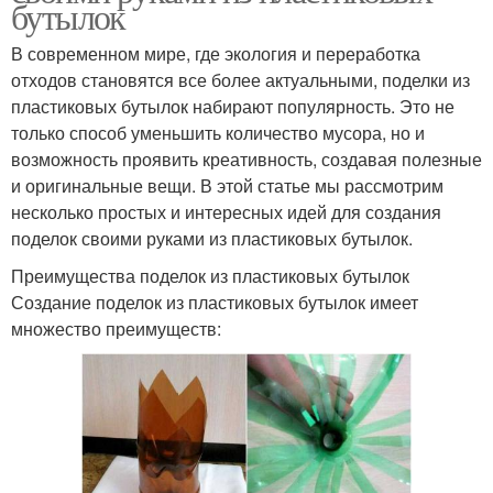
бутылок
В современном мире, где экология и переработка
отходов становятся все более актуальными, поделки из
пластиковых бутылок набирают популярность. Это не
только способ уменьшить количество мусора, но и
возможность проявить креативность, создавая полезные
и оригинальные вещи. В этой статье мы рассмотрим
несколько простых и интересных идей для создания
поделок своими руками из пластиковых бутылок.
Преимущества поделок из пластиковых бутылок
Создание поделок из пластиковых бутылок имеет
множество преимуществ: