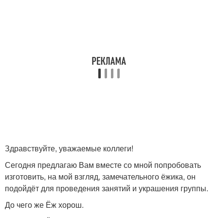
Здравствуйте, уважаемые коллеги!
Сегодня предлагаю Вам вместе со мной попробовать
изготовить, на мой взгляд, замечательного ёжика, он
подойдёт для проведения занятий и украшения группы.
До чего же Ёж хорош.