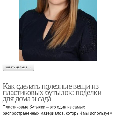
читать дальше →
Как сделать полезные вещи из
пластиковых бутылок: поделки
для дома и сада
Пластиковые бутылки – это один из самых
распространенных материалов, который мы используем