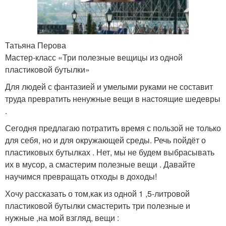
Татьяна Перова
Мастер-класс «Три полезные вещицы из одной
пластиковой бутылки»
Для людей с фантазией и умелыми руками не составит
труда превратить ненужные вещи в настоящие шедевры
.
Сегодня предлагаю потратить время с пользой не только
для себя, но и для окружающей среды. Речь пойдёт о
пластиковых бутылках . Нет, мы не будем выбрасывать
их в мусор, а смастерим полезные вещи . Давайте
научимся превращать отходы в доходы!
Хочу рассказать о том,как из одной 1 ,5-литровой
пластиковой бутылки смастерить три полезные и
нужные ,на мой взгляд, вещи :