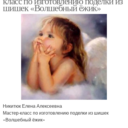
класс по изготовлению поделки из
шишек «Волшебный ёжик»
Поделка из шишек
Простые поделки
Никитюк Елена Алексеевна
Мастер-класс по изготовлению поделки из шишек
«Волшебный ёжик»