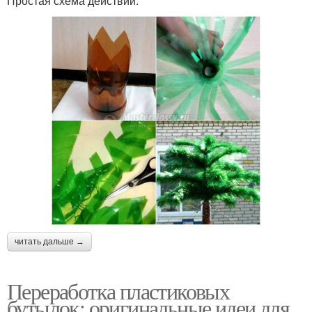
Простая схема действий:
читать дальше →
Переработка пластиковых
бутылок: оригинальные идеи для