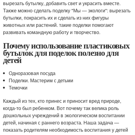
вырезать бутылку, добавить свет и украсить вместе.
Также можно сделать поделку "Мы — экологи": вырезать
бутылки, покрасить их и сделать из них фигуры
животных или растений. такие поделки помогают
развивать командную работу и творчество.
Почему использование пластиковых
бутылок для поделок полезно для
детей
Одноразовая посуда
Поделки. Мастерим с детьми
Темочки
Каждый из тех, кто принес и приносит вред природе,
когда-то был ребенком. Вот почему так велика роль
дошкольных учреждений в экологическом воспитании
детей, начиная с раннего возраста. Наша задача —
показать родителям необходимость воспитания у детей