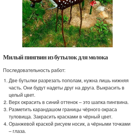
Милый пингвин из бутылок для молока
Последовательность работ:
Две бутылки разрезать пополам, нужна лишь нижняя
часть. Они будут надеты друг на друга. Выкрасить в
целый цвет.
Верх окрасить в синий оттенок – это шапка пингвина.
Разметить карандашом границы чёрного окраса
туловища. Закрасить красками в чёрный цвет.
Оранжевой краской рисуем носик, а чёрными точками
– глаза.