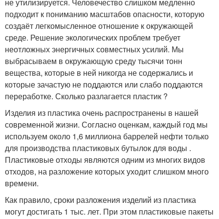
не утилизируется. Человечество слишком медленно
подходит к пониманию масштабов опасности, которую
создаёт легкомысленное отношение к окружающей
среде. Решение экологических проблем требует
неотложных энергичных совместных усилий. Мы
выбрасываем в окружающую среду тысячи тонн
вещества, которые в ней никогда не содержались и
которые зачастую не поддаются или слабо поддаются
переработке. Сколько разлагается пластик ?
Изделия из пластика очень распространены в нашей
современной жизни. Согласно оценкам, каждый год мы
используем около 1,6 миллиона баррелей нефти только
для производства пластиковых бутылок для воды .
Пластиковые отходы являются одним из многих видов
отходов, на разложение которых уходит слишком много
времени.
Как правило, сроки разложения изделий из пластика
могут достигать 1 тыс. лет. При этом пластиковые пакеты