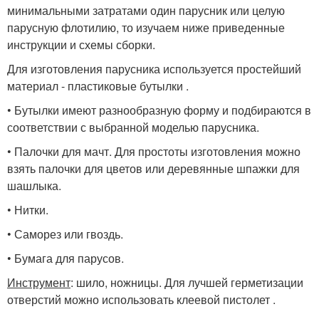
минимальными затратами один парусник или целую
парусную флотилию, то изучаем ниже приведенные
инструкции и схемы сборки.
Для изготовления парусника используется простейший
материал - пластиковые бутылки .
• Бутылки имеют разнообразную форму и подбираются в
соответствии с выбранной моделью парусника.
• Палочки для мачт. Для простоты изготовления можно
взять палочки для цветов или деревянные шпажки для
шашлыка.
• Нитки.
• Саморез или гвоздь.
• Бумага для парусов.
Инструмент
: шило, ножницы. Для лучшей герметизации
отверстий можно использовать клеевой пистолет .