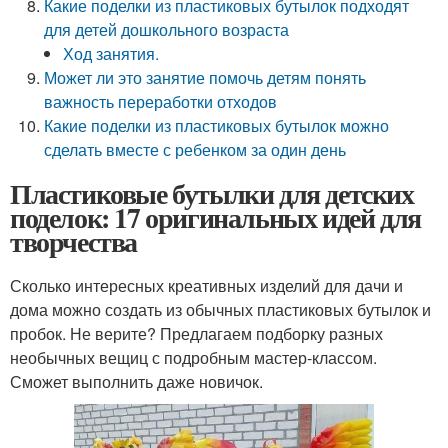
Какие поделки из пластиковых бутылок подходят
для детей дошкольного возраста
Ход занятия.
Может ли это занятие помочь детям понять
важность переработки отходов
Какие поделки из пластиковых бутылок можно
сделать вместе с ребенком за один день
Пластиковые бутылки для детских
поделок: 17 оригинальных идей для
творчества
Сколько интересных креативных изделий для дачи и
дома можно создать из обычных пластиковых бутылок и
пробок. Не верите? Предлагаем подборку разных
необычных вещиц с подробным мастер-классом.
Сможет выполнить даже новичок.