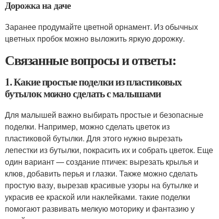
Дорожка на даче
Заранее продумайте цветной орнамент. Из обычных
цветных пробок можно выложить яркую дорожку.
Связанные вопросы и ответы:
1. Какие простые поделки из пластиковых
бутылок можно сделать с малышами
Для малышей важно выбирать простые и безопасные
поделки. Например, можно сделать цветок из
пластиковой бутылки. Для этого нужно вырезать
лепестки из бутылки, покрасить их и собрать цветок. Еще
один вариант — создание птичек: вырезать крылья и
клюв, добавить перья и глазки. Также можно сделать
простую вазу, вырезав красивые узоры на бутылке и
украсив ее краской или наклейками. такие поделки
помогают развивать мелкую моторику и фантазию у