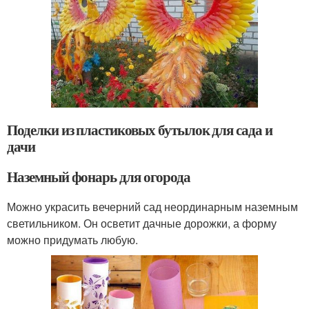
Поделки из пластиковых бутылок для сада и
дачи
Наземный фонарь для огорода
Можно украсить вечерний сад неординарным наземным
светильником. Он осветит дачные дорожки, а форму
можно придумать любую.