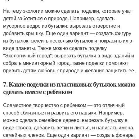
На тему экологии можно сделать поделки, которые учат
детей заботиться о природе. Например, сделать
мусорное ведро из бутылки: вырезать отверстие и
добавить крышку. Еще один вариант — создать фигуру
из бутылок: склеить несколько бутылок и покрасить их в
виде планеты. Также можно сделать поделку
"Экологичный город": вырезать бутылки в виде зданий и
собрать миниатюрный город. такие поделки помогают
привить детям любовь к природе и желание защитить ее.
7. Какие поделки из пластиковых бутылок можно
сделать вместе с ребенком
Совместное творчество с ребенком — это отличный
способ сблизиться и развить его навыки. Например,
можно сделать семейное дерево: вырезать бутылку в
виде ствола, добавить ветки и листья, и написать имена
семейных членов. Еще один вариант — создать фонарь: