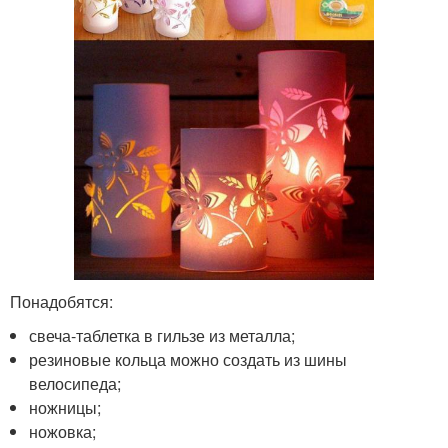
Понадобятся:
свеча-таблетка в гильзе из металла;
резиновые кольца можно создать из шины
велосипеда;
ножницы;
ножовка;