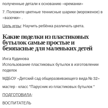
полученные детали к основанию «креманки»
7. Положите цветные теннисные шарики (мороженое) в
«вазочки» .
Цель игры
: Научить ребёнка различать цвета.
Какие поделки из пластиковых
бутылок самые простые и
безопасные для маленьких детей
Инга Кудинова
Использование пластиковых бутылок в изготовлении
поделок
МДБОУ «Детский сад общеразвивающего вида № 32»
мастер - класс "Парусник из пластиковых бутылок "
ПОДГОТОВИЛА
:
ВОСПИТАТЕЛЬ