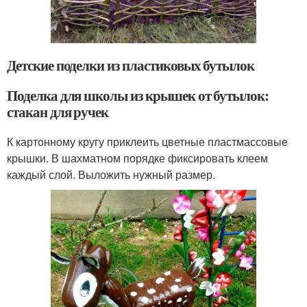
Детские поделки из пластиковых бутылок
Поделка для школы из крышек от бутылок:
стакан для ручек
К картонному кругу приклеить цветные пластмассовые
крышки. В шахматном порядке фиксировать клеем
каждый слой. Выложить нужный размер.