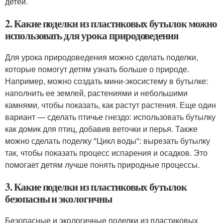
детей.
2. Какие поделки из пластиковых бутылок можно
использовать для урока природоведения
Для урока природоведения можно сделать поделки,
которые помогут детям узнать больше о природе.
Например, можно создать мини-экосистему в бутылке:
наполнить ее землей, растениями и небольшими
камнями, чтобы показать, как растут растения. Еще один
вариант — сделать птичье гнездо: использовать бутылку
как домик для птиц, добавив веточки и перья. Также
можно сделать поделку "Цикл воды": вырезать бутылку
так, чтобы показать процесс испарения и осадков. Это
помогает детям лучше понять природные процессы.
3. Какие поделки из пластиковых бутылок
безопасны и экологичны
Безопасные и экологичные поделки из пластиковых