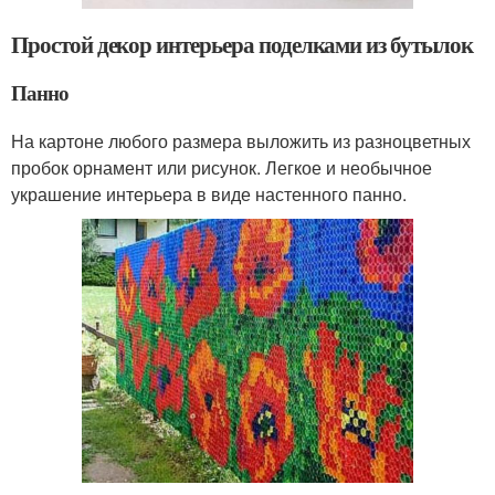
Простой декор интерьера поделками из бутылок
Панно
На картоне любого размера выложить из разноцветных
пробок орнамент или рисунок. Легкое и необычное
украшение интерьера в виде настенного панно.