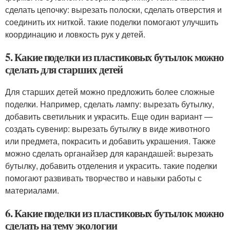
сделать цепочку: вырезать полоски, сделать отверстия и
соединить их ниткой. такие поделки помогают улучшить
координацию и ловкость рук у детей.
5. Какие поделки из пластиковых бутылок можно
сделать для старших детей
Для старших детей можно предложить более сложные
поделки. Например, сделать лампу: вырезать бутылку,
добавить светильник и украсить. Еще один вариант —
создать сувенир: вырезать бутылку в виде животного
или предмета, покрасить и добавить украшения. Также
можно сделать органайзер для карандашей: вырезать
бутылку, добавить отделения и украсить. такие поделки
помогают развивать творчество и навыки работы с
материалами.
6. Какие поделки из пластиковых бутылок можно
сделать на тему экологии