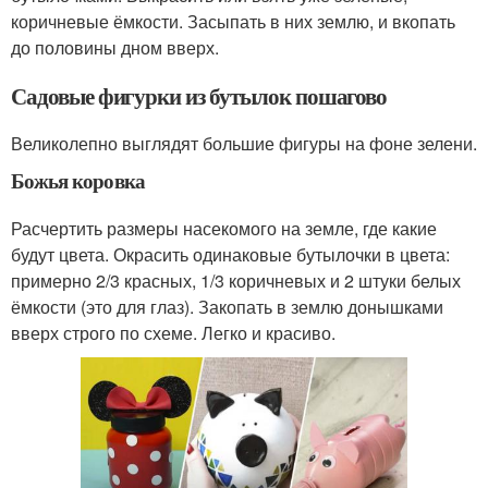
коричневые ёмкости. Засыпать в них землю, и вкопать
до половины дном вверх.
Садовые фигурки из бутылок пошагово
Великолепно выглядят большие фигуры на фоне зелени.
Божья коровка
Расчертить размеры насекомого на земле, где какие
будут цвета. Окрасить одинаковые бутылочки в цвета:
примерно 2/3 красных, 1/3 коричневых и 2 штуки белых
ёмкости (это для глаз). Закопать в землю донышками
вверх строго по схеме. Легко и красиво.