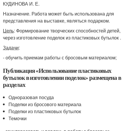
КУДИНОВА И. Е.
Назначение. Работа может быть использована для
представления на выставке, являться подарком.
Цель
: Формирование творческих способностей детей,
через изготовление поделок из пластиковых бутылок .
Задачи
:
- обучить приемам работы с бросовым материалом;
Публикация «Использование пластиковых
бутылок в изготовлении поделок» размещена в
разделах
Одноразовая посуда
Поделки из бросового материала
Поделки из пластиковых бутылок
Темочки