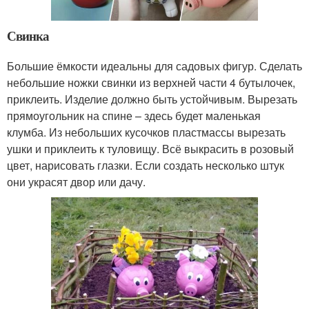
Свинка
Большие ёмкости идеальны для садовых фигур. Сделать
небольшие ножки свинки из верхней части 4 бутылочек,
приклеить. Изделие должно быть устойчивым. Вырезать
прямоугольник на спине – здесь будет маленькая
клумба. Из небольших кусочков пластмассы вырезать
ушки и приклеить к туловищу. Всё выкрасить в розовый
цвет, нарисовать глазки. Если создать несколько штук
они украсят двор или дачу.