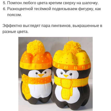
Помпон любого цвета крепим сверху на шапочку.
Разноцветной тесёмкой подвязываем фигурку, как
поясом.
Эффектно выглядят пара пингвинов, выкрашенные в
разные цвета.