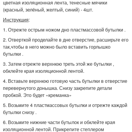
цветная изоляционная лента, тенесные мячики
(красный, зелёный, желтый, синий) - 4шт.
Инструкция
:
1. Отрежте острым ножом дно пластмассовой бутылки .
2. Отверткой проделайте в дне отверстие, расширьте его
так,чтобы в него можно было вставить горлышко
бутылки .
3. Затем отрежте верхнюю треть этой же бутылки ,
обклейте края изоляционной лентой.
4. Вставьте верхнюю готовую часть бутылки в отверстие
перевернутого донышка. Снизу закрепите детали
пробкой. Это будет «креманка»
5. Возьмите 4 пластмассовых бутылки и отрежте каждой
бутылки снизу .
6. Возьмите нижние части бутылок и обклейте края
изоляционной лентой. Прикрепите степлером