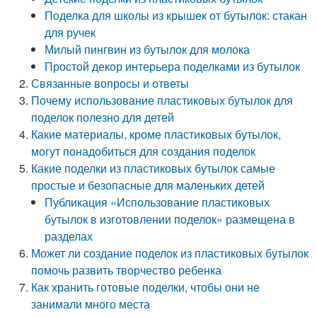
Поделка для школы из крышек от бутылок: стакан
для ручек
Милый пингвин из бутылок для молока
Простой декор интерьера поделками из бутылок
Связанные вопросы и ответы
Почему использование пластиковых бутылок для
поделок полезно для детей
Какие материалы, кроме пластиковых бутылок,
могут понадобиться для создания поделок
Какие поделки из пластиковых бутылок самые
простые и безопасные для маленьких детей
Публикация «Использование пластиковых
бутылок в изготовлении поделок» размещена в
разделах
Может ли создание поделок из пластиковых бутылок
помочь развить творчество ребенка
Как хранить готовые поделки, чтобы они не
занимали много места