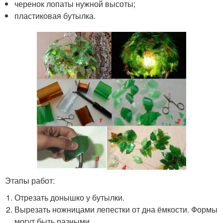
черенок лопаты нужной высоты;
пластиковая бутылка.
Этапы работ:
Отрезать донышко у бутылки.
Вырезать ножницами лепестки от дна ёмкости. Формы
могут быть разными.