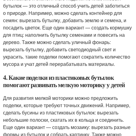
бутылок — это отличный способ учить детей заботиться
о природе. Например, можно сделать контейнер для
семян: вырезать бутылку, добавить землю и семена, и
посадить цветок. Еще один вариант — создать кормушку
для птиц: наполнить бутылку семенами и повесить на
дерево. Также можно сделать уличный фонарь:
вырезать бутылку, добавить светодиодный свет и
украсить. такие поделки помогают сократить количество
мусора и учат детей перерабатывать материалы.
4. Какие поделки из пластиковых бутылок
помогают развивать мелкую моторику у детей
Для развития мелкой моторики можно предложить
поделки, которые требуют точных движений. Например,
сделать бусины из пластиковых бутылок: вырезать
небольшие полоски, скатать их в кольца и соединить.
Еще один вариант — создать мозаику: вырезать разные
формы из бутылок и собрать картинку. Также можно