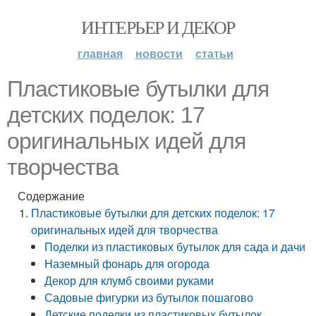
ИНТЕРЬЕР И ДЕКОР
главная
новости
статьи
Пластиковые бутылки для
детских поделок: 17
оригинальных идей для
творчества
Содержание
Пластиковые бутылки для детских поделок: 17
оригинальных идей для творчества
Поделки из пластиковых бутылок для сада и дачи
Наземный фонарь для огорода
Декор для клумб своими руками
Садовые фигурки из бутылок пошагово
Детские поделки из пластиковых бутылок