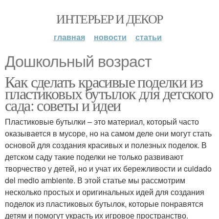
ИНТЕРЬЕР И ДЕКОР
главная
новости
статьи
Дошкольный возраст
Как сделать красивые поделки из
пластиковых бутылок для детского
сада: советы и идеи
Пластиковые бутылки – это материал, который часто
оказывается в мусоре, но на самом деле они могут стать
основой для создания красивых и полезных поделок. В
детском саду такие поделки не только развивают
творчество у детей, но и учат их бережливости и cuidado
del medio ambiente. В этой статье мы рассмотрим
несколько простых и оригинальных идей для создания
поделок из пластиковых бутылок, которые понравятся
детям и помогут украсть их игровое пространство.