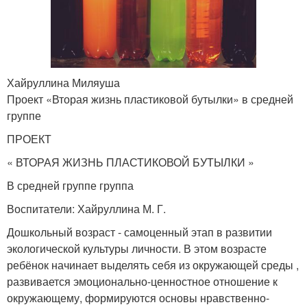
Хайруллина Миляуша
Проект «Вторая жизнь пластиковой бутылки» в средней
группе
ПРОЕКТ
« ВТОРАЯ ЖИЗНЬ ПЛАСТИКОВОЙ БУТЫЛКИ »
В средней группе группа
Воспитатели: Хайруллина М. Г.
Дошкольный возраст - самоценный этап в развитии
экологической культуры личности. В этом возрасте
ребёнок начинает выделять себя из окружающей среды ,
развивается эмоционально-ценностное отношение к
окружающему, формируются основы нравственно-