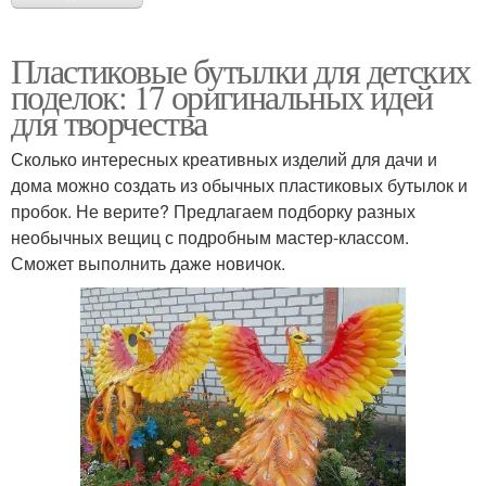
Пластиковые бутылки для детских
поделок: 17 оригинальных идей
для творчества
Сколько интересных креативных изделий для дачи и
дома можно создать из обычных пластиковых бутылок и
пробок. Не верите? Предлагаем подборку разных
необычных вещиц с подробным мастер-классом.
Сможет выполнить даже новичок.