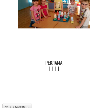
читать дальше →