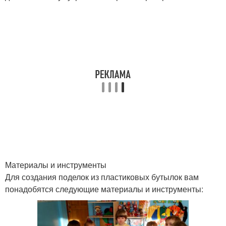
Материалы и инструменты
Для создания поделок из пластиковых бутылок вам
понадобятся следующие материалы и инструменты: