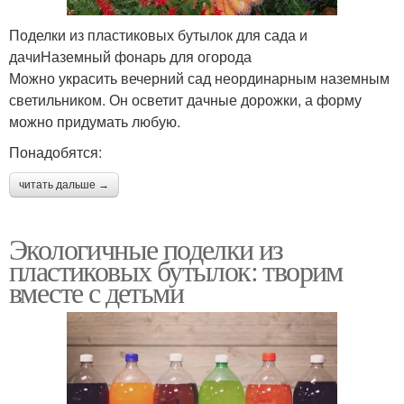
Поделки из пластиковых бутылок для сада и
дачиНаземный фонарь для огорода
Можно украсить вечерний сад неординарным наземным
светильником. Он осветит дачные дорожки, а форму
можно придумать любую.
Понадобятся:
читать дальше →
Экологичные поделки из
пластиковых бутылок: творим
вместе с детьми