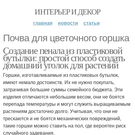
ИНТЕРЬЕР И ДЕКОР
главная
новости
статьи
Почва для цветочного горшка
Создание пенала из пластиковой
бутылки: простой способ создать
домашний уголок для растений
Горшки, изготавливаемые из пластиковых бутылок,
имеют немало достоинств. Их не нужно покупать,
затрачивая большие суммы семейного бюджета. Эти
изделия отличаются небольшим весом, они не боятся
перепада температуры и могут служить выращиваемым
растениям достаточно долго. Учитывая, что они не
трескаются и не боятся механических повреждений,
такие горшки можно ставить на пол, где вероятен риск
случайного задевания.