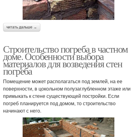
читать дальше →
Строительство погреба в частном
доме. Особенности выбора
материалов для возведения стен
погреба
Помещение может располагаться под землей, на ее
поверхности, в цокольном полузаглубленном этаже или
примыкать к стене существующей постройки. Если
погреб планируется под домом, то строительство
начинают с него.