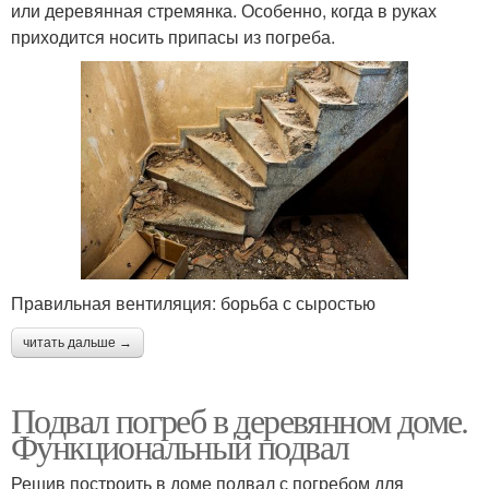
или деревянная стремянка. Особенно, когда в руках
приходится носить припасы из погреба.
Правильная вентиляция: борьба с сыростью
читать дальше →
Подвал погреб в деревянном доме.
Функциональный подвал
Решив построить в доме подвал с погребом для