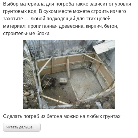
Выбор материала для погреба также зависит от уровня
грунтовых вод. В сухом месте можете строить из чего
захотите — любой подходящий для этих целей
материал: пропитанная древесина, кирпич, бетон,
строительные блоки.
Сделать погреб из бетона можно на любых грунтах
читать дальше →