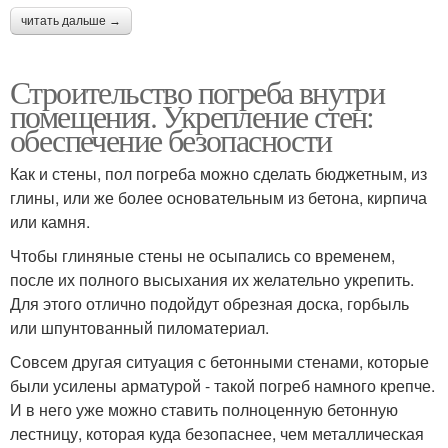
читать дальше →
Строительство погреба внутри
помещения. Укрепление стен:
обеспечение безопасности
Как и стены, пол погреба можно сделать бюджетным, из
глины, или же более основательным из бетона, кирпича
или камня.
Чтобы глиняные стены не осыпались со временем,
после их полного высыхания их желательно укрепить.
Для этого отлично подойдут обрезная доска, горбыль
или шпунтованный пиломатериал.
Совсем другая ситуация с бетонными стенами, которые
были усилены арматурой - такой погреб намного крепче.
И в него уже можно ставить полноценную бетонную
лестницу, которая куда безопаснее, чем металлическая