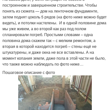
построенном и завершенном строительстве. Чтобы
понять из сюжета — дом на ленточном фундаменте,
затем поднят цоколь 5 рядов (на фото ниже можно будет
видеть), и потолки настелены. И в одной половине дома
мы уже живем, а во второй как раз под полом
спланировали погреб. Простыми словами – одна
половина дома скажем так – с мелким ремонтом, а
вторая в которой находится погреб – стены ещё не
штукатурены, и даже окна не все вставлены. А на
момент копания земли, даже пола в этой части не было,
что также можно наблюдать по фото ниже…
Пошаговое описание с фото