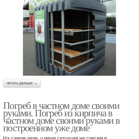
читать дальше →
Погреб в частном доме своими
руками. Погреб из кирпича в
частном доме своими руками в
построенном уже доме
На самом деле, у меня ситуация не совсем в