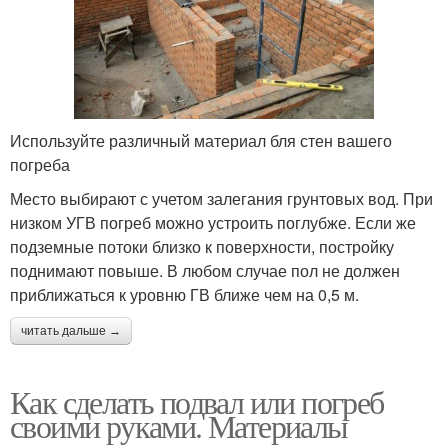
Используйте различный материал бля стен вашего
погреба
Место выбирают с учетом залегания грунтовых вод. При
низком УГВ погреб можно устроить поглубже. Если же
подземные потоки близко к поверхности, постройку
поднимают повыше. В любом случае пол не должен
приближаться к уровню ГВ ближе чем на 0,5 м.
читать дальше →
Как сделать подвал или погреб
своими руками. Материалы