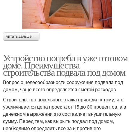
читать дальше →
Устройство погреба в уже готовом
доме. Преимущества
строительства подвала под домом
Вопрос о целесообразности сооружения подвала под
домом, чаще всего определяется сметой расходов.
Строительство цокольного этажа приводит к тому, что
увеличивается цена проекта от 15 до 30 процентов, а в
денежном выражении это составляет внушительную
сумму. Перед тем, как вырыть подвал под домом,
необходимо определить все за и против его