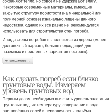
сохраняют тепло, но совсем не удерживают влагу.
Некоторые современные материалы, имеющие
закрытую структуру пористости (на минеральной или
полимерной основе) изначально лишены данного
недостатка, однако их все равно не рекомендуется
использовать для строительства стен погреба.
Иногда стены погребов выполняются из дерева (менее
долговечный вариант, больше подходящий для
наземных и пристенных вариантов построек).
читать дальше →
Как сделать погреб если близко
грунтовые воды. Измеряем
уровень грунтовых вод
Первым делом необходимо выяснить уровень залегания
грунтовых вод, их температуру, содержание в воде
растворённых солей и периодичность подъёма.