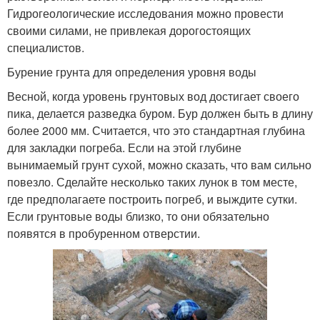
Гидрогеологические исследования можно провести
своими силами, не привлекая дорогостоящих
специалистов.
Бурение грунта для определения уровня воды
Весной, когда уровень грунтовых вод достигает своего
пика, делается разведка буром. Бур должен быть в длину
более 2000 мм. Считается, что это стандартная глубина
для закладки погреба. Если на этой глубине
вынимаемый грунт сухой, можно сказать, что вам сильно
повезло. Сделайте несколько таких лунок в том месте,
где предполагаете построить погреб, и выждите сутки.
Если грунтовые воды близко, то они обязательно
появятся в пробуренном отверстии.