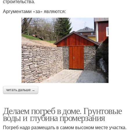
строительства.
Аргументами «за» являются:
читать дальше →
Делаем погреб в доме. Грунтовые
воды и глубина промерзания
Погреб надо размещать в самом высоком месте участка.