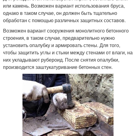
или камень. Возможен вариант использования бруса,
однако в таком случае, он должен быть тщательно
обработан с помощью различных защитных составов.
Возможен вариант сооружения монолитного бетонного
строения, в таком случае, предварительно нужно
установить опалубку и армировать стены. Для того,
чтобы защитить углы и стыки между стенами от влаги, на
них укладывают рубероид. После снятия опалубки,
производится заштукатуривание бетонных стен.