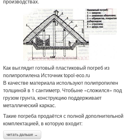
производствах.
Как выглядит готовый пластиковый погреб из
полипропилена Источник topol-eco.ru
В качестве материала используют полипропилен
толщиной в 1 сантиметр. Чтобыне «сложился» под
грузом грунта, конструкцию поддерживает
металлический каркас.
Такие погреба продаётся с полной дополнительной
комплектацией, в которую входит:
читать дальше →