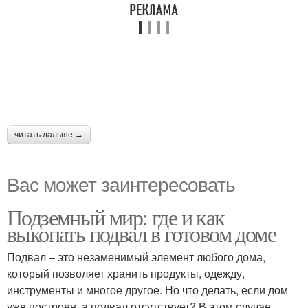
читать дальше →
Вас может заинтересовать
Подземный мир: где и как
выкопать подвал в готовом доме
Подвал – это незаменимый элемент любого дома,
который позволяет хранить продукты, одежду,
инструменты и многое другое. Но что делать, если дом
уже построен, а подвал отсутствует? В этом случае