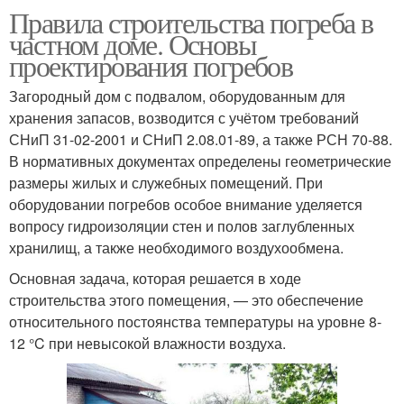
Правила строительства погреба в
частном доме. Основы
проектирования погребов
Загородный дом с подвалом, оборудованным для
хранения запасов, возводится с учётом требований
СНиП 31-02-2001 и СНиП 2.08.01-89, а также РСН 70-88.
В нормативных документах определены геометрические
размеры жилых и служебных помещений. При
оборудовании погребов особое внимание уделяется
вопросу гидроизоляции стен и полов заглубленных
хранилищ, а также необходимого воздухообмена.
Основная задача, которая решается в ходе
строительства этого помещения, — это обеспечение
относительного постоянства температуры на уровне 8-
12 °C при невысокой влажности воздуха.