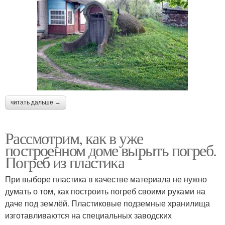
читать дальше →
Рассмотрим, как в уже
построенном доме вырыть погреб.
Погреб из пластика
При выборе пластика в качестве материала не нужно
думать о том, как построить погреб своими руками на
даче под землёй. Пластиковые подземные хранилища
изготавливаются на специальных заводских