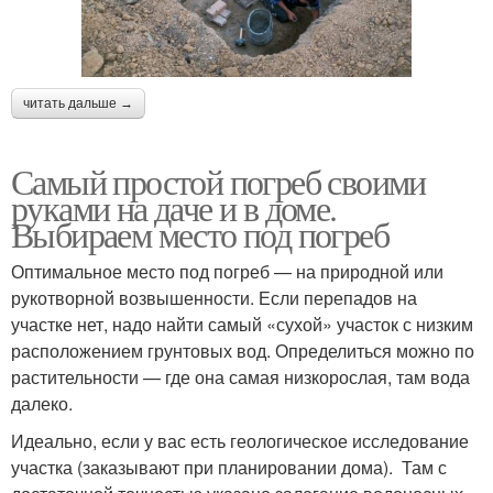
читать дальше →
Самый простой погреб своими
руками на даче и в доме.
Выбираем место под погреб
Оптимальное место под погреб — на природной или
рукотворной возвышенности. Если перепадов на
участке нет, надо найти самый «сухой» участок с низким
расположением грунтовых вод. Определиться можно по
растительности — где она самая низкорослая, там вода
далеко.
Идеально, если у вас есть геологическое исследование
участка (заказывают при планировании дома). Там с