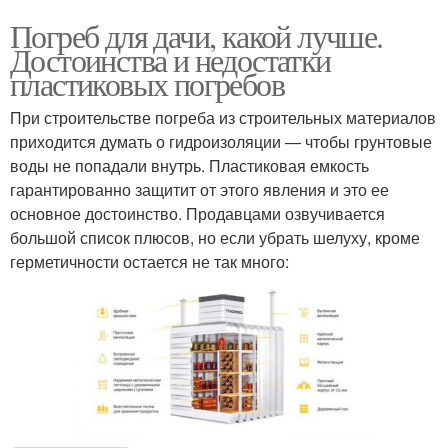
Погреб для дачи, какой лучше.
Достоинства и недостатки
пластиковых погребов
При строительстве погреба из строительных материалов
приходится думать о гидроизоляции — чтобы грунтовые
воды не попадали внутрь. Пластиковая емкость
гарантированно защитит от этого явления и это ее
основное достоинство. Продавцами озвучивается
большой список плюсов, но если убрать шелуху, кроме
герметичности остается не так много: