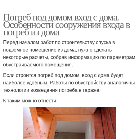
Погреб под домом вход с дома.
Особенности сооружения входа в
погреб из дома
Перед началом работ по строительству спуска в
подземное помещение из дома, нужно сделать
некоторые расчеты, собрав информацию по параметрам
обустраиваемого помещения.
Если строится погреб под домом, вход с дома будет
наиболее удобным. Работы по обустройству аналогичны
технологии возведения погреба в гараже.
К таким можно отнести: