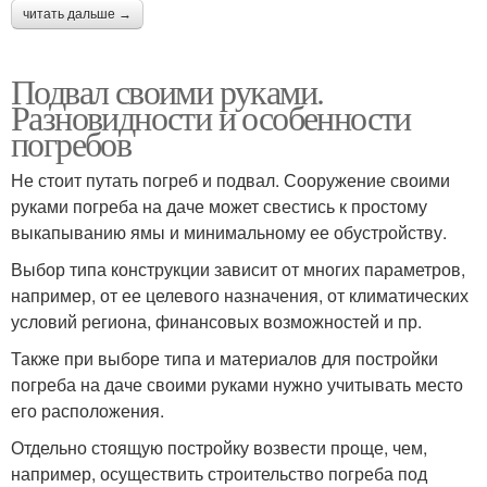
читать дальше →
Подвал своими руками.
Разновидности и особенности
погребов
Не стоит путать погреб и подвал. Сооружение своими
руками погреба на даче может свестись к простому
выкапыванию ямы и минимальному ее обустройству.
Выбор типа конструкции зависит от многих параметров,
например, от ее целевого назначения, от климатических
условий региона, финансовых возможностей и пр.
Также при выборе типа и материалов для постройки
погреба на даче своими руками нужно учитывать место
его расположения.
Отдельно стоящую постройку возвести проще, чем,
например, осуществить строительство погреба под