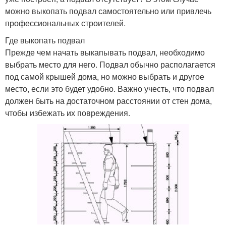
можно выкопать подвал самостоятельно или привлечь
профессиональных строителей.
Где выкопать подвал
Прежде чем начать выкапывать подвал, необходимо
выбрать место для него. Подвал обычно располагается
под самой крышей дома, но можно выбрать и другое
место, если это будет удобно. Важно учесть, что подвал
должен быть на достаточном расстоянии от стен дома,
чтобы избежать их повреждения.