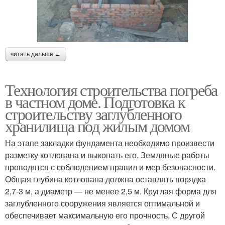
читать дальше →
Технология строительства погреба
в частном доме. Подготовка к
строительству заглубленного
хранилища под жилым домом
На этапе закладки фундамента необходимо произвести
разметку котлована и выкопать его. Земляные работы
проводятся с соблюдением правил и мер безопасности.
Общая глубина котлована должна оставлять порядка
2,7-3 м, а диаметр — не менее 2,5 м. Круглая форма для
заглубленного сооружения является оптимальной и
обеспечивает максимальную его прочность. С другой