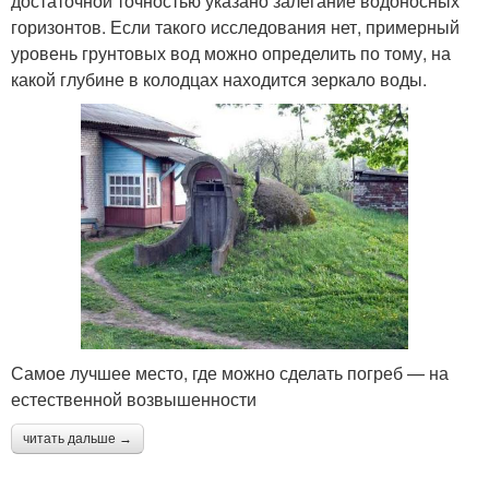
достаточной точностью указано залегание водоносных
горизонтов. Если такого исследования нет, примерный
уровень грунтовых вод можно определить по тому, на
какой глубине в колодцах находится зеркало воды.
Самое лучшее место, где можно сделать погреб — на
естественной возвышенности
читать дальше →