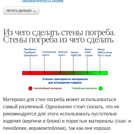
читать дальше →
Из чего сделать стены погреба.
Стены погреба из чего сделать
Материал для стен погреба может использоваться
самый различный. Однозначно стоит сказать, что не
рекомендуется для этого использовать пустотелые
изделия (кирпичи и блоки) и пористые материалы (газо- и
пеноблоки, керамзитоблоки), так как они хорошо