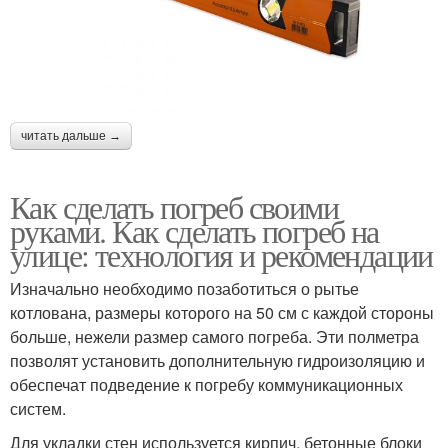
читать дальше →
Как сделать погреб своими
руками. Как сделать погреб на
улице: технология и рекомендации
Изначально необходимо позаботиться о рытье
котлована, размеры которого на 50 см с каждой стороны
больше, нежели размер самого погреба. Эти полметра
позволят установить дополнительную гидроизоляцию и
обеспечат подведение к погребу коммуникационных
систем.
Для укладки стен используется кирпич, бетонные блоки