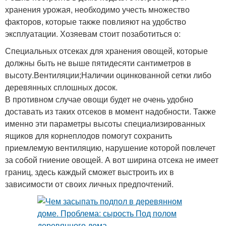
хранения урожая, необходимо учесть множество
факторов, которые также повлияют на удобство
эксплуатации. Хозяевам стоит позаботиться о:
Специальных отсеках для хранения овощей, которые
должны быть не выше пятидесяти сантиметров в
высоту.Вентиляции;Наличии оцинкованной сетки либо
деревянных сплошных досок.
В противном случае овощи будет не очень удобно
доставать из таких отсеков в момент надобности. Также
именно эти параметры высоты специализированных
ящиков для корнеплодов помогут сохранить
приемлемую вентиляцию, нарушение которой повлечет
за собой гниение овощей. А вот ширина отсека не имеет
границ, здесь каждый сможет выстроить их в
зависимости от своих личных предпочтений.