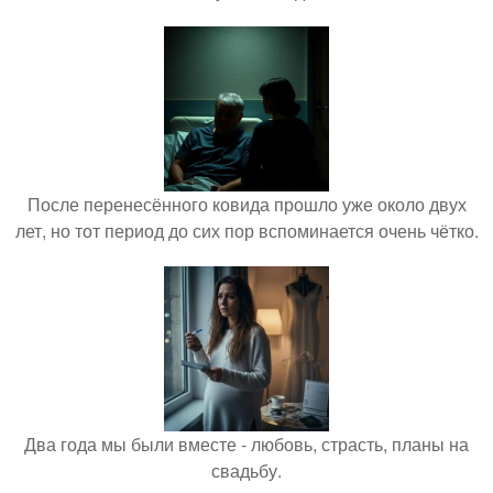
После перенесённого ковида прошло уже около двух
лет, но тот период до сих пор вспоминается очень чётко.
Два года мы были вместе - любовь, страсть, планы на
свадьбу.