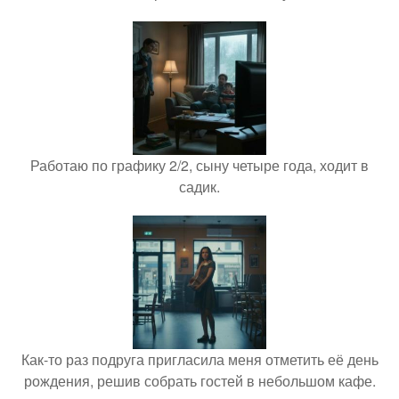
Работаю по графику 2/2, сыну четыре года, ходит в
садик.
Как-то раз подруга пригласила меня отметить её день
рождения, решив собрать гостей в небольшом кафе.