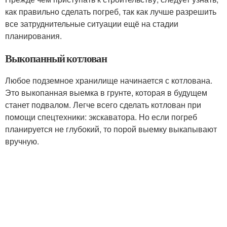
как правильно сделать погреб, так как лучше разрешить
все затруднительные ситуации ещё на стадии
планирования.
Выкопанный котлован
Любое подземное хранилище начинается с котлована.
Это выкопанная выемка в грунте, которая в будущем
станет подвалом. Легче всего сделать котлован при
помощи спецтехники: экскаватора. Но если погреб
планируется не глубокий, то порой выемку выкапывают
вручную.