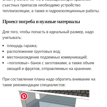
съестных припасов необходимо устройство
теплоизоляции, а также и гидроизоляционные работы.
Проект погреба и нужные материалы
Для того, чтобы попасть в идеальный размер, надо
учитывать:
площадь гаража;
расположение грунтовых вод;
местонахождение подземных коммуникаций;
«поголовье» банок с заготовками, а также объем
овощей и фруктов, отправляемых на хранение.
При составлении плана надо обратить внимание на
такие рекомендации специалистов: