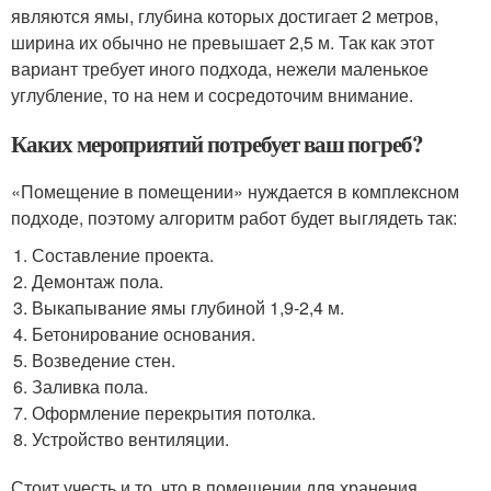
являются ямы, глубина которых достигает 2 метров,
ширина их обычно не превышает 2,5 м. Так как этот
вариант требует иного подхода, нежели маленькое
углубление, то на нем и сосредоточим внимание.
Каких мероприятий потребует ваш погреб?
«Помещение в помещении» нуждается в комплексном
подходе, поэтому алгоритм работ будет выглядеть так:
Составление проекта.
Демонтаж пола.
Выкапывание ямы глубиной 1,9-2,4 м.
Бетонирование основания.
Возведение стен.
Заливка пола.
Оформление перекрытия потолка.
Устройство вентиляции.
Стоит учесть и то, что в помещении для хранения