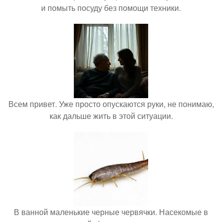
и помыть посуду без помощи техники.
Всем привет. Уже просто опускаются руки, не понимаю,
как дальше жить в этой ситуации.
В ванной маленькие черные червячки. Насекомые в