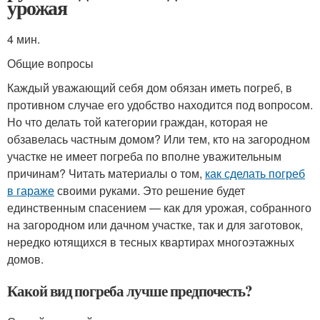
урожая
4 мин.
Общие вопросы
Каждый уважающий себя дом обязан иметь погреб, в
противном случае его удобство находится под вопросом.
Но что делать той категории граждан, которая не
обзавелась частным домом? Или тем, кто на загородном
участке не имеет погреба по вполне уважительным
причинам? Читать материалы о том,
как сделать погреб
в гараже
своими руками. Это решение будет
единственным спасением — как для урожая, собранного
на загородном или дачном участке, так и для заготовок,
нередко ютящихся в тесных квартирах многоэтажных
домов.
Какой вид погреба лучше предпочесть?