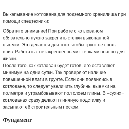
Выкапывание котлована для подземного хранилища при
помощи спецтехники:
Обратите внимание! При работе с котлованом
обязательно нужно закрепить стенки выкопанной
выемки. Это делается для того, чтобы грунт не сполз
вниз. Работать с незакреплёнными стенками опасно для
жизни.
После того, как котлован будет готов, его оставляют
минимум на одни сутки. Так проверяют наличие
повышенной влаги в грунте. Если они появились в
котловане, то следует увеличить глубины выемки на
полметра и утрамбовывают пол слоем глины. В «сухих»
котлованах сразу делают глиняную подстилку и
засыпают её строительным песком.
Фундамент