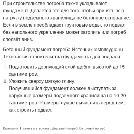
При строительстве погреба также укладывают
фундамент. Делается это для того, чтобы принять всю
нагрузку подземного хранилища не бетонное основание.
Если в земле преобладают грунтовые воды, то подвал
без напольного укрепления может затопить или погреб
сползёт вниз.
Бетонный фундамент погреба Источник lestnitsygid.ru
Технология строительства фундамента для подвала:
Подготовить дернующий слой щебня высотой до 15
сантиметров.
Уложить сверху мягкую глину.
Получившийся фундамент должен выступать за
наружные размеры подземного хранилища на 10-20
сантиметров. Размеры лучше вычислить перед тем,
как строить подвал.
Категории:
Нужные материалы
,
Дешевый погреб
,
Бетонный погреб