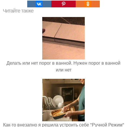
Читайте также
Делать или нет порог в ванной. Нужен порог в ванной
или нет
Как-то внезапно я решила устроить себе "Ручной Режим"