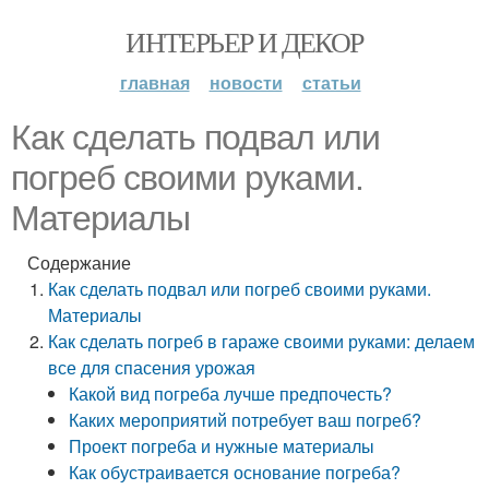
ИНТЕРЬЕР И ДЕКОР
главная
новости
статьи
Как сделать подвал или
погреб своими руками.
Материалы
Содержание
Как сделать подвал или погреб своими руками.
Материалы
Как сделать погреб в гараже своими руками: делаем
все для спасения урожая
Какой вид погреба лучше предпочесть?
Каких мероприятий потребует ваш погреб?
Проект погреба и нужные материалы
Как обустраивается основание погреба?