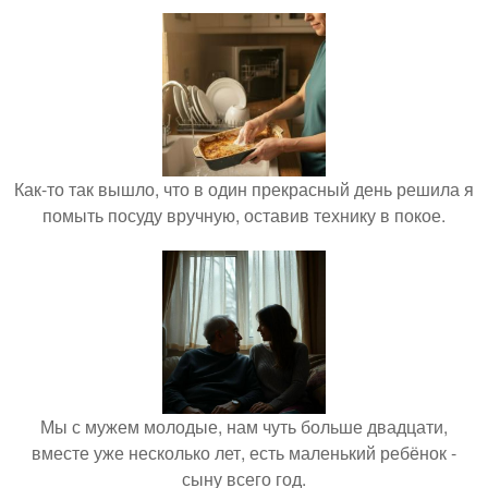
Как-то так вышло, что в один прекрасный день решила я
помыть посуду вручную, оставив технику в покое.
Мы с мужем молодые, нам чуть больше двадцати,
вместе уже несколько лет, есть маленький ребёнок -
сыну всего год.