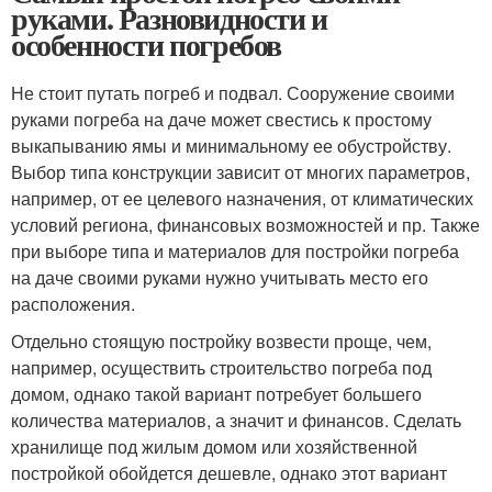
руками. Разновидности и
особенности погребов
Не стоит путать погреб и подвал. Сооружение своими
руками погреба на даче может свестись к простому
выкапыванию ямы и минимальному ее обустройству.
Выбор типа конструкции зависит от многих параметров,
например, от ее целевого назначения, от климатических
условий региона, финансовых возможностей и пр. Также
при выборе типа и материалов для постройки погреба
на даче своими руками нужно учитывать место его
расположения.
Отдельно стоящую постройку возвести проще, чем,
например, осуществить строительство погреба под
домом, однако такой вариант потребует большего
количества материалов, а значит и финансов. Сделать
хранилище под жилым домом или хозяйственной
постройкой обойдется дешевле, однако этот вариант