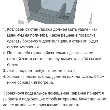
Котлован от стен гаража должен быть удален как
минимум на полметра. Такое решение позволит
сделать боковую гидроизоляцию, а стенами будет
служитьстроения.
Пол погреба нужно обязательно сделать выше
нижней части ленточного фундамента на 30 см или
более.
Люк в подвал требует герметичности.
Уровень подземных вод должен находиться на 50 см
ниже основания погреба.
Проектируя подвальное помещение, заранее придется
выбрать и подходящие стройматериалы. Качество их не
менее важно, чем приемлемая стоимость.