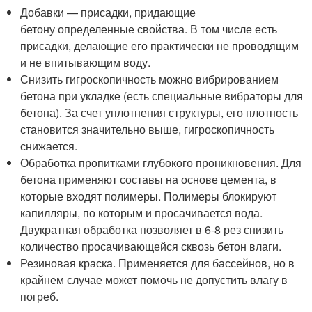
Добавки — присадки, придающие
бетону определенные свойства. В том числе есть
присадки, делающие его практически не проводящим
и не впитывающим воду.
Снизить гигроскопичность можно вибрированием
бетона при укладке (есть специальные вибраторы для
бетона). За счет уплотнения структуры, его плотность
становится значительно выше, гигроскопичность
снижается.
Обработка пропитками глубокого проникновения. Для
бетона применяют составы на основе цемента, в
которые входят полимеры. Полимеры блокируют
капилляры, по которым и просачивается вода.
Двукратная обработка позволяет в 6-8 рез снизить
количество просачивающейся сквозь бетон влаги.
Резиновая краска. Применяется для бассейнов, но в
крайнем случае может помочь не допустить влагу в
погреб.