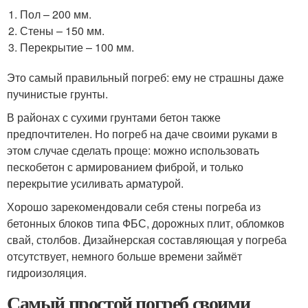
Пол – 200 мм.
Стены – 150 мм.
Перекрытие – 100 мм.
Это самый правильный погреб: ему не страшны даже
пучинистые грунты.
В районах с сухими грунтами бетон также
предпочтителен. Но погреб на даче своими руками в
этом случае сделать проще: можно использовать
пескобетон с армированием фиброй, и только
перекрытие усиливать арматурой.
Хорошо зарекомендовали себя стены погреба из
бетонных блоков типа ФБС, дорожных плит, обломков
свай, столбов. Дизайнерская составляющая у погреба
отсутствует, немного больше времени займёт
гидроизоляция.
Самый простой погреб своими