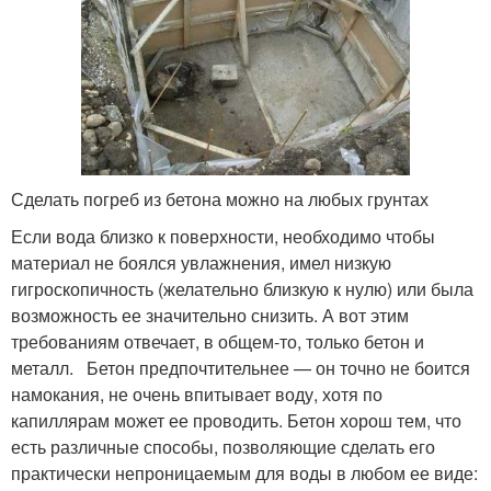
Сделать погреб из бетона можно на любых грунтах
Если вода близко к поверхности, необходимо чтобы
материал не боялся увлажнения, имел низкую
гигроскопичность (желательно близкую к нулю) или была
возможность ее значительно снизить. А вот этим
требованиям отвечает, в общем-то, только бетон и
металл. Бетон предпочтительнее — он точно не боится
намокания, не очень впитывает воду, хотя по
капиллярам может ее проводить. Бетон хорош тем, что
есть различные способы, позволяющие сделать его
практически непроницаемым для воды в любом ее виде: