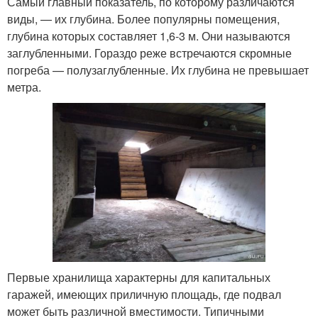
Самый главный показатель, по которому различаются
виды, — их глубина. Более популярны помещения,
глубина которых составляет 1,6-3 м. Они называются
заглубленными. Гораздо реже встречаются скромные
погреба — полузаглубленные. Их глубина не превышает
метра.
Первые хранилища характерны для капитальных
гаражей, имеющих приличную площадь, где подвал
может быть различной вместимости. Типичными