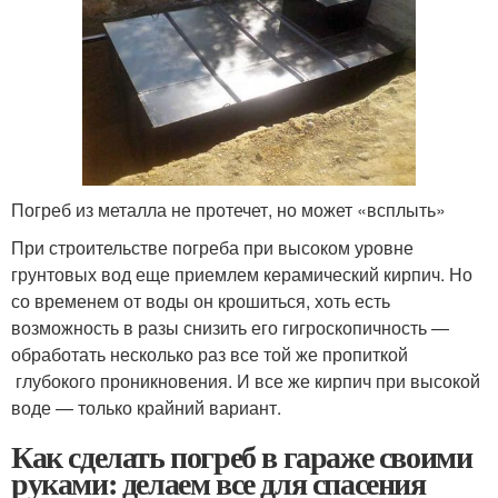
Погреб из металла не протечет, но может «всплыть»
При строительстве погреба при высоком уровне
грунтовых вод еще приемлем керамический кирпич. Но
со временем от воды он крошиться, хоть есть
возможность в разы снизить его гигроскопичность —
обработать несколько раз все той же пропиткой
глубокого проникновения. И все же кирпич при высокой
воде — только крайний вариант.
Как сделать погреб в гараже своими
руками: делаем все для спасения