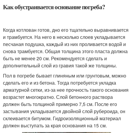
Как обустраивается основание погреба?
Когда котлован готов, дно его тщательно выравнивается
и трамбуется. На него в несколько слоев укладывается
песчаная подушка, каждый из них проливается водой и
снова трамбуется. Общая толщина этого пласта должна
быть не менее 20 см. Рекомендуется сделать и
дополнительный слой из гравия такой же толщины.
Пол в погребе бывает глиняным или грунтовым, можно
сделать его и из бетона. Тогда потребуется укладка
арматурной сетки, из-за нее прочность такого основания
возрастет многократно. Слой бетонного раствора
должен быть толщиной примерно 7,5 см. После его
застывания укладывается двойной слой рубероида, он
склеивается битумом. Гидроизоляционный материал
должен выступать за края основания на 15 см.