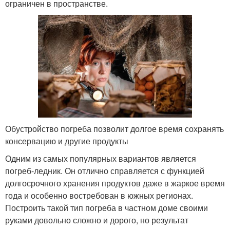
ограничен в пространстве.
Обустройство погреба позволит долгое время сохранять
консервацию и другие продукты
Одним из самых популярных вариантов является
погреб-ледник. Он отлично справляется с функцией
долгосрочного хранения продуктов даже в жаркое время
года и особенно востребован в южных регионах.
Построить такой тип погреба в частном доме своими
руками довольно сложно и дорого, но результат