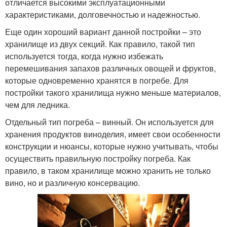
отличается высокими эксплуатационными
характеристиками, долговечностью и надежностью.
Еще один хороший вариант данной постройки – это
хранилище из двух секций. Как правило, такой тип
используется тогда, когда нужно избежать
перемешивания запахов различных овощей и фруктов,
которые одновременно хранятся в погребе. Для
постройки такого хранилища нужно меньше материалов,
чем для ледника.
Отдельный тип погреба – винный. Он используется для
хранения продуктов виноделия, имеет свои особенности
конструкции и нюансы, которые нужно учитывать, чтобы
осуществить правильную постройку погреба. Как
правило, в таком хранилище можно хранить не только
вино, но и различную консервацию.