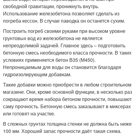
свободной гравитации, проникнуть внутрь.
Использование железобетона позволяет сделать из
погреба кессон. В случае паводка он останется сухим.
Построить погреб своими руками при высоком уровне
грунтовых вод из железобетона не является
непреодолимой задачей. Главное здесь – подготовить
бетонную смесь необходимого класса прочности. В таких
условиях применяется бетон В35 (М450).
Непроницаемым для воды он становится благодаря
гидроизолирующим добавкам.
Такие добавки можно приобрести в любом строительном
магазине. Они, кроме основной функции, в несколько раз
сокращают время набора бетоном прочности, повышают
саму прочность. Бетонную смесь заказывают в миксерах
или готовят на участке.
В сложных грунтах толщина стенки не должна быть ниже
100 мм. Хороший запас прочности даёт такая схема.