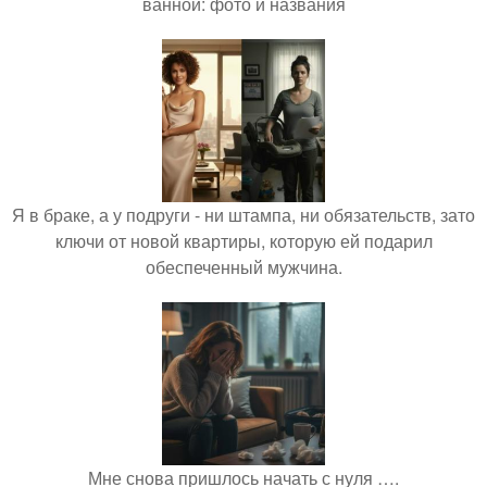
ванной: фото и названия
Я в браке, а у подруги - ни штампа, ни обязательств, зато
ключи от новой квартиры, которую ей подарил
обеспеченный мужчина.
Мне снова пришлось начать с нуля ….